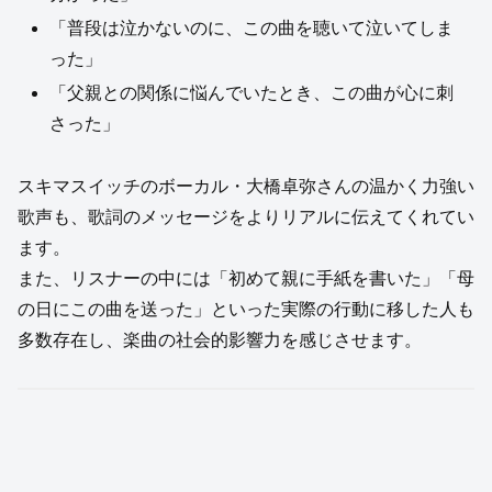
「普段は泣かないのに、この曲を聴いて泣いてしま
った」
「父親との関係に悩んでいたとき、この曲が心に刺
さった」
スキマスイッチのボーカル・大橋卓弥さんの温かく力強い
歌声も、歌詞のメッセージをよりリアルに伝えてくれてい
ます。
また、リスナーの中には「初めて親に手紙を書いた」「母
の日にこの曲を送った」といった実際の行動に移した人も
多数存在し、楽曲の社会的影響力を感じさせます。