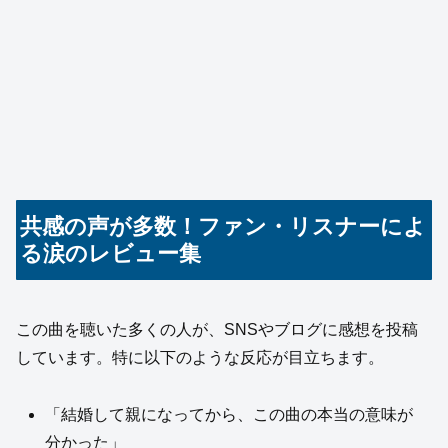
共感の声が多数！ファン・リスナーによ
る涙のレビュー集
この曲を聴いた多くの人が、SNSやブログに感想を投稿
しています。特に以下のような反応が目立ちます。
「結婚して親になってから、この曲の本当の意味が
分かった」