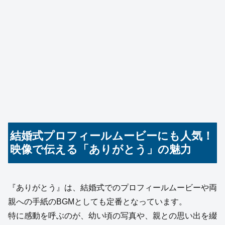
結婚式プロフィールムービーにも人気！
映像で伝える「ありがとう」の魅力
『ありがとう』は、結婚式でのプロフィールムービーや両
親への手紙のBGMとしても定番となっています。
特に感動を呼ぶのが、幼い頃の写真や、親との思い出を綴