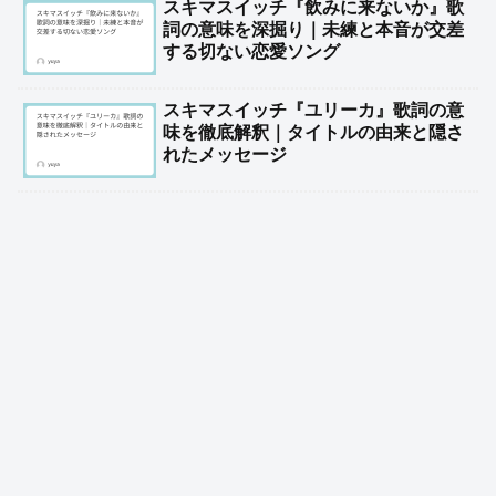
スキマスイッチ『飲みに来ないか』歌
詞の意味を深掘り｜未練と本音が交差
する切ない恋愛ソング
スキマスイッチ『ユリーカ』歌詞の意
味を徹底解釈｜タイトルの由来と隠さ
れたメッセージ