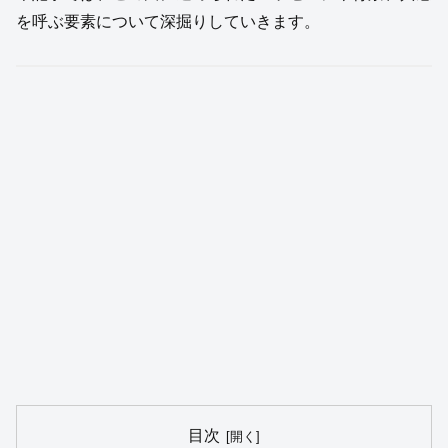
を呼ぶ要素について深掘りしていきます。
目次