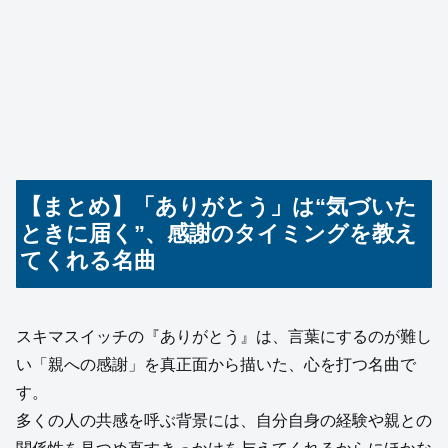
【まとめ】「ありがとう」は“気づいた
ときに届く”、感謝のタイミングを教え
てくれる名曲
スキマスイッチの『ありがとう』は、言葉にするのが難し
い「親への感謝」を真正面から描いた、心を打つ名曲で
す。
多くの人の共感を呼ぶ背景には、自分自身の経験や親との