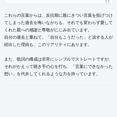
これらの言葉からは、反抗期に親にきつい言葉を投げつけ
てしまった過去を悔いながらも、それでも変わらず愛して
くれた親への感謝と尊敬がにじみ出ています。
自分の過去と重ねて、「自分もこうだった」と涙する人が
続出した理由も、このリアリティにあります。
また、歌詞の構成は非常にシンプルでストレートですが、
それがかえって聴き手の心を打ち、「言葉にできなかった
想い」を代弁してくれるような力を持っています。