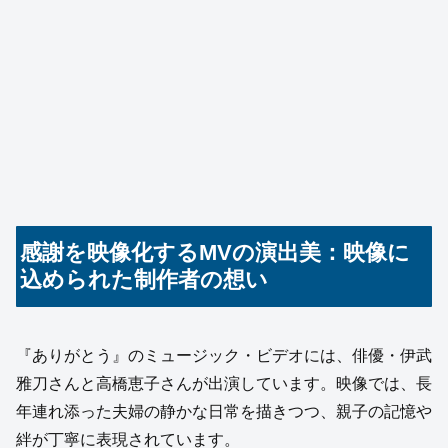
感謝を映像化するMVの演出美：映像に
込められた制作者の想い
『ありがとう』のミュージック・ビデオには、俳優・伊武
雅刀さんと高橋恵子さんが出演しています。映像では、長
年連れ添った夫婦の静かな日常を描きつつ、親子の記憶や
絆が丁寧に表現されています。