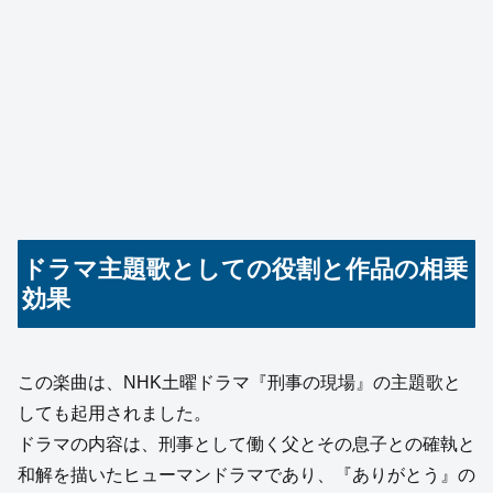
ドラマ主題歌としての役割と作品の相乗
効果
この楽曲は、NHK土曜ドラマ『刑事の現場』の主題歌と
しても起用されました。
ドラマの内容は、刑事として働く父とその息子との確執と
和解を描いたヒューマンドラマであり、『ありがとう』の