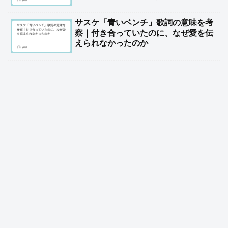
サスケ「青いベンチ」歌詞の意味を考
察｜付き合っていたのに、なぜ愛を伝
えられなかったのか