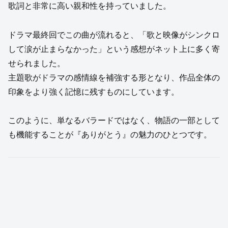
歌詞と非常に高い親和性を持っていました。
ドラマ最終回でこの曲が流れると、「歌と映像がシンクロ
して涙が止まらなかった」という感想がネット上に多く寄
せられました。
主題歌がドラマの感情線を補強する形となり、作品全体の
印象をより強く記憶に残すものにしています。
このように、単なるバラードではなく、物語の一部として
も機能することが『ありがとう』の魅力のひとつです。