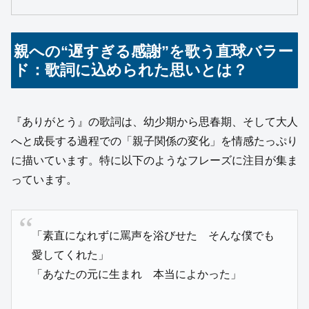
親への“遅すぎる感謝”を歌う直球バラー
ド：歌詞に込められた思いとは？
『ありがとう』の歌詞は、幼少期から思春期、そして大人
へと成長する過程での「親子関係の変化」を情感たっぷり
に描いています。特に以下のようなフレーズに注目が集ま
っています。
「素直になれずに罵声を浴びせた そんな僕でも
愛してくれた」
「あなたの元に生まれ 本当によかった」