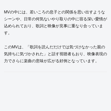
MVの中には、若いころの息子との関係を思い出すような
シーンや、日常の何気ないやり取りの中に宿る深い愛情が
込められており、歌詞と映像が見事に重なり合っていま
す。
このMVは、「歌詞を読んだだけでは気づけなかった親の
気持ちに気づかされた」と話す視聴者もおり、映像表現の
力でさらに楽曲の意味が広がる好例となっています。