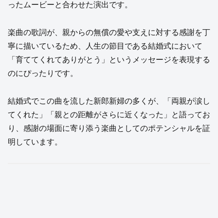
ったムービーと合わせた演出です。
楽曲の歌詞が、親からの無償の愛や支えに対する感謝を丁
寧に描いているため、人生の節目である結婚式において
「育ててくれてありがとう」というメッセージを表現する
のにぴったりです。
結婚式でこの曲を流した新郎新婦の多くが、「両親が涙し
てくれた」「親との距離がさらに近くなった」と語ってお
り、感謝の場面に寄り添う楽曲としてのポテンシャルを証
明しています。