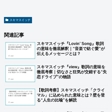
スキマスイッチ
関連記事
スキマスイッチ『Lovin’ Song』歌詞
の意味を徹底解釈｜“音楽で紡ぐ愛”が
伝えるメッセージとは？
スキマスイッチ『view』歌詞の意味を
徹底考察｜切なさと狂気が交錯する“失
恋ドライブ”の物語
【歌詞考察】スキマスイッチ「クライ
マル」に込められた意味とは？壁を登
る“人生の比喩”を解読