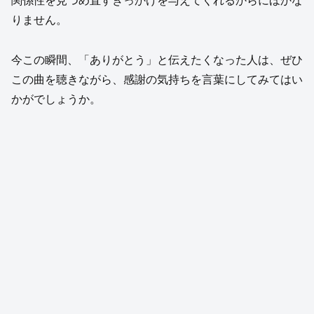
関係性を見つめ直すきっかけを与えてくれるからにほかな
りません。
今この瞬間、「ありがとう」と伝えたくなった人は、ぜひ
この曲を聴きながら、感謝の気持ちを言葉にしてみてはい
かがでしょうか。