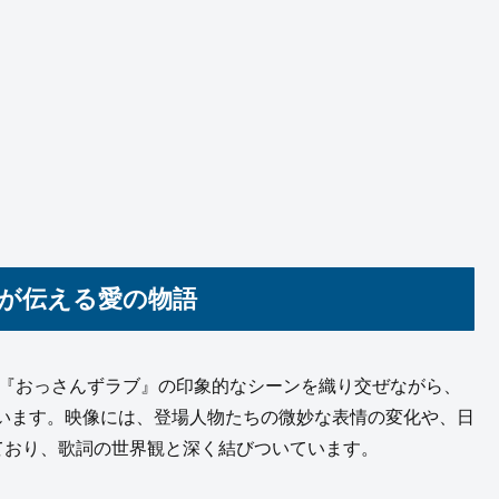
像が伝える愛の物語
ドラマ『おっさんずラブ』の印象的なシーンを織り交ぜながら、
います。映像には、登場人物たちの微妙な表情の変化や、日
ており、歌詞の世界観と深く結びついています。