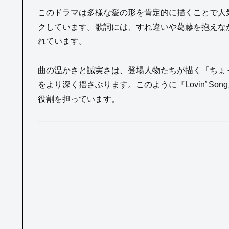
このドラマは多様な愛の形を肯定的に描くことで人気を集
クしています。歌詞には、すれ違いや葛藤を抱えな
れています。
曲の温かさと誠実さは、登場人物たちが描く「ちょ
をより深く揺さぶります。このように『Lovin’ S
役割を担っています。