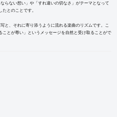
にならない想い」や「すれ違いの切なさ」がテーマとなって
したとのことです。
描写と、それに寄り添うように流れる楽曲のリズムです。こ
ることが尊い」というメッセージを自然と受け取ることがで