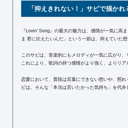
「抑えきれない！」サビで描かれ
『Lovin’ Song』の最大の魅力は、感情が一気
ま 君に伝えたいんだ」という一節は、抑えていた
このサビは、音楽的にもメロディが一気に広がり、
これにより、歌詞の持つ感情がより強く、よりリア
恋愛において、普段は言葉にできない想いや、照れ
ビは、そんな「本当は言いたかった気持ち」を代弁