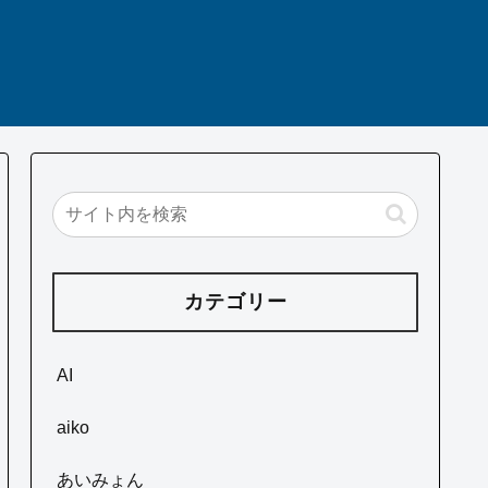
カテゴリー
AI
aiko
あいみょん