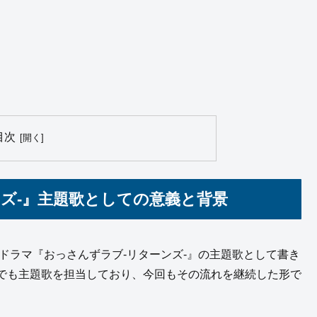
目次
ズ‑』主題歌としての意義と背景
朝日系ドラマ『おっさんずラブ‑リターンズ‑』の主題歌として書き
でも主題歌を担当しており、今回もその流れを継続した形で