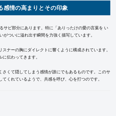
る感情の高まりとその印象
に高まるサビ部分にあります。特に「ありったけの愛の言葉を い
想いがついに溢れ出す瞬間を力強く描写しています。
リスナーの胸にダイレクトに響くように構成されています。
ルに伝わってきます。
くさくて隠してしまう感情が誰にでもあるものです。このサ
してくれているようで、共感を呼び、心を打つのです。