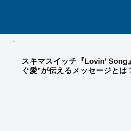
スキマスイッチ『Lovin’ S
ぐ愛”が伝えるメッセージとは