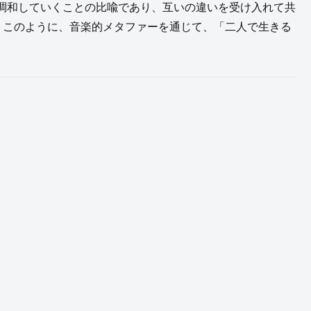
調和していくことの比喩であり、互いの違いを受け入れて共
。このように、音楽的メタファーを通じて、「二人で生きる