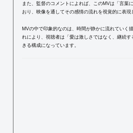
また、監督のコメントによれば、このMVは「言葉
おり、映像を通してその感情の流れを視覚的に表現
MVの中で印象的なのは、時間が静かに流れていく
れにより、視聴者は「愛は激しさではなく、継続す
きる構成になっています。