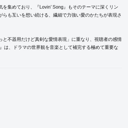
めており、『Lovin’ Song』もそのテーマに深くリン
がらも互いを想い続ける、繊細で力強い愛のかたちが表現さ
っと不器用だけど真剣な愛情表現」に重なり、視聴者の感情
ong』は、ドラマの世界観を音楽として補完する極めて重要な