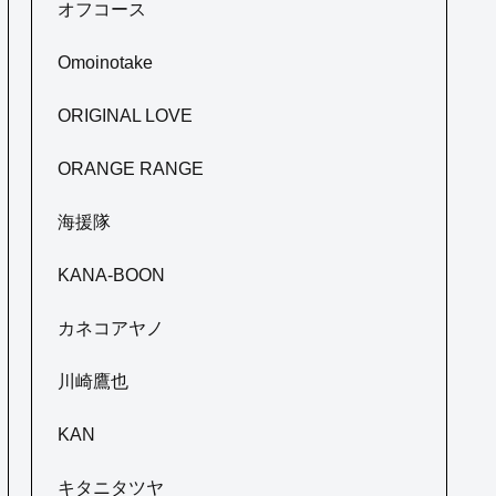
オフコース
Omoinotake
ORIGINAL LOVE
ORANGE RANGE
海援隊
KANA-BOON
カネコアヤノ
川崎鷹也
KAN
キタニタツヤ