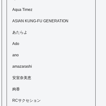
Aqua Timez
ASIAN KUNG-FU GENERATION
あたらよ
Ado
ano
amazarashi
安室奈美恵
絢香
RCサクセション