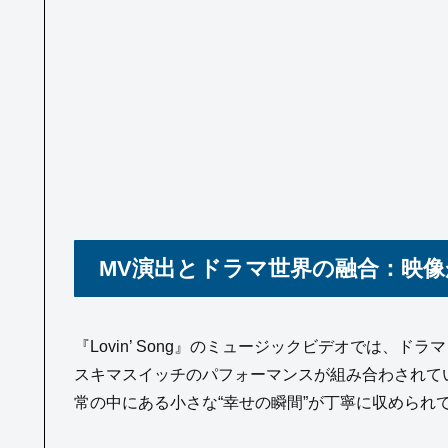
MV演出とドラマ世界の融合：映
『Lovin’ Song』のミュージックビデオでは、
スキマスイッチのパフォーマンスが組み合わされて
常の中にある小さな“幸せの瞬間”が丁寧に収められ