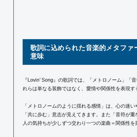
歌詞に込められた音楽的メタファ
意味
『Lovin’ Song』の歌詞では、「メトロノーム
れらは単なる装飾ではなく、愛情や関係性を表現す
「メトロノームのように揺れる感情」は、心の迷い
「共に歩む」意志が見えてきます。また「音符が重
人の気持ちが少しずつ交わり一つの楽曲＝関係性を