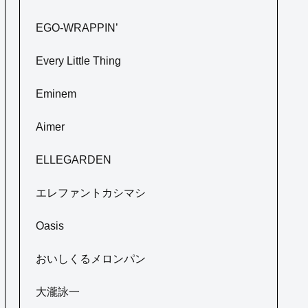
EGO-WRAPPIN’
Every Little Thing
Eminem
Aimer
ELLEGARDEN
エレファントカシマシ
Oasis
おいしくるメロンパン
大瀧詠一