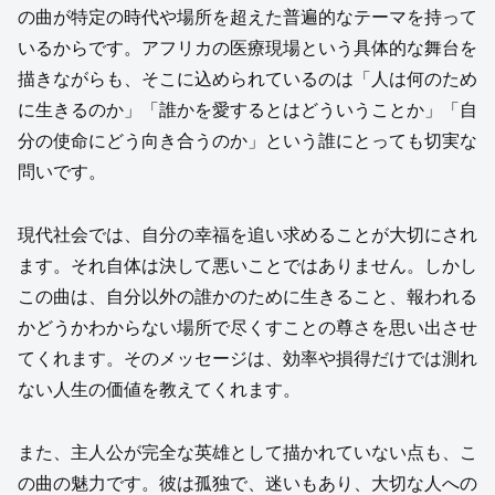
の曲が特定の時代や場所を超えた普遍的なテーマを持って
いるからです。アフリカの医療現場という具体的な舞台を
描きながらも、そこに込められているのは「人は何のため
に生きるのか」「誰かを愛するとはどういうことか」「自
分の使命にどう向き合うのか」という誰にとっても切実な
問いです。
現代社会では、自分の幸福を追い求めることが大切にされ
ます。それ自体は決して悪いことではありません。しかし
この曲は、自分以外の誰かのために生きること、報われる
かどうかわからない場所で尽くすことの尊さを思い出させ
てくれます。そのメッセージは、効率や損得だけでは測れ
ない人生の価値を教えてくれます。
また、主人公が完全な英雄として描かれていない点も、こ
の曲の魅力です。彼は孤独で、迷いもあり、大切な人への