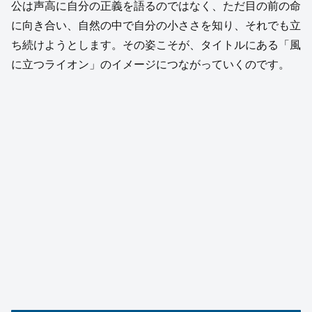
公は声高に自分の正義を語るのではなく、ただ目の前の命
に向き合い、自然の中で自分の小ささを知り、それでも立
ち続けようとします。その姿こそが、タイトルにある「風
に立つライオン」のイメージにつながっていくのです。