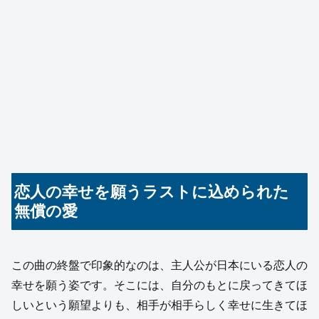
恋人の幸せを願うラストに込められた
無償の愛
この曲の終盤で印象的なのは、主人公が日本にいる恋人の
幸せを願う姿です。そこには、自分のもとに戻ってきてほ
しいという願望よりも、相手が相手らしく幸せに生きてほ