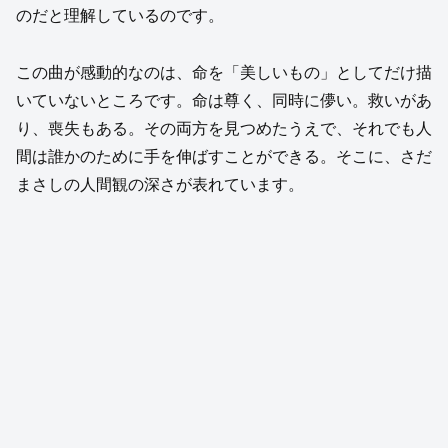
のだと理解しているのです。
この曲が感動的なのは、命を「美しいもの」としてだけ描
いていないところです。命は尊く、同時に儚い。救いがあ
り、喪失もある。その両方を見つめたうえで、それでも人
間は誰かのために手を伸ばすことができる。そこに、さだ
まさしの人間観の深さが表れています。