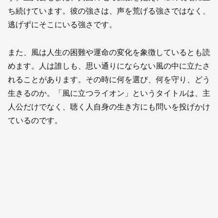
ち続けています。彼の強さは、声を荒げる強さではなく、
逃げずにそこにいる強さです。
また、風は人生の困難や運命の変化を象徴しているとも読
めます。人は誰しも、思い通りにならない風の中に立たさ
れることがあります。その時に何を選び、何を守り、どう
生きるのか。「風に立つライオン」というタイトルは、主
人公だけでなく、聴く人自身の生き方にも問いを投げかけ
ているのです。