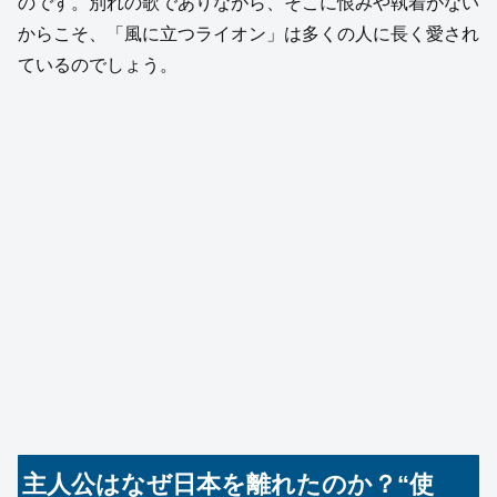
のです。別れの歌でありながら、そこに恨みや執着がない
からこそ、「風に立つライオン」は多くの人に長く愛され
ているのでしょう。
主人公はなぜ日本を離れたのか？“使