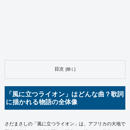
目次
「風に立つライオン」はどんな曲？歌詞
に描かれる物語の全体像
さだまさしの「風に立つライオン」は、アフリカの大地で