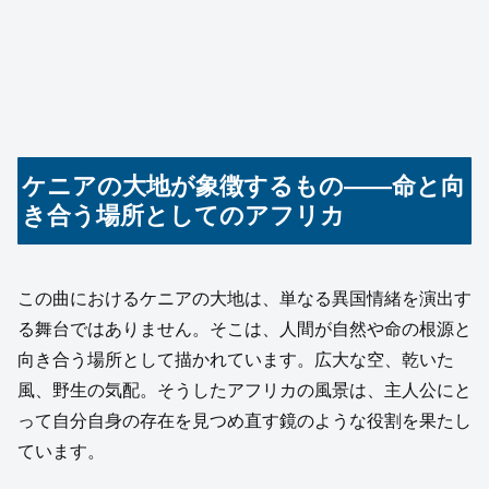
ケニアの大地が象徴するもの――命と向
き合う場所としてのアフリカ
この曲におけるケニアの大地は、単なる異国情緒を演出す
る舞台ではありません。そこは、人間が自然や命の根源と
向き合う場所として描かれています。広大な空、乾いた
風、野生の気配。そうしたアフリカの風景は、主人公にと
って自分自身の存在を見つめ直す鏡のような役割を果たし
ています。