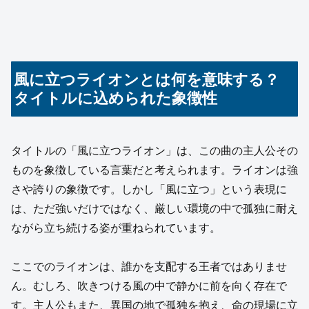
風に立つライオンとは何を意味する？
タイトルに込められた象徴性
タイトルの「風に立つライオン」は、この曲の主人公その
ものを象徴している言葉だと考えられます。ライオンは強
さや誇りの象徴です。しかし「風に立つ」という表現に
は、ただ強いだけではなく、厳しい環境の中で孤独に耐え
ながら立ち続ける姿が重ねられています。
ここでのライオンは、誰かを支配する王者ではありませ
ん。むしろ、吹きつける風の中で静かに前を向く存在で
す。主人公もまた、異国の地で孤独を抱え、命の現場に立