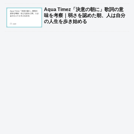
Aqua Timez「決意の朝に」歌詞の意
味を考察｜弱さを認めた朝、人は自分
の人生を歩き始める