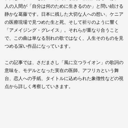
人の人間が「自分は何のために生きるのか」と問い続ける
静かな葛藤です。日本に残した大切な人への想い、ケニア
の医療現場で見つめた生と死、そして祈りのように響く
「アメイジング・グレイス」。それらが重なり合うこと
で、この曲は単なる別れの歌ではなく、人生そのものを見
つめる深い作品になっています。
この記事では、さだまさし「風に立つライオン」の歌詞の
意味を、モデルとなった実在の医師、アフリカという舞
台、恋人への手紙、タイトルに込められた象徴性などの視
点から詳しく考察していきます。