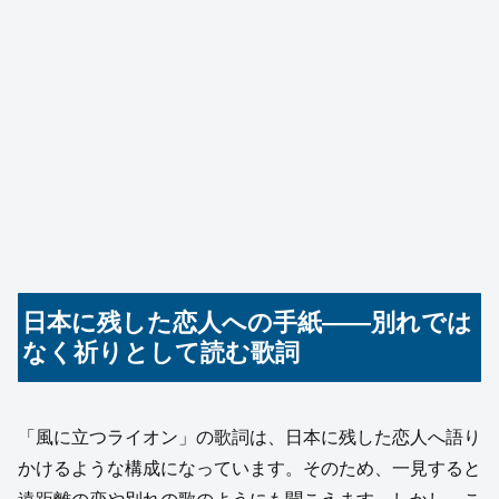
日本に残した恋人への手紙――別れでは
なく祈りとして読む歌詞
「風に立つライオン」の歌詞は、日本に残した恋人へ語り
かけるような構成になっています。そのため、一見すると