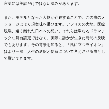
言葉には美談だけではない深みがあります。
また、モデルとなった人物が存在することで、この曲のメ
ッセージはより現実味を帯びます。アフリカの大地、医療
現場、遠く離れた日本への想い。それらは単なるドラマチ
ックな舞台設定ではなく、実際に誰かが生きた時間の反映
でもあります。その背景を知ると、「風に立つライオン」
はより一層、人生の選択と使命について考えさせる曲とし
て響いてきます。