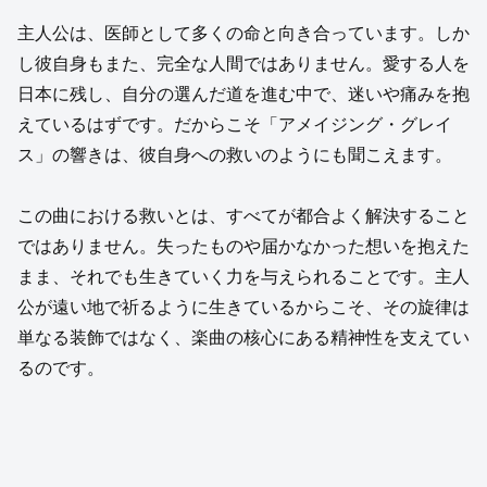
主人公は、医師として多くの命と向き合っています。しか
し彼自身もまた、完全な人間ではありません。愛する人を
日本に残し、自分の選んだ道を進む中で、迷いや痛みを抱
えているはずです。だからこそ「アメイジング・グレイ
ス」の響きは、彼自身への救いのようにも聞こえます。
この曲における救いとは、すべてが都合よく解決すること
ではありません。失ったものや届かなかった想いを抱えた
まま、それでも生きていく力を与えられることです。主人
公が遠い地で祈るように生きているからこそ、その旋律は
単なる装飾ではなく、楽曲の核心にある精神性を支えてい
るのです。