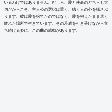
いるわけではありません。むしろ、愛と使命のどちらも大
切だからこそ、主人公の選択は重く、聴く人の心を揺さぶ
ります。彼は愛を捨てたのではなく、愛を抱えたまま遠く
離れた場所で生きています。その矛盾を引き受けながら立
ち続ける姿に、この曲の感動があります。