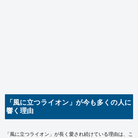
「風に立つライオン」が今も多くの人に
響く理由
「風に立つライオン」が長く愛され続けている理由は、こ