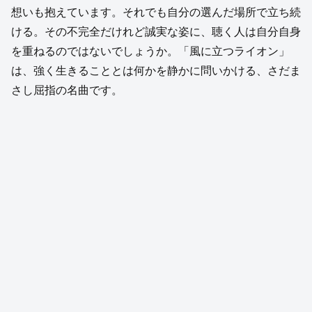
想いも抱えています。それでも自分の選んだ場所で立ち続
ける。その不完全だけれど誠実な姿に、聴く人は自分自身
を重ねるのではないでしょうか。「風に立つライオン」
は、強く生きることとは何かを静かに問いかける、さだま
さし屈指の名曲です。