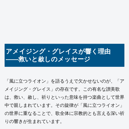
アメイジング・グレイスが響く理由
――救いと赦しのメッセージ
「風に立つライオン」を語るうえで欠かせないのが、「ア
メイジング・グレイス」の存在です。この有名な讃美歌
は、救い、赦し、祈りといった意味を持つ楽曲として世界
中で親しまれています。その旋律が「風に立つライオン」
の世界に重なることで、歌全体に宗教的とも言える深い祈
りの響きが生まれています。