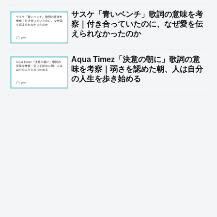
サスケ「青いベンチ」歌詞の意味を考
察｜付き合っていたのに、なぜ愛を伝
えられなかったのか
Aqua Timez「決意の朝に」歌詞の意
味を考察｜弱さを認めた朝、人は自分
の人生を歩き始める