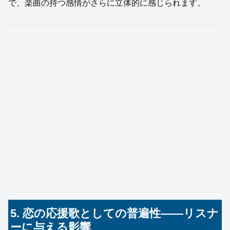
で、楽曲の持つ感情がさらに立体的に感じられます。
5. 恋の応援歌としての普遍性——リスナ
ーに与える影響