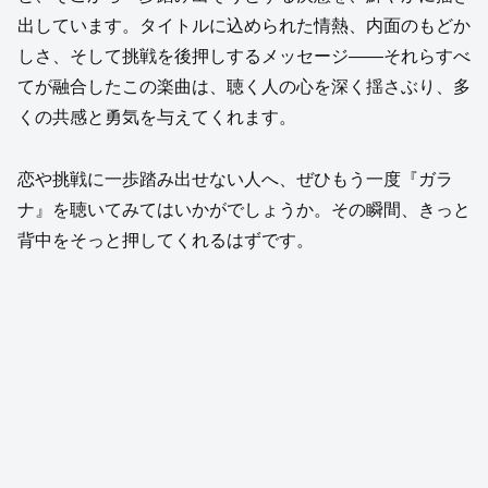
出しています。タイトルに込められた情熱、内面のもどか
しさ、そして挑戦を後押しするメッセージ――それらすべ
てが融合したこの楽曲は、聴く人の心を深く揺さぶり、多
くの共感と勇気を与えてくれます。
恋や挑戦に一歩踏み出せない人へ、ぜひもう一度『ガラ
ナ』を聴いてみてはいかがでしょうか。その瞬間、きっと
背中をそっと押してくれるはずです。