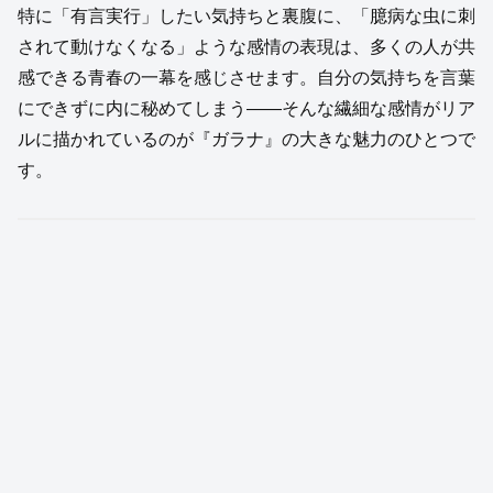
特に「有言実行」したい気持ちと裏腹に、「臆病な虫に刺
されて動けなくなる」ような感情の表現は、多くの人が共
感できる青春の一幕を感じさせます。自分の気持ちを言葉
にできずに内に秘めてしまう――そんな繊細な感情がリア
ルに描かれているのが『ガラナ』の大きな魅力のひとつで
す。