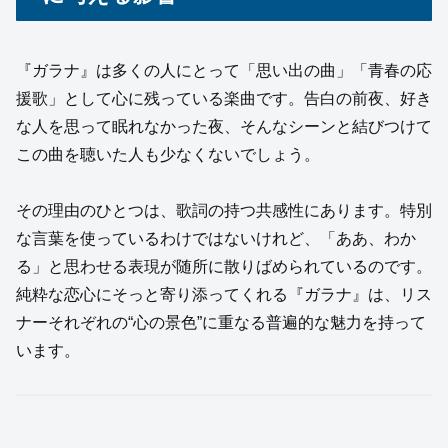
『ガラナ』は多くの人にとって「思い出の曲」「青春の応
援歌」として心に残っている楽曲です。告白の前夜、好き
な人を思って眠れなかった夜、そんなシーンと結びつけて
この曲を聴いた人も少なくないでしょう。
その理由のひとつは、歌詞の持つ共感性にあります。特別
な言葉を使っているわけではないけれど、「ああ、わか
る」と思わせる表現が随所に散りばめられているのです。
純粋な恋心にそっと寄り添ってくれる『ガラナ』は、リス
ナーそれぞれの“心の景色”に重なる普遍的な魅力を持って
います。