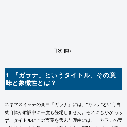
目次
1. 「ガラナ」というタイトル、その意
味と象徴性とは？
スキマスイッチの楽曲『ガラナ』には、“ガラナ”という言
葉自体が歌詞中に一度も登場しません。それにもかかわら
ず、タイトルにこの言葉を選んだ理由には、「ガラナの実