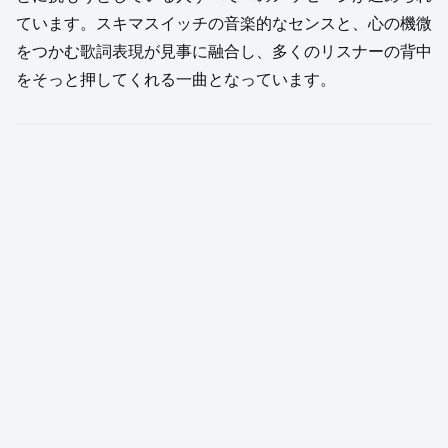
ています。スキマスイッチの音楽的なセンスと、心の機微
をつかむ歌詞表現が見事に融合し、多くのリスナーの背中
をそっと押してくれる一曲となっています。