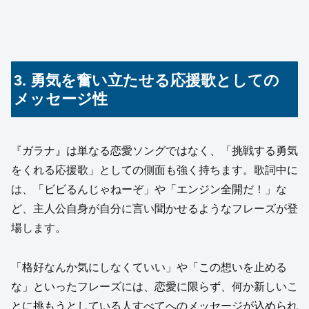
3. 勇気を奮い立たせる応援歌としての
メッセージ性
『ガラナ』は単なる恋愛ソングではなく、「挑戦する勇気
をくれる応援歌」としての側面も強く持ちます。歌詞中に
は、「ビビるんじゃねーぞ」や「エンジン全開だ！」な
ど、主人公自身が自分に言い聞かせるようなフレーズが登
場します。
「格好なんか気にしなくていい」や「この想いを止める
な」といったフレーズには、恋愛に限らず、何か新しいこ
とに挑もうとしている人すべてへのメッセージが込められ