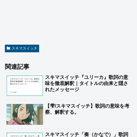
スキマスイッチ
関連記事
スキマスイッチ『ユリーカ』歌詞の意
味を徹底解釈｜タイトルの由来と隠さ
れたメッセージ
【雫/スキマスイッチ】歌詞の意味を考
察、解釈する。
スキマスイッチ「奏（かなで）」歌詞