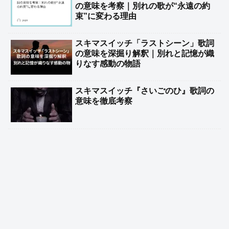
の意味を考察｜別れの歌が“永遠の約
束”に変わる理由
スキマスイッチ「ラストシーン」歌詞
の意味を深掘り解釈｜別れと記憶が織
りなす感動の物語
スキマスイッチ『さいごのひ』歌詞の
意味を徹底考察