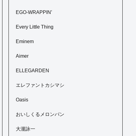
EGO-WRAPPIN’
Every Little Thing
Eminem
Aimer
ELLEGARDEN
エレファントカシマシ
Oasis
おいしくるメロンパン
大瀧詠一