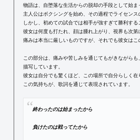
物語は、自堕落な生活からの脱却の手段として始ま
主人公はボクシングを始め、その過程でライセンス
しかし、初めての試合では相手が強すぎて勝利する
彼女は何度も打たれ、顔は腫れ上がり、視界も次第
痛みは本当に厳しいものですが、それでも彼女はこ
この部分は、痛みや苦しみを通じてもがきながらも
描写しています。
彼女は自分でも驚くほど、この場所で自分らしく在
この気持ちが、歌詞を通じて表現されています。
終わったのは始まったから
負けたのは戦ってたから