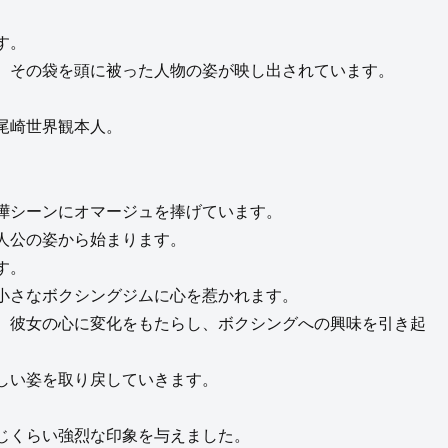
す。
、その袋を頭に被った人物の姿が映し出されています。
尾崎世界観本人。
嘩シーンにオマージュを捧げています。
人公の姿から始まります。
す。
小さなボクシングジムに心を惹かれます。
、彼女の心に変化をもたらし、ボクシングへの興味を引き起
しい姿を取り戻していきます。
じくらい強烈な印象を与えました。