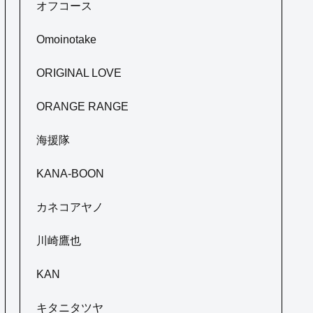
オフコース
Omoinotake
ORIGINAL LOVE
ORANGE RANGE
海援隊
KANA-BOON
カネコアヤノ
川崎鷹也
KAN
キタニタツヤ