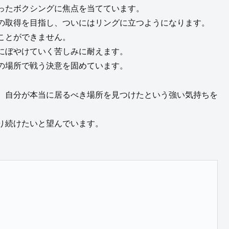
ったボクシングに焦点を当てています。
の取得を目指し、ついにはリングに立つようになります。
ことができません。
にぼやけていく苦しみに耐えます。
の場所で戦う決意を固めています。
、自分が本当に居るべき場所を見つけたという強い気持ちを
り続けたいと望んでいます。