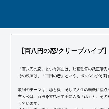
【百八円の恋/クリープハイプ
「百八円の恋」という楽曲は、映画監督の武正晴氏
その映画は、「百円の恋」という、ボクシングが舞
歌詞のテーマは、恋と愛、そして人生の転機に焦点
主人公は、百円を支払って手に入る「恋」と、その
えています。