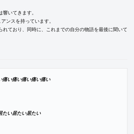
は響いてきます。
ュアンスを持っています。
られており、同時に、これまでの自分の物語を最後に聞いて
い痛い痛い痛い痛い痛い
居たい居たい居たい