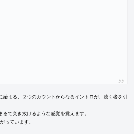
に始まる、２つのカウントからなるイントロが、聴く者を引
まるで突き抜けるような感覚を覚えます。
広がっています。