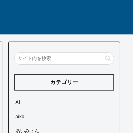
カテゴリー
AI
aiko
あいみょん