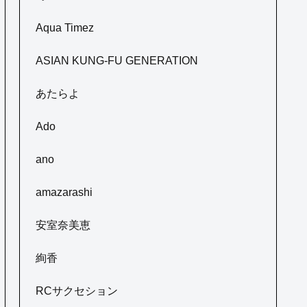
Aqua Timez
ASIAN KUNG-FU GENERATION
あたらよ
Ado
ano
amazarashi
安室奈美恵
絢香
RCサクセション