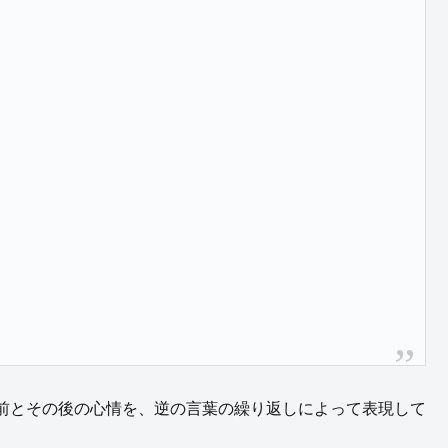
前とその後の心情を、逆の言葉の繰り返しによって表現して