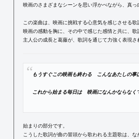
映画のさまざまなシーンを思い浮かべながら、真っ
この楽曲は、映画に挑戦する心意気を感じさせる歌
映画の感動を胸に、その中で感じた感情と共に、歌
主人公の成長と葛藤が、歌詞を通じて力強く表現さ
もうすぐこの映画も終わる こんなあたしの事
これから始まる毎日は 映画になんかならなく
始まりの部分です。
こうした歌詞が曲の冒頭から歌われる主題歌は、な