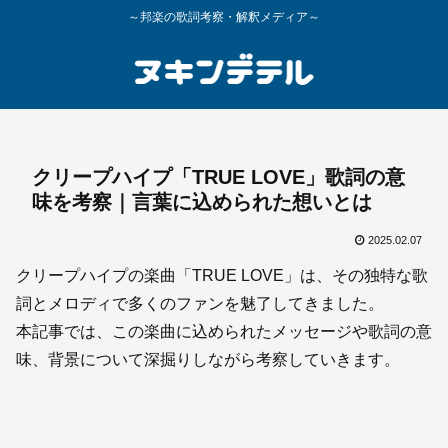
～邦楽の歌詞考察・解釈メディア～
クリープハイプ「TRUE LOVE」歌詞の意
味を考察｜言葉に込められた想いとは
2025.02.07
クリープハイプの楽曲「TRUE LOVE」は、その独特な歌
詞とメロディで多くのファンを魅了してきました。
本記事では、この楽曲に込められたメッセージや歌詞の意
味、背景について深掘りしながら考察していきます。