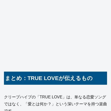
まとめ：TRUE LOVEが伝えるもの
クリープハイプの「TRUE LOVE」は、単なる恋愛ソング
ではなく、「愛とは何か？」という深いテーマを持つ楽曲
です。