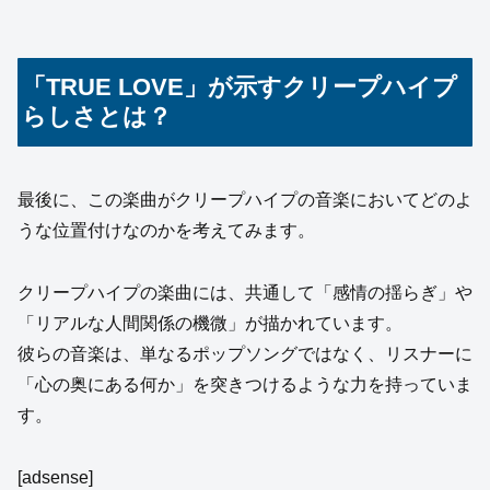
「TRUE LOVE」が示すクリープハイプ
らしさとは？
最後に、この楽曲がクリープハイプの音楽においてどのよ
うな位置付けなのかを考えてみます。
クリープハイプの楽曲には、共通して「感情の揺らぎ」や
「リアルな人間関係の機微」が描かれています。
彼らの音楽は、単なるポップソングではなく、リスナーに
「心の奥にある何か」を突きつけるような力を持っていま
す。
[adsense]