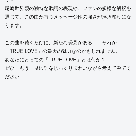
尾崎世界観の独特な歌詞の表現や、ファンの多様な解釈を
通じて、この曲が持つメッセージ性の強さが浮き彫りにな
ります。
この曲を聴くたびに、新たな発見がある——それが
「TRUE LOVE」の最大の魅力なのかもしれません。
あなたにとっての「TRUE LOVE」とは何か？
ぜひ、もう一度歌詞をじっくり味わいながら考えてみてく
ださい。