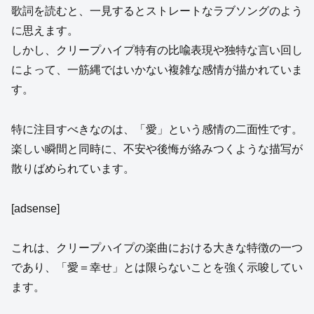
歌詞を読むと、一見するとストレートなラブソングのよう
に思えます。
しかし、クリープハイプ特有の比喩表現や独特な言い回し
によって、一筋縄ではいかない複雑な感情が描かれていま
す。
特に注目すべきなのは、「愛」という感情の二面性です。
楽しい瞬間と同時に、不安や後悔が絡みつくような描写が
散りばめられています。
[adsense]
これは、クリープハイプの楽曲における大きな特徴の一つ
であり、「愛＝幸せ」とは限らないことを強く示唆してい
ます。