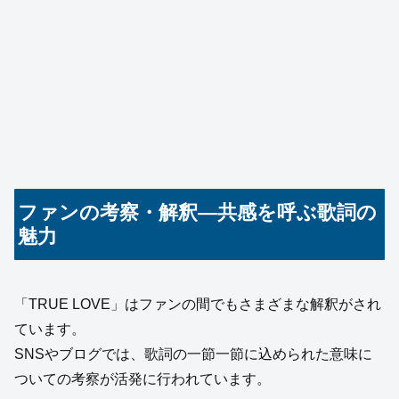
ファンの考察・解釈—共感を呼ぶ歌詞の
魅力
「TRUE LOVE」はファンの間でもさまざまな解釈がされ
ています。
SNSやブログでは、歌詞の一節一節に込められた意味に
ついての考察が活発に行われています。