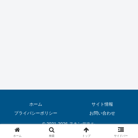
ホーム
サイト情報
プライバシーポリシー
お問い合わせ
© 2021-2026 ヌキンデテル.
ホーム
検索
トップ
サイドバー