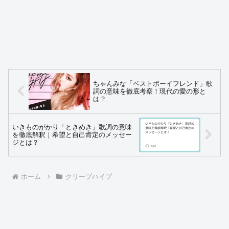
ちゃんみな「ベストボーイフレンド」歌
詞の意味を徹底考察！現代の愛の形と
は？
いきものがかり「ときめき」歌詞の意味
を徹底解釈｜希望と自己肯定のメッセー
ジとは？
ホーム
クリープハイプ