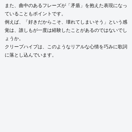
また、曲中のあるフレーズが「矛盾」を抱えた表現になっ
ていることもポイントです。
例えば、「好きだからこそ、壊れてしまいそう」という感
覚は、誰しもが一度は経験したことがあるのではないでし
ょうか。
クリープハイプは、このようなリアルな心情を巧みに歌詞
に落とし込んでいます。