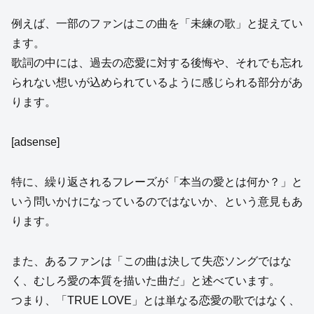
例えば、一部のファンはこの曲を「未練の歌」と捉えてい
ます。
歌詞の中には、過去の恋愛に対する後悔や、それでも忘れ
られない想いが込められているように感じられる部分があ
ります。
[adsense]
特に、繰り返されるフレーズが「本当の愛とは何か？」と
いう問いかけになっているのではないか、という意見もあ
ります。
また、あるファンは「この曲は決して失恋ソングではな
く、むしろ愛の本質を描いた曲だ」と述べています。
つまり、「TRUE LOVE」とは単なる恋愛の歌ではなく、