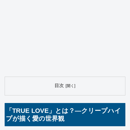
目次
「TRUE LOVE」とは？—クリープハイ
プが描く愛の世界観