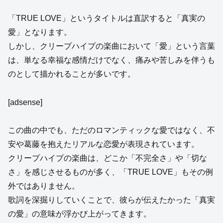
「TRUE LOVE」というタイトルは直訳すると「真実の
愛」となります。
しかし、クリープハイプの楽曲において「愛」という言葉
は、単なる幸福な感情だけでなく、痛みや苦しみを伴うも
のとして描かれることが多いです。
[adsense]
この曲の中でも、ただのロマンティックな愛ではなく、不
安や葛藤を抱えたリアルな恋愛が表現されています。
クリープハイプの楽曲は、どこか「不完全さ」や「切な
さ」を感じさせるものが多く、「TRUE LOVE」もその例
外ではありません。
歌詞を深掘りしていくことで、彼らが伝えたかった「真実
の愛」の意味が浮かび上がってきます。