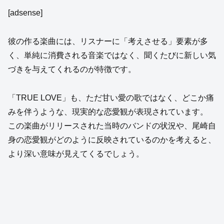
[adsense]
彼の作る楽曲には、リスナーに「考えさせる」要素が多
く、単純に消費される音楽ではなく、聞くたびに新しい気
づきを与えてくれるのが特徴です。
「TRUE LOVE」も、ただ甘い愛の歌ではなく、どこか痛
みを伴うような、現実的な恋愛観が表現されています。
この楽曲がリリースされた当時のバンドの状況や、尾崎自
身の恋愛観がどのように反映されているのかを考えると、
より深い意味が見えてくるでしょう。