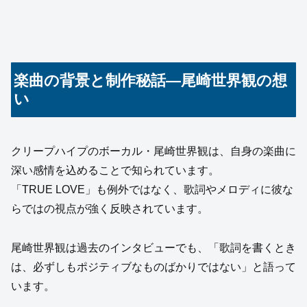
楽曲の背景と制作秘話—尾崎世界観の想
い
クリープハイプのボーカル・尾崎世界観は、自身の楽曲に
深い感情を込めることで知られています。
「TRUE LOVE」も例外ではなく、歌詞やメロディに彼な
らではの視点が強く反映されています。
尾崎世界観は過去のインタビューでも、「歌詞を書くとき
は、必ずしもポジティブなものばかりではない」と語って
います。