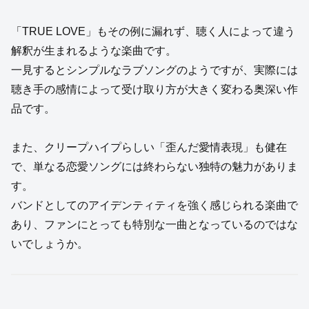
「TRUE LOVE」もその例に漏れず、聴く人によって違う
解釈が生まれるような楽曲です。
一見するとシンプルなラブソングのようですが、実際には
聴き手の感情によって受け取り方が大きく変わる奥深い作
品です。
また、クリープハイプらしい「歪んだ愛情表現」も健在
で、単なる恋愛ソングには終わらない独特の魅力がありま
す。
バンドとしてのアイデンティティを強く感じられる楽曲で
あり、ファンにとっても特別な一曲となっているのではな
いでしょうか。