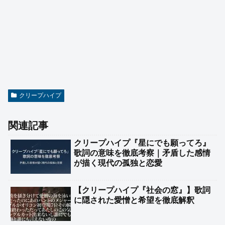
クリープハイプ
関連記事
クリープハイプ『星にでも願ってろ』
歌詞の意味を徹底考察｜矛盾した感情
が描く現代の孤独と恋愛
【クリープハイプ『社会の窓』】歌詞
に隠された愛憎と希望を徹底解釈