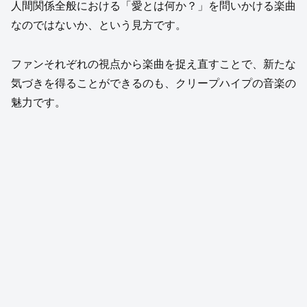
人間関係全般における「愛とは何か？」を問いかける楽曲
なのではないか、という見方です。
ファンそれぞれの視点から楽曲を捉え直すことで、新たな
気づきを得ることができるのも、クリープハイプの音楽の
魅力です。