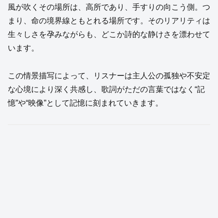
風が吹くその場所は、高所であり、手すりの向こう側。つ
まり、命の境界線ともとれる場所です。そのリアリティは
生々しさを孕みながらも、どこか詩的な静けさを漂わせて
います。
この情景描写によって、リスナーは主人公の孤独や不安定
な心境により深く共感し、歌詞がただの言葉ではなく“記
憶”や“映像”として記憶に刻まれていきます。