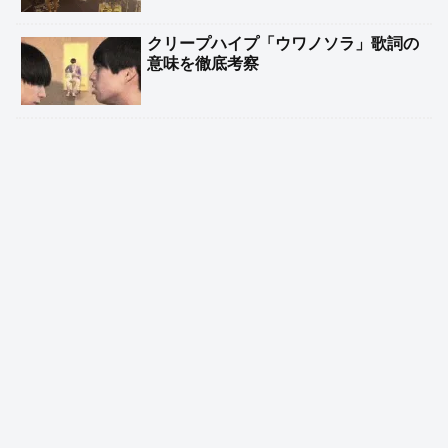
クリープハイプ「ウワノソラ」歌詞の
意味を徹底考察