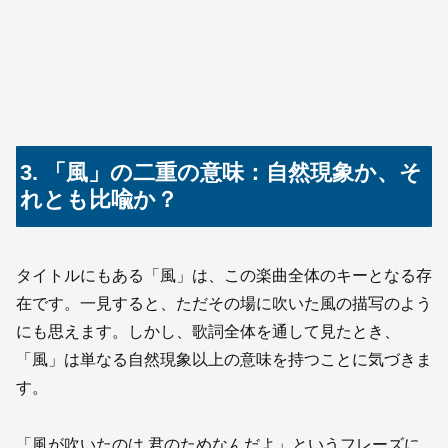
3. 「風」の二重の意味：自然現象か、そ
れとも比喩か？
タイトルにもある「風」は、この楽曲全体のキーとなる存
在です。一見すると、ただその場に吹いた風の描写のよう
にも思えます。しかし、歌詞全体を通して見たとき、
「風」は単なる自然現象以上の意味を持つことに気づきま
す。
「風が吹いたのは 君のためなんだよ」というフレーズに