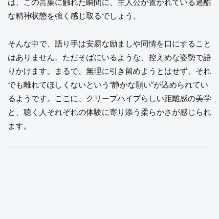
は、この言葉に触れた瞬間に、主人公が置かれている過酷
な精神状態を強く感じ取るでしょう。
そんな中で、語り手は安易な励ましや同情を口にすること
はありません。ただそばにいるような、控えめな姿勢で語
りかけます。まるで、無理に引き留めようとはせず、それ
でも離れてほしくないという“静かな願い”が込められてい
るようです。ここに、クリープハイプらしい距離感の美学
と、聴く人それぞれの体験に寄り添う柔らかさが感じられ
ます。