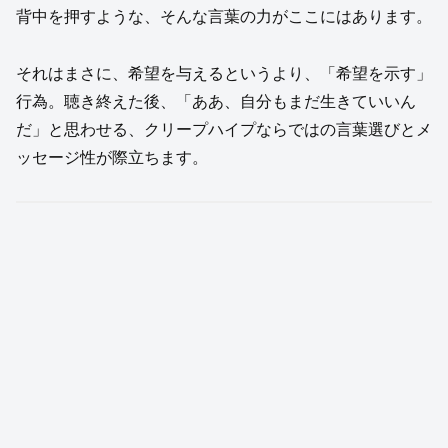
背中を押すような、そんな言葉の力がここにはあります。
それはまさに、希望を与えるというより、「希望を示す」
行為。聴き終えた後、「ああ、自分もまだ生きていいん
だ」と思わせる、クリープハイプならではの言葉選びとメ
ッセージ性が際立ちます。