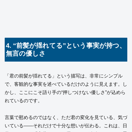
4. “前髪が揺れてる”という事実が持つ、
無言の優しさ
「君の前髪が揺れてる」という描写は、非常にシンプル
で、客観的な事実を述べているだけのように見えます。し
かし、ここにこそ語り手の“押しつけない優しさ”が込めら
れているのです。
言葉で慰めるのではなく、ただ君の変化を見ている、気づ
いている——それだけで十分な想いが伝わる。これは、日