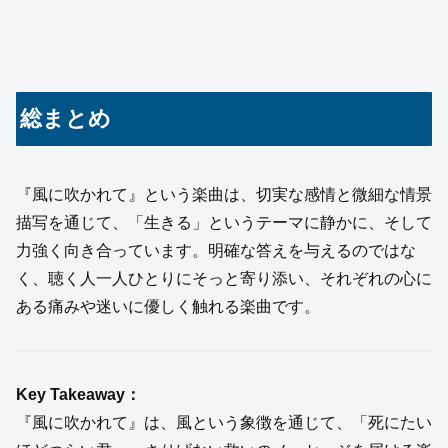
総まとめ
『風に吹かれて』という楽曲は、切実な感情と微細な情景
描写を通じて、「生きる」というテーマに静かに、そして
力強く向き合っています。明確な答えを与えるのではな
く、聴く人一人ひとりにそっと寄り添い、それぞれの心に
ある痛みや迷いに優しく触れる楽曲です。
Key Takeaway：
『風に吹かれて』は、風という象徴を通じて、「死にたい