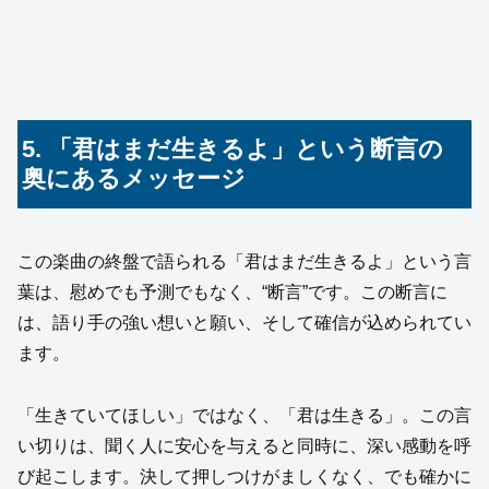
5. 「君はまだ生きるよ」という断言の
奥にあるメッセージ
この楽曲の終盤で語られる「君はまだ生きるよ」という言
葉は、慰めでも予測でもなく、“断言”です。この断言に
は、語り手の強い想いと願い、そして確信が込められてい
ます。
「生きていてほしい」ではなく、「君は生きる」。この言
い切りは、聞く人に安心を与えると同時に、深い感動を呼
び起こします。決して押しつけがましくなく、でも確かに