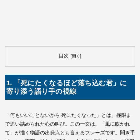
目次
1. 「死にたくなるほど落ち込む君」に
寄り添う語り手の視線
「何もいいことないから 死にたくなった」とは、極限ま
で追い詰められた心の叫び。この一文は、「風に吹かれ
て」が描く物語の出発点とも言えるフレーズです。聞き手