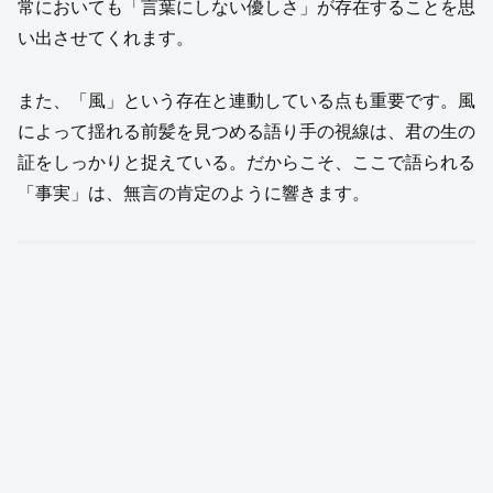
常においても「言葉にしない優しさ」が存在することを思
い出させてくれます。
また、「風」という存在と連動している点も重要です。風
によって揺れる前髪を見つめる語り手の視線は、君の生の
証をしっかりと捉えている。だからこそ、ここで語られる
「事実」は、無言の肯定のように響きます。