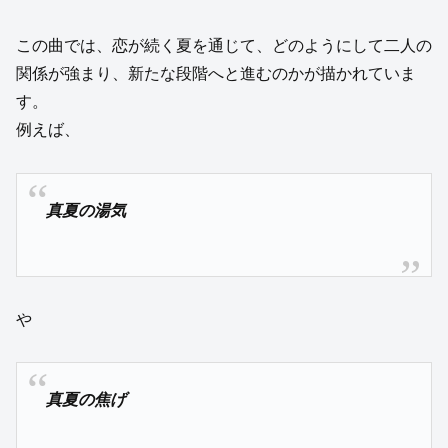
この曲では、恋が続く夏を通じて、どのようにして二人の
関係が強まり、新たな段階へと進むのかが描かれていま
す。
例えば、
真夏の湯気
や
真夏の焦げ