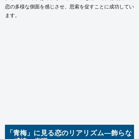
恋の多様な側面を感じさせ、思索を促すことに成功してい
ます。
「青梅」に見る恋のリアリズム—飾らな