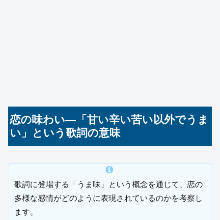
恋の味わい—「甘い辛い苦い以外でうま
い」という歌詞の意味
歌詞に登場する「うま味」という概念を通じて、恋の
多様な感情がどのように表現されているのかを考察し
ます。