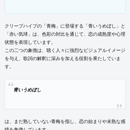
クリープハイプの「青梅」に登場する「青いうめぼし」と
「赤い気球」は、色彩の対比を通じて、恋の成熟度や心理
状態を表現しています。
この二つの象徴は、聴く人々に強烈なビジュアルイメージ
を与え、歌詞の解釈に深みを加える役割を果たしていま
す。
青いうめぼし
は、まだ熟していない青梅を指し、恋の始まりや未熟な感
情を象徴しています。