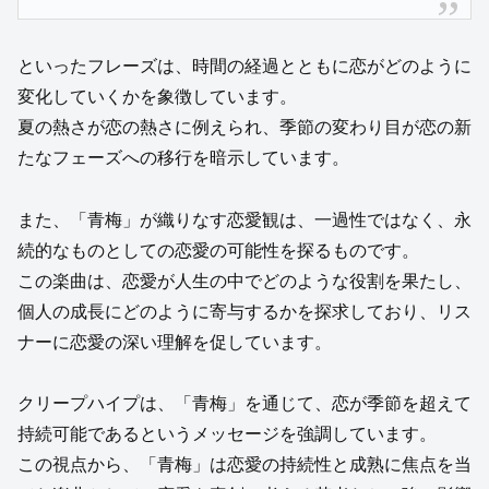
といったフレーズは、時間の経過とともに恋がどのように
変化していくかを象徴しています。
夏の熱さが恋の熱さに例えられ、季節の変わり目が恋の新
たなフェーズへの移行を暗示しています。
また、「青梅」が織りなす恋愛観は、一過性ではなく、永
続的なものとしての恋愛の可能性を探るものです。
この楽曲は、恋愛が人生の中でどのような役割を果たし、
個人の成長にどのように寄与するかを探求しており、リス
ナーに恋愛の深い理解を促しています。
クリープハイプは、「青梅」を通じて、恋が季節を超えて
持続可能であるというメッセージを強調しています。
この視点から、「青梅」は恋愛の持続性と成熟に焦点を当