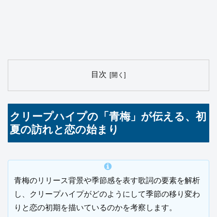
目次
クリープハイプの「青梅」が伝える、初
夏の訪れと恋の始まり
青梅のリリース背景や季節感を表す歌詞の要素を解析
し、クリープハイプがどのようにして季節の移り変わ
りと恋の初期を描いているのかを考察します。