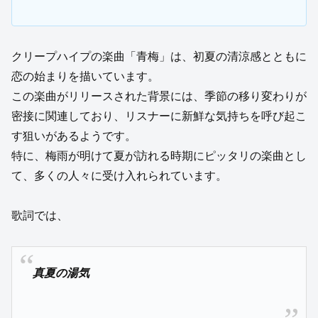
クリープハイプの楽曲「青梅」は、初夏の清涼感とともに
恋の始まりを描いています。
この楽曲がリリースされた背景には、季節の移り変わりが
密接に関連しており、リスナーに新鮮な気持ちを呼び起こ
す狙いがあるようです。
特に、梅雨が明けて夏が訪れる時期にピッタリの楽曲とし
て、多くの人々に受け入れられています。
歌詞では、
真夏の湯気