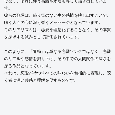
でなく、それに伴う葛藤や矛盾も等しく描き出していま
す。
彼らの歌詞は、飾り気のない生の感情を映し出すことで、
聴く人々の心に深く響くメッセージとなっています。
このリアリズムは、恋愛を理想化することなく、その本質
を探求する試みとして評価されています。
このように、「青梅」は単なる恋愛ソングではなく、恋愛
のリアルな感情を掘り下げ、その中での人間関係の深さを
探る作品となっています。
それは、恋愛が持つすべての味わいを包括的に表現し、聴
く者に深い共感と理解を促すものです。