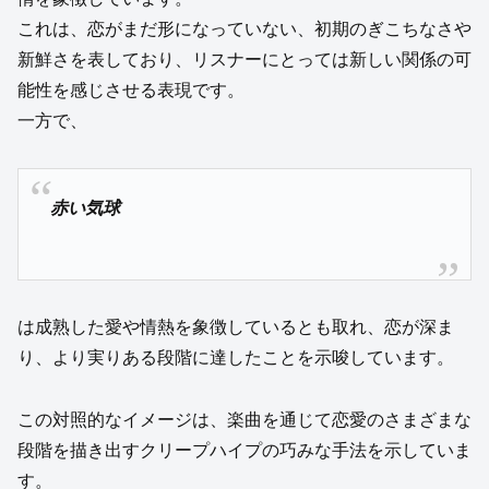
これは、恋がまだ形になっていない、初期のぎこちなさや
新鮮さを表しており、リスナーにとっては新しい関係の可
能性を感じさせる表現です。
一方で、
赤い気球
は成熟した愛や情熱を象徴しているとも取れ、恋が深ま
り、より実りある段階に達したことを示唆しています。
この対照的なイメージは、楽曲を通じて恋愛のさまざまな
段階を描き出すクリープハイプの巧みな手法を示していま
す。