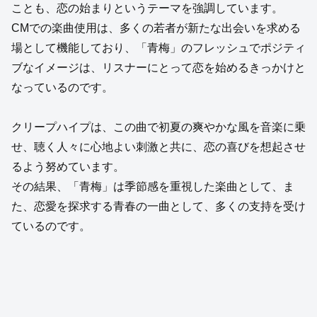
ことも、恋の始まりというテーマを強調しています。
CMでの楽曲使用は、多くの若者が新たな出会いを求める
場として機能しており、「青梅」のフレッシュでポジティ
ブなイメージは、リスナーにとって恋を始めるきっかけと
なっているのです。
クリープハイプは、この曲で初夏の爽やかな風を音楽に乗
せ、聴く人々に心地よい刺激と共に、恋の喜びを想起させ
るよう努めています。
その結果、「青梅」は季節感を重視した楽曲として、ま
た、恋愛を探求する青春の一曲として、多くの支持を受け
ているのです。