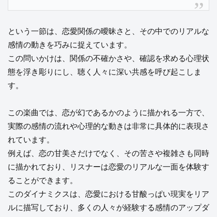
という一節は、恋愛関係の曖昧さと、その中でのリアルな
感情の動きを巧みに捉えています。
この問いかけは、関係の不確かさや、確認を求める心理状
態を浮き彫りにし、聴く人々に深い共感を呼び起こしま
す。
この楽曲では、恋が幻であるかのように描かれる一方で、
実際の感情の流れや心理的な動きは非常に具体的に表現さ
れています。
例えば、恋の甘美さだけでなく、その苦さや複雑さも同時
に描かれており、リスナーは恋愛のリアルな一面を体験す
ることができます。
このダイナミクスは、恋愛における甘酸っぱい現実をリア
ルに描写しており、多くの人々が経験する感情のアップダ