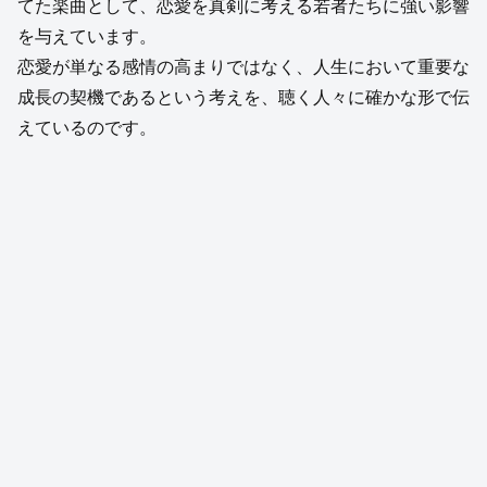
てた楽曲として、恋愛を真剣に考える若者たちに強い影響
を与えています。
恋愛が単なる感情の高まりではなく、人生において重要な
成長の契機であるという考えを、聴く人々に確かな形で伝
えているのです。