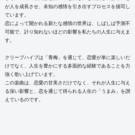
が人を成長させ、未知の感情を引き出すプロセスを描写し
ています。
恋によって開かれる新たな感情の世界は、しばしば予測不
可能で、計り知れないほどの影響を私たちの人生に与えま
す。
クリープハイプは「青梅」を通じて、恋愛が単に楽しいだ
けでなく、人生を豊かにする多面的な経験であることを力
強く歌い上げています。
この楽曲は、恋愛の甘美さだけでなく、それが人生に与え
る深い影響と、恋を通じて得られる人生の「うまみ」を讃
えているのです。