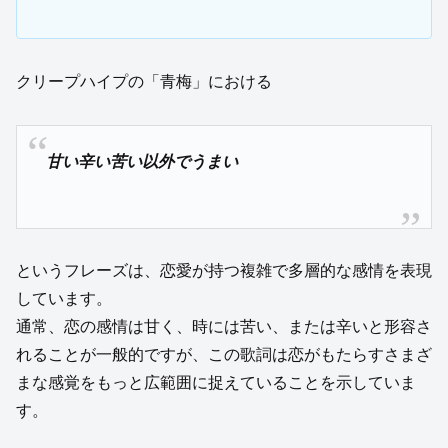
クリープハイプの「青梅」における
甘い辛い苦い以外でうまい
というフレーズは、恋愛が持つ複雑で多層的な感情を表現
しています。
通常、恋の感情は甘く、時には苦い、または辛いと形容さ
れることが一般的ですが、この歌詞は恋がもたらすさまざ
まな感覚をもっと広範囲に捉えていることを示していま
す。