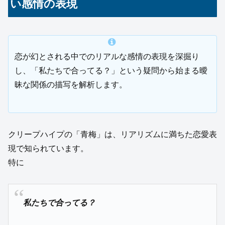
い感情の表現
恋が幻とされる中でのリアルな感情の表現を深掘り
し、「私たちで合ってる？」という疑問から始まる曖
昧な関係の描写を解析します。
クリープハイプの「青梅」は、リアリズムに満ちた恋愛表
現で知られています。
特に
私たちで合ってる？