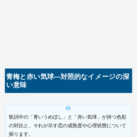
青梅と赤い気球—対照的なイメージの深
い意味
歌詞中の「青いうめぼし」と「赤い気球」が持つ色彩
の対比と、それが示す恋の成熟度や心理状態について
探ります。