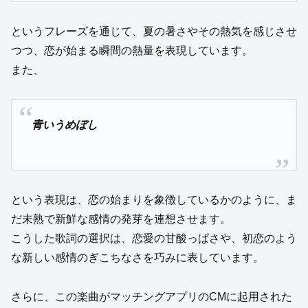
というフレーズを通じて、夏の暑さやその熱気を感じさせ
つつ、恋が始まる瞬間の熱量を表現しています。
また、
青いうめぼし
という表現は、恋の始まりを象徴しているかのように、ま
だ未熟で新鮮な感情の発芽を連想させます。
こうした歌詞の選択は、恋愛の甘酸っぱさや、初恋のよう
な新しい感情のぎこちなさを巧みに表しています。
さらに、この楽曲がマッチングアプリのCMに起用された