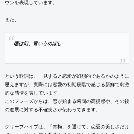
ウンを表現しています。
また、
恋は幻、青いうめぼし
という歌詞は、一見すると恋愛が幻想的であるかのように
思えますが、実際には恋愛の初期段階で感じる新鮮で刺激
的な感情を表しています。
このフレーズからは、恋が始まる瞬間の高揚感や、その後
の進展に対する不確実さが伝わってきます。
クリープハイプは、「青梅」を通じて、恋愛の美しさだけ