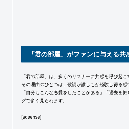
「君の部屋」がファンに与える共
「君の部屋」は、多くのリスナーに共感を呼び起こ
その理由のひとつは、歌詞が誰しもが経験し得る感
「自分もこんな恋愛をしたことがある」「過去を振
グで多く見られます。
[adsense]