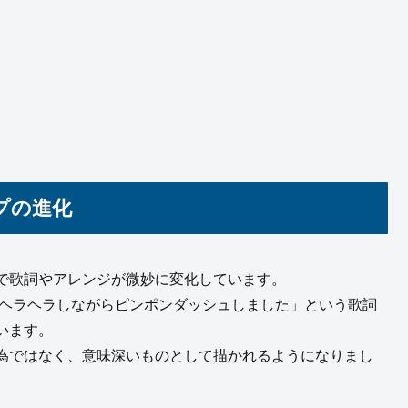
プの進化
で歌詞やアレンジが微妙に変化しています。
 ヘラヘラしながらピンポンダッシュしました」という歌詞
います。
為ではなく、意味深いものとして描かれるようになりまし