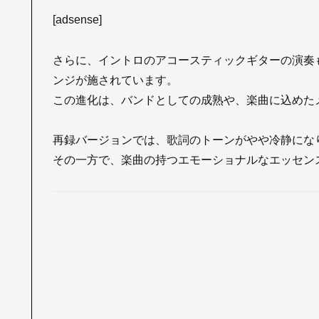
[adsense]
さらに、イントロのアコースティックギターの演奏
ンジが施されています。
この進化は、バンドとしての成熟や、楽曲に込めた
再録バージョンでは、歌詞のトーンがやや冷静にな
その一方で、楽曲の持つエモーショナルなエッセン