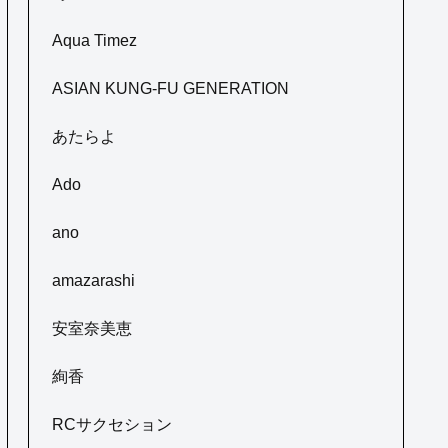
Aqua Timez
ASIAN KUNG-FU GENERATION
あたらよ
Ado
ano
amazarashi
安室奈美恵
絢香
RCサクセション