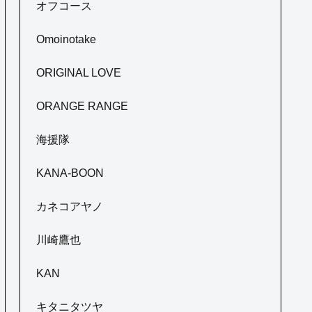
オフコース
Omoinotake
ORIGINAL LOVE
ORANGE RANGE
海援隊
KANA-BOON
カネコアヤノ
川崎鷹也
KAN
キタニタツヤ