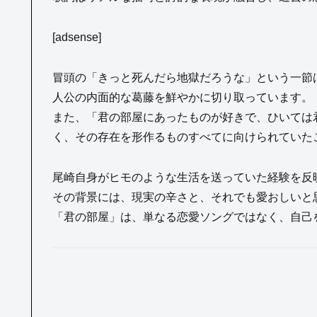
[adsense]
冒頭の「きっと死んだら地獄だろうな」という一節
人公の内面的な葛藤を鮮やかに切り取っています。
また、「君の部屋にあったものが好きで、ひいては
く、その存在を形作るものすべてに向けられていた
尾崎自身がヒモのような生活を送っていた経験を反
その背景には、現実の辛さと、それでも愛おしいと
「君の部屋」は、単なる恋愛ソングではなく、自己