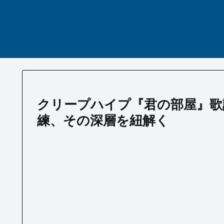
クリープハイプ『君の部屋』歌
練、その深層を紐解く