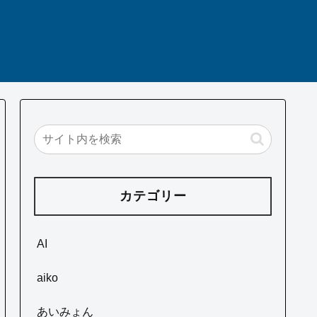
カテゴリー
AI
aiko
あいみょん