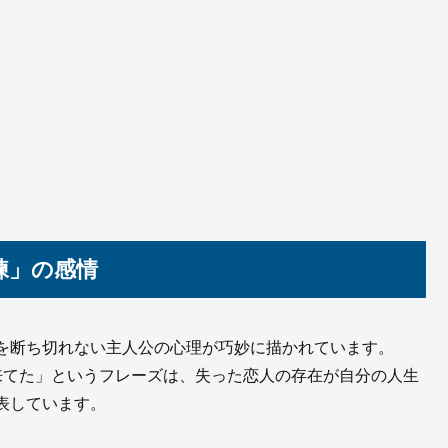
練」の感情
を断ち切れない主人公の心理が巧妙に描かれています。
来てた」というフレーズは、失った恋人の存在が自分の人生
表しています。