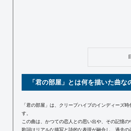
「君の部屋」とは何を描いた曲な
「君の部屋」は、クリープハイプのインディーズ時
す。
この曲は、かつての恋人との思い出や、その記憶の
歌詞はリアルな描写と詩的な表現が融合し、過去の