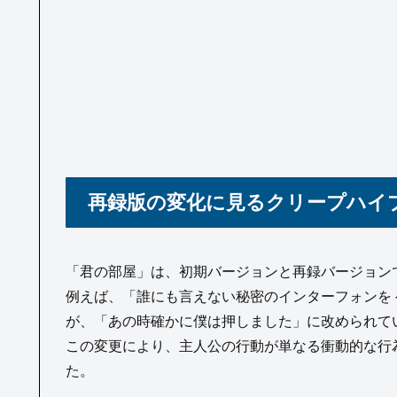
再録版の変化に見るクリープハイ
「君の部屋」は、初期バージョンと再録バージョン
例えば、「誰にも言えない秘密のインターフォンを
が、「あの時確かに僕は押しました」に改められて
この変更により、主人公の行動が単なる衝動的な行
た。