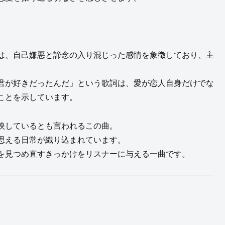
は、自己嫌悪と諦念の入り混じった感情を象徴しており、主
君が好きだったんだ」という歌詞は、愛が恋人自身だけでな
ことを示しています。
映しているとも言われるこの曲。
思える日常が織り込まれています。
を見つめ直すきっかけをリスナーに与える一曲です。