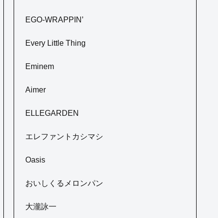
EGO-WRAPPIN’
Every Little Thing
Eminem
Aimer
ELLEGARDEN
エレファントカシマシ
Oasis
おいしくるメロンパン
大瀧詠一