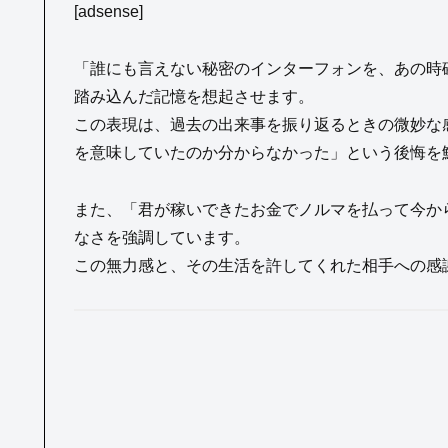
[adsense]
「誰にも言えない秘密のインターフォンを、あの時
踏み込んだ記憶を想起させます。
この表現は、過去の出来事を振り返るときの微妙な
を意味していたのか分からなかった」という後悔を
また、「君が稼いできたお金でノルマを払って今か
なさを強調しています。
この無力感と、その生活を許してくれた相手への感