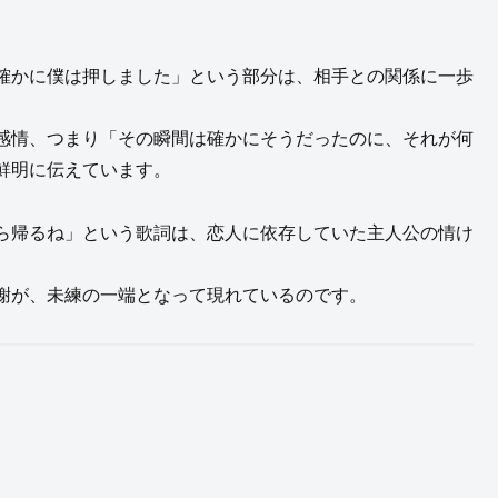
確かに僕は押しました」という部分は、相手との関係に一歩
感情、つまり「その瞬間は確かにそうだったのに、それが何
鮮明に伝えています。
ら帰るね」という歌詞は、恋人に依存していた主人公の情け
謝が、未練の一端となって現れているのです。