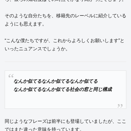
そのような自分たちを、移籍先のレーベルに紹介している
ようにも思えます。
“こんな僕たちですが、これからよろしくお願いします”と
いったニュアンスでしょうか。
なんか似てるなんか似てるなんか似てる
なんか似てるなんか似てる社会の窓と同じ構成
同じようなフレーズは前半にも登場していましたが、ここ
ではまた違った意味を持っています。