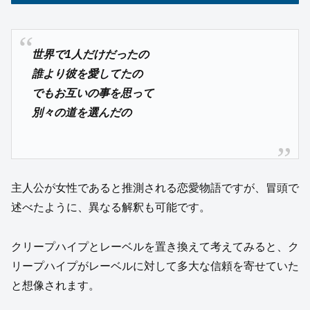
世界で1人だけだったの
誰より彼を愛してたの
でもお互いの事を思って
別々の道を選んだの
主人公が女性であると推測される恋愛物語ですが、冒頭で
述べたように、異なる解釈も可能です。
クリープハイプとレーベルを置き換えて考えてみると、ク
リープハイプがレーベルに対して多大な信頼を寄せていた
と想像されます。