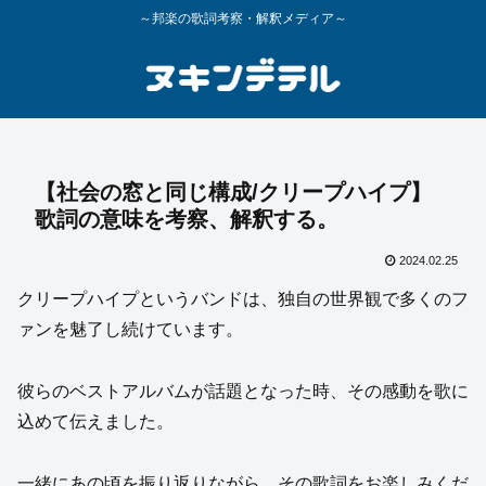
～邦楽の歌詞考察・解釈メディア～
【社会の窓と同じ構成/クリープハイプ】
歌詞の意味を考察、解釈する。
2024.02.25
クリープハイプというバンドは、独自の世界観で多くのフ
ァンを魅了し続けています。
彼らのベストアルバムが話題となった時、その感動を歌に
込めて伝えました。
一緒にあの頃を振り返りながら、その歌詞をお楽しみくだ