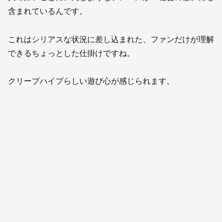
含まれているんです。
これはシリアスな状況に差し込まれた、ファンだけが理解
できるちょっとした仕掛けですね。
クリープハイプらしい遊び心が感じられます。