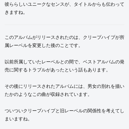
彼ららしいユニークなセンスが、タイトルからも伝わって
きますね。
このアルバムがリリースされたのは、クリープハイプが所
属レーベルを変更した後のことです。
以前所属していたレーベルとの間で、ベストアルバムの発
売に関するトラブルがあったという話もあります。
その後にリリースされたアルバムには、男女の別れを描い
たかのようなこの曲が収録されています。
ついついクリープハイプと旧レーベルの関係性を考えてし
まいますね。