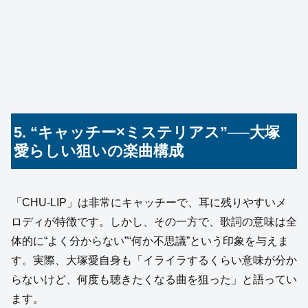
5. “キャッチー×ミステリアス”──大塚
愛らしい狙いの楽曲構成
「CHU-LIP」は非常にキャッチーで、耳に残りやすいメ
ロディが特徴です。しかし、その一方で、歌詞の意味は全
体的に“よく分からない”“何か不思議”という印象を与えま
す。実際、大塚愛自身も「イライラするくらい意味が分か
らないけど、何度も聴きたくなる曲を狙った」と語ってい
ます。