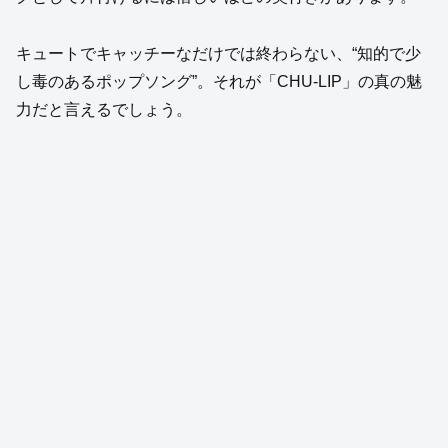
キュートでキャッチーなだけでは終わらない、“知的で少
し毒のあるポップソング”。それが「CHU-LIP」の真の魅
力だと言えるでしょう。