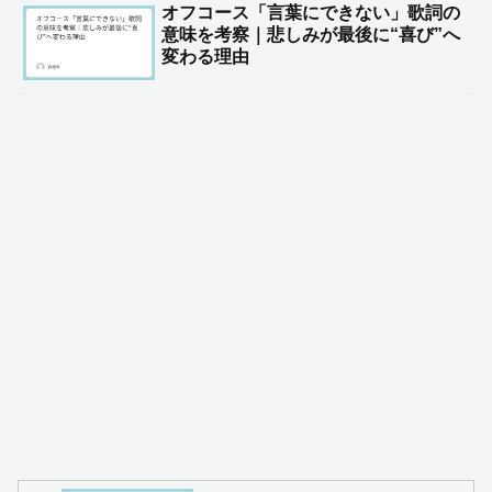
オフコース「言葉にできない」歌詞の
意味を考察｜悲しみが最後に“喜び”へ
変わる理由