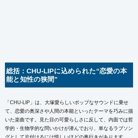
総括：CHU-LIPに込められた“恋愛の本
能と知性の狭間”
「CHU-LIP」は、大塚愛らしいポップなサウンドに乗せ
て、恋愛の奥深さや人間の本能といったテーマを巧みに描
いた楽曲です。見た目の可愛らしさに反して、内面では哲
学的・生物学的な問いかけが潜んでおり、単なるラブソン
グとして片付けるには惜しいほどの奥行きがあります。