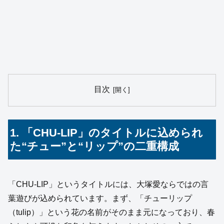
目次
1. 「CHU‑LIP」のタイトルに込められ
た“チュー”と“リップ”の二重構成
「CHU-LIP」というタイトルには、大塚愛ならではの言
葉遊びが込められています。まず、「チューリップ
（tulip）」という花の名前がそのまま元になっており、春