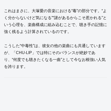
これはまさに、大塚愛の音楽における“毒”の部分です。“よ
く分からないけど気になる”“謎があるからこそ惹かれる”と
いう心理を、楽曲構成に組み込むことで、聴き手の記憶に
強く残るよう計算されているのです。
こうした“中毒性”は、彼女の他の楽曲にも共通しています
が、「CHU-LIP」では特にそのバランスが絶妙であ
り、“何度でも聴きたくなる一曲”として今なお根強い人気
を誇ります。