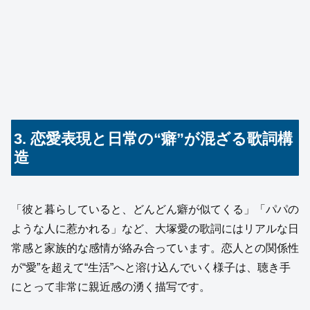
3. 恋愛表現と日常の“癖”が混ざる歌詞構
造
「彼と暮らしていると、どんどん癖が似てくる」「パパの
ような人に惹かれる」など、大塚愛の歌詞にはリアルな日
常感と家族的な感情が絡み合っています。恋人との関係性
が“愛”を超えて“生活”へと溶け込んでいく様子は、聴き手
にとって非常に親近感の湧く描写です。