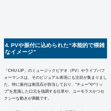
4. PVや振付に込められた“本能的で猥雑
なイメージ”
「CHU-LIP」のミュージックビデオ（PV）やライブパフ
ォーマンスは、そのビジュアル表現にも注目が集まりまし
た。特に振付は南流石が担当しており、“チュー”や“リッ
プ”を意識した口元を強調する仕草や、ユーモラスかつセ
クシーな動きが満載です。