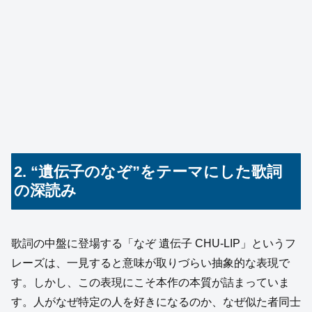
2. “遺伝子のなぞ”をテーマにした歌詞
の深読み
歌詞の中盤に登場する「なぞ 遺伝子 CHU-LIP」というフ
レーズは、一見すると意味が取りづらい抽象的な表現で
す。しかし、この表現にこそ本作の本質が詰まっていま
す。人がなぜ特定の人を好きになるのか、なぜ似た者同士