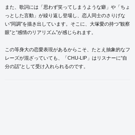
また、歌詞には「思わず笑ってしまうような癖」や「ちょ
っとした言動」が繰り返し登場し、恋人同士のさりげな
い“同調”を描き出しています。そこに、大塚愛の持つ“観察
眼”と“感情のリアリズム”が感じられます。
この等身大の恋愛表現があるからこそ、たとえ抽象的なフ
レーズが混ざっていても、「CHU-LIP」はリスナーに“自
分の話”として受け入れられるのです。