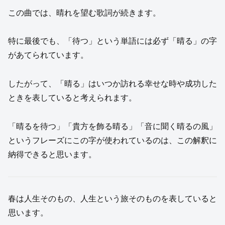
この曲では、晴れを望む歌詞が続きます。
特に最後でも、「待つ」という単語には必ず「晴る」の字
があてられています。
したがって、「晴る」はいつか訪れる幸せな時や成功した
ときを表していると考えられます。
「晴るを待つ」「貴方を飾る晴る」「音に聞く晴るの風」
というフレーズにこの字が使われているのは、この解釈に
納得できると思います。
春は人生そのもの、人生という旅そのものを表していると
思います。