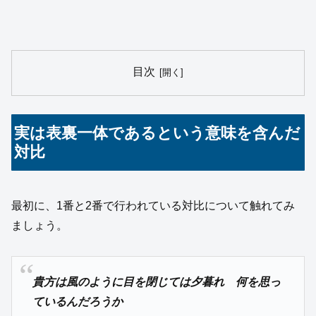
目次
実は表裏一体であるという意味を含んだ
対比
最初に、1番と2番で行われている対比について触れてみ
ましょう。
貴方は風のように目を閉じては夕暮れ 何を思っ
ているんだろうか