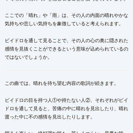
ここでの「晴れ」や「雨」は、その人の内面の晴れやかな
気持ちや悲しい気持ちを象徴していると考えられます。
ビイドロを通して見ることで、その人の心の奥に隠された
感情を見抜くことができるという意味が込められているの
ではないでしょうか。
この曲では、晴れを待ち望む内容の歌詞が続きます。
ビイドロの目を持つ人①や持たない人②、それぞれがビイ
ドロを通して見ると、苦痛の中に晴れを見出したり、晴れ
渡った中に不の感情を見出したりします。