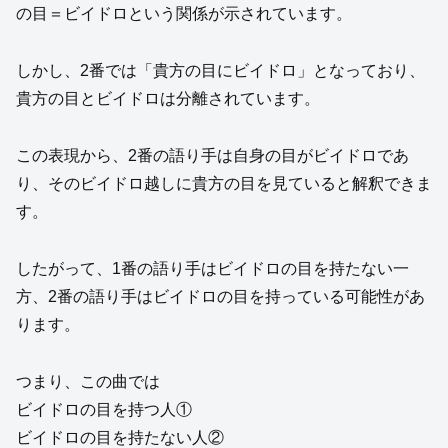
の目＝ビイドロという関係が示されています。
しかし、2番では「貴方の目にビイドロ」となっており、
貴方の目とビイドロは分離されています。
この表現から、2番の語り手は自身の目がビイドロであ
り、そのビイドロ越しに貴方の目を見ていると解釈できま
す。
したがって、1番の語り手はビイドロの目を持たない一
方、2番の語り手はビイドロの目を持っている可能性があ
ります。
つまり、この曲では
ビイドロの目を持つ人①
ビイドロの目を持たない人②