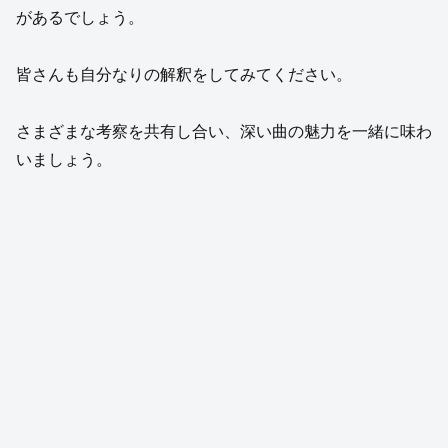
があるでしょう。
皆さんも自分なりの解釈をしてみてください。
さまざまな考察を共有し合い、深い曲の魅力を一緒に味わ
いましょう。