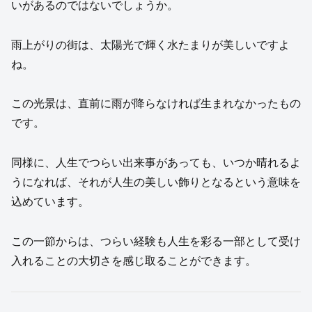
いがあるのではないでしょうか。
雨上がりの街は、太陽光で輝く水たまりが美しいですよ
ね。
この光景は、直前に雨が降らなければ生まれなかったもの
です。
同様に、人生でつらい出来事があっても、いつか晴れるよ
うになれば、それが人生の美しい飾りとなるという意味を
込めています。
この一節からは、つらい経験も人生を彩る一部として受け
入れることの大切さを感じ取ることができます。