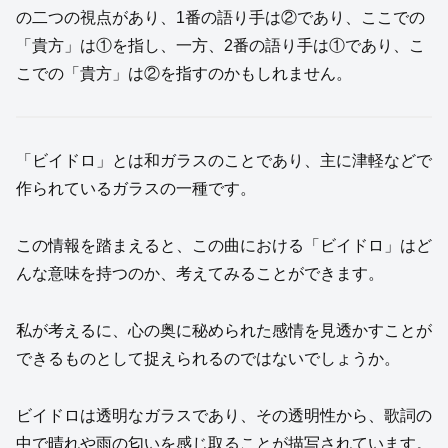
の二つの視点があり、1番の語り手は②であり、ここでの
「貴方」は①を指し、一方、2番の語り手は①であり、こ
こでの「貴方」は②を指すのかもしれません。
「ビイドロ」とは和ガラスのことであり、主に津軽などで
作られているガラスの一種です。
この情報を踏まえると、この曲における「ビイドロ」はど
んな意味を持つのか、考えてみることができます。
私が考えるに、心の奥に秘められた感情を見透かすことが
できるものとして捉えられるのではないでしょうか。
ビイドロは透明なガラスであり、その透明性から、歌詞の
中で晴れや雨の匂いを感じ取ることが描写されています。