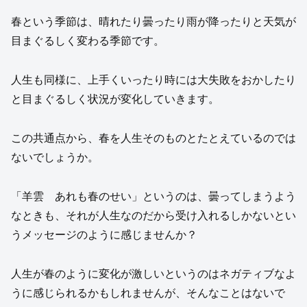
春という季節は、晴れたり曇ったり雨が降ったりと天気が
目まぐるしく変わる季節です。
人生も同様に、上手くいったり時には大失敗をおかしたり
と目まぐるしく状況が変化していきます。
この共通点から、春を人生そのものとたとえているのでは
ないでしょうか。
「羊雲 あれも春のせい」というのは、曇ってしまうよう
なときも、それが人生なのだから受け入れるしかないとい
うメッセージのように感じませんか？
人生が春のように変化が激しいというのはネガティブなよ
うに感じられるかもしれませんが、そんなことはないで