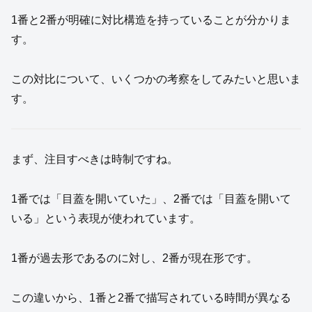
1番と2番が明確に対比構造を持っていることが分かりま
す。
この対比について、いくつかの考察をしてみたいと思いま
す。
まず、注目すべきは時制ですね。
1番では「目蓋を開いていた」、2番では「目蓋を開いて
いる」という表現が使われています。
1番が過去形であるのに対し、2番が現在形です。
この違いから、1番と2番で描写されている時間が異なる