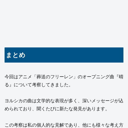
まとめ
今回はアニメ「葬送のフリーレン」のオープニング曲『晴
る』について考察してきました。
ヨルシカの曲は文学的な表現が多く、深いメッセージが込
められており、聞くたびに新たな発見があります。
この考察は私の個人的な見解であり、他にも様々な考え方