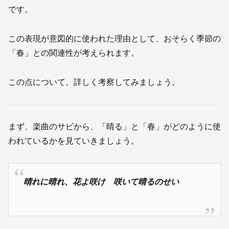
です。
この表現が意図的に使われた理由として、おそらく季節の
「春」との関連性が考えられます。
この点について、詳しく考察してみましょう。
まず、楽曲のサビから、「晴る」と「春」がどのように使
われているかを見ていきましょう。
晴れに晴れ、花よ咲け 咲いて晴るのせい