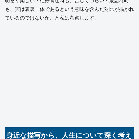
明るく楽しい・絶好調な時も、苦しくつらい・最悪な時
も、実は表裏一体であるという意味を含んだ対比が描かれ
ているのではないか、と私は考察します。
身近な描写から、人生について深く考え