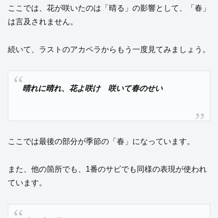
ここでは、花が咲いたのは「晴る」の影響として、「春」
は言及されません。
続いて、ラストのアカペラからもう一度見てみましょう。
晴れに晴れ、花よ咲け 咲いて春のせい
ここでは最後の部分が季節の「春」になっています。
また、他の箇所でも、1番のサビでも同様の表現が使われ
ています。