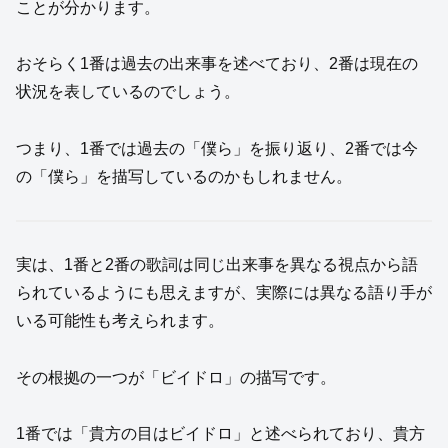
ことが分かります。
おそらく1番は過去の出来事を述べており、2番は現在の
状況を表しているのでしょう。
つまり、1番では過去の「僕ら」を振り返り、2番では今
の「僕ら」を描写しているのかもしれません。
実は、1番と2番の歌詞は同じ出来事を異なる視点から語
られているようにも思えますが、実際には異なる語り手が
いる可能性も考えられます。
その根拠の一つが「ビイドロ」の描写です。
1番では「貴方の目はビイドロ」と述べられており、貴方