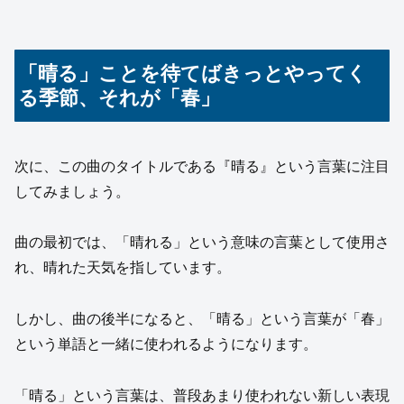
「晴る」ことを待てばきっとやってく
る季節、それが「春」
次に、この曲のタイトルである『晴る』という言葉に注目
してみましょう。
曲の最初では、「晴れる」という意味の言葉として使用さ
れ、晴れた天気を指しています。
しかし、曲の後半になると、「晴る」という言葉が「春」
という単語と一緒に使われるようになります。
「晴る」という言葉は、普段あまり使われない新しい表現