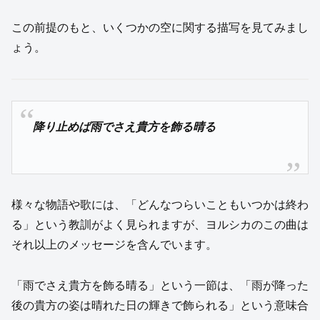
この前提のもと、いくつかの空に関する描写を見てみまし
ょう。
降り止めば雨でさえ貴方を飾る晴る
様々な物語や歌には、「どんなつらいこともいつかは終わ
る」という教訓がよく見られますが、ヨルシカのこの曲は
それ以上のメッセージを含んでいます。
「雨でさえ貴方を飾る晴る」という一節は、「雨が降った
後の貴方の姿は晴れた日の輝きで飾られる」という意味合