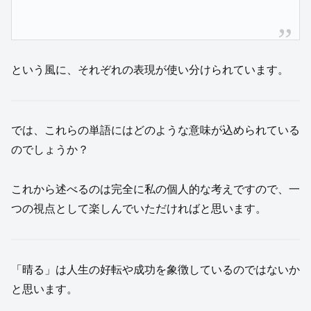
という風に、それぞれの表現が使い分けられています。
では、これらの単語にはどのような意味が込められている
のでしょうか？
これから述べるのは完全に私の個人的な考えですので、一
つの視点として楽しんでいただければと思います。
「晴る」は人生の好転や成功を象徴しているのではないか
と思います。