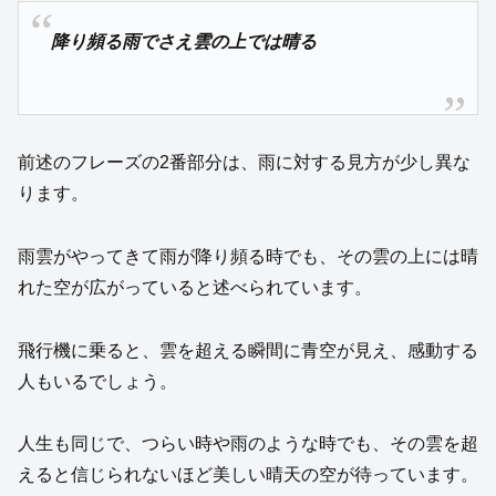
降り頻る雨でさえ雲の上では晴る
前述のフレーズの2番部分は、雨に対する見方が少し異な
ります。
雨雲がやってきて雨が降り頻る時でも、その雲の上には晴
れた空が広がっていると述べられています。
飛行機に乗ると、雲を超える瞬間に青空が見え、感動する
人もいるでしょう。
人生も同じで、つらい時や雨のような時でも、その雲を超
えると信じられないほど美しい晴天の空が待っています。