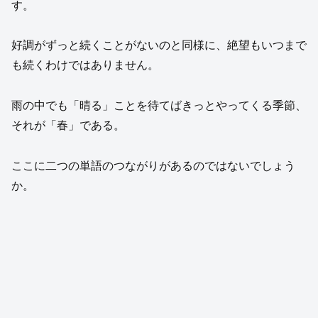
す。
好調がずっと続くことがないのと同様に、絶望もいつまで
も続くわけではありません。
雨の中でも「晴る」ことを待てばきっとやってくる季節、
それが「春」である。
ここに二つの単語のつながりがあるのではないでしょう
か。