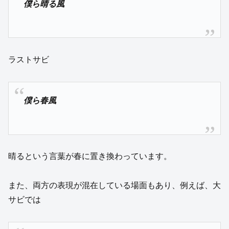
僕ら晴る風
ラストサビ
僕ら春風
晴るという言葉が春に置き換わっています。
また、両方の表現が混在している場面もあり、例えば、大
サビでは