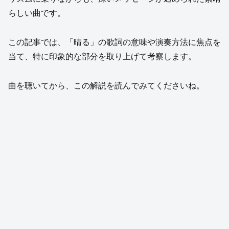
らしい曲です。
この記事では、「晴る」の歌詞の意味や演奏方法に焦点を
当て、特に印象的な部分を取り上げて考察します。
曲を聴いてから、この解説を読んでみてくださいね。