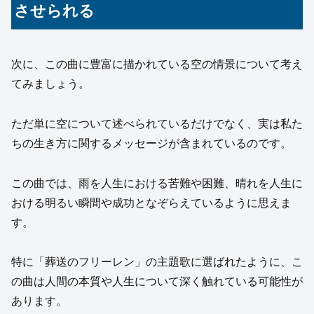
させられる
次に、この曲に豊富に描かれている空の情景について考え
てみましょう。
ただ単に空について述べられているだけでなく、実は私た
ちの生き方に関するメッセージが含まれているのです。
この曲では、雨を人生における苦難や困難、晴れを人生に
おける明るい瞬間や成功となぞらえているように思えま
す。
特に「葬送のフリーレン」の主題歌に選ばれたように、こ
の曲は人間の本質や人生について深く触れている可能性が
あります。