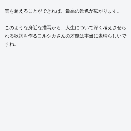
雲を超えることができれば、最高の景色が広がります。
このような身近な描写から、人生について深く考えさせら
れる歌詞を作るヨルシカさんの才能は本当に素晴らしいで
すね。