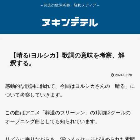
～邦楽の歌詞考察・解釈メディア～
【晴る/ヨルシカ】歌詞の意味を考察、解
釈する。
2024.02.28
感動的な歌詞に触れて、今回はヨルシカさんの「晴る」に
ついて考察していきます。
この曲はアニメ「葬送のフリーレン」の1期第2クールの
オープニング曲としても知られています。
リズムに乗りながらも、深いメッセージが込められた素晴