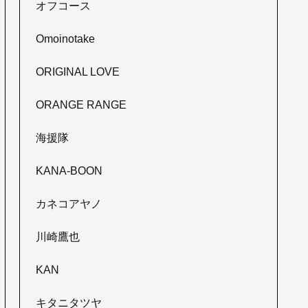
オフコース
Omoinotake
ORIGINAL LOVE
ORANGE RANGE
海援隊
KANA-BOON
カネコアヤノ
川崎鷹也
KAN
キタニタツヤ