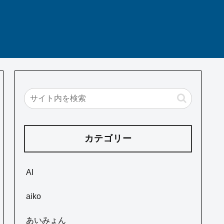
カテゴリー
AI
aiko
あいみょん