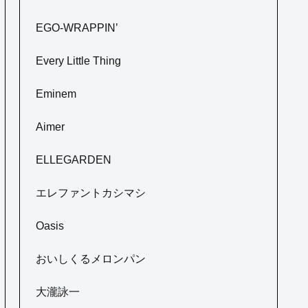
EGO-WRAPPIN’
Every Little Thing
Eminem
Aimer
ELLEGARDEN
エレファントカシマシ
Oasis
おいしくるメロンパン
大瀧詠一