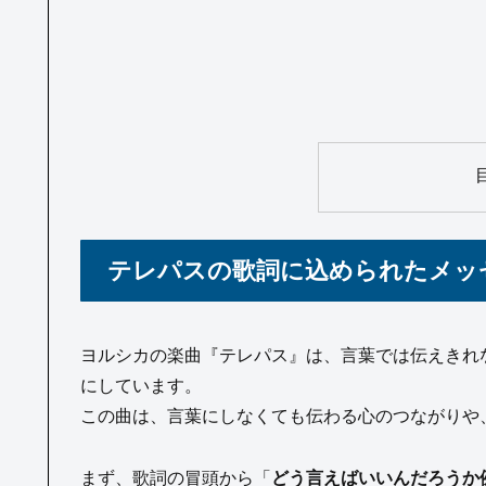
テレパスの歌詞に込められたメッ
ヨルシカの楽曲『テレパス』は、言葉では伝えきれ
にしています。
この曲は、言葉にしなくても伝わる心のつながりや
まず、歌詞の冒頭から「
どう言えばいいんだろうか