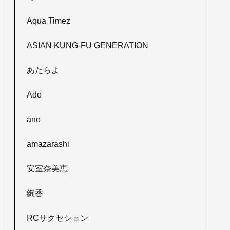
Aqua Timez
ASIAN KUNG-FU GENERATION
あたらよ
Ado
ano
amazarashi
安室奈美恵
絢香
RCサクセション