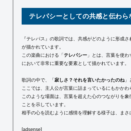
テレパシーとしての共感と伝わら
『テレパス』の歌詞では、共感がどのように形成さ
が描かれています。
この楽曲における「
テレパシー
」とは、言葉を使わ
において非常に重要な要素として描かれています。
歌詞の中で、「
寂しさ？それを言いたかったのね
」
ここでは、主人公が言葉に詰まっているにもかかわ
このような場面は、言葉を超えた心のつながりを象
ことを示しています。
相手の心を読むように感情を理解する様子は、まさ
[adsense]