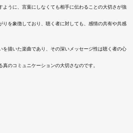
すように、言葉にしなくても相手に伝わることの大切さが強
がりを象徴しており、聴く者に対しても、感情の共有や共感
。
いを描いた楽曲であり、その深いメッセージ性は聴く者の心
る真のコミュニケーションの大切さなのです。