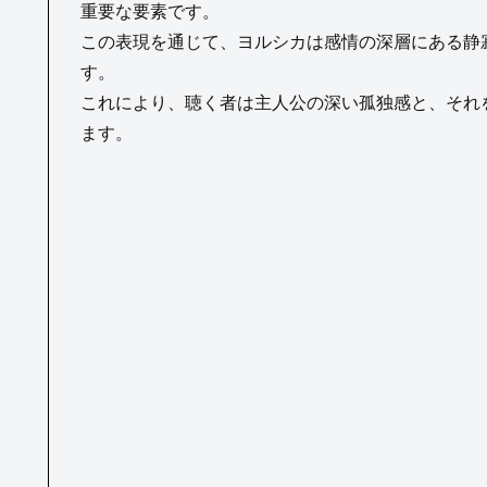
重要な要素です。
この表現を通じて、ヨルシカは感情の深層にある静
す。
これにより、聴く者は主人公の深い孤独感と、それ
ます。