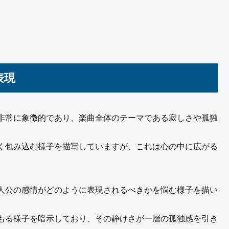
表現
非常に象徴的であり、楽曲全体のテーマである寂しさや孤独
く包み込む様子を描写していますが、これは心の中に広がる
人公の感情がどのように表現されるべきかを悩む様子を描い
もる様子を暗示しており、その静けさが一層の孤独感を引き