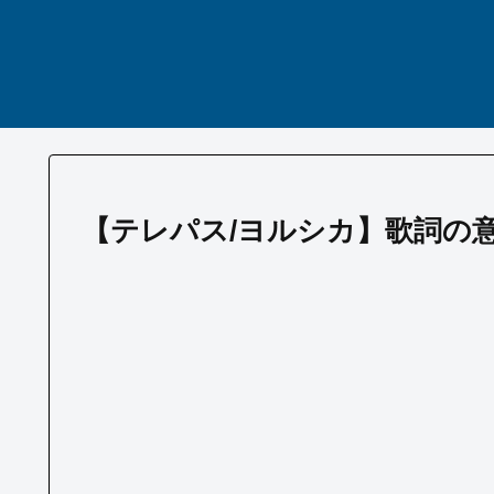
【テレパス/ヨルシカ】歌詞の