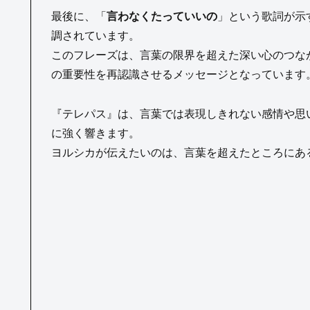
最後に、「
言わなくたっていいの
」という歌詞が示
調されています。
このフレーズは、言葉の限界を超えた深い心のつな
の重要性を再認識させるメッセージとなっています
『テレパス』は、言葉では表現しきれない感情や思
に強く響きます。
ヨルシカが伝えたいのは、言葉を超えたところにあ