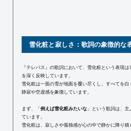
雪化粧と寂しさ：歌詞の象徴的な
『テレパス』の歌詞において、雪化粧という表現は
を深く反映しています。
雪化粧は一面の雪が地面を覆い尽くし、すべてを白
静寂や空虚感を象徴しています。
まず、「
例えば雪化粧みたいな
」という歌詞は、主
ています。
雪化粧は、寂しさや孤独感が心の中で静かに降り積