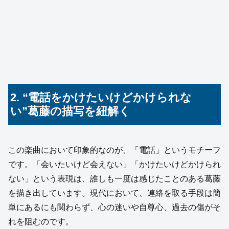
2. “電話をかけたいけどかけられな
い”葛藤の描写を紐解く
この楽曲において印象的なのが、「電話」というモチーフ
です。「会いたいけど会えない」「かけたいけどかけられ
ない」という表現は、誰しも一度は感じたことのある葛藤
を描き出しています。現代において、連絡を取る手段は簡
単にあるにも関わらず、心の迷いや自尊心、過去の傷がそ
れを阻むのです。