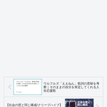
ウルフルズ「ええねん」歌詞の意味を考
察｜そのままの自分を肯定してくれる人
生応援歌
【社会の窓と同じ構成/クリープハイプ】