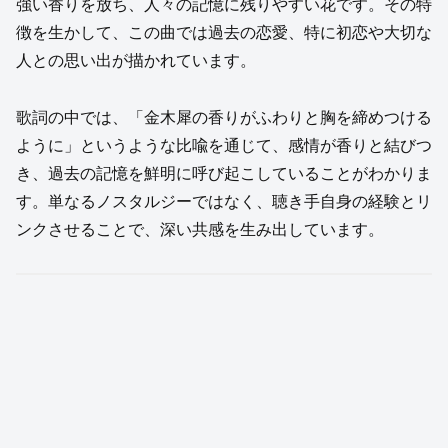
強い香りを放ち、人々の記憶に残りやすい花です。その特
徴を生かして、この曲では過去の恋愛、特に初恋や大切な
人との思い出が描かれています。
歌詞の中では、「金木犀の香りがふわりと胸を締めつける
ように」というような比喩を通じて、感情が香りと結びつ
き、過去の記憶を鮮明に呼び起こしていることがわかりま
す。単なるノスタルジーではなく、聴き手自身の経験とリ
ンクさせることで、深い共感を生み出しています。