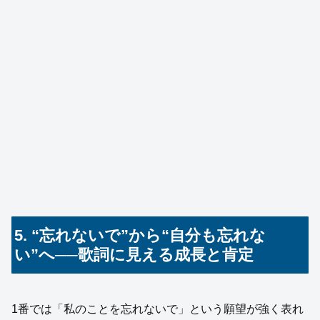
5. “忘れないで”から“自分も忘れな
い”へ──歌詞に見える成長と肯定
1番では「私のことを忘れないで」という願望が強く表れ