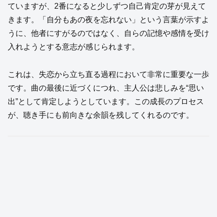
ていますが、2番になると少しずつ自己肯定の芽が見えて
きます。「自分もあの夜を忘れない」という言葉が示すよ
うに、他者にすがるのではなく、自らの記憶や感情を受け
入れようとする意志が感じられます。
これは、失恋から立ち直る過程において非常に重要な一歩
です。曲の最後に近づくにつれ、主人公は悲しみを“思い
出”として肯定しようとしています。この成長のプロセス
が、聴き手にも前向きな余韻を残してくれるのです。