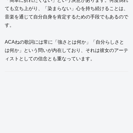
「簡単に折れたくない」という決意があります。何度倒れ
ても立ち上がり、「染まらない」心を持ち続けることは、
音楽を通じて自分自身を肯定するための手段でもあるので
す。
ACAねの歌詞には常に「強さとは何か」「自分らしさと
は何か」という問いが内在しており、それは彼女のアーテ
ィストとしての信念とも重なっています。