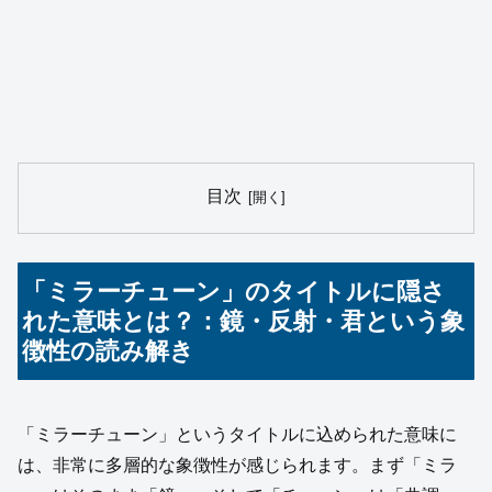
目次
「ミラーチューン」のタイトルに隠さ
れた意味とは？：鏡・反射・君という象
徴性の読み解き
「ミラーチューン」というタイトルに込められた意味に
は、非常に多層的な象徴性が感じられます。まず「ミラ