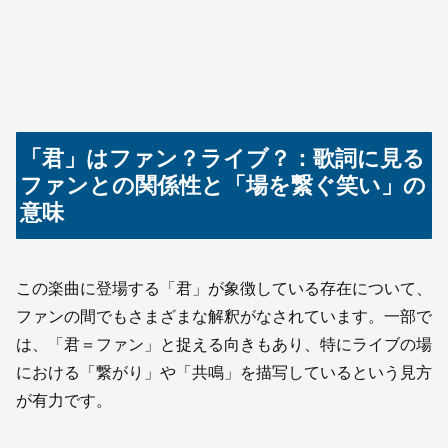
「君」はファン？ライブ？：歌詞に見る
ファンとの関係性と「場を繋ぐ笑い」の
意味
この楽曲に登場する「君」が象徴している存在について、
ファンの間でもさまざまな解釈がなされています。一部で
は、「君＝ファン」と捉える向きもあり、特にライブの場
における「繋がり」や「共鳴」を描写しているという見方
が有力です。