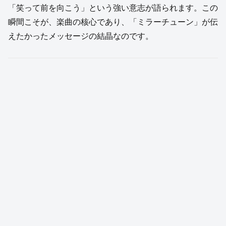
「笑って前を向こう」という強い意志が語られます。この
瞬間こそが、楽曲の核心であり、「ミラーチューン」が伝
えたかったメッセージの結晶なのです。