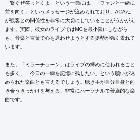
「繋ぐぜ笑っとくよ」という一節には、「ファンと一緒に
前を向く」というメッセージが込められており、ACAね
が観客との関係性を非常に大切にしていることがうかがえ
ます。実際、彼女のライブではMCを最小限にしながら
も、音楽と言葉で心を通わせようとする姿勢が強く表れて
います。
また、「ミラーチューン」はライブの締めに使われること
も多く、「今日の一瞬を記憶に残したい」という願いが込
められた楽曲とも言えるでしょう。聴き手が自分自身と向
き合うきっかけを与える、非常にパーソナルで普遍的な楽
曲です。