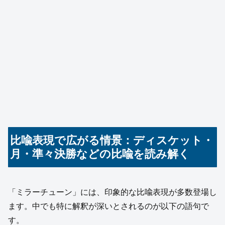
比喩表現で広がる情景：ディスケット・
月・準々決勝などの比喩を読み解く
「ミラーチューン」には、印象的な比喩表現が多数登場し
ます。中でも特に解釈が深いとされるのが以下の語句で
す。