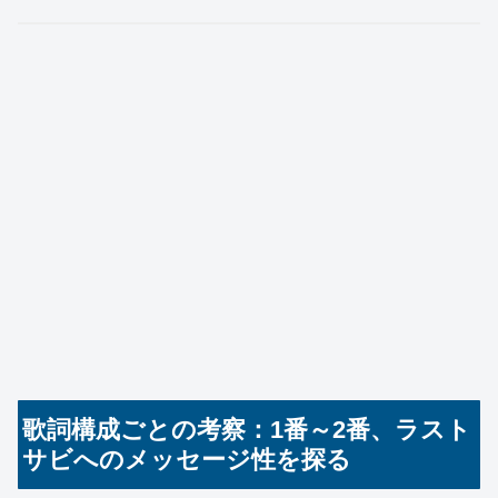
歌詞構成ごとの考察：1番～2番、ラスト
サビへのメッセージ性を探る