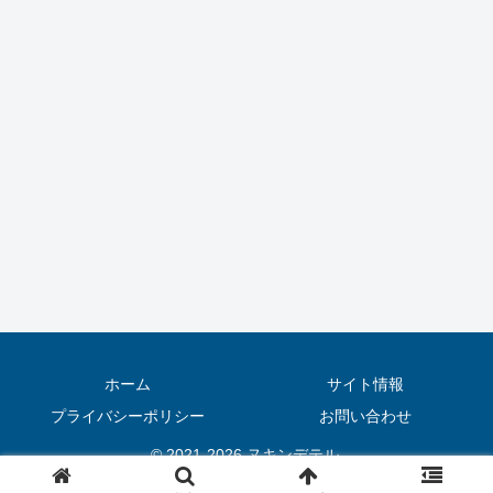
ホーム
サイト情報
プライバシーポリシー
お問い合わせ
© 2021-2026 ヌキンデテル.