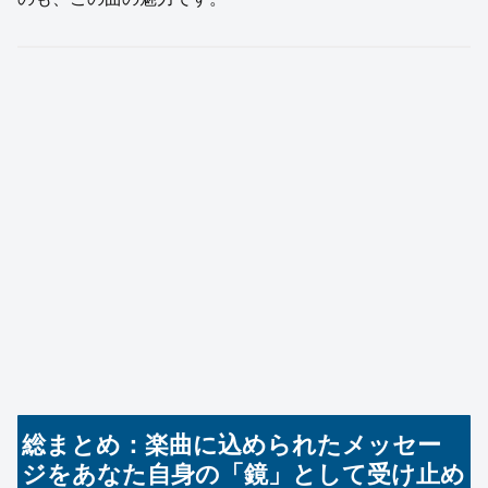
総まとめ：楽曲に込められたメッセー
ジをあなた自身の「鏡」として受け止め