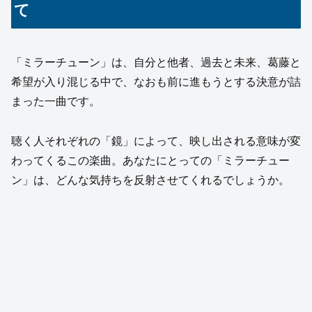
て
「ミラーチューン」は、自分と他者、過去と未来、葛藤と
希望が入り混じる中で、なおも前に進もうとする決意が詰
まった一曲です。
聴く人それぞれの「鏡」によって、映し出される意味が変
わってくるこの楽曲。あなたにとっての「ミラーチュー
ン」は、どんな気持ちを反射させてくれるでしょうか。