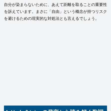
自分が染まらないために、あえて距離を取ることの重要性
を訴えています。まさに「自由」という概念が持つリスク
を避けるための現実的な対処法とも言えるでしょう。