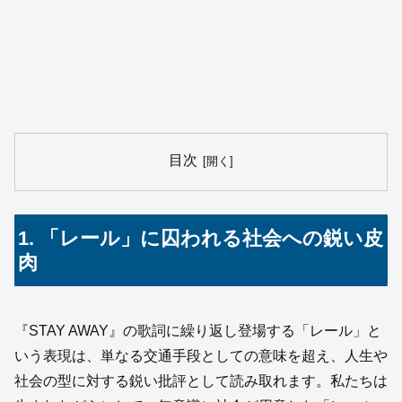
目次
1. 「レール」に囚われる社会への鋭い皮
肉
『STAY AWAY』の歌詞に繰り返し登場する「レール」と
いう表現は、単なる交通手段としての意味を超え、人生や
社会の型に対する鋭い批評として読み取れます。私たちは