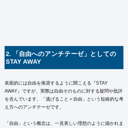
2. 「自由へのアンチテーゼ」としての
STAY AWAY
表面的には自由を推奨するように聞こえる『STAY
AWAY』ですが、実際は自由そのものに対する疑問や批評
を含んでいます。「逃げること＝自由」という短絡的な考
え方へのアンチテーゼです。
「自由」という概念は、一見美しい理想のように描かれま