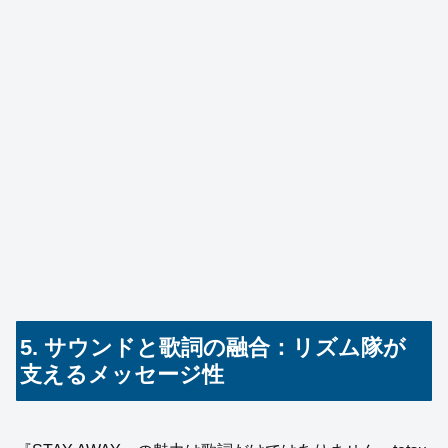
5. サウンドと歌詞の融合：リズム隊が
支えるメッセージ性