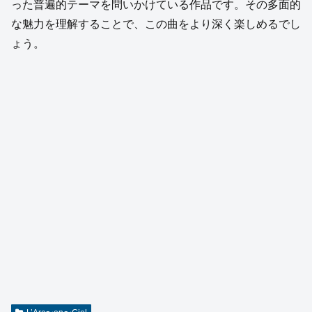
った普遍的テーマを問いかけている作品です。その多面的
な魅力を理解することで、この曲をより深く楽しめるでし
ょう。