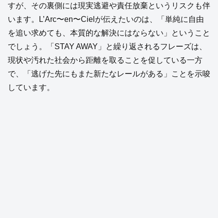
すが、その裏側には現実逃避や責任放棄というリスクも伴
います。L’Arc〜en〜Cielが伝えたいのは、「単純に自由
を追い求めても、本質的な解決にはならない」ということ
でしょう。「STAY AWAY」と繰り返されるフレーズは、
現状や汚れた社会から距離を取ることを促している一方
で、「逃げた先にもまた新たなレールがある」ことを示唆
しています。