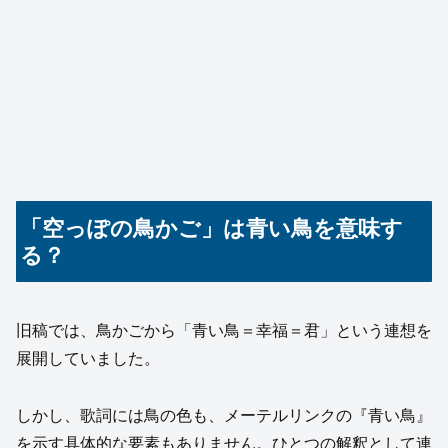
「空っぽの鳥かご」は青い鳥を意味す
る？
旧稿では、鳥かごから「青い鳥＝幸福＝君」という連想を
展開していました。
しかし、歌詞には鳥の色も、メーテルリンクの『青い鳥』
を示す具体的な要素もありません。ひとつの解釈として連