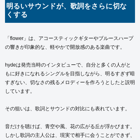
明るいサウンドが、歌詞をさらに切な
くする
「flower」は、アコースティックギターやブルースハープ
の響きが印象的な、軽やかで開放感のある楽曲です。
hydeは発売当時のインタビューで、自分と多くの人がと
もに好きになれるシングルを目指しながら、明るすぎず暗
すぎない、切なさの残るメロディーを作ろうとしたと説明
しています。
その狙いは、歌詞とサウンドの対比にも表れています。
音だけを聴けば、青空や風、花の広がる丘が浮かびます。
しかし歌詞の主人公は、現実で相手に会うことができず、