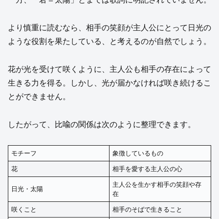
より慎重に読むなら、相手の笑顔が主人公にとって日光の
ような役割を果たしている、と考えるのが自然でしょう。
花が光を受けて咲くように、主人公も相手の存在によって
生きる力を得る。しかし、光が届かなければ咲き続けるこ
とができません。
したがって、比喩の関係は次のように整理できます。
モチーフ
象徴しているもの
花
相手を愛する主人公の心
主人公を生かす相手の笑顔や存
日光・太陽
在
咲くこと
相手のそばで生きること