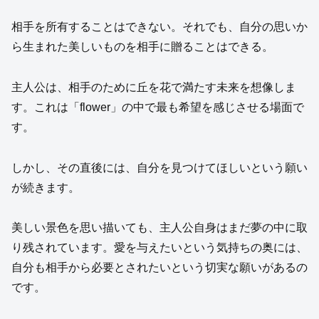
相手を所有することはできない。それでも、自分の思いか
ら生まれた美しいものを相手に贈ることはできる。
主人公は、相手のために丘を花で満たす未来を想像しま
す。これは「flower」の中で最も希望を感じさせる場面で
す。
しかし、その直後には、自分を見つけてほしいという願い
が続きます。
美しい景色を思い描いても、主人公自身はまだ夢の中に取
り残されています。愛を与えたいという気持ちの奥には、
自分も相手から必要とされたいという切実な願いがあるの
です。