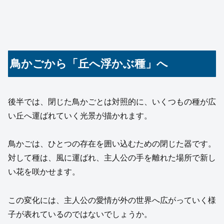
鳥かごから「丘へ浮かぶ種」へ
後半では、閉じた鳥かごとは対照的に、いくつもの種が広
い丘へ運ばれていく光景が描かれます。
鳥かごは、ひとつの存在を囲い込むための閉じた器です。
対して種は、風に運ばれ、主人公の手を離れた場所で新し
い花を咲かせます。
この変化には、主人公の愛情が外の世界へ広がっていく様
子が表れているのではないでしょうか。