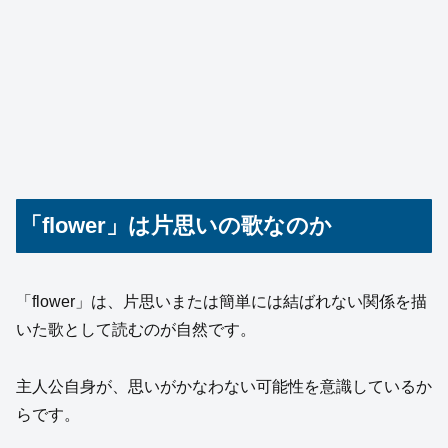
「flower」は片思いの歌なのか
「flower」は、片思いまたは簡単には結ばれない関係を描
いた歌として読むのが自然です。
主人公自身が、思いがかなわない可能性を意識しているか
らです。