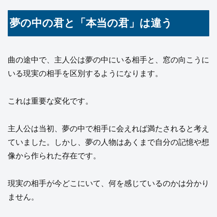
夢の中の君と「本当の君」は違う
曲の途中で、主人公は夢の中にいる相手と、窓の向こうに
いる現実の相手を区別するようになります。
これは重要な変化です。
主人公は当初、夢の中で相手に会えれば満たされると考え
ていました。しかし、夢の人物はあくまで自分の記憶や想
像から作られた存在です。
現実の相手が今どこにいて、何を感じているのかは分かり
ません。