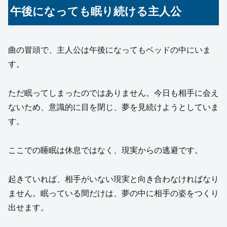
午後になっても眠り続ける主人公
曲の冒頭で、主人公は午後になってもベッドの中にいま
す。
ただ眠ってしまったのではありません。今日も相手に会え
ないため、意識的に目を閉じ、夢を見続けようとしていま
す。
ここでの睡眠は休息ではなく、現実からの逃避です。
起きていれば、相手がいない現実と向き合わなければなり
ません。眠っている間だけは、夢の中に相手の姿をつくり
出せます。