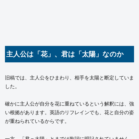
主人公は「花」、君は「太陽」なのか
旧稿では、主人公をひまわり、相手を太陽と断定していま
した。
確かに主人公が自分を花に重ねているという解釈には、強
い根拠があります。英語のリフレインでも、花と自分の姿
が重ねられているからです。
一方、「君＝太陽」とまでは歌詞に明記されていません。