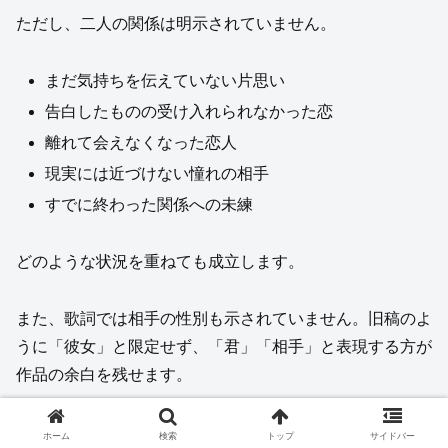
ただし、二人の関係は明示されていません。
まだ気持ちを伝えていない片思い
告白したものの受け入れられなかった恋
離れて会えなくなった恋人
現実には近づけない憧れの相手
すでに終わった関係への未練
どのような状況を重ねても成立します。
また、歌詞では相手の性別も示されていません。旧稿のよ
うに「彼女」と限定せず、「君」「相手」と表現する方が
作品の余白を残せます。
ホーム
検索
トップ
サイドバー