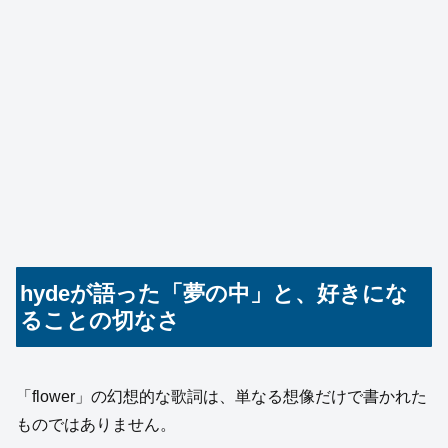
hydeが語った「夢の中」と、好きにな
ることの切なさ
「flower」の幻想的な歌詞は、単なる想像だけで書かれた
ものではありません。