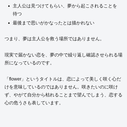
主人公は見つけてもらい、夢から起こされることを
待つ
最後まで思いがかなったとは描かれない
つまり、夢は主人公を救う場所ではありません。
現実で届かない恋を、夢の中で繰り返し確認させられる場
所になっているのです。
「flower」というタイトルは、恋によって美しく咲く心だ
けを意味しているのではありません。咲きたいのに咲け
ず、やがて自分から枯れることまで望んでしまう、恋する
心の危うさも表しています。