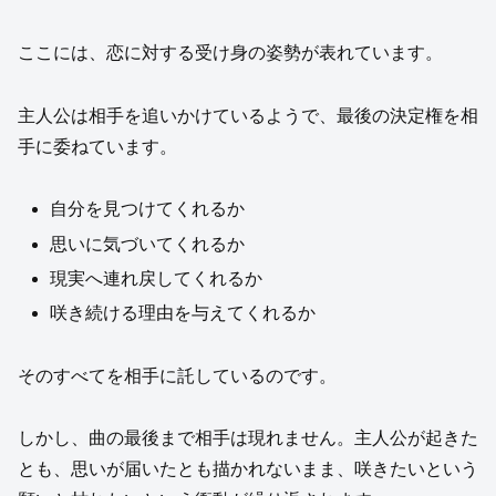
ここには、恋に対する受け身の姿勢が表れています。
主人公は相手を追いかけているようで、最後の決定権を相
手に委ねています。
自分を見つけてくれるか
思いに気づいてくれるか
現実へ連れ戻してくれるか
咲き続ける理由を与えてくれるか
そのすべてを相手に託しているのです。
しかし、曲の最後まで相手は現れません。主人公が起きた
とも、思いが届いたとも描かれないまま、咲きたいという