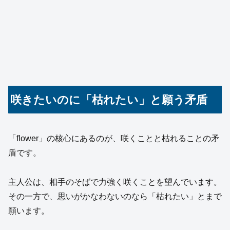
咲きたいのに「枯れたい」と願う矛盾
「flower」の核心にあるのが、咲くことと枯れることの矛
盾です。
主人公は、相手のそばで力強く咲くことを望んでいます。
その一方で、思いがかなわないのなら「枯れたい」とまで
願います。