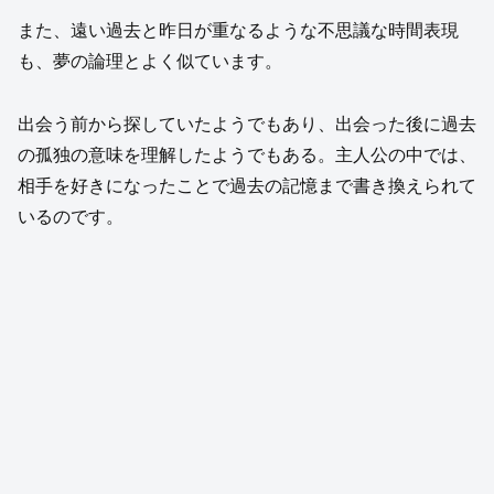
また、遠い過去と昨日が重なるような不思議な時間表現
も、夢の論理とよく似ています。
出会う前から探していたようでもあり、出会った後に過去
の孤独の意味を理解したようでもある。主人公の中では、
相手を好きになったことで過去の記憶まで書き換えられて
いるのです。