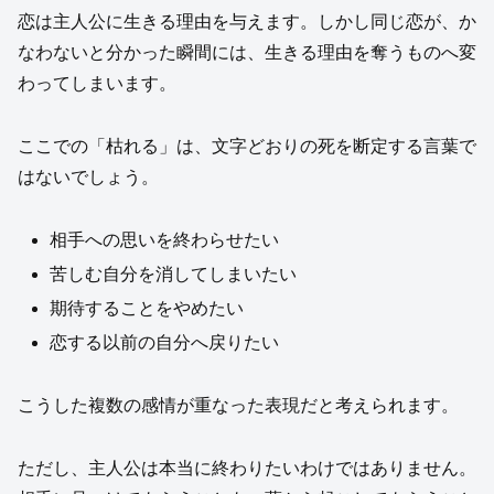
恋は主人公に生きる理由を与えます。しかし同じ恋が、か
なわないと分かった瞬間には、生きる理由を奪うものへ変
わってしまいます。
ここでの「枯れる」は、文字どおりの死を断定する言葉で
はないでしょう。
相手への思いを終わらせたい
苦しむ自分を消してしまいたい
期待することをやめたい
恋する以前の自分へ戻りたい
こうした複数の感情が重なった表現だと考えられます。
ただし、主人公は本当に終わりたいわけではありません。