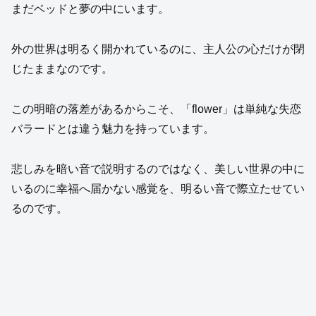
まだベッドと夢の中にいます。
外の世界は明るく開かれているのに、主人公の心だけが閉
じたままなのです。
この明暗の落差があるからこそ、「flower」は単純な失恋
バラードとは違う魅力を持っています。
悲しみを暗い音で説明するのではなく、美しい世界の中に
いるのに幸福へ届かない感覚を、明るい音で際立たせてい
るのです。