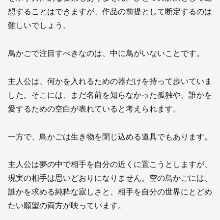
想することはできますが、作品の前提として断定するのは
難しいでしょう。
鳥かごで注目すべきなのは、中に鳥がいないことです。
主人公は、何かを入れるための器だけを持って歩いていま
した。そこには、まだ名前を知らなかった孤独や、誰かを
愛するための空白が表れていると考えられます。
一方で、鳥かごは生き物を閉じ込める道具でもあります。
主人公は夢の中で相手を自分の近くに置こうとしますが、
現実の相手は思いどおりになりません。空の鳥かごには、
誰かを求める純粋な寂しさと、相手を自分の世界にとどめ
たい願望の両方が映っています。