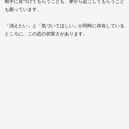
相手に見つけてもらうことも、夢から起こしてもらうこと
も願っています。
「消えたい」と「気づいてほしい」が同時に存在している
ところに、この恋の切実さがあります。