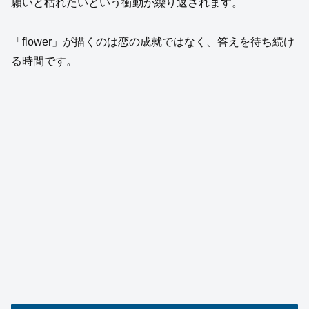
願いと枯れたいという衝動が繰り返されます。
「flower」が描くのは恋の成就ではなく、答えを待ち続け
る時間です。