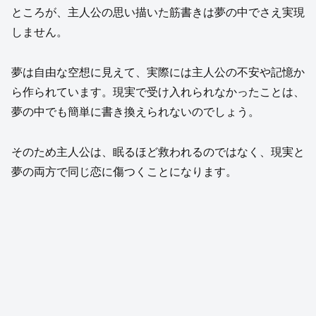
ところが、主人公の思い描いた筋書きは夢の中でさえ実現
しません。
夢は自由な空想に見えて、実際には主人公の不安や記憶か
ら作られています。現実で受け入れられなかったことは、
夢の中でも簡単に書き換えられないのでしょう。
そのため主人公は、眠るほど救われるのではなく、現実と
夢の両方で同じ恋に傷つくことになります。