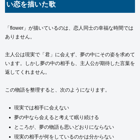
い恋を描いた歌
「flower」が描いているのは、恋人同士の幸福な時間では
ありません。
主人公は現実で「君」に会えず、夢の中にその姿を求めて
います。しかし夢の中の相手も、主人公が期待した言葉を
返してくれません。
この物語を整理すると、次のようになります。
現実では相手に会えない
夢の中なら会えると考えて眠り続ける
ところが、夢の物語も思いどおりにならない
現実の相手が何をしているのかは分からない