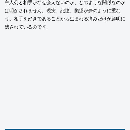
主人公と相手がなぜ会えないのか、どのような関係なのか
は明かされません。現実、記憶、願望が夢のように重な
り、相手を好きであることから生まれる痛みだけが鮮明に
残されているのです。