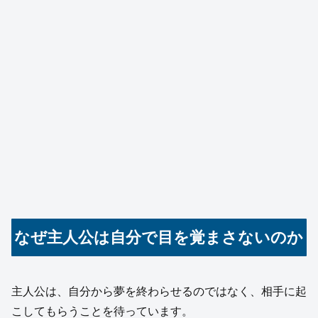
なぜ主人公は自分で目を覚まさないのか
主人公は、自分から夢を終わらせるのではなく、相手に起
こしてもらうことを待っています。