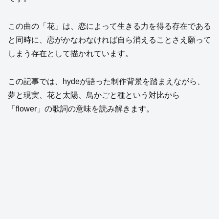
この曲の「花」は、恋によって生きる力を得る存在である
と同時に、恋がかなわなければ自ら消えることさえ願って
しまう存在として描かれています。
この記事では、hydeが語った制作背景を踏まえながら、
夢と現実、花と太陽、鳥かごと種という対比から
「flower」の歌詞の意味を読み解きます。