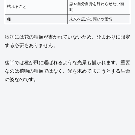
恋や自分自身を終わらせたい衝
枯れること
動
種
未来へ広がる願いや愛情
歌詞には花の種類が書かれていないため、ひまわりに限定
する必要もありません。
後半では種が風に運ばれるような光景も描かれます。重要
なのは植物の種類ではなく、光を求めて咲こうとする生命
の姿なのです。