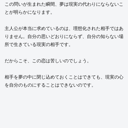
この問いが生まれた瞬間、夢は現実の代わりにならないこ
とが明らかになります。
主人公が本当に求めているのは、理想化された相手ではあ
りません。自分の思いどおりにならず、自分の知らない場
所で生きている現実の相手です。
だからこそ、この恋は苦しいのでしょう。
相手を夢の中に閉じ込めておくことはできても、現実の心
を自分のものにすることはできないのです。