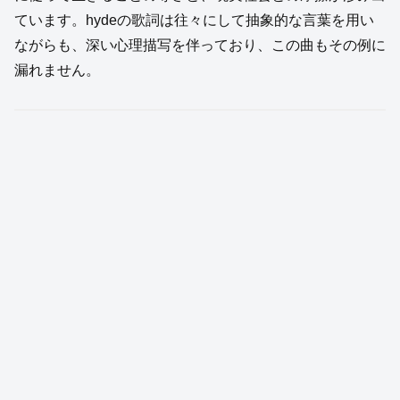
ています。hydeの歌詞は往々にして抽象的な言葉を用い
ながらも、深い心理描写を伴っており、この曲もその例に
漏れません。