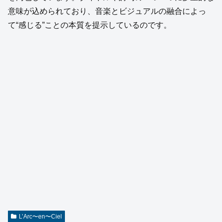
意味が込められており、音楽とビジュアルの融合によっ
て“感じる”ことの本質を提示しているのです。
L’Arc〜en〜Ciel