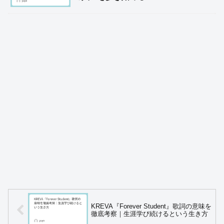
KREVA『Forever Student』歌詞の意味を
徹底考察｜生涯学び続けるという生き方