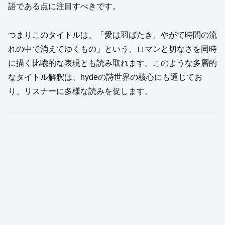
語である点に注目すべきです。
つまりこのタイトルは、「愛は羽ばたき、やがて時間の流
れの中で消えてゆくもの」という、ロマンと切なさを同時
に描く比喩的な表現とも読み取れます。このような多層的
なタイトル解釈は、hydeの詩世界の核心にも通じてお
り、リスナーに多様な読みを促します。