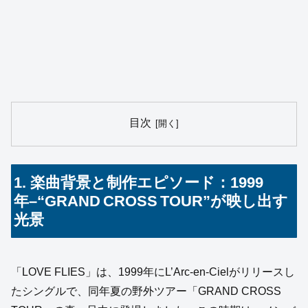
目次
1. 楽曲背景と制作エピソード：1999
年–“GRAND CROSS TOUR”が映し出す
光景
「LOVE FLIES」は、1999年にL’Arc-en-Cielがリリースし
たシングルで、同年夏の野外ツアー「GRAND CROSS