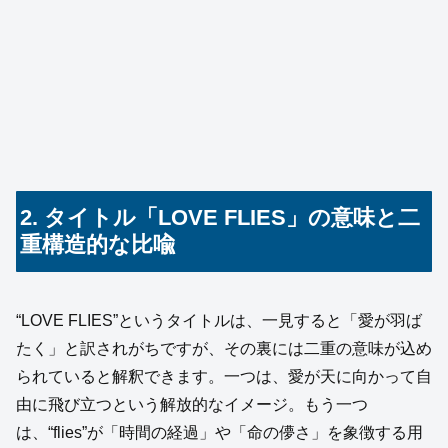
2. タイトル「LOVE FLIES」の意味と二
重構造的な比喩
“LOVE FLIES”というタイトルは、一見すると「愛が羽ば
たく」と訳されがちですが、その裏には二重の意味が込め
られていると解釈できます。一つは、愛が天に向かって自
由に飛び立つという解放的なイメージ。もう一つ
は、“flies”が「時間の経過」や「命の儚さ」を象徴する用