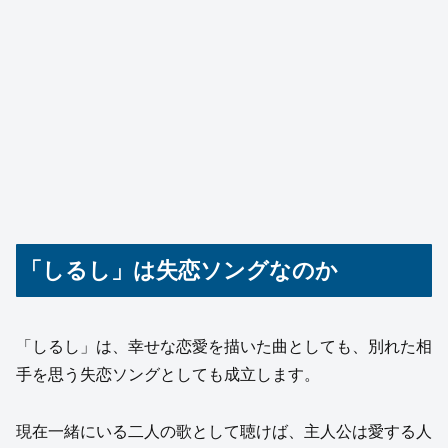
「しるし」は失恋ソングなのか
「しるし」は、幸せな恋愛を描いた曲としても、別れた相
手を思う失恋ソングとしても成立します。
現在一緒にいる二人の歌として聴けば、主人公は愛する人