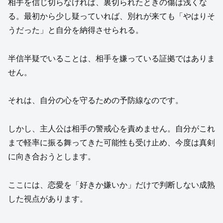
相手を信じ切らなければ、裏切られたときの傷は浅くな
る。最初から少し疑っていれば、別れが来ても「やはりそ
うだった」と自分を納得させられる。
半信半疑でいることは、相手を嫌っている証拠ではありま
せん。
それは、自分の心を守るための予防線なのです。
しかし、主人公は相手の警戒心を責めません。自分がこれ
まで軽率に振る舞ってきた可能性も受け止め、今度は真剣
に向き合おうとします。
ここには、恋愛を「好きか嫌いか」だけで判断しない成熟
した視点があります。