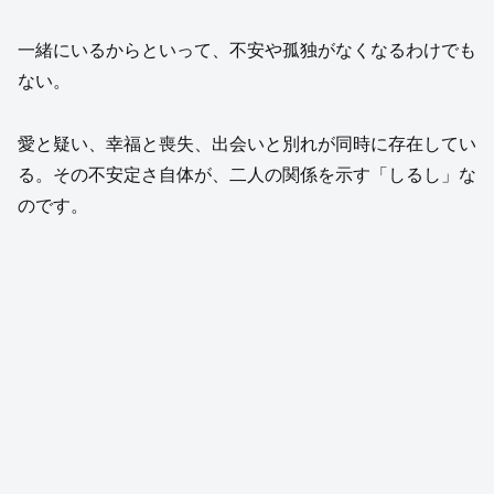
一緒にいるからといって、不安や孤独がなくなるわけでも
ない。
愛と疑い、幸福と喪失、出会いと別れが同時に存在してい
る。その不安定さ自体が、二人の関係を示す「しるし」な
のです。