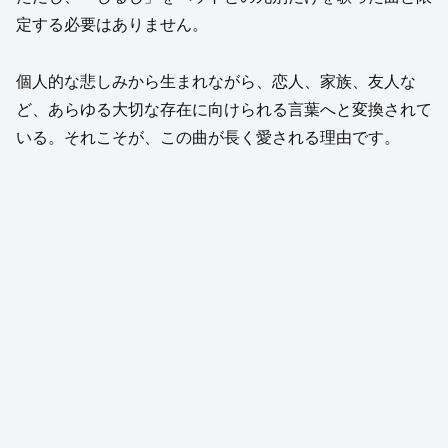
定する必要はありません。
個人的な悲しみから生まれながら、恋人、家族、友人な
ど、あらゆる大切な存在に向けられる言葉へと変換されて
いる。それこそが、この曲が長く愛される理由です。