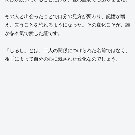
その人と出会ったことで自分の見方が変わり、記憶が増
え、失うことを恐れるようになった。その変化こそが、誰
かを本気で愛した証です。
「しるし」とは、二人の関係につけられた名前ではなく、
相手によって自分の心に残された変化なのでしょう。