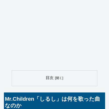
目次
Mr.Children「しるし」は何を歌った曲
なのか