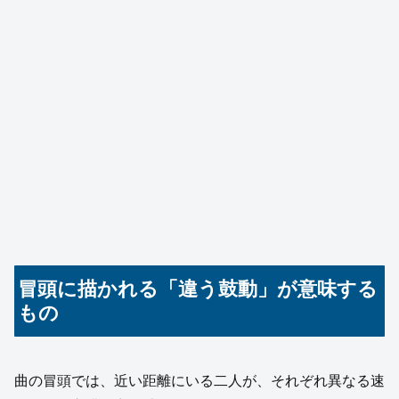
冒頭に描かれる「違う鼓動」が意味する
もの
曲の冒頭では、近い距離にいる二人が、それぞれ異なる速