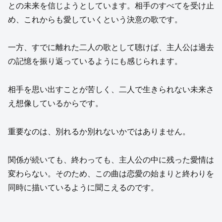
との未来を信じようとしています。相手のすべてを受け止
め、これからも愛していくという決意の歌です。
一方、すでに離れた二人の歌として聴けば、主人公は過去
の記憶を振り返っているようにも感じられます。
相手を思い出すことが苦しく、二人で生きられない未来さ
え想像しているからです。
重要なのは、別れるか別れないかではありません。
関係が続いても、終わっても、主人公の中に残った愛情は
変わらない。そのため、この曲は恋愛の始まりと終わりを
同時に描いているように聞こえるのです。