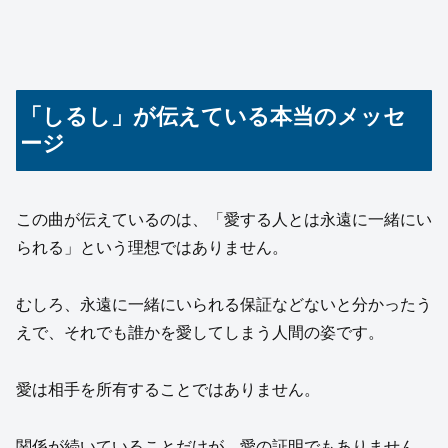
「しるし」が伝えている本当のメッセ
ージ
この曲が伝えているのは、「愛する人とは永遠に一緒にい
られる」という理想ではありません。
むしろ、永遠に一緒にいられる保証などないと分かったう
えで、それでも誰かを愛してしまう人間の姿です。
愛は相手を所有することではありません。
関係が続いていることだけが、愛の証明でもありません。