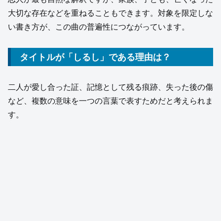
大切な存在などを重ねることもできます。対象を限定しな
い書き方が、この曲の普遍性につながっています。
タイトルが「しるし」である理由は？
二人が愛し合った証、記憶として残る痕跡、失った後の傷
など、複数の意味を一つの言葉で表すためだと考えられま
す。