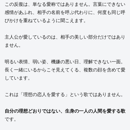
この反復は、単なる愛称ではありません。言葉にできない
感情があふれ、相手の名前を呼ぶ代わりに、何度も同じ呼
びかけを重ねているように聞こえます。
主人公が愛しているのは、相手の美しい部分だけではあり
ません。
明るい表情、弱い姿、機嫌の悪い日、理解できない一面。
長く一緒にいるからこそ見えてくる、複数の顔を含めて愛
しています。
これは「理想の恋人を愛する」という歌ではありません。
自分の理想どおりではない、生身の一人の人間を愛する歌
です。