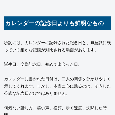
カレンダーの記念日よりも鮮明なもの
歌詞には、カレンダーに記録された記念日と、無意識に残
っていく細かな記憶が対比される場面があります。
誕生日、交際記念日、初めて出会った日。
カレンダーに書かれた日付は、二人の関係を分かりやすく
示してくれます。しかし、本当に心に残るのは、そうした
公式な記念日だけではありません。
何気ない話し方、笑い声、横顔、歩く速度、沈黙した時