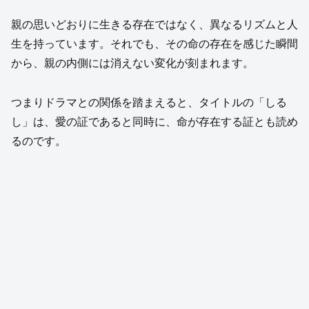
親の思いどおりに生きる存在ではなく、異なるリズムと人
生を持っています。それでも、その命の存在を感じた瞬間
から、親の内側には消えない変化が刻まれます。
つまりドラマとの関係を踏まえると、タイトルの「しる
し」は、愛の証であると同時に、命が存在する証とも読め
るのです。