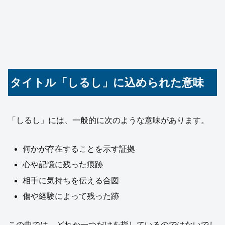
タイトル「しるし」に込められた意味
「しるし」には、一般的に次のような意味があります。
何かが存在することを示す証拠
心や記憶に残った痕跡
相手に気持ちを伝える合図
傷や経験によって残った跡
この曲では、どれか一つだけを指しているのではないでし