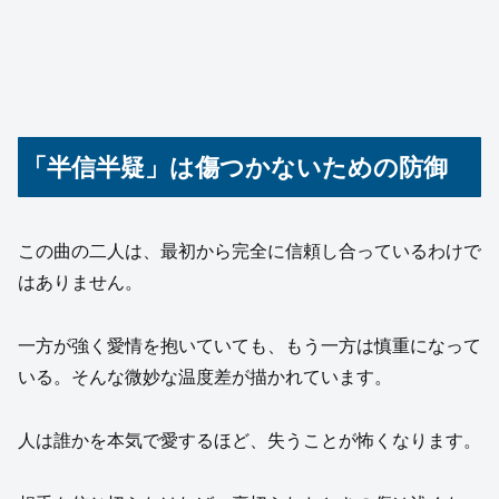
「半信半疑」は傷つかないための防御
この曲の二人は、最初から完全に信頼し合っているわけで
はありません。
一方が強く愛情を抱いていても、もう一方は慎重になって
いる。そんな微妙な温度差が描かれています。
人は誰かを本気で愛するほど、失うことが怖くなります。