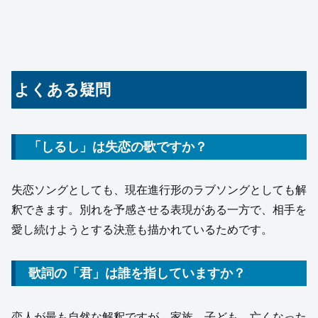
よくある疑問
「しるし」は失恋の歌ですか？
失恋ソングとしても、現在進行形のラブソングとしても解
釈できます。別れを予感させる表現がある一方で、相手を
愛し続けようとする決意も描かれているためです。
歌詞の「君」は誰を指していますか？
恋人が最も自然な解釈ですが、家族、子ども、亡くなった