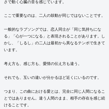
さで動く心臓の音を感じています。
ここで重要なのは、二人の鼓動が同じではないことです。
一般的なラブソングでは、恋人同士が「同じ気持ちにな
る」「心が一つになる」と表現されることがあります。し
かし、「しるし」の二人は最初から異なるテンポで生きて
います。
考え方も、感じ方も、愛情の伝え方も違う。
それでも、互いの違いが分かるほど近くにいるのです。
つまり、この曲における愛とは、完全に同じ人間になるこ
とではありません。違う人間のまま、相手の存在を感じ続
けることです。