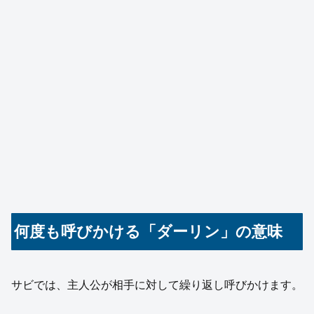
何度も呼びかける「ダーリン」の意味
サビでは、主人公が相手に対して繰り返し呼びかけます。