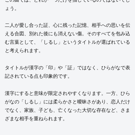
ょう。
二人が愛し合った証、心に残った記憶、相手への思いを伝
える合図、別れた後にも消えない傷。そのすべてを包み込
む言葉として、「しるし」というタイトルが選ばれている
と考えられます。
タイトルが漢字の「印」や「証」ではなく、ひらがなで表
記されている点も印象的です。
漢字にすると意味が限定されやすくなります。一方、ひら
がなの「しるし」には柔らかさと曖昧さがあり、恋人だけ
でなく、家族、子ども、亡くなった大切な存在など、さま
ざまな相手を重ねられます。