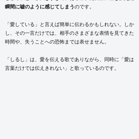
瞬間に嘘のように感じてしまう
のです。
「愛している」と言えば簡単に伝わるかもしれない。しか
し、その一言だけでは、相手のさまざまな表情を見てきた
時間や、失うことへの恐怖までは表せません。
「しるし」は、愛を伝える歌でありながら、同時に「愛は
言葉だけでは伝えきれない」と歌っているのです。