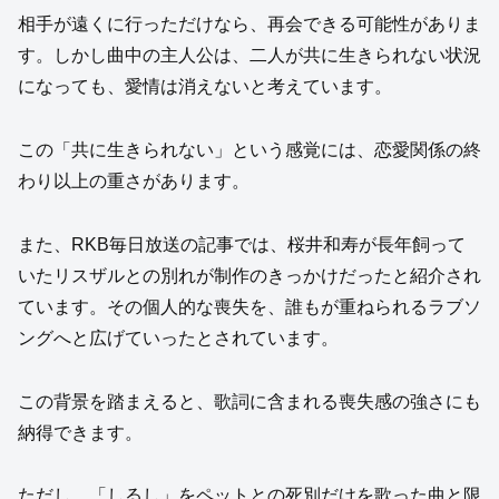
相手が遠くに行っただけなら、再会できる可能性がありま
す。しかし曲中の主人公は、二人が共に生きられない状況
になっても、愛情は消えないと考えています。
この「共に生きられない」という感覚には、恋愛関係の終
わり以上の重さがあります。
また、RKB毎日放送の記事では、桜井和寿が長年飼って
いたリスザルとの別れが制作のきっかけだったと紹介され
ています。その個人的な喪失を、誰もが重ねられるラブソ
ングへと広げていったとされています。
この背景を踏まえると、歌詞に含まれる喪失感の強さにも
納得できます。
ただし、「しるし」をペットとの死別だけを歌った曲と限