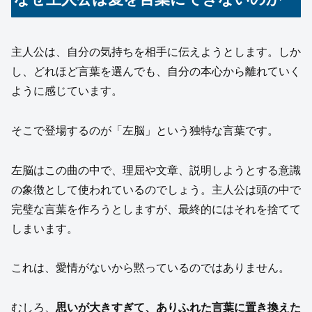
主人公は、自分の気持ちを相手に伝えようとします。しか
し、どれほど言葉を選んでも、自分の本心から離れていく
ように感じています。
そこで登場するのが「左脳」という独特な言葉です。
左脳はこの曲の中で、理屈や文章、説明しようとする意識
の象徴として使われているのでしょう。主人公は頭の中で
完璧な言葉を作ろうとしますが、最終的にはそれを捨てて
しまいます。
これは、愛情がないから黙っているのではありません。
むしろ、
思いが大きすぎて、ありふれた言葉に置き換えた