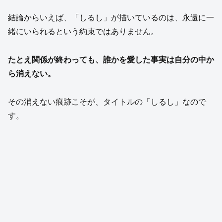
結論からいえば、「しるし」が描いているのは、永遠に一
緒にいられるという約束ではありません。
たとえ関係が終わっても、誰かを愛した事実は自分の中か
ら消えない。
その消えない痕跡こそが、タイトルの「しるし」なので
す。