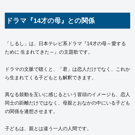
ドラマ『14才の母』との関係
「しるし」は、日本テレビ系ドラマ『14才の母～愛する
ために 生まれてきた～』の主題歌です。
ドラマの文脈で聴くと、「君」は恋人だけでなく、これか
ら生まれてくる子どもとも解釈できます。
異なる鼓動を互いに感じるという冒頭のイメージも、恋人
同士の距離だけではなく、母親とおなかの中にいる子ども
の関係を連想させます。
子どもは、親とは違う一人の人間です。