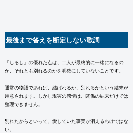
最後まで答えを断定しない歌詞
「しるし」の優れた点は、二人が最終的に一緒になるの
か、それとも別れるのかを明確にしていないことです。
通常の物語であれば、結ばれるか、別れるかという結末が
用意されます。しかし現実の感情は、関係の結末だけでは
整理できません。
別れたからといって、愛していた事実が消えるわけではな
い。