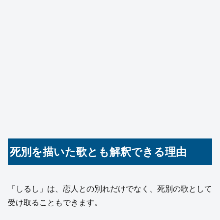
死別を描いた歌とも解釈できる理由
「しるし」は、恋人との別れだけでなく、死別の歌として
受け取ることもできます。