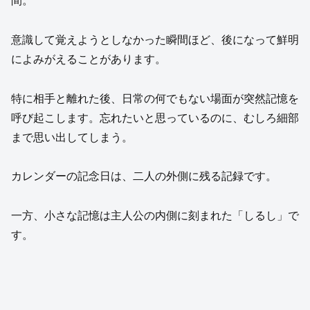
間。
意識して覚えようとしなかった瞬間ほど、後になって鮮明
によみがえることがあります。
特に相手と離れた後、日常の何でもない場面が突然記憶を
呼び起こします。忘れたいと思っているのに、むしろ細部
まで思い出してしまう。
カレンダーの記念日は、二人の外側に残る記録です。
一方、小さな記憶は主人公の内側に刻まれた「しるし」で
す。