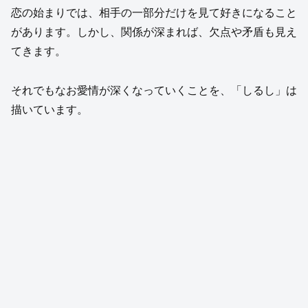
恋の始まりでは、相手の一部分だけを見て好きになること
があります。しかし、関係が深まれば、欠点や矛盾も見え
てきます。
それでもなお愛情が深くなっていくことを、「しるし」は
描いています。