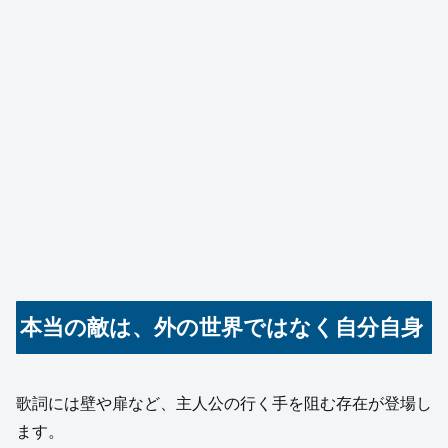
本当の敵は、外の世界ではなく自分自身
歌詞には壁や扉など、主人公の行く手を阻む存在が登場し
ます。