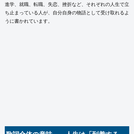
進学、就職、転職、失恋、挫折など、それぞれの人生で立
ち止まっている人が、自分自身の物語として受け取れるよ
うに書かれています。