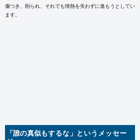
傷つき、削られ、それでも情熱を失わずに進もうとしてい
ます。
「誰の真似もするな」というメッセー