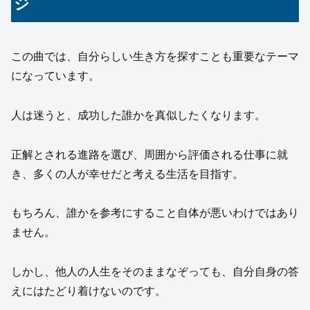
ジ
この曲では、自分らしい生き方を探すことも重要なテーマ
になっています。
人は迷うと、成功した誰かを真似したくなります。
正解とされる進路を選び、周囲から評価される仕事に就
き、多くの人が幸せだと考える生活を目指す。
もちろん、誰かを参考にすること自体が悪いわけではあり
ません。
しかし、他人の人生をそのままなぞっても、自分自身の答
えにはたどり着けないのです。