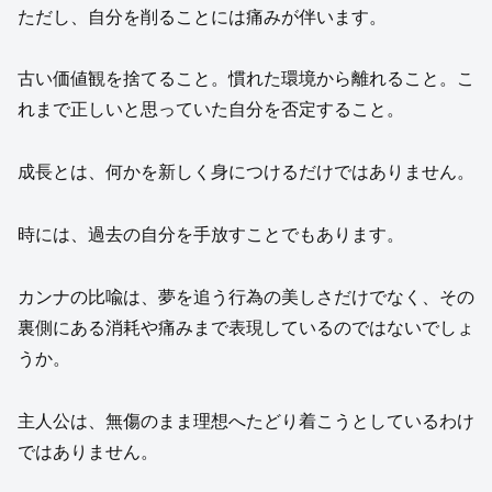
ただし、自分を削ることには痛みが伴います。
古い価値観を捨てること。慣れた環境から離れること。こ
れまで正しいと思っていた自分を否定すること。
成長とは、何かを新しく身につけるだけではありません。
時には、過去の自分を手放すことでもあります。
カンナの比喩は、夢を追う行為の美しさだけでなく、その
裏側にある消耗や痛みまで表現しているのではないでしょ
うか。
主人公は、無傷のまま理想へたどり着こうとしているわけ
ではありません。