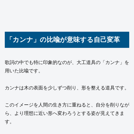
「カンナ」の比喩が意味する自己変革
歌詞の中でも特に印象的なのが、大工道具の「カンナ」を
用いた比喩です。
カンナは木の表面を少しずつ削り、形を整える道具です。
このイメージを人間の生き方に重ねると、自分を削りなが
ら、より理想に近い形へ変わろうとする姿が見えてきま
す。