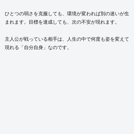
ひとつの弱さを克服しても、環境が変われば別の迷いが生
まれます。目標を達成しても、次の不安が現れます。
主人公が戦っている相手は、人生の中で何度も姿を変えて
現れる「自分自身」なのです。