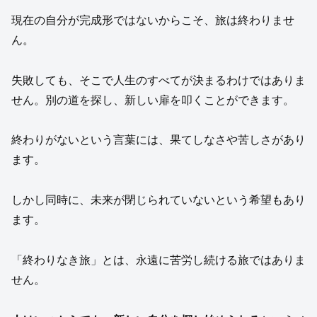
現在の自分が完成形ではないからこそ、旅は終わりませ
ん。
失敗しても、そこで人生のすべてが決まるわけではありま
せん。別の道を探し、新しい扉を叩くことができます。
終わりがないという言葉には、果てしなさや苦しさがあり
ます。
しかし同時に、未来が閉じられていないという希望もあり
ます。
「終わりなき旅」とは、永遠に苦労し続ける旅ではありま
せん。