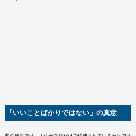
「いいことばかりではない」の真意
曲の後半では、人生が幸福だけで構成されているわけでは