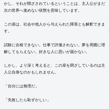
かし、それが閉ざされているということは、主人公がまだ
次の世界へ進めない状態を意味しています。
この扉は、社会や他人から与えられた障害とも解釈できま
す。
試験に合格できない。仕事で評価されない。夢を周囲に理
解してもらえない。好きな人に思いが届かない。
しかし、より深く考えると、この扉を閉ざしているのは主
人公自身なのかもしれません。
「自分には無理だ」
「失敗したら恥ずかしい」