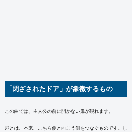
「閉ざされたドア」が象徴するもの
この曲では、主人公の前に開かない扉が現れます。
扉とは、本来、こちら側と向こう側をつなぐものです。し