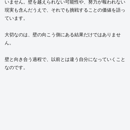
いません。壁を越えられない可能性や、努力が報われない
現実も含んだうえで、それでも挑戦することの価値を語っ
ています。
大切なのは、壁の向こう側にある結果だけではありませ
ん。
壁と向き合う過程で、以前とは違う自分になっていくこと
なのです。