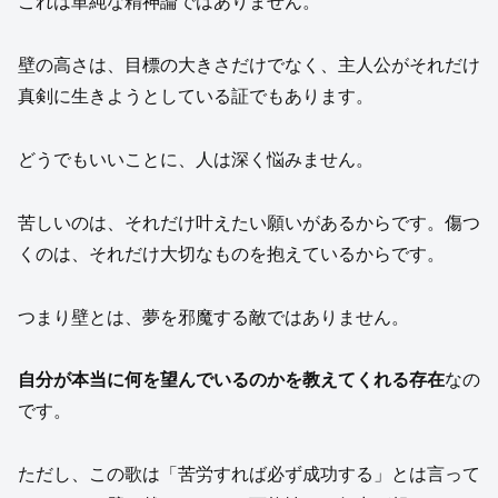
これは単純な精神論ではありません。
壁の高さは、目標の大きさだけでなく、主人公がそれだけ
真剣に生きようとしている証でもあります。
どうでもいいことに、人は深く悩みません。
苦しいのは、それだけ叶えたい願いがあるからです。傷つ
くのは、それだけ大切なものを抱えているからです。
つまり壁とは、夢を邪魔する敵ではありません。
自分が本当に何を望んでいるのかを教えてくれる存在
なの
です。
ただし、この歌は「苦労すれば必ず成功する」とは言って