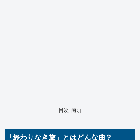
目次
「終わりなき旅」とはどんな曲？