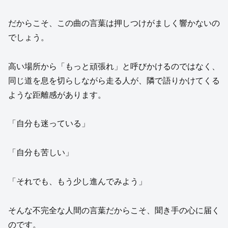
だからこそ、この曲の言葉は押しつけがましく響かないの
でしょう。
高い場所から「もっと頑張れ」と呼びかけるのではなく、
同じ道を息を切らしながら走る人が、隣で語りかけてくる
ような距離感があります。
「自分も迷っている」
「自分も苦しい」
「それでも、もう少し進んでみよう」
そんな不完全な人間の言葉だからこそ、聞き手の心に届く
のです。