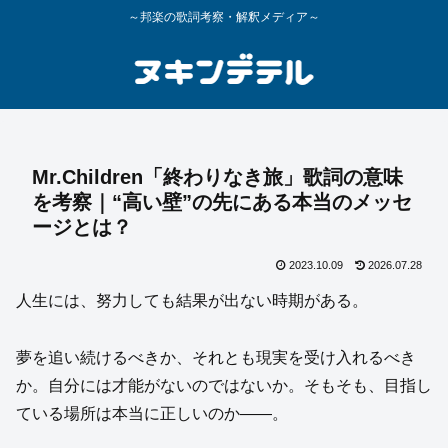
～邦楽の歌詞考察・解釈メディア～
Mr.Children「終わりなき旅」歌詞の意味
を考察｜“高い壁”の先にある本当のメッセ
ージとは？
2023.10.09
2026.07.28
人生には、努力しても結果が出ない時期がある。
夢を追い続けるべきか、それとも現実を受け入れるべき
か。自分には才能がないのではないか。そもそも、目指し
ている場所は本当に正しいのか――。