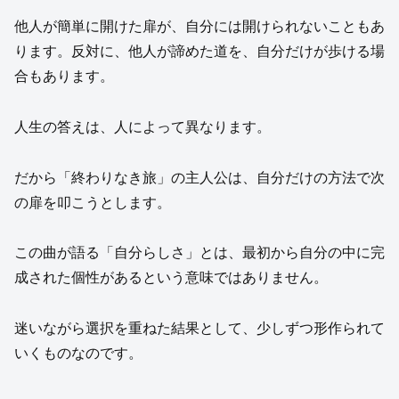
他人が簡単に開けた扉が、自分には開けられないこともあ
ります。反対に、他人が諦めた道を、自分だけが歩ける場
合もあります。
人生の答えは、人によって異なります。
だから「終わりなき旅」の主人公は、自分だけの方法で次
の扉を叩こうとします。
この曲が語る「自分らしさ」とは、最初から自分の中に完
成された個性があるという意味ではありません。
迷いながら選択を重ねた結果として、少しずつ形作られて
いくものなのです。