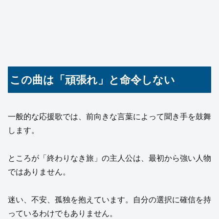
この曲は「頑張れ」と命令しない
一般的な応援歌では、前向きな言葉によって聞き手を鼓舞
します。
ところが「終わりなき旅」の主人公は、最初から強い人物
ではありません。
迷い、不安、孤独を抱えています。自分の選択に確信を持
っているわけでもありません。