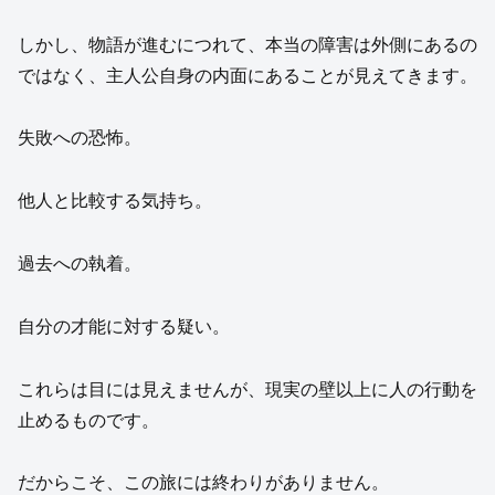
しかし、物語が進むにつれて、本当の障害は外側にあるの
ではなく、主人公自身の内面にあることが見えてきます。
失敗への恐怖。
他人と比較する気持ち。
過去への執着。
自分の才能に対する疑い。
これらは目には見えませんが、現実の壁以上に人の行動を
止めるものです。
だからこそ、この旅には終わりがありません。