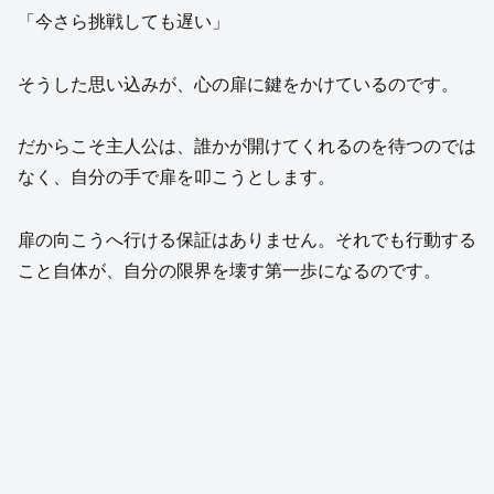
「今さら挑戦しても遅い」
そうした思い込みが、心の扉に鍵をかけているのです。
だからこそ主人公は、誰かが開けてくれるのを待つのでは
なく、自分の手で扉を叩こうとします。
扉の向こうへ行ける保証はありません。それでも行動する
こと自体が、自分の限界を壊す第一歩になるのです。