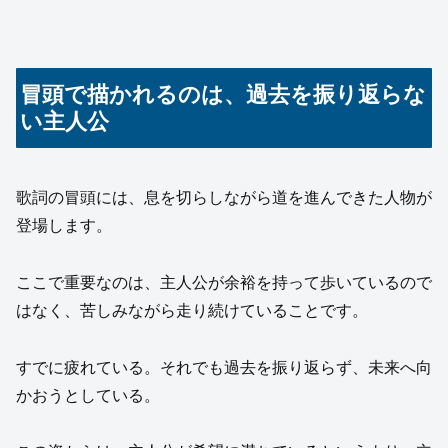
冒頭で描かれるのは、過去を振り返らな
い主人公
歌詞の冒頭には、息を切らしながら道を進んできた人物が
登場します。
ここで重要なのは、主人公が余裕を持って歩いているので
はなく、苦しみながら走り続けていることです。
すでに疲れている。それでも過去を振り返らず、未来へ向
かおうとしている。