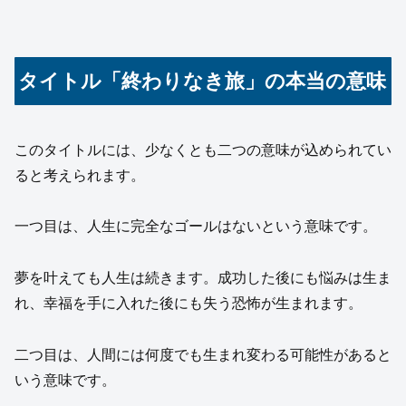
タイトル「終わりなき旅」の本当の意味
このタイトルには、少なくとも二つの意味が込められてい
ると考えられます。
一つ目は、人生に完全なゴールはないという意味です。
夢を叶えても人生は続きます。成功した後にも悩みは生ま
れ、幸福を手に入れた後にも失う恐怖が生まれます。
二つ目は、人間には何度でも生まれ変わる可能性があると
いう意味です。