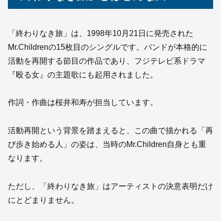
「終わりなき旅」は、1998年10月21日に発売された
Mr.Childrenの15枚目のシングルです。バンドが本格的に
活動を再開する節目の作品であり、フジテレビ系ドラマ
『殴る女』の主題歌にも起用されました。
作詞・作曲は桜井和寿が担当しています。
活動再開という背景を踏まえると、この曲で描かれる「再
び歩き始める人」の姿は、当時のMr.Children自身とも重
なります。
ただし、「終わりなき旅」はアーティストの決意表明だけ
にとどまりません。