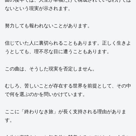
ないという現実が示されます。
努力しても報われないことがあります。
信じていた人に裏切られることもあります。正しく生きよ
うとしても、理不尽な目に遭うこともあります。
この曲は、そうした現実を否定しません。
むしろ、苦しいことが存在する世界を前提として、その中
で何を選ぶのかを問いかけています。
ここに「終わりなき旅」が長く支持される理由がありま
す。