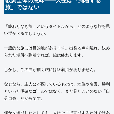
歌詞全体の意味――人生は「到着する
旅」ではない
「終わりなき旅」というタイトルから、どのような旅を思
い浮かべるでしょうか。
一般的な旅には目的地があります。出発地点を離れ、決め
られた場所へ到着すれば、旅は終わります。
しかし、この曲が描く旅には終着点がありません。
なぜなら、主人公が探しているものは、地位や名誉、勝利
といった明確なゴールではなく、まだ見たことのない「自
分自身」だからです。
何かを達成したとしても、人はそこで完成するわけではあ