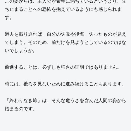
この姿からは、主人公が希望に満ちているというより、立
ち止まることへの恐怖を抱えているようにも感じられま
す。
過去を振り返れば、自分の失敗や後悔、失ったものが見え
てしまう。そのため、前だけを見ようとしているのではな
いでしょうか。
前進することは、必ずしも強さの証明ではありません。
時には、後ろを見ないために進み続けることもあります。
「終わりなき旅」は、そんな危うさを含んだ人間の姿から
始まるのです。