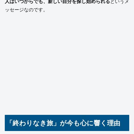
人はいつからでも、新しい自分を探し始められる
というメ
ッセージなのです。
「終わりなき旅」が今も心に響く理由