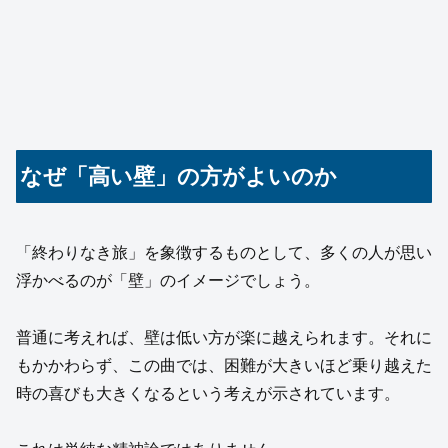
なぜ「高い壁」の方がよいのか
「終わりなき旅」を象徴するものとして、多くの人が思い
浮かべるのが「壁」のイメージでしょう。
普通に考えれば、壁は低い方が楽に越えられます。それに
もかかわらず、この曲では、困難が大きいほど乗り越えた
時の喜びも大きくなるという考えが示されています。