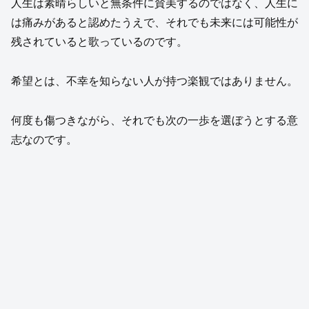
人生は素晴らしいと無条件に賛美するのではなく、人生に
は痛みがあると認めたうえで、それでも未来には可能性が
残されていると歌っているのです。
希望とは、不幸を知らない人が持つ楽観ではありません。
何度も傷つきながら、それでも次の一歩を選ぼうとする意
志なのです。