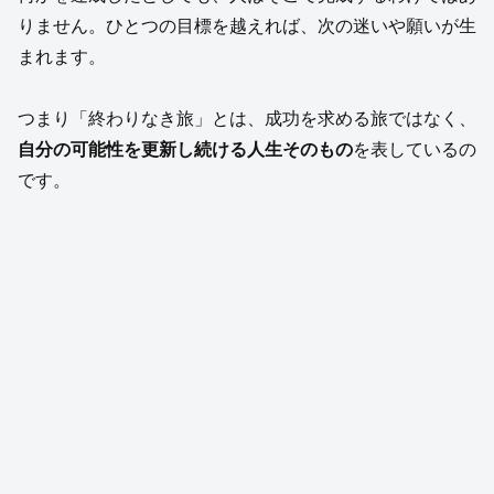
りません。ひとつの目標を越えれば、次の迷いや願いが生
まれます。
つまり「終わりなき旅」とは、成功を求める旅ではなく、
自分の可能性を更新し続ける人生そのもの
を表しているの
です。