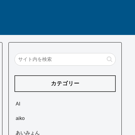
カテゴリー
AI
aiko
あいみょん