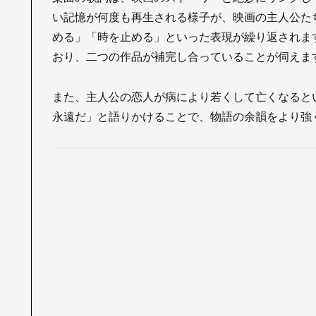
い記憶が何度も再生される様子が、映画の主人公た
める」「時を止める」といった表現が繰り返されます
おり、二つの作品が補完し合っていることが伺えま
また、主人公の恋人が病により若くして亡くなると
永遠だ」と語りかけることで、物語の余韻をより強