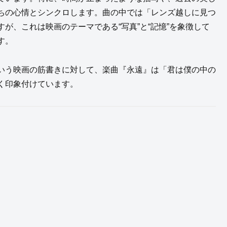
ちの心情とシンクロします。曲の中では「レンズ越しに見つ
が、これは映画のテーマである“写真”と“記憶”を象徴して
す。
いう映画の筋書きに対して、楽曲『永遠』は「君は僕の中の
く印象付けています。