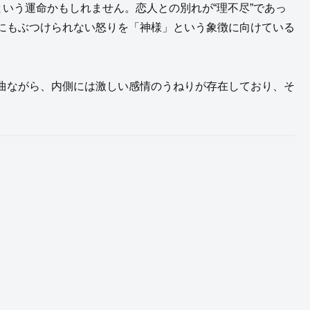
という運命かもしれません。恋人との別れが“理不尽”であっ
にもぶつけられない怒りを「神様」という象徴に向けている
曲ながら、内側には激しい感情のうねりが存在しており、そ