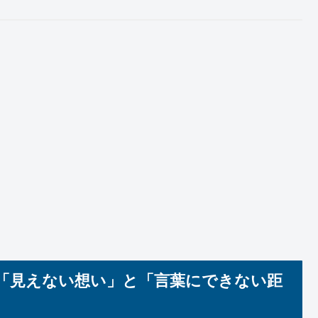
「見えない想い」と「言葉にできない距