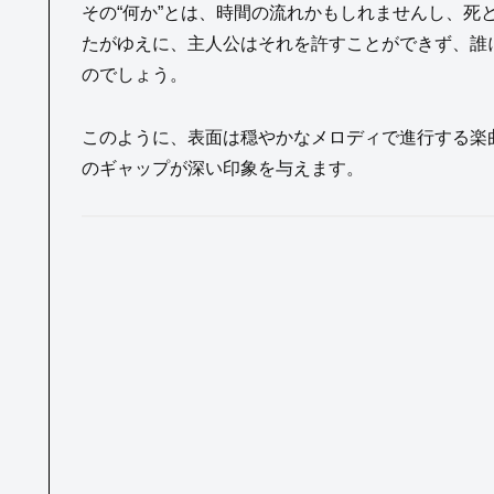
その“何か”とは、時間の流れかもしれませんし、死
たがゆえに、主人公はそれを許すことができず、誰
のでしょう。
このように、表面は穏やかなメロディで進行する楽
のギャップが深い印象を与えます。