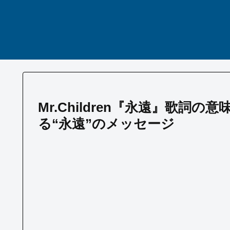
Mr.Children『永遠』歌詞
る“永遠”のメッセージ