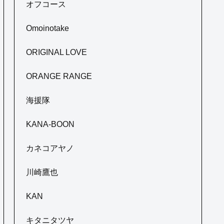
オフコース
Omoinotake
ORIGINAL LOVE
ORANGE RANGE
海援隊
KANA-BOON
カネコアヤノ
川崎鷹也
KAN
キタニタツヤ