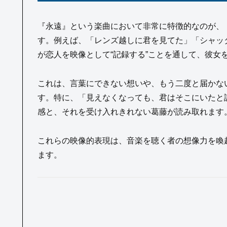
『永遠』という楽曲において非常に特徴的なのが、
す。例えば、「レンズ越しに君を見てた」「シャッ
が恋人を映像として“記録する”ことを通して、彼女
これは、言葉にできない想いや、もう二度と届かな
す。特に、「見えなくなっても、君はそこにいたと
感と、それを受け入れきれない葛藤が読み取れます
これらの映像的表現は、音楽を聴く者の想像力を喚
ます。