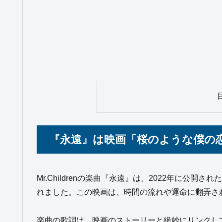
『永遠』は映画「桜のような僕の
Mr.Childrenの楽曲『永遠』は、2022年に公開
れました。この映画は、時間の流れや運命に翻弄さ
楽曲の歌詞は、映画のストーリーと絶妙にリンクし