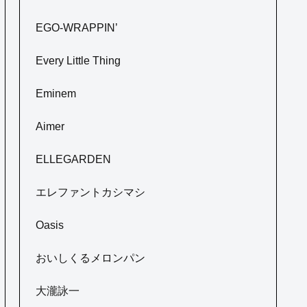
EGO-WRAPPIN’
Every Little Thing
Eminem
Aimer
ELLEGARDEN
エレファントカシマシ
Oasis
おいしくるメロンパン
大瀧詠一