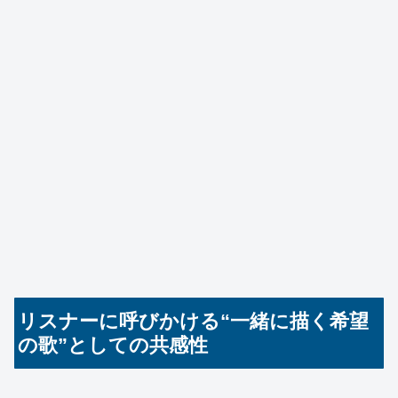
リスナーに呼びかける“一緒に描く希望
の歌”としての共感性