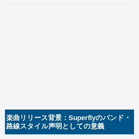
楽曲リリース背景：Superflyのバンド・
路線スタイル声明としての意義