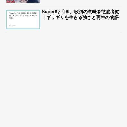
Superfly『99』歌詞の意味を徹底考察
｜ギリギリを生きる強さと再生の物語