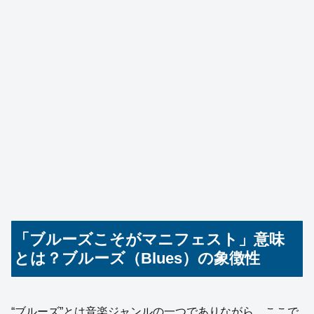
「ブルーズこそがマニフェスト」意味
とは？ブルーズ（Blues）の象徴性
“ブルーズ”とは音楽ジャンルの一つでありながら、ここで