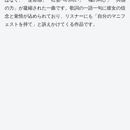
の力」が凝縮された一曲です。歌詞の一語一句に彼女の信
念と覚悟が込められており、リスナーにも「自分のマニフ
ェストを持て」と訴えかけてくる作品です。