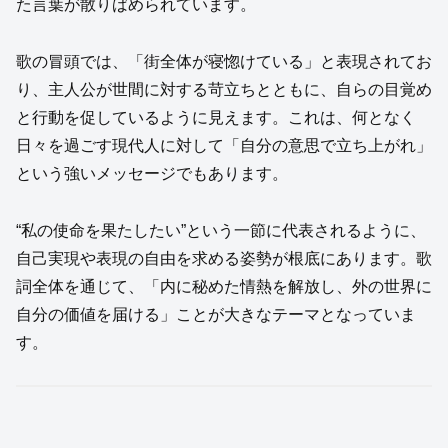
た言葉が散りばめられています。
歌の冒頭では、「街全体が寝惚けている」と表現されてお
り、主人公が世間に対する苛立ちとともに、自らの目覚め
と行動を促しているように見えます。これは、何となく
日々を過ごす現代人に対して「自分の意思で立ち上がれ」
という強いメッセージでもあります。
“私の使命を果たしたい”という一節に代表されるように、
自己実現や表現の自由を求める姿勢が根底にあります。歌
詞全体を通じて、「内に秘めた情熱を解放し、外の世界に
自分の価値を届ける」ことが大きなテーマとなっていま
す。