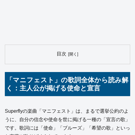
目次
「マニフェスト」の歌詞全体から読み解
く：主人公が掲げる使命と宣言
Superflyの楽曲「マニフェスト」は、まるで選挙公約のよ
うに、自分の信念や使命を世に掲げる一種の「宣言の歌」
です。歌詞には「使命」「ブルーズ」「希望の歌」といっ