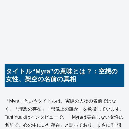
タイトル“Myra”の意味とは？：空想の
女性、架空の名前の真相
「Myra」というタイトルは、実際の人物の名前ではな
く、「理想の存在」「想像上の誰か」を象徴しています。
Tani Yuukiはインタビューで、「Myraは実在しない女性の
名前で、心の中にいた存在」と語っており、まさに“理想