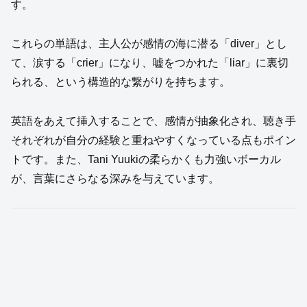
す。
これらの単語は、主人公が感情の海に潜る「diver」とし
て、涙する「crier」になり、嘘をつかれた「liar」に裏切
られる、という構造的な繋がりを持ちます。
英語をあえて挿入することで、感情が抽象化され、聴き手
それぞれが自分の経験と重ねやすくなっている点もポイン
トです。また、Tani Yuukiの柔らかくも力強いボーカル
が、言葉にさらなる深みを与えています。