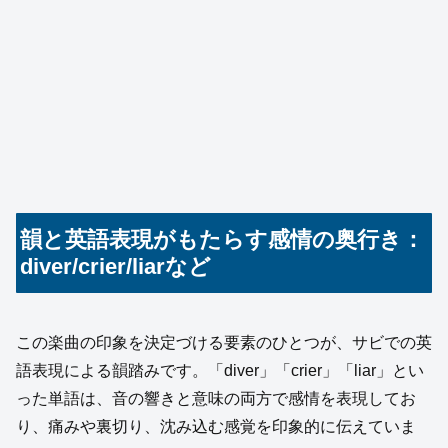
韻と英語表現がもたらす感情の奥行き：
diver/crier/liarなど
この楽曲の印象を決定づける要素のひとつが、サビでの英
語表現による韻踏みです。「diver」「crier」「liar」とい
った単語は、音の響きと意味の両方で感情を表現してお
り、痛みや裏切り、沈み込む感覚を印象的に伝えていま