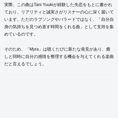
実際、この曲はTani Yuukiが経験した失恋をもとに書かれ
ており、リアリティと誠実さがリスナーの心に深く届いて
います。ただのラブソングやバラードではなく、「自分自
身の気持ちを見つめ直す時間をくれる曲」として支持を集
めているのです。
そのため、「Myra」は聴くたびに新たな発見があり、癒
しと同時に自分の感情を整理する機会を与えてくれる楽曲
だと言えるでしょう。