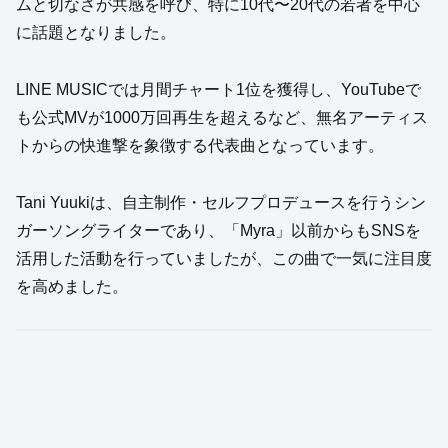
ムと切なさが共感を呼び、特に10代〜20代の若者を中心
に話題となりました。
LINE MUSICでは月間チャート1位を獲得し、YouTubeで
も公式MVが1000万回再生を超えるなど、無名アーティス
トからの快進撃を象徴する代表曲となっています。
Tani Yuukiは、自主制作・セルフプロデュースを行うシン
ガーソングライターであり、「Myra」以前からもSNSを
活用した活動を行っていましたが、この曲で一気に注目度
を高めました。