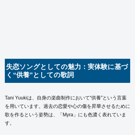
失恋ソングとしての魅力：実体験に基づ
く“供養”としての歌詞
Tani Yuukiは、自身の楽曲制作において“供養”という言葉
を用いています。過去の恋愛や心の傷を昇華させるために
歌を作るという姿勢は、「Myra」にも色濃く表れていま
す。