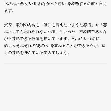
化された恋人”や“叶わなかった想い”を象徴する名前と言え
ます。
実際、歌詞の内容も「誰にも言えないような感情」や「忘
れたくても忘れられない記憶」といった、抽象的でありな
がら共感できる感情を描いています。Myraという名に、
聴く人それぞれの“あの人”を重ねることができる点が、多
くの共感を呼んでいる要因でしょう。