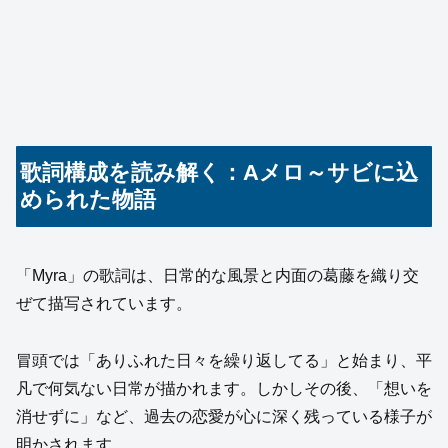
歌詞構成を読み解く：Aメロ～サビに込
められた物語
「Myra」の歌詞は、日常的な風景と内面の葛藤を織り交
ぜて描写されています。
冒頭では「ありふれた日々を繰り返してる」と始まり、平
凡で何気ない日常が描かれます。しかしその後、「想いを
消せずに」など、過去の恋愛が心に深く残っている様子が
明かされます。