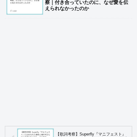
察｜付き合っていたのに、なぜ愛を伝
えられなかったのか
【歌詞考察】Superfly『マニフェスト』