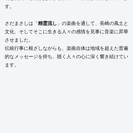
す。
さだまさしは「
精霊流し
」の楽曲を通して、長崎の風土と
文化、そしてそこに生きる人々の感情を見事に音楽に昇華
させました。
伝統行事に根ざしながらも、楽曲自体は地域を超えた普遍
的なメッセージを持ち、聴く人々の心に深く響き続けてい
ます。