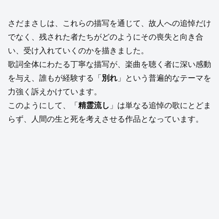
さだまさしは、これらの描写を通じて、故人への追悼だけ
でなく、残された者たちがどのようにその喪失と向き合
い、受け入れていくのかを描きました。
歌詞全体にわたる丁寧な描写が、楽曲を聴く者に深い感動
を与え、誰もが経験する「
別れ
」という普遍的なテーマを
力強く訴えかけています。
このようにして、「
精霊流し
」は単なる追悼の歌にとどま
らず、人間の生と死を考えさせる作品となっています。