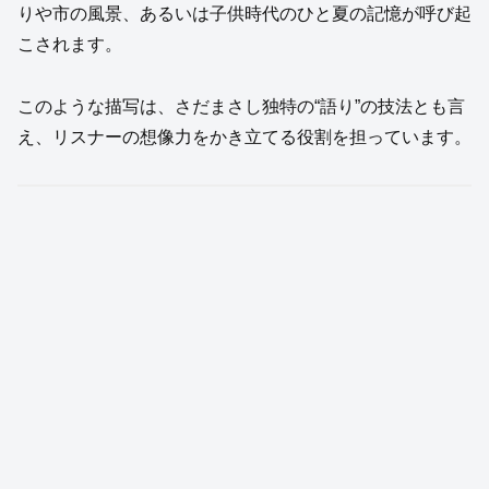
りや市の風景、あるいは子供時代のひと夏の記憶が呼び起
こされます。
このような描写は、さだまさし独特の“語り”の技法とも言
え、リスナーの想像力をかき立てる役割を担っています。