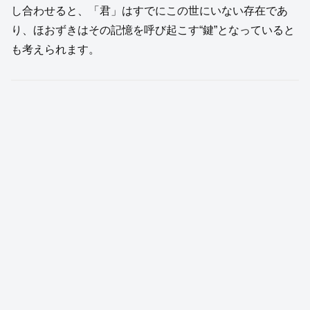
し合わせると、「君」はすでにこの世にいない存在であ
り、ほおずきはその記憶を呼び起こす“鍵”となっていると
も考えられます。