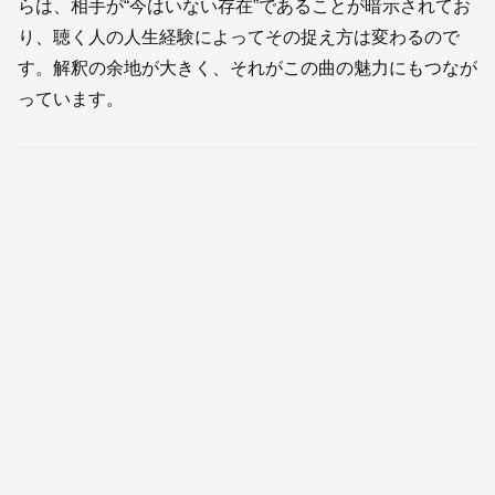
らは、相手が“今はいない存在”であることが暗示されてお
り、聴く人の人生経験によってその捉え方は変わるので
す。解釈の余地が大きく、それがこの曲の魅力にもつなが
っています。