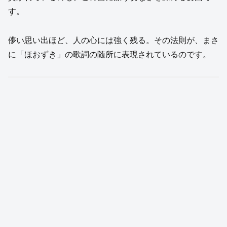
す。
儚い思い出ほど、人の心には強く残る。その法則が、まさ
に「ほおずき」の歌詞の随所に表現されているのです。