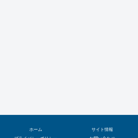
ホーム
サイト情報