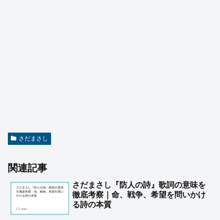
さだまさし
関連記事
さだまさし『防人の詩』歌詞の意味を
徹底考察｜命、戦争、希望を問いかけ
る詩の本質