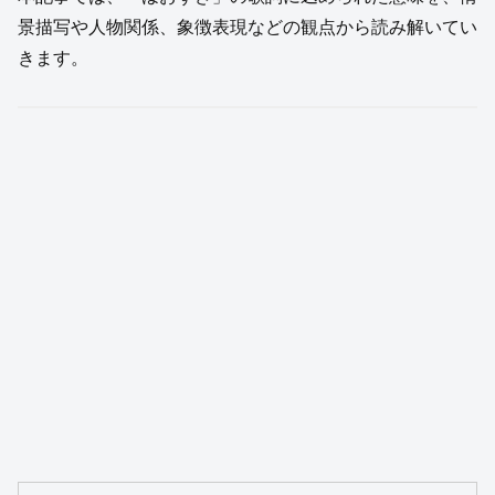
景描写や人物関係、象徴表現などの観点から読み解いてい
きます。