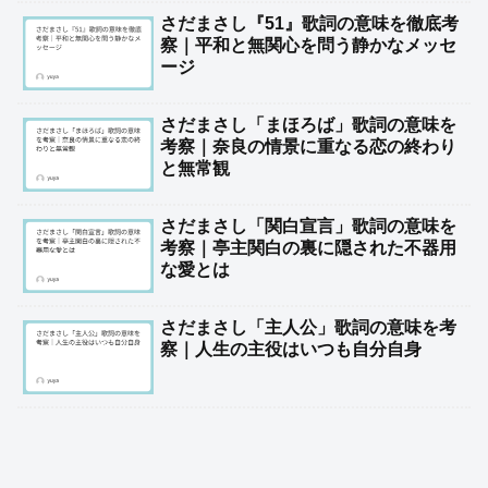
さだまさし『51』歌詞の意味を徹底考
察｜平和と無関心を問う静かなメッセ
ージ
さだまさし「まほろば」歌詞の意味を
考察｜奈良の情景に重なる恋の終わり
と無常観
さだまさし「関白宣言」歌詞の意味を
考察｜亭主関白の裏に隠された不器用
な愛とは
さだまさし「主人公」歌詞の意味を考
察｜人生の主役はいつも自分自身