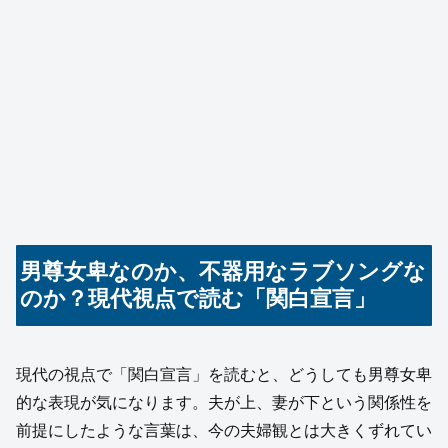
男尊女卑なのか、不器用なラブソングな
のか？現代視点で読む「関白宣言」
現代の視点で「関白宣言」を読むと、どうしても男尊女卑
的な表現が気になります。夫が上、妻が下という関係性を
前提にしたような言葉は、今の夫婦観とは大きくずれてい