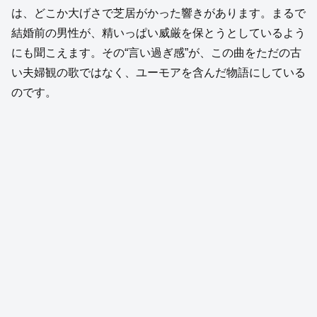
は、どこか大げさで芝居がかった響きがあります。まるで
結婚前の男性が、精いっぱい威厳を保とうとしているよう
にも聞こえます。その“言い過ぎ感”が、この曲をただの古
い夫婦観の歌ではなく、ユーモアを含んだ物語にしている
のです。