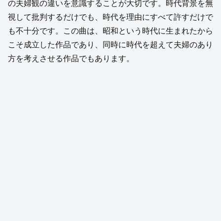
の夫婦観の違いを意識することが大切です。時代背景を無
視して批判するだけでも、時代を理由にすべて許すだけで
も不十分です。この曲は、昭和という時代に生まれたから
こそ成立した作品であり、同時に時代を超えて夫婦のあり
方を考えさせる作品でもあります。