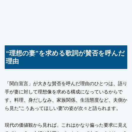
“理想の妻”を求める歌詞が賛否を呼んだ
理由
「関白宣言」が大きな賛否を呼んだ理由のひとつは、語り
手が妻に対して理想像を求める構成になっているからで
す。料理、身だしなみ、家族関係、生活態度など、夫側か
ら見た“こうあってほしい妻”の姿が次々と語られます。
現代の価値観から見れば、これはかなり偏った要求に見え