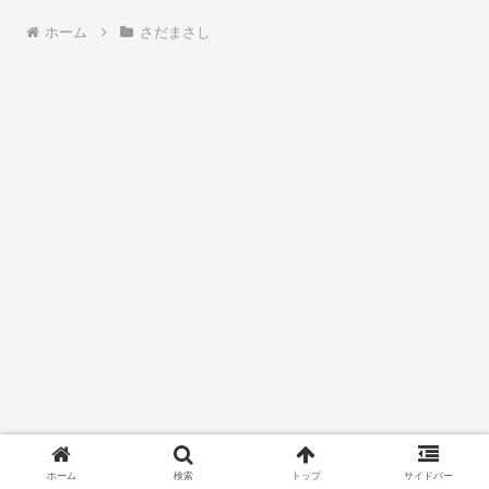
ホーム
さだまさし
ホーム
検索
トップ
サイドバー