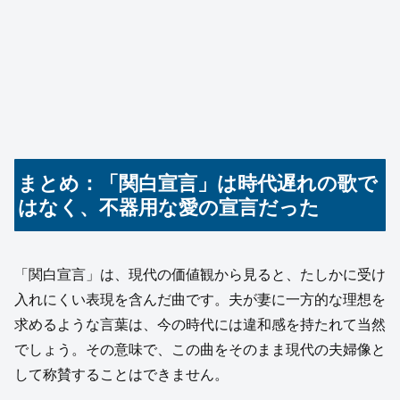
まとめ：「関白宣言」は時代遅れの歌で
はなく、不器用な愛の宣言だった
「関白宣言」は、現代の価値観から見ると、たしかに受け
入れにくい表現を含んだ曲です。夫が妻に一方的な理想を
求めるような言葉は、今の時代には違和感を持たれて当然
でしょう。その意味で、この曲をそのまま現代の夫婦像と
して称賛することはできません。