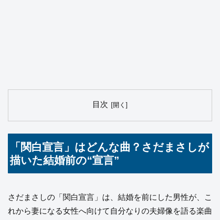
目次
「関白宣言」はどんな曲？さだまさしが
描いた結婚前の“宣言”
さだまさしの「関白宣言」は、結婚を前にした男性が、こ
れから妻になる女性へ向けて自分なりの夫婦像を語る楽曲