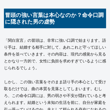
冒頭の強い言葉は本心なのか？命令口調
に隠された男の虚勢
「関白宣言」の冒頭は、非常に強い口調で始まります。語
り手は、結婚する相手に対して、あれこれと守ってほしい
条件を並べていきます。その内容は、現代の感覚から見る
とかなり一方的で、女性に負担を求めすぎているように感
じられるでしょう。
しかし、この強い言葉をそのまま語り手の本心として受け
取るだけでは、曲の本質を見落としてしまいます。むし
ろ、この命令口調には、男の弱さや不安が隠れていると考
えられます。結婚という未知の生活を前に、自分が家庭を
引っ張っていけるのか。夫として頼られる存在になれるの