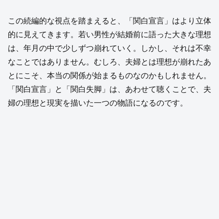
この続編的な視点を踏まえると、「関白宣言」はより立体
的に見えてきます。若い男性が結婚前に語った大きな理想
は、年月の中で少しずつ崩れていく。しかし、それは不幸
なことではありません。むしろ、夫婦とは理想が崩れたあ
とにこそ、本当の関係が始まるものなのかもしれません。
「関白宣言」と「関白失脚」は、あわせて聴くことで、夫
婦の理想と現実を描いた一つの物語になるのです。