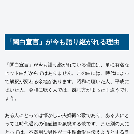
「関白宣言」が今も語り継がれる理由
「関白宣言」が今も語り継がれている理由は、単に有名な
ヒット曲だからではありません。この曲には、時代によっ
て解釈が変わる余地があります。昭和に聴いた人、平成に
聴いた人、令和に聴く人では、感じ方がまったく違うでし
ょう。
ある人にとっては懐かしい夫婦観の歌であり、ある人にと
っては時代遅れの価値観を象徴する歌です。また別の人に
とっては、不器用な男性が一生懸命愛を伝えようとするラ