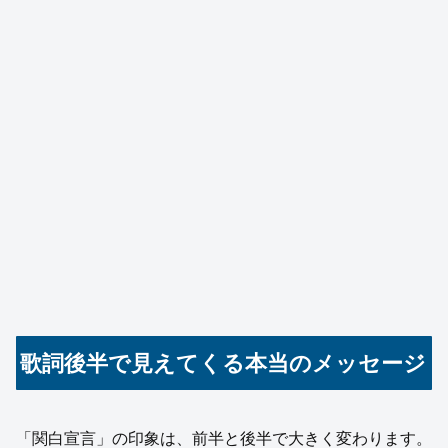
歌詞後半で見えてくる本当のメッセージ
「関白宣言」の印象は、前半と後半で大きく変わります。