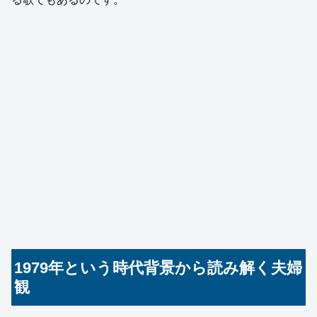
1979年という時代背景から読み解く夫婦
観