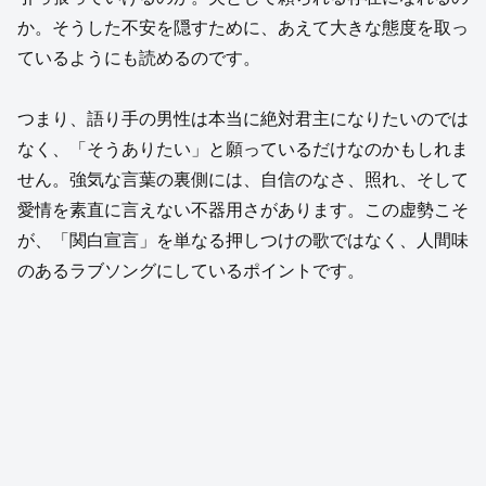
か。そうした不安を隠すために、あえて大きな態度を取っ
ているようにも読めるのです。
つまり、語り手の男性は本当に絶対君主になりたいのでは
なく、「そうありたい」と願っているだけなのかもしれま
せん。強気な言葉の裏側には、自信のなさ、照れ、そして
愛情を素直に言えない不器用さがあります。この虚勢こそ
が、「関白宣言」を単なる押しつけの歌ではなく、人間味
のあるラブソングにしているポイントです。