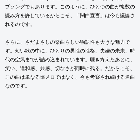
ブソングでもあります。このように、ひとつの曲が複数の
読み方を許しているからこそ、「関白宣言」は今も議論さ
れるのです。
さらに、さだまさしの楽曲らしい物語性も大きな魅力で
す。短い歌の中に、ひとりの男性の性格、夫婦の未来、時
代の空気までが詰め込まれています。聴き終えたあとに、
笑い、違和感、共感、切なさが同時に残る。だからこそ、
この曲は単なる懐メロではなく、今も考察され続ける名曲
なのです。