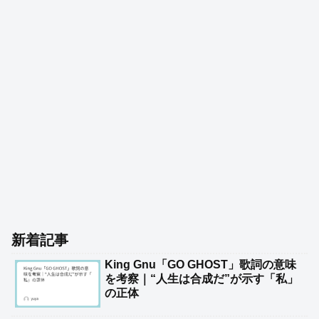
新着記事
King Gnu「GO GHOST」歌詞の意味
を考察｜“人生は合成だ”が示す「私」
の正体