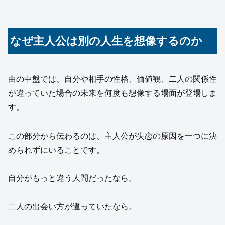
なぜ主人公は別の人生を想像するのか
曲の中盤では、自分や相手の性格、価値観、二人の関係性
が違っていた場合の未来を何度も想像する場面が登場しま
す。
この部分から伝わるのは、主人公が失恋の原因を一つに決
められずにいることです。
自分がもっと違う人間だったなら。
二人の出会い方が違っていたなら。