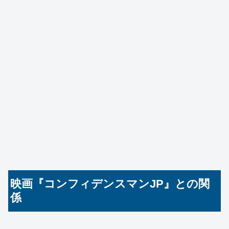
映画『コンフィデンスマンJP』との関
係