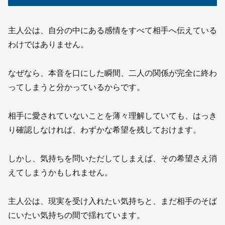
主人公は、自分の中にある感情をすべて相手へ伝えている
わけではありません。
なぜなら、本音を口にした瞬間、二人の関係が完全に終わ
ってしまうと分かっているからです。
相手に愛されていないことを薄々理解していても、はっき
り確認しなければ、わずかな希望を残しておけます。
しかし、気持ちを問いただしてしまえば、その希望さえ消
えてしまうかもしれません。
主人公は、現実を受け入れたい気持ちと、まだ相手のそば
にいたい気持ちの間で揺れています。