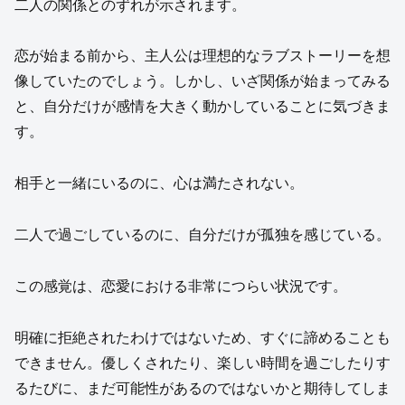
二人の関係とのずれが示されます。
恋が始まる前から、主人公は理想的なラブストーリーを想
像していたのでしょう。しかし、いざ関係が始まってみる
と、自分だけが感情を大きく動かしていることに気づきま
す。
相手と一緒にいるのに、心は満たされない。
二人で過ごしているのに、自分だけが孤独を感じている。
この感覚は、恋愛における非常につらい状況です。
明確に拒絶されたわけではないため、すぐに諦めることも
できません。優しくされたり、楽しい時間を過ごしたりす
るたびに、まだ可能性があるのではないかと期待してしま