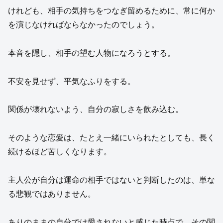
けれども、相手の気持ちをつなぎ留めるために、常に何か
を演じなければならなかったのでしょう。
本音を隠し、相手の望む人物になろうとする。
不安を見せず、平気なふりをする。
関係が壊れないよう、自分の寂しさを飲み込む。
そのような恋愛は、たとえ一緒にいられたとしても、長く
続けるほど苦しくなります。
主人公が自分は運命の相手ではないと判断したのは、単な
る悲観ではありません。
ありのままの自分では愛されないと感じた時点で、その関