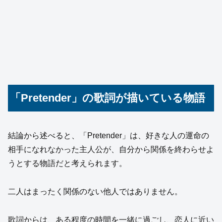
「Pretender」の歌詞が描いている物語
結論から述べると、「Pretender」は、好きな人の運命の
相手になれなかった主人公が、自分から関係を終わらせよ
うとする物語だと考えられます。
二人はまったく関係のない他人ではありません。
歌詞からは、ある程度の時間を一緒に過ごし、恋人に近い