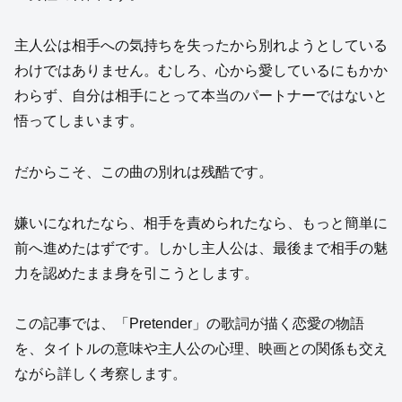
主人公は相手への気持ちを失ったから別れようとしている
わけではありません。むしろ、心から愛しているにもかか
わらず、自分は相手にとって本当のパートナーではないと
悟ってしまいます。
だからこそ、この曲の別れは残酷です。
嫌いになれたなら、相手を責められたなら、もっと簡単に
前へ進めたはずです。しかし主人公は、最後まで相手の魅
力を認めたまま身を引こうとします。
この記事では、「Pretender」の歌詞が描く恋愛の物語
を、タイトルの意味や主人公の心理、映画との関係も交え
ながら詳しく考察します。