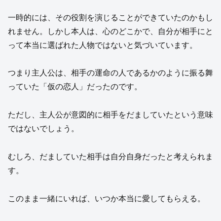
一時的には、その役割を演じることができていたのかもし
れません。しかし本人は、心のどこかで、自分が相手にと
って本当に選ばれた人物ではないと気づいています。
つまり主人公は、相手の運命の人であるかのように振る舞
っていた「仮の恋人」だったのです。
ただし、主人公が意図的に相手をだましていたという意味
ではないでしょう。
むしろ、だましていた相手は自分自身だったと考えられま
す。
このまま一緒にいれば、いつか本当に愛してもらえる。