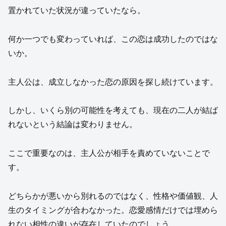
置かれていた状況が違っていたなら。
何か一つでも変わっていれば、この恋は成功したのではな
いか。
主人公は、成立しなかった恋の原因を探し続けています。
しかし、いくら別の可能性を考えても、現在の二人が結ば
れないという結論は変わりません。
ここで重要なのは、主人公が相手を責めていないことで
す。
どちらかが悪いから別れるのではなく、性格や価値観、人
生のタイミングが合わなかった。恋愛感情だけでは埋めら
れない相性の違いが存在していたのでしょう。