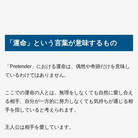
「運命」という言葉が意味するもの
「Pretender」における運命は、偶然や奇跡だけを意味し
ているわけではありません。
ここでの運命の人とは、無理をしなくても自然に愛し合え
る相手、自分が一方的に努力しなくても気持ちが通じる相
手を指していると考えられます。
主人公は相手を愛しています。