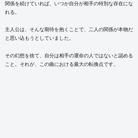
関係を続けていれば、いつか自分が相手の特別な存在にな
れる。
主人公は、そんな期待を抱くことで、二人の関係が本物だ
と思い込もうとしていました。
その幻想を捨て、自分は相手の運命の人ではないと認める
こと。それが、この曲における最大の転換点です。