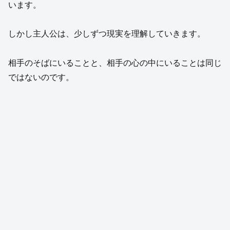
います。
しかし主人公は、少しずつ現実を理解していきます。
相手のそばにいることと、相手の心の中にいることは同じ
ではないのです。