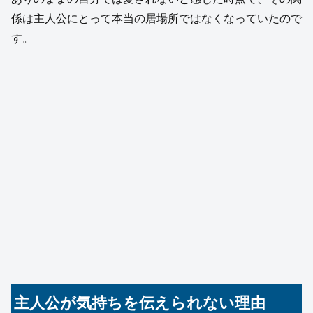
係は主人公にとって本当の居場所ではなくなっていたので
す。
主人公が気持ちを伝えられない理由