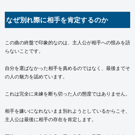
なぜ別れ際に相手を肯定するのか
この曲の終盤で印象的なのは、主人公が相手への恨みを語
らないことです。
自分を選ばなかった相手を責めるのではなく、最後までそ
の人の魅力を認めています。
これは完全に未練を断ち切った人の態度ではありません。
相手を嫌いになれないまま別れようとしているからこそ、
主人公は最後に相手の存在を肯定します。