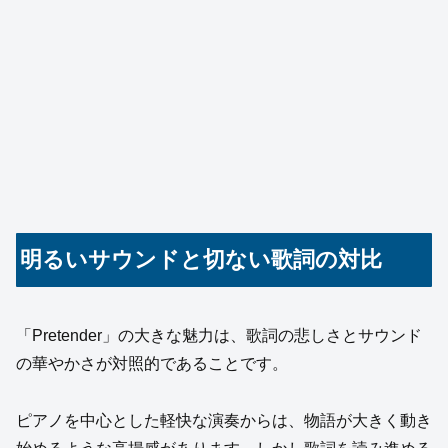
明るいサウンドと切ない歌詞の対比
「Pretender」の大きな魅力は、歌詞の悲しさとサウンド
の華やかさが対照的であることです。
ピアノを中心とした軽快な演奏からは、物語が大きく動き