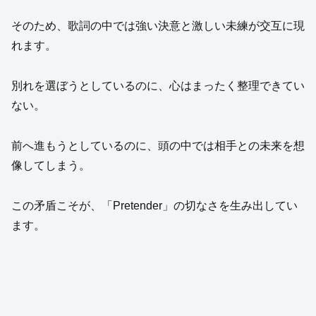
そのため、歌詞の中では強い決意と激しい未練が交互に現
れます。
別れを選ぼうとしているのに、心はまったく整理できてい
ない。
前へ進もうとしているのに、頭の中では相手との未来を想
像してしまう。
この矛盾こそが、「Pretender」の切なさを生み出してい
ます。