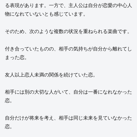
る表現があります。一方で、主人公は自分が恋愛の中心人
物になれていないとも感じています。
そのため、次のような複数の状況を重ねられる楽曲です。
付き合っていたものの、相手の気持ちが自分から離れてし
まった恋。
友人以上恋人未満の関係を続けていた恋。
相手には別の大切な人がいて、自分は一番になれなかった
恋。
自分だけが将来を考え、相手は同じ未来を見ていなかった
恋。