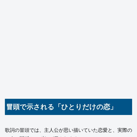
冒頭で示される「ひとりだけの恋」
歌詞の冒頭では、主人公が思い描いていた恋愛と、実際の