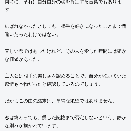
同時に、それは自分自身の恋を肯定する言葉でもありま
す。
結ばれなかったとしても、相手を好きになったことまで間
違いだったわけではない。
苦しい恋ではあったけれど、その人を愛した時間には確か
な価値があった。
主人公は相手の美しさを認めることで、自分が抱いていた
感情も本物だったと確認しているのでしょう。
だからこの曲の結末は、単純な絶望ではありません。
恋は終わっても、愛した記憶まで否定しないという、静か
な別れが描かれています。