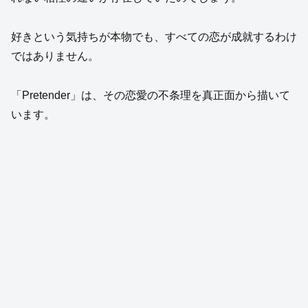
好きという気持ちが本物でも、すべての恋が成就するわけ
ではありません。
「Pretender」は、その恋愛の不条理を真正面から描いて
います。