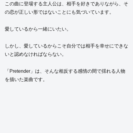
この曲に登場する主人公は、相手を好きでありながら、そ
の恋が正しい形ではないことにも気づいています。
愛しているから一緒にいたい。
しかし、愛しているからこそ自分では相手を幸せにできな
いと認めなければならない。
「Pretender」は、そんな相反する感情の間で揺れる人物
を描いた楽曲です。