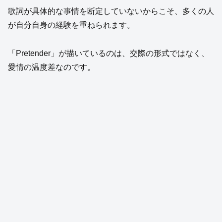
歌詞が具体的な事情を断定していないからこそ、多くの人
が自分自身の経験を重ねられます。
「Pretender」が描いているのは、交際の形式ではなく、
愛情の温度差なのです。