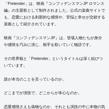
「Pretender」は、映画『コンフィデンスマンJP ロマンス
編』の主題歌として制作されました。公式の楽曲サイトで
も、恋愛における刹那的な感情や、苦悩と幸せが交錯する
楽曲として紹介されています。
映画『コンフィデンスマンJP』は、登場人物たちが身分
や感情を巧みに演じ、相手を欺いていく物語です。
その世界観と「Pretender」というタイトルは深く結びつ
いています。
誰が本当のことを言っているのか。
どこまでが演技で、どこからが本心なのか。
恋愛感情さえも偽物なのか、それとも演技の中に本物の気