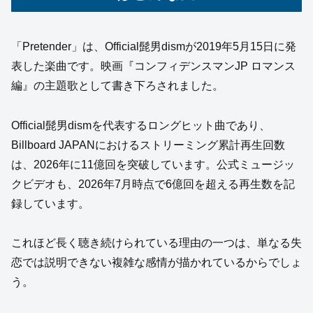
「Pretender」は、Official髭男dismが2019年5月15日に発
表した楽曲です。映画『コンフィデンスマンJP ロマンス
編』の主題歌として書き下ろされました。
Official髭男dismを代表するロングヒット曲であり、
Billboard JAPANにおけるストリーミング累計再生回数
は、2026年に11億回を突破しています。公式ミュージッ
クビデオも、2026年7月時点で6億回を超える再生数を記
録しています。
これほど長く聴き続けられている理由の一つは、単なる失
恋では説明できない複雑な感情が描かれているからでしょ
う。