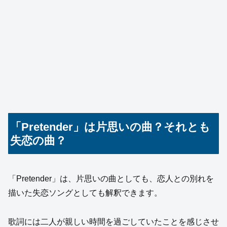
「Pretender」は片思いの曲？それとも
失恋の曲？
「Pretender」は、片思いの曲としても、恋人との別れを
描いた失恋ソングとしても解釈できます。
歌詞には二人が親しい時間を過ごしていたことを感じさせ