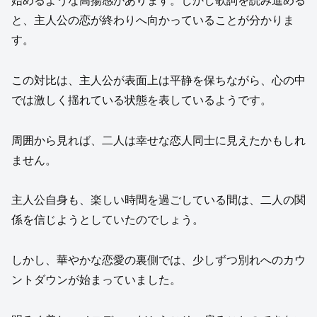
始めるような高揚感があります。しかし歌詞を読み進める
と、主人公の恋が終わりへ向かっていることが分かりま
す。
この対比は、主人公が表面上は平静を保ちながら、心の中
では激しく揺れている状態を表しているようです。
周囲から見れば、二人は幸せな恋人同士に見えたかもしれ
ません。
主人公自身も、楽しい時間を過ごしている間は、二人の関
係を信じようとしていたのでしょう。
しかし、華やかな恋愛の裏側では、少しずつ別れへのカウ
ントダウンが始まっていました。