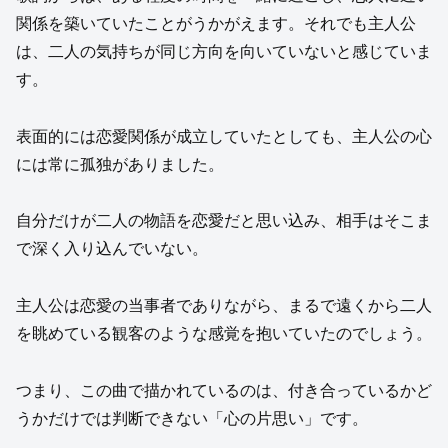
関係を築いていたことがうかがえます。それでも主人公
は、二人の気持ちが同じ方向を向いていないと感じていま
す。
表面的には恋愛関係が成立していたとしても、主人公の心
には常に孤独がありました。
自分だけが二人の物語を恋愛だと思い込み、相手はそこま
で深く入り込んでいない。
主人公は恋愛の当事者でありながら、まるで遠くから二人
を眺めている観客のような感覚を抱いていたのでしょう。
つまり、この曲で描かれているのは、付き合っているかど
うかだけでは判断できない「心の片思い」です。