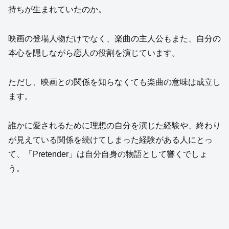
持ちが生まれていたのか。
映画の登場人物だけでなく、楽曲の主人公もまた、自分の
本心を隠しながら恋人の役割を演じています。
ただし、映画との関係を知らなくても楽曲の意味は成立し
ます。
誰かに愛されるために理想の自分を演じた経験や、終わり
が見えている関係を続けてしまった経験がある人にとっ
て、「Pretender」は自分自身の物語として響くでしょ
う。