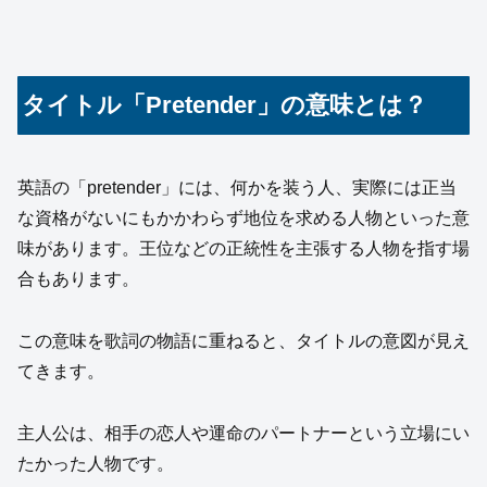
タイトル「Pretender」の意味とは？
英語の「pretender」には、何かを装う人、実際には正当
な資格がないにもかかわらず地位を求める人物といった意
味があります。王位などの正統性を主張する人物を指す場
合もあります。
この意味を歌詞の物語に重ねると、タイトルの意図が見え
てきます。
主人公は、相手の恋人や運命のパートナーという立場にい
たかった人物です。