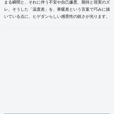
まる瞬間と、それに伴う不安や自己嫌悪、期待と現実のズ
レ。そうした「温度差」を、寒暖差という言葉で巧みに描
いている点に、ヒゲダンらしい感受性の鋭さが光ります。