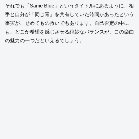
それでも「Same Blue」というタイトルにあるように、相
手と自分が「同じ青」を共有していた時間があったという
事実が、せめてもの救いでもあります。自己否定の中に
も、どこか希望を感じさせる絶妙なバランスが、この楽曲
の魅力の一つだといえるでしょう。