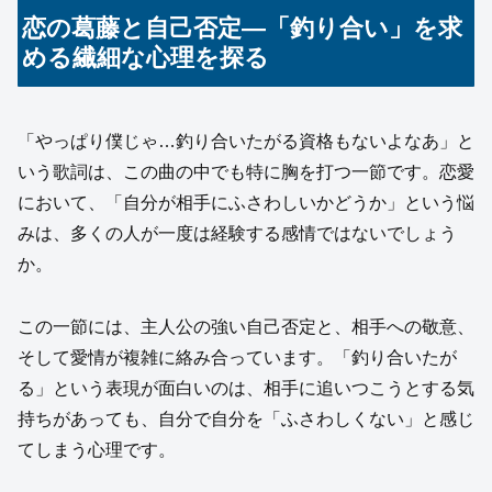
恋の葛藤と自己否定—「釣り合い」を求
める繊細な心理を探る
「やっぱり僕じゃ…釣り合いたがる資格もないよなあ」と
いう歌詞は、この曲の中でも特に胸を打つ一節です。恋愛
において、「自分が相手にふさわしいかどうか」という悩
みは、多くの人が一度は経験する感情ではないでしょう
か。
この一節には、主人公の強い自己否定と、相手への敬意、
そして愛情が複雑に絡み合っています。「釣り合いたが
る」という表現が面白いのは、相手に追いつこうとする気
持ちがあっても、自分で自分を「ふさわしくない」と感じ
てしまう心理です。