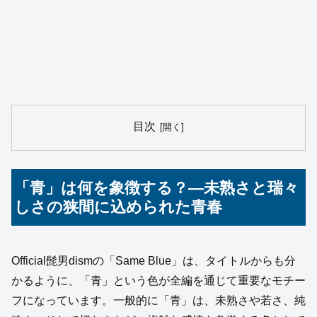
目次
「青」は何を象徴する？—未熟さと瑞々
しさの狭間に込められた青春
Official髭男dismの「Same Blue」は、タイトルからも分
かるように、「青」という色が全編を通じて重要なモチー
フになっています。一般的に「青」は、未熟さや若さ、純