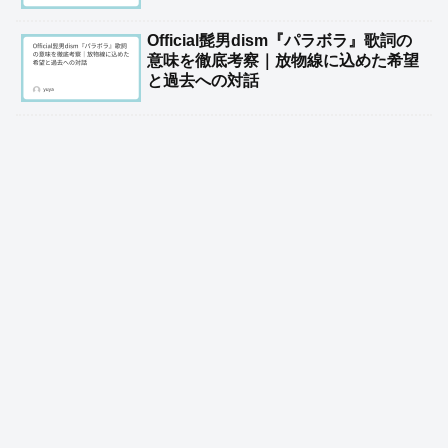
Official髭男dism『パラボラ』歌詞の
意味を徹底考察｜放物線に込めた希望
と過去への対話