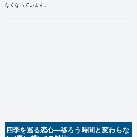
なくなっています。
四季を巡る恋心—移ろう時間と変わらな