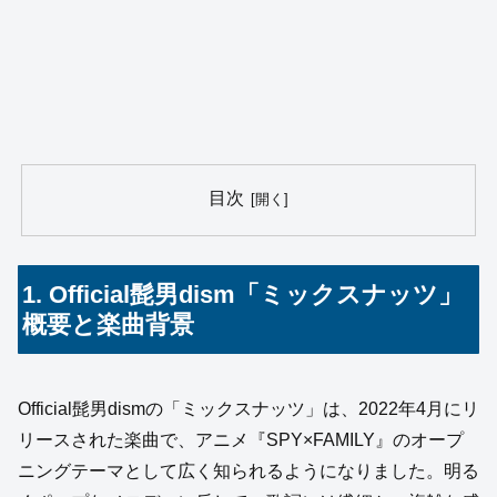
目次
1. Official髭男dism「ミックスナッツ」
概要と楽曲背景
Official髭男dismの「ミックスナッツ」は、2022年4月にリ
リースされた楽曲で、アニメ『SPY×FAMILY』のオープ
ニングテーマとして広く知られるようになりました。明る