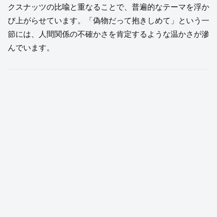
クスナッツの比喩と重なることで、普遍的なテーマを浮か
び上がらせています。「偽物だって抱きしめて」という一
節には、人間関係の不確かさを肯定するような温かさが滲
んでいます。