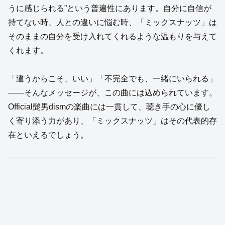
うに感じられる”という普遍性にあります。自分に自信が
持てない時、人との違いに悩む時、「ミックスナッツ」は
そのままの自分を受け入れてくれるような温もりを与えて
くれます。
「違うからこそ、いい」「不完全でも、一緒にいられる」
――そんなメッセージが、この曲には込められています。
Official髭男dismの楽曲には一貫して、聴き手の心に優し
く寄り添う力があり、「ミックスナッツ」はその代表的存
在といえるでしょう。