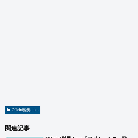
Official髭男dism
関連記事