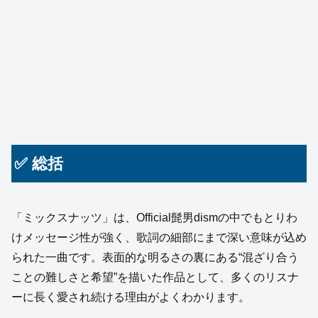
✅ 総括
「ミックスナッツ」は、Official髭男dismの中でもとりわ
けメッセージ性が強く、歌詞の細部にまで深い意味が込め
られた一曲です。表面的な明るさの裏にある“混ざり合う
ことの難しさと希望”を描いた作品として、多くのリスナ
ーに長く愛され続ける理由がよくわかります。