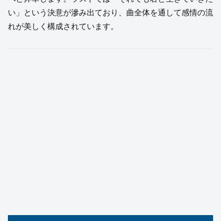
い」という決意が滲み出ており、曲全体を通して感情の流
れが美しく構成されています。