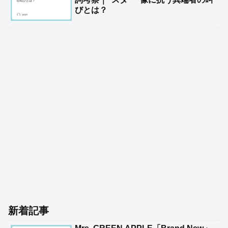
びとは？
新着記事