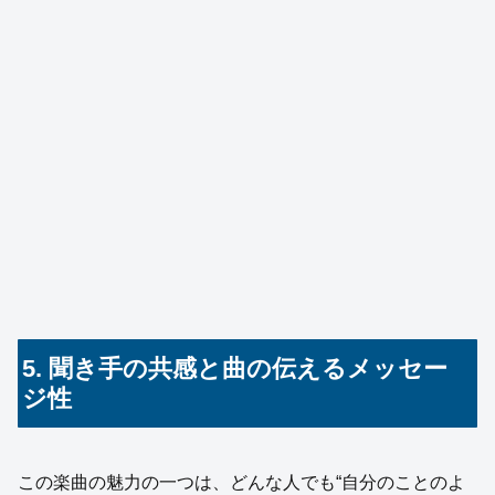
5. 聞き手の共感と曲の伝えるメッセー
ジ性
この楽曲の魅力の一つは、どんな人でも“自分のことのよ