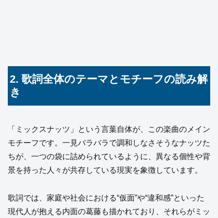
2. 歌詞全体のテーマとモチーフの読み解
き
「ミックスナッツ」という言葉自体が、この楽曲のメイン
モチーフです。一見バラバラで調和しなさそうなナッツた
ちが、一つの袋に詰められているように、異なる個性や背
景を持った人々が共存している現実を象徴しています。
歌詞では、家庭や社会における“仮面”や“違和感”といった
現代人が抱える内面の葛藤も描かれており、それらがミッ