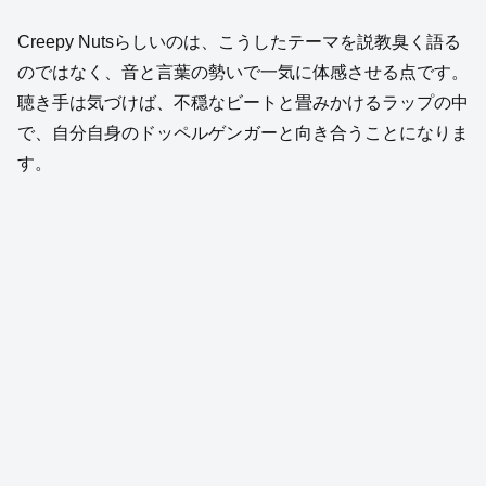
Creepy Nutsらしいのは、こうしたテーマを説教臭く語る
のではなく、音と言葉の勢いで一気に体感させる点です。
聴き手は気づけば、不穏なビートと畳みかけるラップの中
で、自分自身のドッペルゲンガーと向き合うことになりま
す。