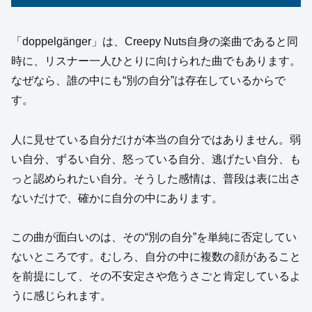
「doppelgänger」は、Creepy Nuts自身の楽曲であると同
時に、リスナー一人ひとりに向けられた曲でもあります。
なぜなら、誰の中にも“別の自分”は存在しているからで
す。
人に見せている自分だけが本当の自分ではありません。弱
い自分、ずるい自分、怒っている自分、逃げたい自分、も
っと認められたい自分。そうした感情は、普段は表に出さ
ないだけで、確かに自分の中にあります。
この曲が面白いのは、その“別の自分”を単純に否定してい
ないところです。むしろ、自分の中に複数の顔があること
を前提にして、その不安定さや危うさごと肯定しているよ
うに感じられます。