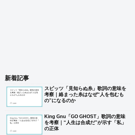
新着記事
スピッツ「見知らぬ糸」歌詞の意味を
考察｜絡まった糸はなぜ“人を包むも
の”になるのか
King Gnu「GO GHOST」歌詞の意味
を考察｜“人生は合成だ”が示す「私」
の正体