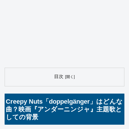
目次
Creepy Nuts「doppelgänger」はどんな
曲？映画『アンダーニンジャ』主題歌と
しての背景