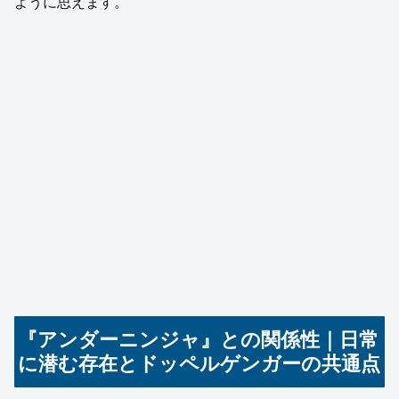
ように思えます。
『アンダーニンジャ』との関係性｜日常
に潜む存在とドッペルゲンガーの共通点