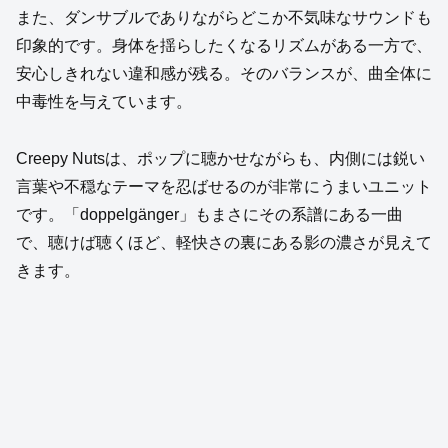
また、ダンサブルでありながらどこか不気味なサウンドも
印象的です。身体を揺らしたくなるリズムがある一方で、
安心しきれない違和感が残る。そのバランスが、曲全体に
中毒性を与えています。
Creepy Nutsは、ポップに聴かせながらも、内側には鋭い
言葉や不穏なテーマを忍ばせるのが非常にうまいユニット
です。「doppelgänger」もまさにその系譜にある一曲
で、聴けば聴くほど、軽快さの裏にある影の濃さが見えて
きます。