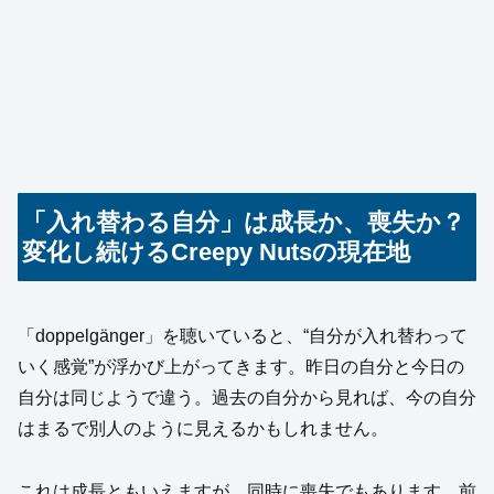
「入れ替わる自分」は成長か、喪失か？
変化し続けるCreepy Nutsの現在地
「doppelgänger」を聴いていると、“自分が入れ替わって
いく感覚”が浮かび上がってきます。昨日の自分と今日の
自分は同じようで違う。過去の自分から見れば、今の自分
はまるで別人のように見えるかもしれません。
これは成長ともいえますが、同時に喪失でもあります。前