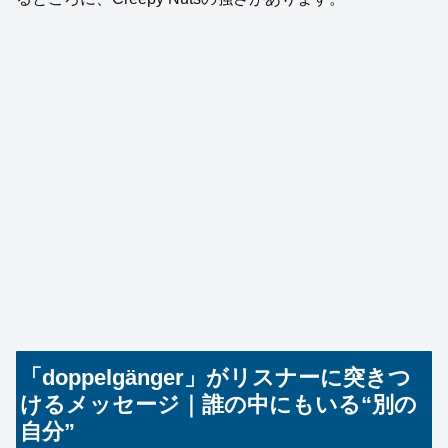
「doppelgänger」がリスナーに突きつ
けるメッセージ｜誰の中にもいる“別の
自分”