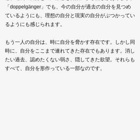
「doppelgänger」でも、今の自分が過去の自分を見つめ
ているようにも、理想の自分と現実の自分がぶつかってい
るようにも感じられます。
もう一人の自分は、時に自分を脅かす存在です。しかし同
時に、自分をここまで連れてきた存在でもあります。消し
たい過去、認めたくない弱さ、隠してきた欲望。それらも
すべて、自分を形作っている一部なのです。