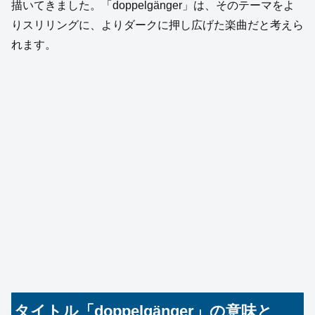
描いてきました。「doppelgänger」は、そのテーマをよ
りスリリングに、よりダークに押し広げた楽曲だと考えら
れます。
タイトル「doppelgänger」の意味と