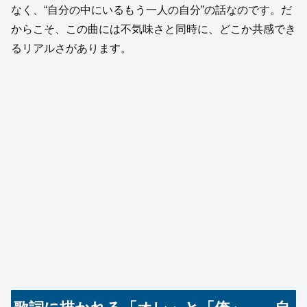
なく、“自分の中にいるもう一人の自分”の話なのです。だ
からこそ、この曲には不気味さと同時に、どこか共感でき
るリアルさがあります。