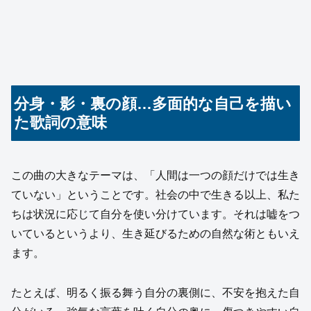
分身・影・裏の顔…多面的な自己を描い
た歌詞の意味
この曲の大きなテーマは、「人間は一つの顔だけでは生き
ていない」ということです。社会の中で生きる以上、私た
ちは状況に応じて自分を使い分けています。それは嘘をつ
いているというより、生き延びるための自然な術ともいえ
ます。
たとえば、明るく振る舞う自分の裏側に、不安を抱えた自