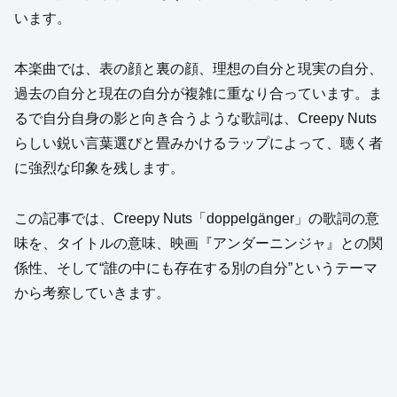
います。
本楽曲では、表の顔と裏の顔、理想の自分と現実の自分、
過去の自分と現在の自分が複雑に重なり合っています。ま
るで自分自身の影と向き合うような歌詞は、Creepy Nuts
らしい鋭い言葉選びと畳みかけるラップによって、聴く者
に強烈な印象を残します。
この記事では、Creepy Nuts「doppelgänger」の歌詞の意
味を、タイトルの意味、映画『アンダーニンジャ』との関
係性、そして“誰の中にも存在する別の自分”というテーマ
から考察していきます。