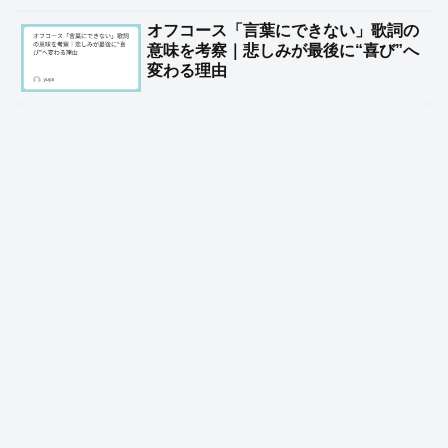
オフコース「言葉にできない」歌詞の
意味を考察｜悲しみが最後に“喜び”へ
変わる理由