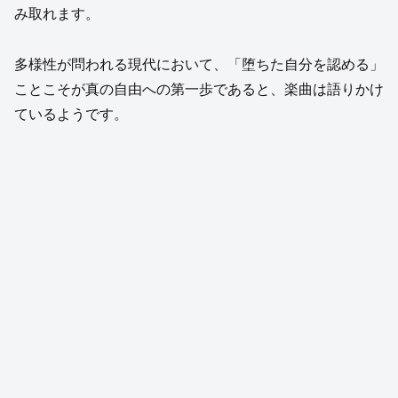
み取れます。
多様性が問われる現代において、「堕ちた自分を認める」
ことこそが真の自由への第一歩であると、楽曲は語りかけ
ているようです。