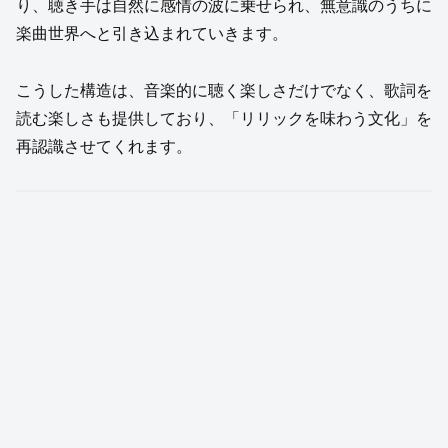
り、聴き手は自然に感情の波に乗せられ、無意識のうちに
楽曲世界へと引き込まれていきます。
こうした構造は、音楽的に聴く楽しさだけでなく、歌詞を
読む楽しさも提供しており、「リリックを味わう文化」を
再認識させてくれます。