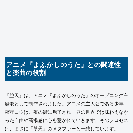
アニメ『よふかしのうた』との関連性
と楽曲の役割
『堕天』は、アニメ『よふかしのうた』のオープニング主
題歌として制作されました。アニメの主人公である少年・
夜守コウは、夜の街に魅了され、昼の世界では味わえなか
った自由や高揚感に心を惹かれていきます。そのプロセス
は、まさに「堕天」のメタファーと一致しています。