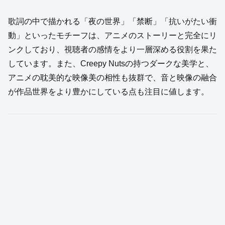
歌詞の中で描かれる「夜の世界」「禁断」「抗いがたい衝
動」といったモチーフは、アニメのストーリーと完全にリ
ンクしており、視聴者の感情をより一層深める役割を果た
しています。また、Creepy Nutsの持つダークな美学と、
アニメの耽美的な映像美の相性も抜群で、音と映像の融合
が作品世界をより豊かにしている点も注目に値します。