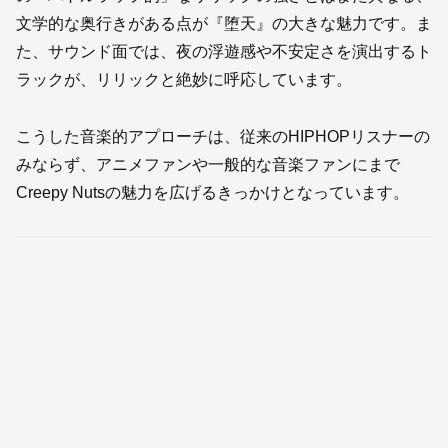
文学的な奥行きがある点が『堕天』の大きな魅力です。ま
た、サウンド面では、夜の浮遊感や不安定さを演出するト
ラックが、リリックと絶妙に呼応しています。
こうした音楽的アプローチは、従来のHIPHOPリスナーの
みならず、アニメファンや一般的な音楽ファンにまで
Creepy Nutsの魅力を広げるきっかけとなっています。