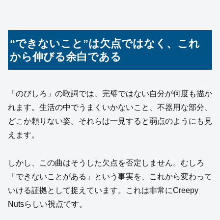
“できないこと”は欠点ではなく、これ
から伸びる余白である
「のびしろ」の歌詞では、完璧ではない自分が何度も描か
れます。生活の中でうまくいかないこと、不器用な部分、
どこか頼りない姿。それらは一見すると弱点のようにも見
えます。
しかし、この曲はそうした欠点を否定しません。むしろ
「できないことがある」という事実を、これから変わって
いける証拠として捉えています。これは非常にCreepy
Nutsらしい視点です。