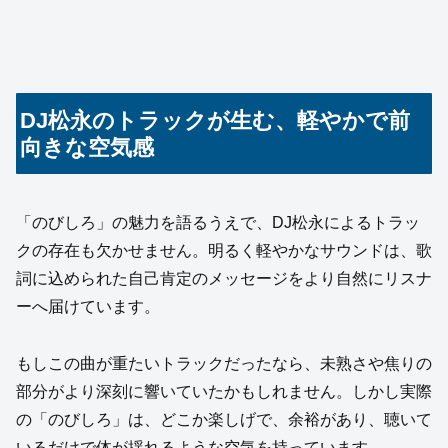
DJ松永のトラックが生む、軽やかで前
向きな空気感
「のびしろ」の魅力を語るうえで、DJ松永によるトラッ
クの存在も欠かせません。明るく軽やかなサウンドは、歌
詞に込められた自己肯定のメッセージをより自然にリスナ
ーへ届けています。
もしこの曲が重たいトラックだったなら、未熟さや焦りの
部分がより深刻に響いていたかもしれません。しかし実際
の「のびしろ」は、どこか楽しげで、余裕があり、聴いて
いるだけで体が揺れるような空気を持っています。