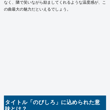
なく、隣で笑いながら励ましてくれるような温度感が、こ
の曲最大の魅力だといえるでしょう。
タイトル「のびしろ」に込められた意
味とは？