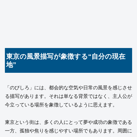
東京の風景描写が象徴する“自分の現在
地”
「のびしろ」には、都会的な空気や日常の風景を感じさせ
る描写があります。それは単なる背景ではなく、主人公が
今立っている場所を象徴しているように思えます。
東京という街は、多くの人にとって夢や成功の象徴である
一方、孤独や焦りを感じやすい場所でもあります。周囲に