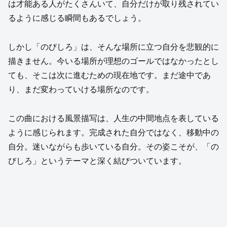
は才能ある人がたくさんいて、自分だけが取り残されてい
るように感じる瞬間もあるでしょう。
しかし「のびしろ」は、そんな場所に立つ自分を悲観的に
描きません。今いる場所が理想のゴールではなかったとし
ても、そこは次に進むための現在地です。まだ途中であ
り、まだ変わっていける場所なのです。
この曲における風景描写は、人生の中間地点を表している
ように感じられます。完成された自分ではなく、移動中の
自分。迷いながらも歩いている自分。その姿こそが、「の
びしろ」というテーマと深く結びついています。