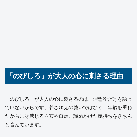
「のびしろ」が大人の心に刺さる理由
「のびしろ」が大人の心に刺さるのは、理想論だけを語っ
ていないからです。若さゆえの勢いではなく、年齢を重ね
たからこそ感じる不安や自虐、諦めかけた気持ちをきちん
と含んでいます。