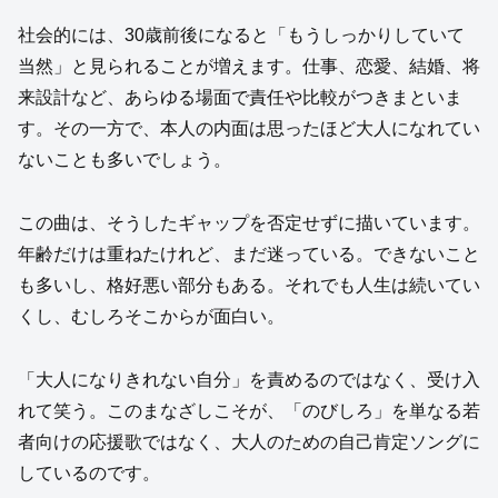
社会的には、30歳前後になると「もうしっかりしていて
当然」と見られることが増えます。仕事、恋愛、結婚、将
来設計など、あらゆる場面で責任や比較がつきまといま
す。その一方で、本人の内面は思ったほど大人になれてい
ないことも多いでしょう。
この曲は、そうしたギャップを否定せずに描いています。
年齢だけは重ねたけれど、まだ迷っている。できないこと
も多いし、格好悪い部分もある。それでも人生は続いてい
くし、むしろそこからが面白い。
「大人になりきれない自分」を責めるのではなく、受け入
れて笑う。このまなざしこそが、「のびしろ」を単なる若
者向けの応援歌ではなく、大人のための自己肯定ソングに
しているのです。