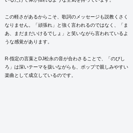
この軽さがあるからこそ、歌詞のメッセージも説教くさく
なりません。「頑張れ」と強く言われるのではなく、「ま
あ、まだまだいけるでしょ」と笑いながら言われているよ
うな感覚があります。
R-指定の言葉とDJ松永の音が合わさることで、「のびし
ろ」は深いテーマを扱いながらも、ポップで親しみやすい
楽曲として成立しているのです。