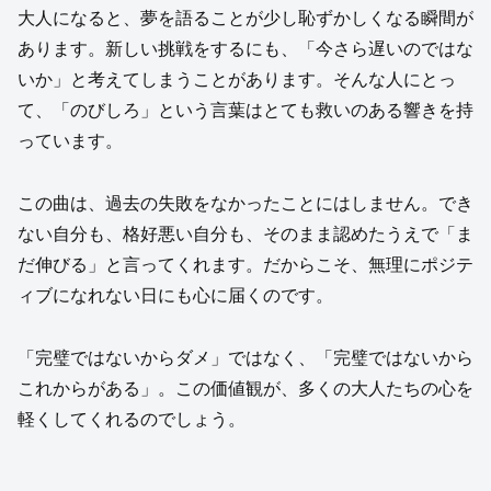
大人になると、夢を語ることが少し恥ずかしくなる瞬間が
あります。新しい挑戦をするにも、「今さら遅いのではな
いか」と考えてしまうことがあります。そんな人にとっ
て、「のびしろ」という言葉はとても救いのある響きを持
っています。
この曲は、過去の失敗をなかったことにはしません。でき
ない自分も、格好悪い自分も、そのまま認めたうえで「ま
だ伸びる」と言ってくれます。だからこそ、無理にポジテ
ィブになれない日にも心に届くのです。
「完璧ではないからダメ」ではなく、「完璧ではないから
これからがある」。この価値観が、多くの大人たちの心を
軽くしてくれるのでしょう。