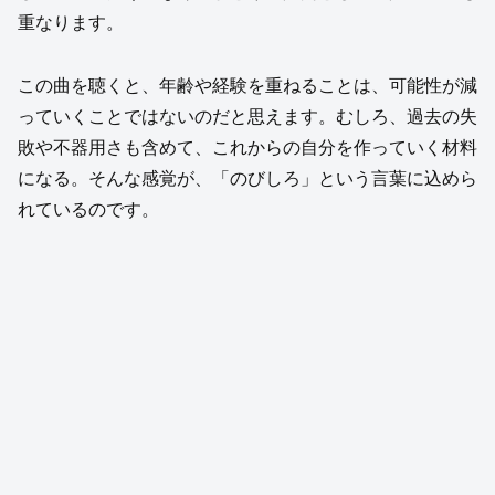
重なります。
この曲を聴くと、年齢や経験を重ねることは、可能性が減
っていくことではないのだと思えます。むしろ、過去の失
敗や不器用さも含めて、これからの自分を作っていく材料
になる。そんな感覚が、「のびしろ」という言葉に込めら
れているのです。