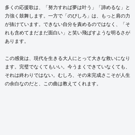
多くの応援歌は、「努力すれば夢は叶う」「諦めるな」と
力強く鼓舞します。一方で「のびしろ」は、もっと肩の力
が抜けています。できない自分を責めるのではなく、「そ
れも含めてまだまだ面白い」と笑い飛ばすような明るさが
あります。
この感覚は、現代を生きる大人にとって大きな救いになり
ます。完璧でなくてもいい。今うまくできていなくても、
それは終わりではない。むしろ、その未完成さこそが人生
の余白なのだと、この曲は教えてくれます。