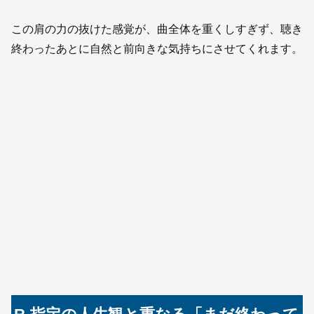
この肩の力の抜けた感覚が、曲全体を重くしすぎず、聴き
終わったあとに自然と前向きな気持ちにさせてくれます。