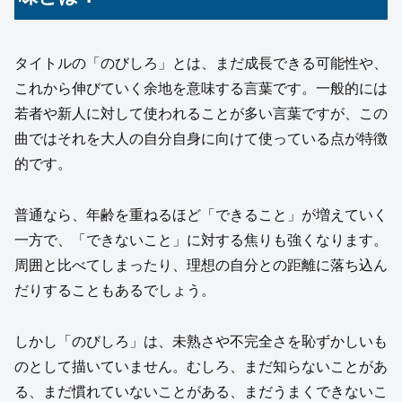
タイトルの「のびしろ」とは、まだ成長できる可能性や、
これから伸びていく余地を意味する言葉です。一般的には
若者や新人に対して使われることが多い言葉ですが、この
曲ではそれを大人の自分自身に向けて使っている点が特徴
的です。
普通なら、年齢を重ねるほど「できること」が増えていく
一方で、「できないこと」に対する焦りも強くなります。
周囲と比べてしまったり、理想の自分との距離に落ち込ん
だりすることもあるでしょう。
しかし「のびしろ」は、未熟さや不完全さを恥ずかしいも
のとして描いていません。むしろ、まだ知らないことがあ
る、まだ慣れていないことがある、まだうまくできないこ