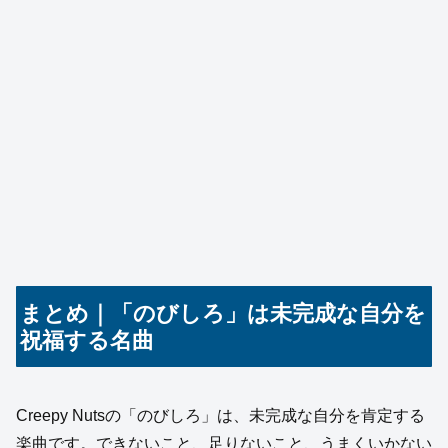
まとめ｜「のびしろ」は未完成な自分を
祝福する名曲
Creepy Nutsの「のびしろ」は、未完成な自分を肯定する
楽曲です。できないこと、足りないこと、うまくいかない