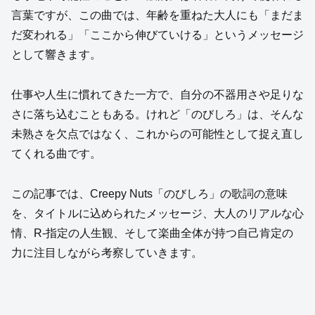
言葉ですが、この曲では、年齢を重ねた大人にも「まだま
だ変われる」「ここから伸びていける」というメッセージ
として響きます。
仕事や人生に慣れてきた一方で、自分の不器用さや足りな
さに落ち込むこともある。けれど「のびしろ」は、そんな
未熟さを欠点ではなく、これからの可能性として捉え直し
てくれる曲です。
この記事では、Creepy Nuts「のびしろ」の歌詞の意味
を、タイトルに込められたメッセージ、大人のリアルな心
情、R-指定の人生観、そして楽曲全体が持つ自己肯定の
力に注目しながら考察していきます。