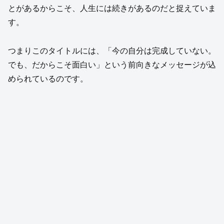
とがあるからこそ、人生には続きがあるのだと捉えていま
す。
つまりこのタイトルには、「今の自分は完成していない。
でも、だからこそ面白い」という前向きなメッセージが込
められているのです。