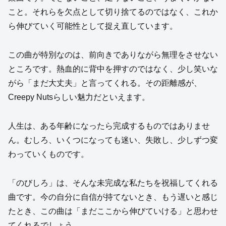
こと。それらを欠点として切り捨てるのではなく、これか
ら伸びていく可能性として捉え直しています。
この曲が特別なのは、前向きでありながら無理をさせない
ところです。熱血的に背中を押すのではなく、少し笑いな
がら「まだ大丈夫」と言ってくれる。その距離感が、
Creepy Nutsらしい魅力だといえます。
人生は、ある年齢になったら完成するものではありませ
ん。むしろ、いくつになっても迷い、失敗し、少しずつ変
わっていくものです。
「のびしろ」は、そんな未完成な私たちを祝福してくれる
曲です。今の自分に自信が持てないとき、もう遅いと感じ
たとき、この曲は「まだここから伸びていける」と思わせ
てくれるでしょう。