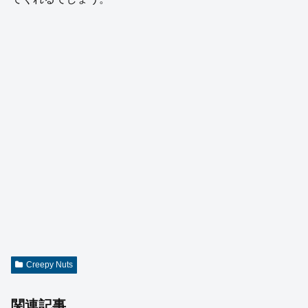
Creepy Nuts
関連記事