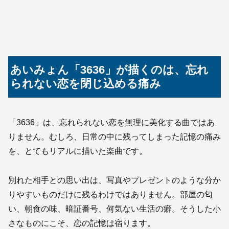
あいみょん「3636」が描くのは、忘れ
られない恋を閉じ込める痛み
「3636」は、忘れられない恋を無理に美化する曲ではあ
りません。むしろ、日常の中に残ってしまった記憶の痛み
を、とてもリアルに描いた楽曲です。
別れた相手との思い出は、写真やプレゼントのような分か
りやすいものだけに残るわけではありません。部屋の匂
い、朝食の味、暗証番号、何気ない生活の癖。そうした小
さなものにこそ、恋の記憶は宿ります。