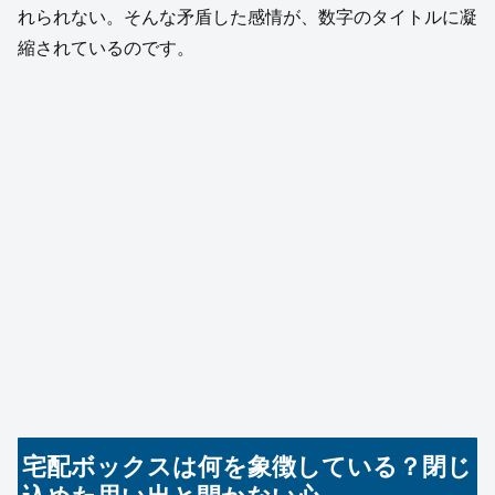
れられない。そんな矛盾した感情が、数字のタイトルに凝
縮されているのです。
宅配ボックスは何を象徴している？閉じ