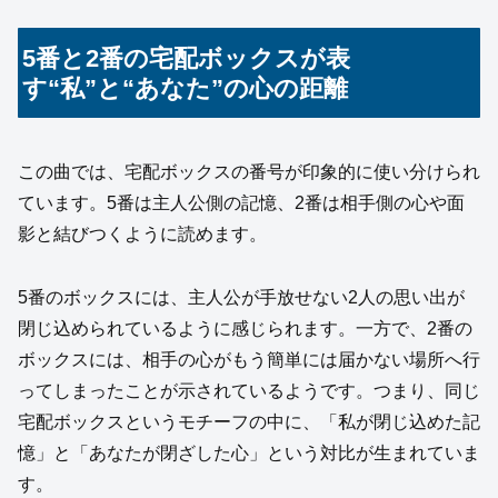
5番と2番の宅配ボックスが表
す“私”と“あなた”の心の距離
この曲では、宅配ボックスの番号が印象的に使い分けられ
ています。5番は主人公側の記憶、2番は相手側の心や面
影と結びつくように読めます。
5番のボックスには、主人公が手放せない2人の思い出が
閉じ込められているように感じられます。一方で、2番の
ボックスには、相手の心がもう簡単には届かない場所へ行
ってしまったことが示されているようです。つまり、同じ
宅配ボックスというモチーフの中に、「私が閉じ込めた記
憶」と「あなたが閉ざした心」という対比が生まれていま
す。