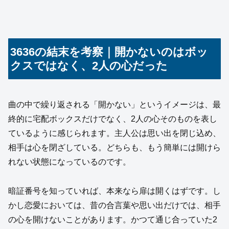
3636の結末を考察｜開かないのはボッ
クスではなく、2人の心だった
曲の中で繰り返される「開かない」というイメージは、最
終的に宅配ボックスだけでなく、2人の心そのものを表し
ているように感じられます。主人公は思い出を閉じ込め、
相手は心を閉ざしている。どちらも、もう簡単には開けら
れない状態になっているのです。
暗証番号を知っていれば、本来なら扉は開くはずです。し
かし恋愛においては、昔の合言葉や思い出だけでは、相手
の心を開けないことがあります。かつて通じ合っていた2