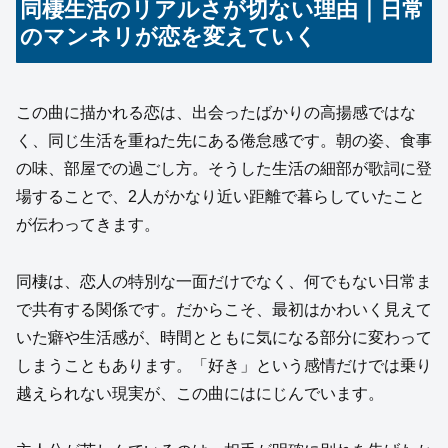
同棲生活のリアルさが切ない理由｜日常
のマンネリが恋を変えていく
この曲に描かれる恋は、出会ったばかりの高揚感ではな
く、同じ生活を重ねた先にある倦怠感です。朝の姿、食事
の味、部屋での過ごし方。そうした生活の細部が歌詞に登
場することで、2人がかなり近い距離で暮らしていたこと
が伝わってきます。
同棲は、恋人の特別な一面だけでなく、何でもない日常ま
で共有する関係です。だからこそ、最初はかわいく見えて
いた癖や生活感が、時間とともに気になる部分に変わって
しまうこともあります。「好き」という感情だけでは乗り
越えられない現実が、この曲にはにじんでいます。