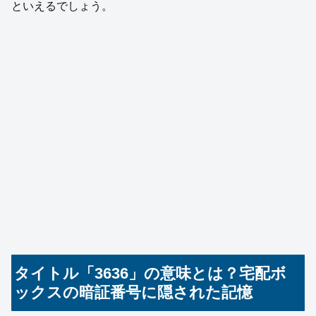
といえるでしょう。
タイトル「3636」の意味とは？宅配ボ
ックスの暗証番号に隠された記憶