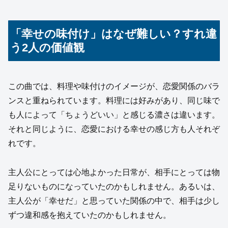
「幸せの味付け」はなぜ難しい？すれ違
う2人の価値観
この曲では、料理や味付けのイメージが、恋愛関係のバラ
ンスと重ねられています。料理には好みがあり、同じ味で
も人によって「ちょうどいい」と感じる濃さは違います。
それと同じように、恋愛における幸せの感じ方も人それぞ
れです。
主人公にとっては心地よかった日常が、相手にとっては物
足りないものになっていたのかもしれません。あるいは、
主人公が「幸せだ」と思っていた関係の中で、相手は少し
ずつ違和感を抱えていたのかもしれません。