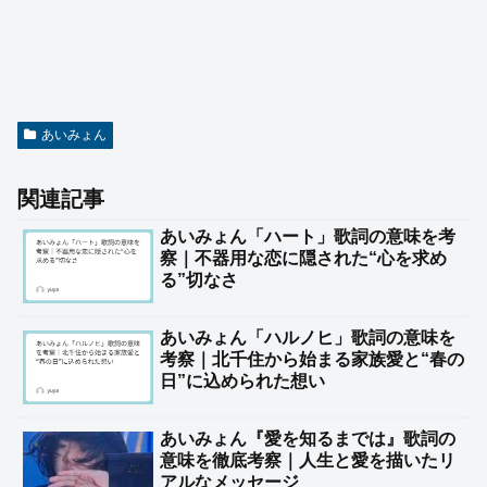
あいみょん
関連記事
あいみょん「ハート」歌詞の意味を考
察｜不器用な恋に隠された“心を求め
る”切なさ
あいみょん「ハルノヒ」歌詞の意味を
考察｜北千住から始まる家族愛と“春の
日”に込められた想い
あいみょん『愛を知るまでは』歌詞の
意味を徹底考察｜人生と愛を描いたリ
アルなメッセージ