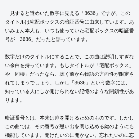
一見すると謎めいた数字に見える「3636」ですが、この
タイトルは宅配ボックスの暗証番号に由来しています。あ
いみょん本人も、いつも使っていた宅配ボックスの暗証番
号が「3636」だったと語っています。
数字だけのタイトルにすることで、この曲は説明しすぎな
い余白を持っています。もしタイトルが「宅配ボックス」
や「同棲」だったなら、聴く前から物語の方向性が限定さ
れてしまうでしょう。しかし「3636」という数字には、
知っている人にしか開けられない記憶のような閉鎖性があ
ります。
暗証番号とは、本来は扉を開けるためのものです。しかし
この曲では、その番号が思い出を閉じ込める鍵のようにも
機能しています。開けたいのに開かない。忘れたいのに忘