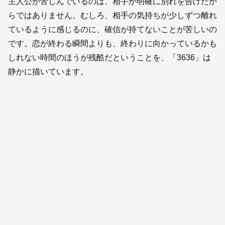
主人公が苦しんでいるのは、相手が明確に別れを告げたか
らではありません。むしろ、相手の気持ちが少しずつ離れ
ているように感じるのに、確信が持てないことが苦しいの
です。恋が終わる瞬間よりも、終わりに向かっているかも
しれない時間のほうが残酷だということを、「3636」は
静かに描いています。