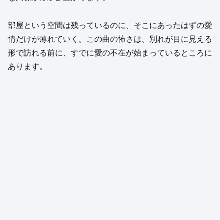
部屋という空間は残っているのに、そこにあったはずの愛
情だけが薄れていく。この曲の怖さは、別れが目に見える
形で訪れる前に、すでに愛の不在が始まっているところに
あります。