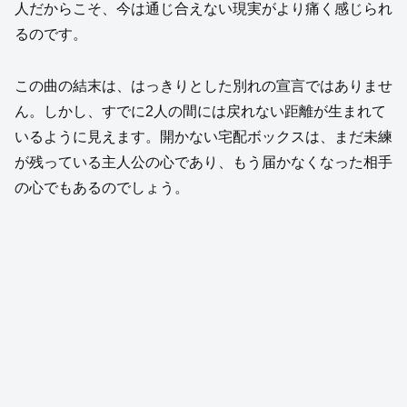
人だからこそ、今は通じ合えない現実がより痛く感じられ
るのです。
この曲の結末は、はっきりとした別れの宣言ではありませ
ん。しかし、すでに2人の間には戻れない距離が生まれて
いるように見えます。開かない宅配ボックスは、まだ未練
が残っている主人公の心であり、もう届かなくなった相手
の心でもあるのでしょう。