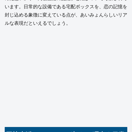
います。日常的な設備である宅配ボックスを、恋の記憶を
封じ込める象徴に変えている点が、あいみょんらしいリア
ルな表現だといえるでしょう。