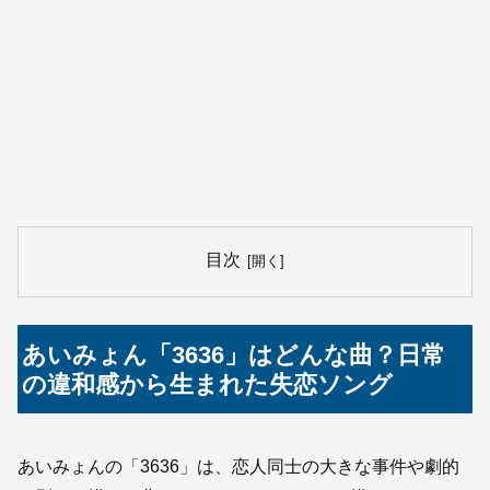
目次
あいみょん「3636」はどんな曲？日常
の違和感から生まれた失恋ソング
あいみょんの「3636」は、恋人同士の大きな事件や劇的