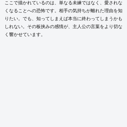
ここで描かれているのは、単なる未練ではなく、愛されな
くなることへの恐怖です。相手の気持ちが離れた理由を知
りたい。でも、知ってしまえば本当に終わってしまうかも
しれない。その板挟みの感情が、主人公の言葉をより切な
く響かせています。