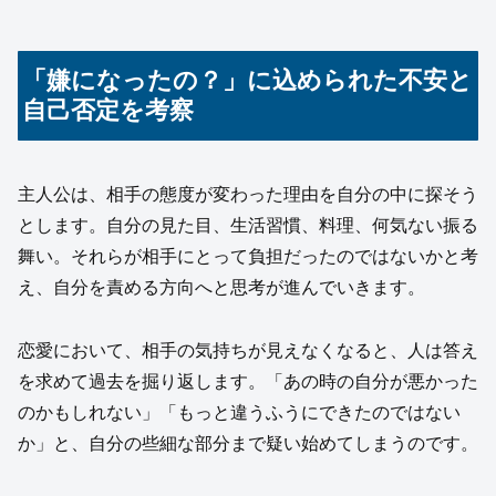
「嫌になったの？」に込められた不安と
自己否定を考察
主人公は、相手の態度が変わった理由を自分の中に探そう
とします。自分の見た目、生活習慣、料理、何気ない振る
舞い。それらが相手にとって負担だったのではないかと考
え、自分を責める方向へと思考が進んでいきます。
恋愛において、相手の気持ちが見えなくなると、人は答え
を求めて過去を掘り返します。「あの時の自分が悪かった
のかもしれない」「もっと違うふうにできたのではない
か」と、自分の些細な部分まで疑い始めてしまうのです。