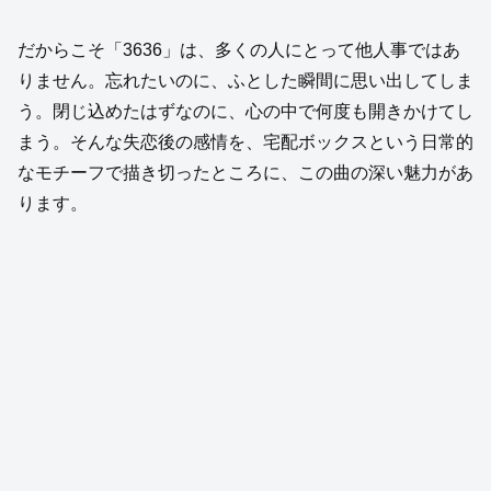
だからこそ「3636」は、多くの人にとって他人事ではあ
りません。忘れたいのに、ふとした瞬間に思い出してしま
う。閉じ込めたはずなのに、心の中で何度も開きかけてし
まう。そんな失恋後の感情を、宅配ボックスという日常的
なモチーフで描き切ったところに、この曲の深い魅力があ
ります。