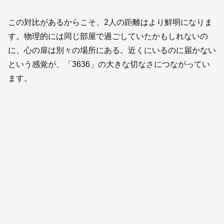
この対比があるからこそ、2人の距離はより鮮明になりま
す。物理的には同じ部屋で過ごしていたかもしれないの
に、心の扉は別々の場所にある。近くにいるのに届かない
という感覚が、「3636」の大きな切なさにつながってい
ます。