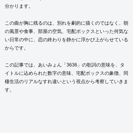
分かります。
この曲が胸に残るのは、別れを劇的に描くのではなく、朝
の風景や食事、部屋の空気、宅配ボックスといった何気な
い日常の中に、恋の終わりを静かに浮かび上がらせている
からです。
この記事では、あいみょん「3636」の歌詞の意味を、タ
イトルに込められた数字の意味、宅配ボックスの象徴、同
棲生活のリアルなすれ違いという視点から考察していきま
す。