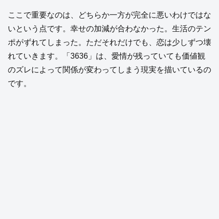
ここで重要なのは、どちらか一方が完全に悪いわけではな
いという点です。幸せの加減が合わなかった。生活のテン
ポがずれてしまった。ただそれだけでも、恋は少しずつ壊
れていきます。「3636」は、愛情が残っていても価値観
のズレによって関係が変わってしまう現実を描いているの
です。