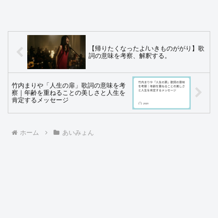
【帰りたくなったよ/いきものががり】歌
詞の意味を考察、解釈する。
竹内まりや「人生の扉」歌詞の意味を考
察｜年齢を重ねることの美しさと人生を
肯定するメッセージ
ホーム
あいみょん