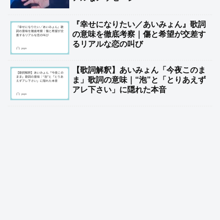
『幸せになりたい／あいみょん』歌詞
の意味を徹底考察｜傷と希望が交差す
るリアルな恋の叫び
【歌詞解釈】あいみょん「今夜このま
ま」歌詞の意味｜“泡”と「とりあえず
アレ下さい」に隠れた本音