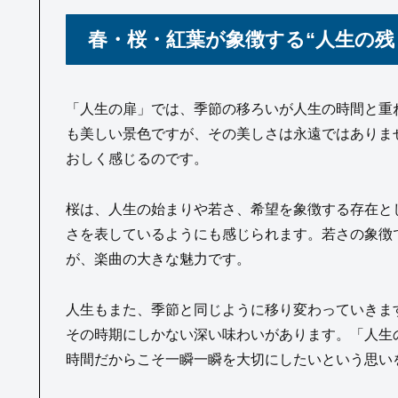
春・桜・紅葉が象徴する“人生の残
「人生の扉」では、季節の移ろいが人生の時間と重
も美しい景色ですが、その美しさは永遠ではありま
おしく感じるのです。
桜は、人生の始まりや若さ、希望を象徴する存在と
さを表しているようにも感じられます。若さの象徴
が、楽曲の大きな魅力です。
人生もまた、季節と同じように移り変わっていきま
その時期にしかない深い味わいがあります。「人生
時間だからこそ一瞬一瞬を大切にしたいという思い