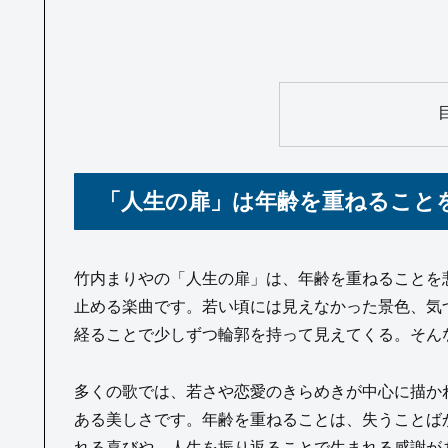
「人生の扉」は年齢を重ねること
竹内まりやの「人生の扉」は、年齢を重ねることを
止める楽曲です。若い頃には見えなかった景色、気
経ることで少しずつ輪郭を持って見えてくる。そん
多くの歌では、若さや恋愛のきらめきが中心に描か
ある美しさです。年齢を重ねることは、失うことば
れる喜びや、人生を振り返ることで生まれる感謝が