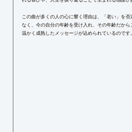
この曲が多くの人の心に響く理由は、「老い」を否
なく、今の自分の年齢を受け入れ、その年齢だから
温かく成熟したメッセージが込められているのです