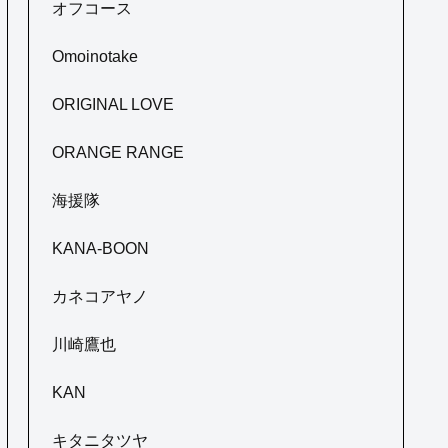
オフコース
Omoinotake
ORIGINAL LOVE
ORANGE RANGE
海援隊
KANA-BOON
カネコアヤノ
川崎鷹也
KAN
キタニタツヤ