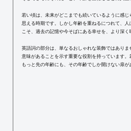
若い頃は、未来がどこまでも続いているように感じ
思える時期です。しかし年齢を重ねるにつれて、人
こそ、過去の記憶や今そばにある幸せを、より深く
英語詞の部分は、単なるおしゃれな装飾ではありま
意味があることを示す重要な役割を持っています。若
もっと先の年齢にも、その年齢でしか開けない扉が