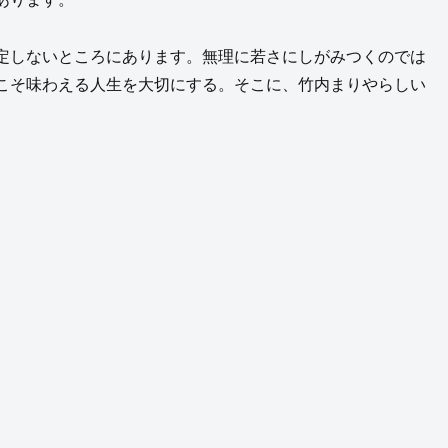
定しないところにあります。無理に若さにしがみつくのでは
こそ味わえる人生を大切にする。そこに、竹内まりやらしい
。