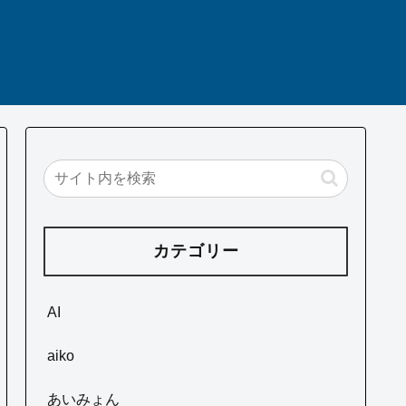
カテゴリー
AI
aiko
あいみょん