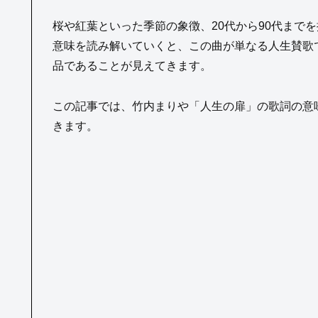
桜や紅葉といった季節の象徴、20代から90代まで
意味を読み解いていくと、この曲が単なる人生賛歌
品であることが見えてきます。
この記事では、竹内まりや「人生の扉」の歌詞の意
きます。