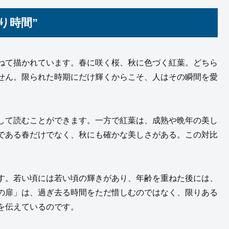
り時間”
ねて描かれています。春に咲く桜、秋に色づく紅葉。どちら
せん。限られた時期にだけ輝くからこそ、人はその瞬間を愛
して読むことができます。一方で紅葉は、成熟や晩年の美し
である春だけでなく、秋にも確かな美しさがある。この対比
す。若い頃には若い頃の輝きがあり、年齢を重ねた後には、
の扉」は、過ぎ去る時間をただ惜しむのではなく、限りある
を伝えているのです。