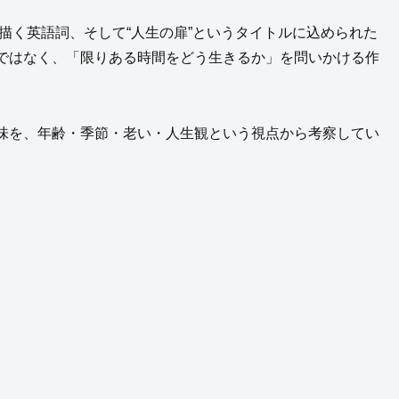
を描く英語詞、そして“人生の扉”というタイトルに込められた
ではなく、「限りある時間をどう生きるか」を問いかける作
味を、年齢・季節・老い・人生観という視点から考察してい