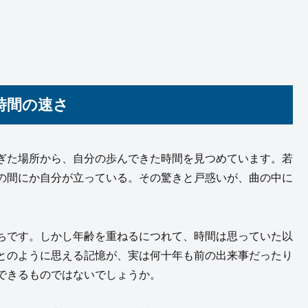
時間の速さ
ぎた場所から、自分の歩んできた時間を見つめています。若
の間にか自分が立っている。その驚きと戸惑いが、曲の中に
ちです。しかし年齢を重ねるにつれて、時間は思っていた以
とのように思える記憶が、実は何十年も前の出来事だったり
できるものではないでしょうか。