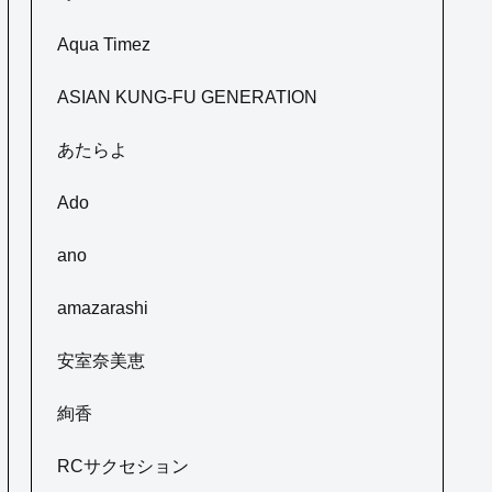
Aqua Timez
ASIAN KUNG-FU GENERATION
あたらよ
Ado
ano
amazarashi
安室奈美恵
絢香
RCサクセション