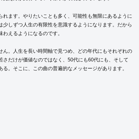
られます。やりたいことも多く、可能性も無限にあるように
は少しずつ人生の有限性を意識するようになります。だから
味わえるようになるのです。
せん。人生を長い時間軸で見つめ、どの年代にもそれぞれの
さだけが価値なのではなく、50代にも60代にも、そして
ある。そこに、この曲の普遍的なメッセージがあります。