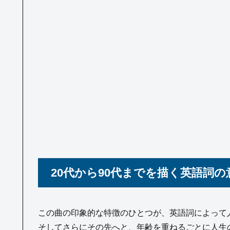
20代から90代までを描く英語詞の
この曲の印象的な特徴のひとつが、英語詞によって人
そしてさらにその先へと、年齢を重ねるごとに人生