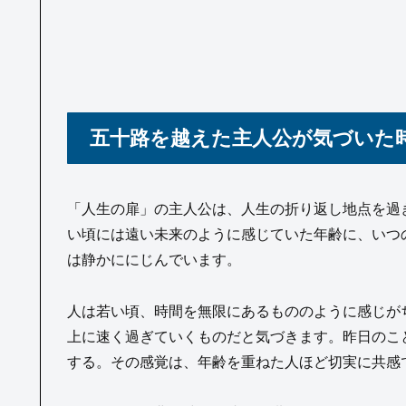
五十路を越えた主人公が気づいた
「人生の扉」の主人公は、人生の折り返し地点を過
い頃には遠い未来のように感じていた年齢に、いつ
は静かににじんでいます。
人は若い頃、時間を無限にあるもののように感じが
上に速く過ぎていくものだと気づきます。昨日のこ
する。その感覚は、年齢を重ねた人ほど切実に共感