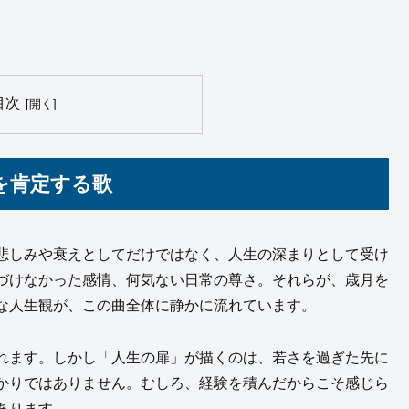
目次
を肯定する歌
悲しみや衰えとしてだけではなく、人生の深まりとして受け
づけなかった感情、何気ない日常の尊さ。それらが、歳月を
な人生観が、この曲全体に静かに流れています。
れます。しかし「人生の扉」が描くのは、若さを過ぎた先に
かりではありません。むしろ、経験を積んだからこそ感じら
あります。