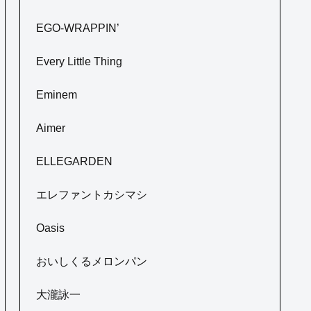
EGO-WRAPPIN’
Every Little Thing
Eminem
Aimer
ELLEGARDEN
エレファントカシマシ
Oasis
おいしくるメロンパン
大瀧詠一