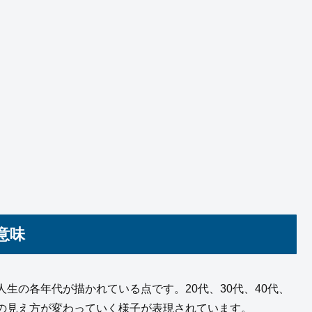
意味
生の各年代が描かれている点です。20代、30代、40代、
の見え方が変わっていく様子が表現されています。