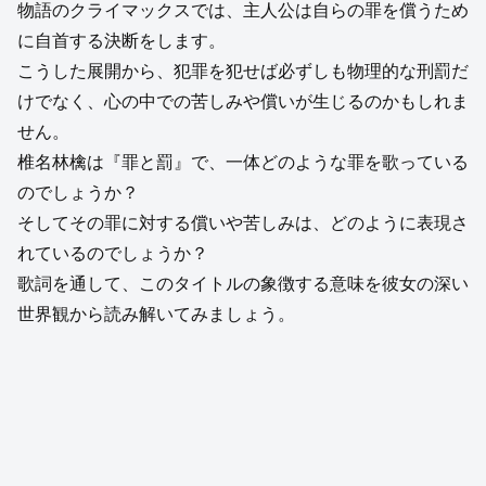
物語のクライマックスでは、主人公は自らの罪を償うため
に自首する決断をします。
こうした展開から、犯罪を犯せば必ずしも物理的な刑罰だ
けでなく、心の中での苦しみや償いが生じるのかもしれま
せん。
椎名林檎は『罪と罰』で、一体どのような罪を歌っている
のでしょうか？
そしてその罪に対する償いや苦しみは、どのように表現さ
れているのでしょうか？
歌詞を通して、このタイトルの象徴する意味を彼女の深い
世界観から読み解いてみましょう。