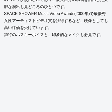
胆な演出も見どころのひとつです。
SPACE SHOWER Music Video Awards(2000年)で最優秀
女性アーティストビデオ賞を獲得するなど、映像としても
高い評価を受けています。
独特のハスキーボイスと、印象的なメイクも必見です。