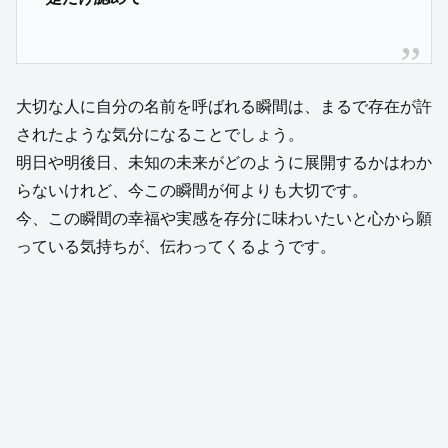
大切な人に自分の名前を呼ばれる瞬間は、まるで存在が許
されたような気分になることでしょう。
明日や明後日、未知の未来がどのように展開するかはわか
らないけれど、今この瞬間が何よりも大切です。
今、この瞬間の幸福や実感を存分に味わいたいと心から願
っている気持ちが、伝わってくるようです。