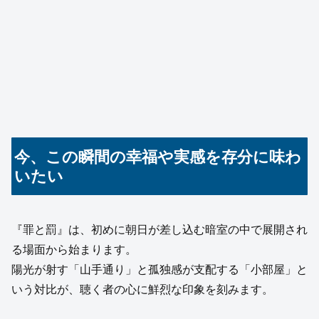
今、この瞬間の幸福や実感を存分に味わ
いたい
『罪と罰』は、初めに朝日が差し込む暗室の中で展開され
る場面から始まります。
陽光が射す「山手通り」と孤独感が支配する「小部屋」と
いう対比が、聴く者の心に鮮烈な印象を刻みます。