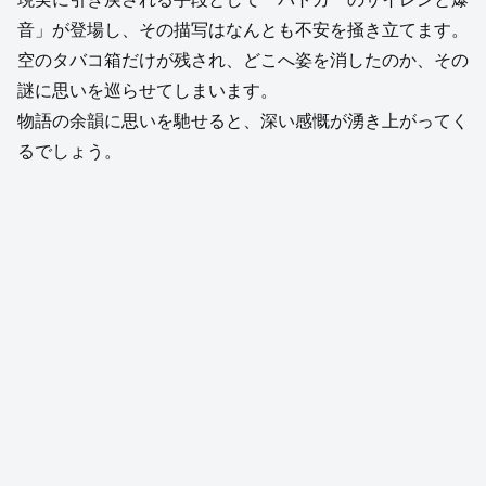
音」が登場し、その描写はなんとも不安を掻き立てます。
空のタバコ箱だけが残され、どこへ姿を消したのか、その
謎に思いを巡らせてしまいます。
物語の余韻に思いを馳せると、深い感慨が湧き上がってく
るでしょう。