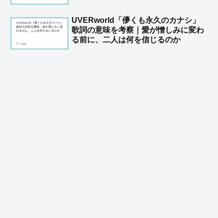
UVERworld「儚くも永久のカナシ」
歌詞の意味を考察｜愛が憎しみに変わ
る前に、二人は何を信じるのか