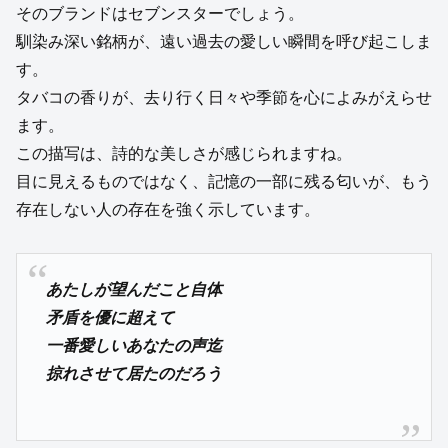
そのブランドはセブンスターでしょう。
馴染み深い銘柄が、遠い過去の愛しい瞬間を呼び起こしま
す。
タバコの香りが、去り行く日々や季節を心によみがえらせ
ます。
この描写は、詩的な美しさが感じられますね。
目に見えるものではなく、記憶の一部に残る匂いが、もう
存在しない人の存在を強く示しています。
あたしが望んだこと自体
矛盾を優に超えて
一番愛しいあなたの声迄
掠れさせて居たのだろう