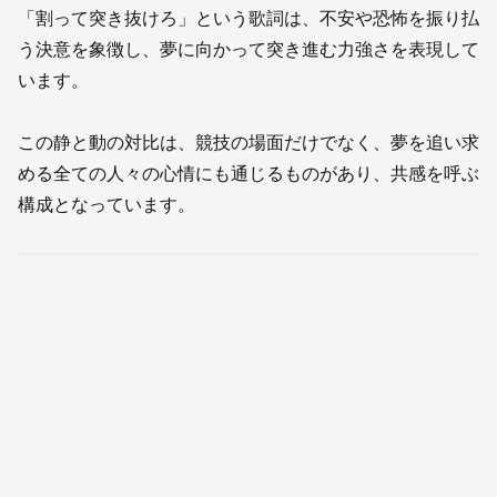
「割って突き抜けろ」という歌詞は、不安や恐怖を振り払
う決意を象徴し、夢に向かって突き進む力強さを表現して
います。
この静と動の対比は、競技の場面だけでなく、夢を追い求
める全ての人々の心情にも通じるものがあり、共感を呼ぶ
構成となっています。