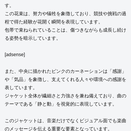
す。
この花束は、努力や犠牲を象徴しており、競技や挑戦の過
程で得た経験が花開く瞬間を表現しています。
包帯で束ねられていることは、傷つきながらも成長し続け
る姿勢を暗示しています。
[adsense]
また、中央に描かれたピンクのカーネーションは「感謝」
や「気品」を象徴し、支えてくれる人々や環境への感謝を
表しています。
ジャケット全体が繊細さと力強さを兼ね備えており、曲の
テーマである「静と動」を視覚的に表現しています。
このジャケットは、音楽だけでなくビジュアル面でも楽曲
のメッセージを伝える重要な要素となっています。