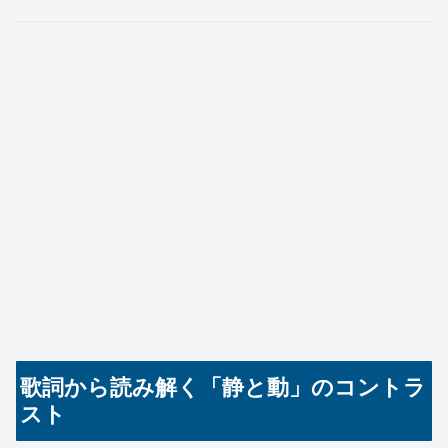
歌詞から読み解く「静と動」のコントラ
スト