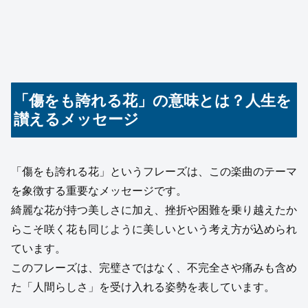
「傷をも誇れる花」の意味とは？人生を
讃えるメッセージ
「傷をも誇れる花」というフレーズは、この楽曲のテーマ
を象徴する重要なメッセージです。
綺麗な花が持つ美しさに加え、挫折や困難を乗り越えたか
らこそ咲く花も同じように美しいという考え方が込められ
ています。
このフレーズは、完璧さではなく、不完全さや痛みも含め
た「人間らしさ」を受け入れる姿勢を表しています。