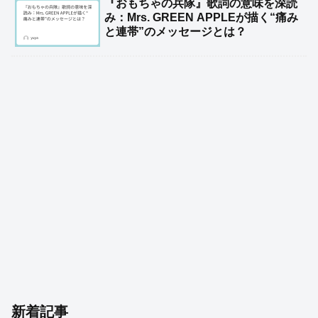
『おもちゃの兵隊』歌詞の意味を深読
み：Mrs. GREEN APPLEが描く“痛み
と連帯”のメッセージとは？
新着記事