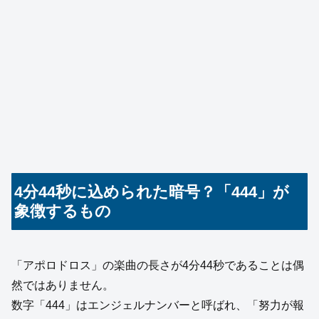
4分44秒に込められた暗号？「444」が
象徴するもの
「アポロドロス」の楽曲の長さが4分44秒であることは偶
然ではありません。
数字「444」はエンジェルナンバーと呼ばれ、「努力が報