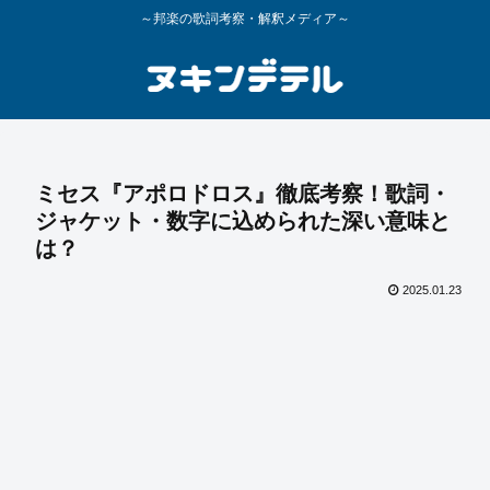
～邦楽の歌詞考察・解釈メディア～
ミセス『アポロドロス』徹底考察！歌詞・
ジャケット・数字に込められた深い意味と
は？
2025.01.23