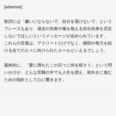
[adsense]
歌詞には「嫌いにならないで、自分を退けないで」という
フレーズもあり、過去の失敗や傷を抱える自分自身を否定
しないでほしいというメッセージが込められています。
これらの言葉は、アスリートだけでなく、挑戦や努力を続
ける全ての人々に向けられたエールといえるでしょう。
最終的に、「愛に満ちたこの日々に何を残そう」という問
いかけが、どんな苦難の中でも人生を讃え、前向きに進む
ための指針として心に響きます。