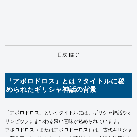
目次
「アポロドロス」とは？タイトルに秘
められたギリシャ神話の背景
「アポロドロス」というタイトルには、ギリシャ神話やオ
リンピックにまつわる深い意味が込められています。
アポロドロス（またはアポロドーロス）は、古代ギリシャ