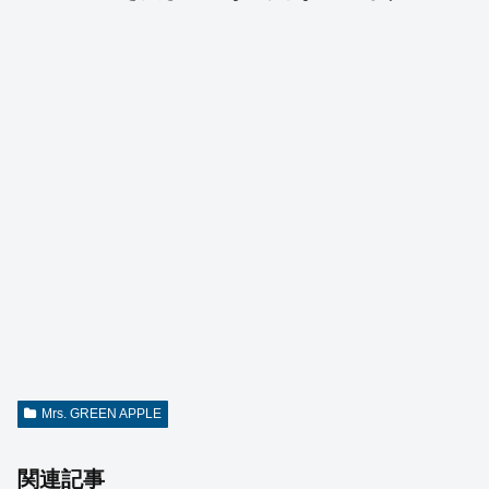
Mrs. GREEN APPLE
関連記事