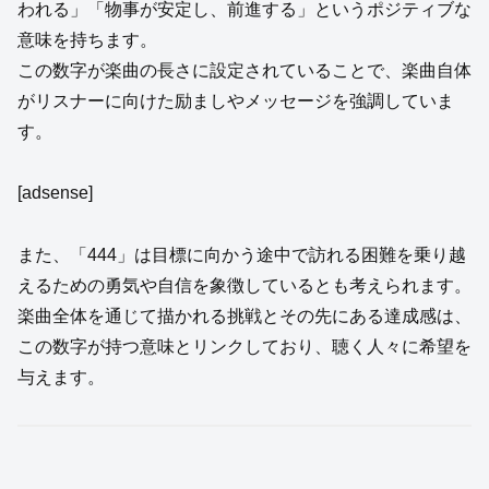
われる」「物事が安定し、前進する」というポジティブな
意味を持ちます。
この数字が楽曲の長さに設定されていることで、楽曲自体
がリスナーに向けた励ましやメッセージを強調していま
す。
[adsense]
また、「444」は目標に向かう途中で訪れる困難を乗り越
えるための勇気や自信を象徴しているとも考えられます。
楽曲全体を通じて描かれる挑戦とその先にある達成感は、
この数字が持つ意味とリンクしており、聴く人々に希望を
与えます。