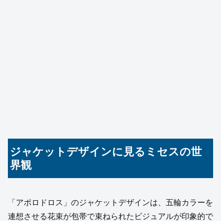
ジャケットデザインに見るミセスの世
界観
「アポロドロス」のジャケットデザインは、五輪カラーを
連想させる花束が包帯で束ねられたビジュアルが印象的で