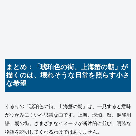
まとめ：「琥珀色の街、上海蟹の朝」が
描くのは、壊れそうな日常を照らす小さ
な希望
くるりの「琥珀色の街、上海蟹の朝」は、一見すると意味
がつかみにくい不思議な曲です。上海、琥珀、蟹、麻雀用
語、朝の街。さまざまなイメージが断片的に並び、明確な
物語を説明してくれるわけではありません。