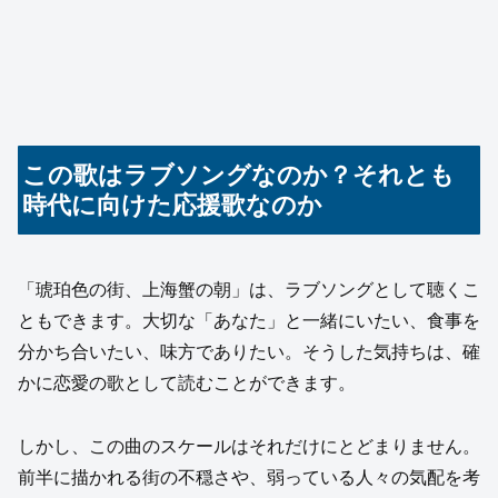
この歌はラブソングなのか？それとも
時代に向けた応援歌なのか
「琥珀色の街、上海蟹の朝」は、ラブソングとして聴くこ
ともできます。大切な「あなた」と一緒にいたい、食事を
分かち合いたい、味方でありたい。そうした気持ちは、確
かに恋愛の歌として読むことができます。
しかし、この曲のスケールはそれだけにとどまりません。
前半に描かれる街の不穏さや、弱っている人々の気配を考