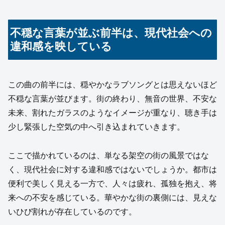
不穏な言葉が並ぶ前半は、現代社会への
違和感を映している
この曲の前半には、穏やかなラブソングとは思えないほど
不穏な言葉が並びます。街の終わり、無音の世界、不安な
未来、割れたガラスのようなイメージが重なり、聴き手は
少し緊張した空気の中へ引き込まれていきます。
ここで描かれているのは、単なる架空の街の風景ではな
く、現代社会に対する違和感ではないでしょうか。都市は
便利で美しく見える一方で、人々は疲れ、孤独を抱え、将
来への不安を感じている。華やかな街の裏側には、見えな
いひび割れが存在しているのです。