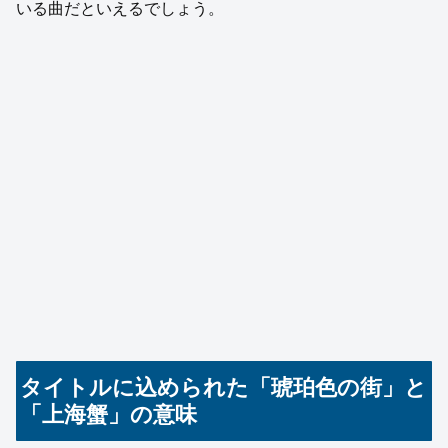
いる曲だといえるでしょう。
タイトルに込められた「琥珀色の街」と
「上海蟹」の意味