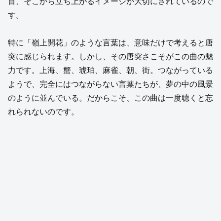
目、そこから立ち上がるイメージが大切にされているので
す。
特に「嶺上開花」のような言葉は、意味だけで考えると唐
突に感じられます。しかし、その唐突さこそがこの曲の魅
力です。上海、蟹、琥珀、麻雀、朝、街。つながっている
ようで、完全にはつながらない言葉たちが、夢の中の風景
のように並んでいる。だからこそ、この曲は一度聴くと忘
れられないのです。