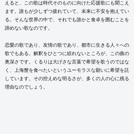
えると、この歌は時代そのものに向けた応援歌にも聞こえ
ます。誰もが少しずつ疲れていて、未来に不安を抱えてい
る。そんな世界の中で、それでも誰かと食卓を囲むことを
諦めない歌なのです。
恋愛の歌であり、友情の歌であり、都市に生きる人々への
歌でもある。解釈をひとつに絞れないところが、この曲の
奥深さです。くるりは大げさな言葉で希望を歌うのではな
く、上海蟹を食べたいというユーモラスな願いに希望を託
しています。その控えめな明るさが、多くの人の心に残る
理由なのでしょう。