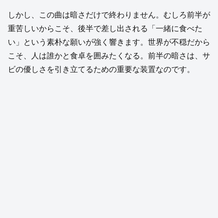
しかし、この曲は暗さだけで終わりません。むしろ前半が
重苦しいからこそ、後半で差し出される「一緒に食べた
い」という素朴な願いが強く響きます。世界が不穏だから
こそ、人は誰かと食卓を囲みたくなる。前半の暗さは、サ
ビの優しさを引き立てるための重要な装置なのです。