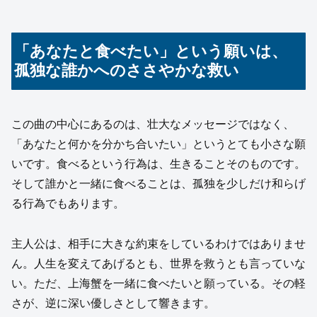
「あなたと食べたい」という願いは、
孤独な誰かへのささやかな救い
この曲の中心にあるのは、壮大なメッセージではなく、
「あなたと何かを分かち合いたい」というとても小さな願
いです。食べるという行為は、生きることそのものです。
そして誰かと一緒に食べることは、孤独を少しだけ和らげ
る行為でもあります。
主人公は、相手に大きな約束をしているわけではありませ
ん。人生を変えてあげるとも、世界を救うとも言っていな
い。ただ、上海蟹を一緒に食べたいと願っている。その軽
さが、逆に深い優しさとして響きます。