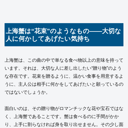
上海蟹は“花束”のようなもの――大切な
人に何かしてあげたい気持ち
上海蟹は、この曲の中で単なる食べ物以上の意味を持って
います。それは、大切な人に差し出したい“贈り物”のよう
な存在です。花束を贈るように、温かい食事を用意するよ
うに、主人公は相手に何かをしてあげたいと願っているの
ではないでしょうか。
面白いのは、その贈り物がロマンチックな花や宝石ではな
く、上海蟹であることです。蟹は食べるのに手間がかか
り、上手に割らなければ身を取り出せません。その少し面