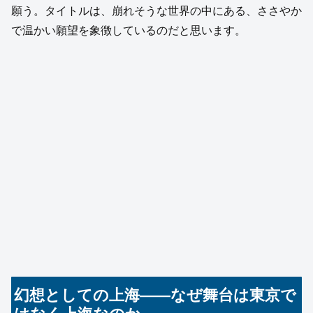
願う。タイトルは、崩れそうな世界の中にある、ささやか
で温かい願望を象徴しているのだと思います。
幻想としての上海――なぜ舞台は東京で