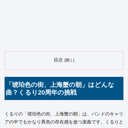
目次
「琥珀色の街、上海蟹の朝」はどんな
曲？くるり20周年の挑戦
くるりの「琥珀色の街、上海蟹の朝」は、バンドのキャリ
アの中でもかなり異色の存在感を放つ楽曲です。くるりと