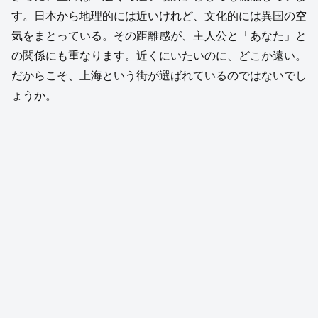
す。日本から地理的には近いけれど、文化的には異国の空
気をまとっている。その距離感が、主人公と「あなた」と
の関係にも重なります。近くにいたいのに、どこか遠い。
だからこそ、上海という街が選ばれているのではないでし
ょうか。