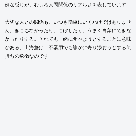
倒な感じが、むしろ人間関係のリアルさを表しています。
大切な人との関係も、いつも簡単にいくわけではありませ
ん。ぎこちなかったり、こぼしたり、うまく言葉にできな
かったりする。それでも一緒に食べようとすることに意味
がある。上海蟹は、不器用でも誰かに寄り添おうとする気
持ちの象徴なのです。