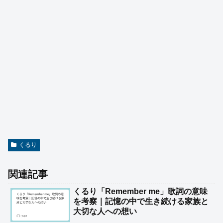
くるり
関連記事
くるり「Remember me」歌詞の意味
を考察｜記憶の中で生き続ける家族と
大切な人への想い