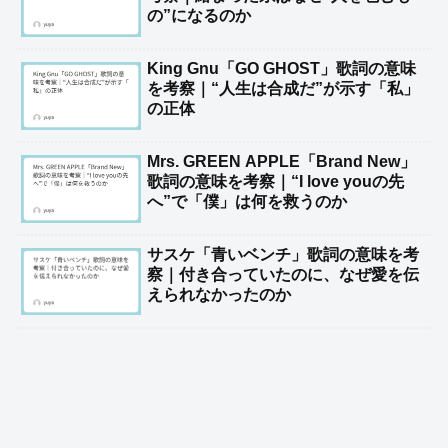
の”になるのか
King Gnu「GO GHOST」歌詞の意味
を考察｜“人生は合成だ”が示す「私」
の正体
Mrs. GREEN APPLE「Brand New」
歌詞の意味を考察｜“I love youの先
へ”で「僕」は何を救うのか
サスケ「青いベンチ」歌詞の意味を考
察｜付き合っていたのに、なぜ愛を伝
えられなかったのか