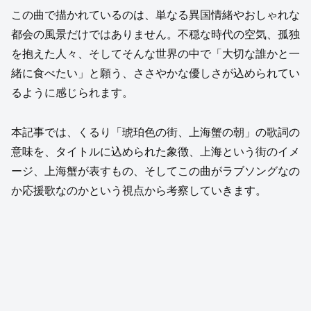
この曲で描かれているのは、単なる異国情緒やおしゃれな
都会の風景だけではありません。不穏な時代の空気、孤独
を抱えた人々、そしてそんな世界の中で「大切な誰かと一
緒に食べたい」と願う、ささやかな優しさが込められてい
るように感じられます。
本記事では、くるり「琥珀色の街、上海蟹の朝」の歌詞の
意味を、タイトルに込められた象徴、上海という街のイメ
ージ、上海蟹が表すもの、そしてこの曲がラブソングなの
か応援歌なのかという視点から考察していきます。