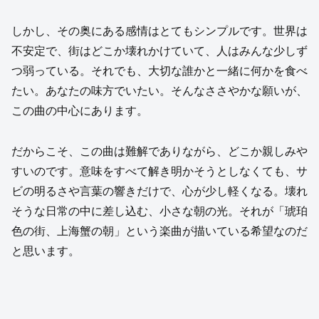
しかし、その奥にある感情はとてもシンプルです。世界は
不安定で、街はどこか壊れかけていて、人はみんな少しず
つ弱っている。それでも、大切な誰かと一緒に何かを食べ
たい。あなたの味方でいたい。そんなささやかな願いが、
この曲の中心にあります。
だからこそ、この曲は難解でありながら、どこか親しみや
すいのです。意味をすべて解き明かそうとしなくても、サ
ビの明るさや言葉の響きだけで、心が少し軽くなる。壊れ
そうな日常の中に差し込む、小さな朝の光。それが「琥珀
色の街、上海蟹の朝」という楽曲が描いている希望なのだ
と思います。