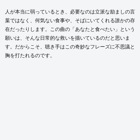
人が本当に弱っているとき、必要なのは立派な励ましの言
葉ではなく、何気ない食事や、そばにいてくれる誰かの存
在だったりします。この曲の「あなたと食べたい」という
願いは、そんな日常的な救いを描いているのだと思いま
す。だからこそ、聴き手はこの奇妙なフレーズに不思議と
胸を打たれるのです。