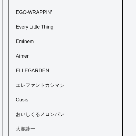
EGO-WRAPPIN’
Every Little Thing
Eminem
Aimer
ELLEGARDEN
エレファントカシマシ
Oasis
おいしくるメロンパン
大瀧詠一