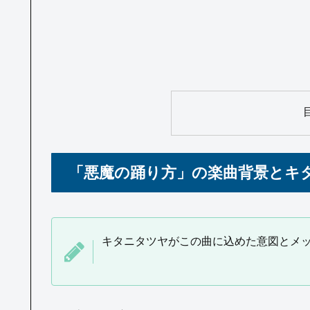
「悪魔の踊り方」の楽曲背景とキ
キタニタツヤがこの曲に込めた意図とメ