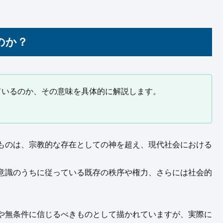
のか？
ているのか、その意味を具体的に解説します。
ものは、宗教的な存在としての神を超え、現代社会における
意識のうちに従っている既存の秩序や権力、さらには社会的
や無条件に信じるべきものとして描かれていますが、実際に