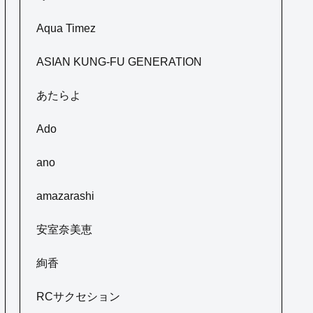
Aqua Timez
ASIAN KUNG-FU GENERATION
あたらよ
Ado
ano
amazarashi
安室奈美恵
絢香
RCサクセション