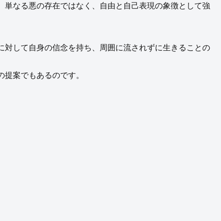
、単なる悪の存在ではなく、自由と自己表現の象徴として強
に対して自身の信念を持ち、周囲に流されずに生きることの
の提案でもあるのです。