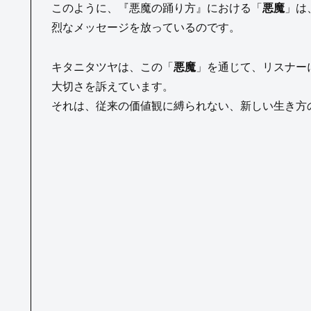
このように、『悪魔の踊り方』における「
悪魔
」は
烈なメッセージを放っているのです。
キタニタツヤは、この「
悪魔
」を通じて、リスナー
大切さを訴えています。
それは、従来の価値観に縛られない、新しい生き方