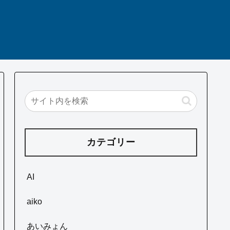
カテゴリー
AI
aiko
あいみょん