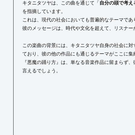
キタニタツヤは、この曲を通じて「
自分の頭で考え
を指摘しています。
これは、現代の社会においても普遍的なテーマであ
彼のメッセージは、時代や文化を超えて、リスナー
この楽曲の背景には、キタニタツヤ自身の社会に対
ており、彼の他の作品にも通じるテーマがここに集
『悪魔の踊り方』は、単なる音楽作品に留まらず、
言えるでしょう。