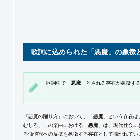
歌詞に込められた「悪魔」の象徴
歌詞中で「
悪魔
」とされる存在が象徴す
『悪魔の踊り方』において、「
悪魔
」という存在は
むしろ、この楽曲における「
悪魔
」は、現代社会に
る価値観への反抗を象徴する存在として描かれてい