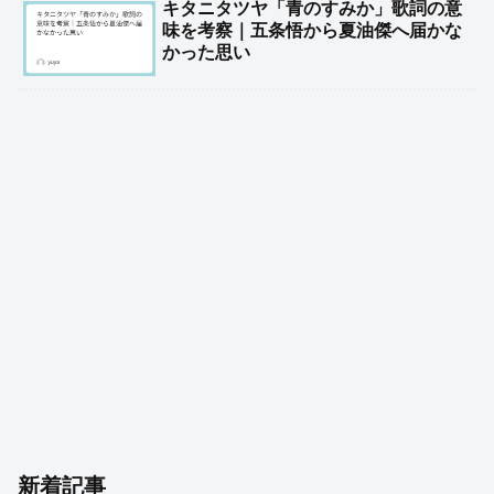
キタニタツヤ「青のすみか」歌詞の意
味を考察｜五条悟から夏油傑へ届かな
かった思い
新着記事