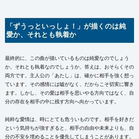
「ずうっといっしょ！」が描くのは純
愛か、それとも執着か
最終的に、この曲が描いているものは純愛なのでしょう
か。それとも執着なのでしょうか。答えは、おそらくその
両方です。主人公の「あたし」は、確かに相手を強く想っ
ています。その感情には嘘がなく、だからこそ切実に響き
ます。しかし、その愛は相手を思いやる方向ではなく、自
分の存在を相手の中に残す方向へ向かっています。
純粋な愛情は、時にとても危ういものです。相手を好きだ
という気持ちが強すぎると、相手の自由や未来よりも、自
分の不安を埋めることを優先してしまうことがあります。