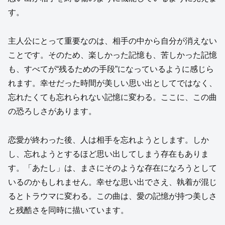
す。
主人公にとって重要なのは、相手の中から自分が消えない
ことです。そのため、楽しかった記憶も、苦しかった記憶
も、すべてが“残るための手段”になっているように感じら
れます。幸せだった時間が美しい思い出としてではなく、
忘れたくても忘れられない記憶に変わる。ここに、この曲
の恐ろしさがあります。
恋愛が終わった後、人は相手を忘れようとします。しか
し、忘れようとするほど思い出してしまう存在もありま
す。「あたし」は、まさにそのような存在になろうとして
いるのかもしれません。幸せな思い出でさえ、執着が混じ
るとトラウマに変わる。この曲は、愛の記憶が持つ美しさ
と残酷さを同時に描いています。