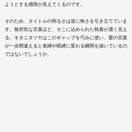
ようとする感情が見えてくるのです。
そのため、タイトルの明るさは逆に怖さを引き立てていま
す。無邪気な言葉ほど、そこに込められた執着が濃く見え
る。キタニタツヤはこのギャップを巧みに使い、愛の言葉
が一歩間違えると束縛や呪縛に変わる瞬間を描いているの
ではないでしょうか。