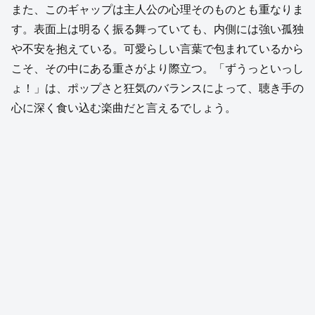
また、このギャップは主人公の心理そのものとも重なりま
す。表面上は明るく振る舞っていても、内側には強い孤独
や不安を抱えている。可愛らしい言葉で包まれているから
こそ、その中にある重さがより際立つ。「ずうっといっし
ょ！」は、ポップさと狂気のバランスによって、聴き手の
心に深く食い込む楽曲だと言えるでしょう。