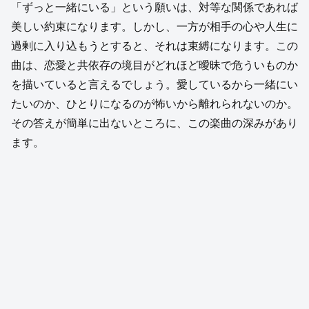
「ずっと一緒にいる」という願いは、対等な関係であれば
美しい約束になります。しかし、一方が相手の心や人生に
過剰に入り込もうとすると、それは束縛になります。この
曲は、恋愛と共依存の境目がどれほど曖昧で危ういものか
を描いていると言えるでしょう。愛しているから一緒にい
たいのか、ひとりになるのが怖いから離れられないのか。
その答えが簡単に出ないところに、この楽曲の深みがあり
ます。