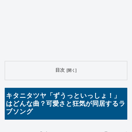
目次
キタニタツヤ「ずうっといっしょ！」
はどんな曲？可愛さと狂気が同居するラ
ブソング