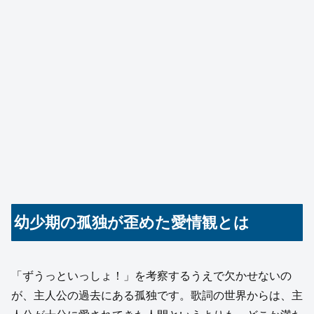
幼少期の孤独が歪めた愛情観とは
「ずうっといっしょ！」を考察するうえで欠かせないの
が、主人公の過去にある孤独です。歌詞の世界からは、主