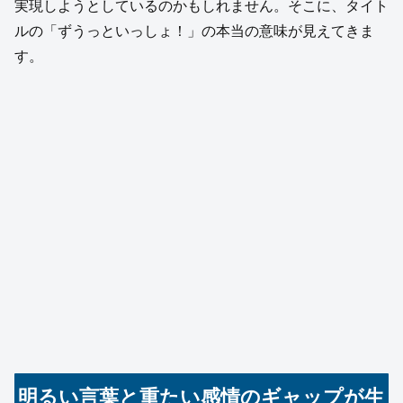
実現しようとしているのかもしれません。そこに、タイト
ルの「ずうっといっしょ！」の本当の意味が見えてきま
す。
明るい言葉と重たい感情のギャップが生