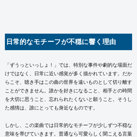
日常的なモチーフが不穏に響く理由
「ずうっといっしょ！」では、特別な事件や劇的な場面だ
けではなく、日常に近い感覚が多く描かれています。だか
らこそ、聴き手はこの曲の世界を遠いものとして切り離す
ことができません。誰かを好きになること、相手との時間
を大切に思うこと、忘れられたくないと願うこと。そうし
た感情は、誰にとっても身近なものです。
しかし、この楽曲では日常的なモチーフが少しずつ不穏な
意味を帯びていきます。普通なら可愛らしく聞こえる言葉