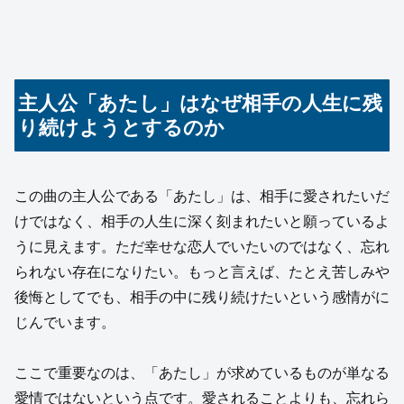
主人公「あたし」はなぜ相手の人生に残
り続けようとするのか
この曲の主人公である「あたし」は、相手に愛されたいだ
けではなく、相手の人生に深く刻まれたいと願っているよ
うに見えます。ただ幸せな恋人でいたいのではなく、忘れ
られない存在になりたい。もっと言えば、たとえ苦しみや
後悔としてでも、相手の中に残り続けたいという感情がに
じんでいます。
ここで重要なのは、「あたし」が求めているものが単なる
愛情ではないという点です。愛されることよりも、忘れら