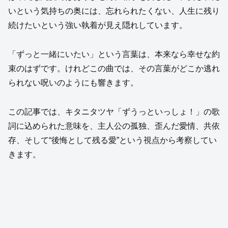
いという気持ちの奥には、忘れられたくない、人生に残り
続けたいという強い執着が見え隠れしています。
「ずっと一緒にいたい」という言葉は、本来なら幸せな約
束のはずです。けれどこの曲では、その言葉がどこか逃れ
られない呪いのようにも響きます。
この記事では、キタニタツヤ「ずうっといっしょ！」の歌
詞に込められた意味を、主人公の孤独、歪んだ愛情、共依
存、そして“後悔として残る愛”という視点から考察してい
きます。