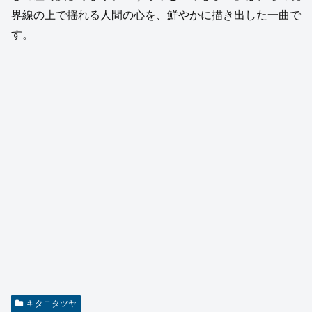
界線の上で揺れる人間の心を、鮮やかに描き出した一曲で
す。
キタニタツヤ