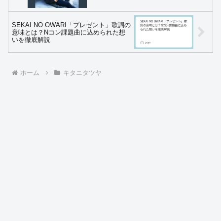
SEKAI NO OWARI「プレゼント」歌詞の
意味とは？Nコン課題曲に込められた想
いを徹底解説
ホーム
キタニタツヤ