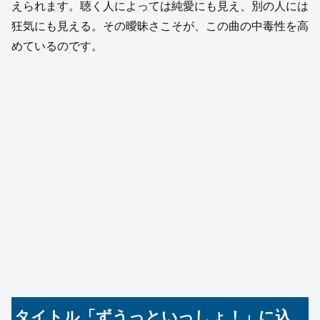
えられます。聴く人によっては純愛にも見え、別の人には
狂気にも見える。その曖昧さこそが、この曲の中毒性を高
めているのです。
タイトル「ずうっといっしょ！」に込