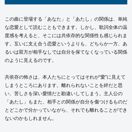
この曲に登場する「あなた」と「あたし」の関係は、単純
な恋愛として読むこともできます。しかし、歌詞全体の温
度感を考えると、そこには共依存的な関係性も感じられま
す。互いに支え合う恋愛というよりも、どちらか一方、あ
るいは双方が相手なしでは自分を保てなくなっている関係
のように見えるのです。
共依存の怖さは、本人たちにとってはそれが“愛”に見えて
しまうところにあります。離れられないことを絆だと思
い、苦しさを深い愛情だと勘違いしてしまう。主人公の
「あたし」もまた、相手との関係が自分を傷つけるものだ
とどこかで分かっていながら、それでも離れることができ
ないのかもしれません。