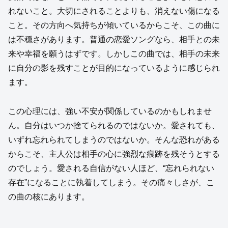
れないこと。大切にされることよりも、消えない傷になる
こと。その方向へ気持ちが傾いているからこそ、この曲に
は不穏さがあります。普通の恋愛ソングなら、相手との未
来や幸福を願うはずです。しかしこの曲では、相手の未来
に自分の影を残すことが目的になっているように感じられ
ます。
この心理には、強い不安が関係しているのかもしれませ
ん。自分はいつか捨てられるのではないか。愛されても、
いずれ忘れられてしまうのではないか。そんな恐れがある
からこそ、主人公は相手の心に強烈な痕跡を残そうとする
のでしょう。愛される自信がない人ほど、“忘れられない
存在”になることに執着してしまう。その痛々しさが、こ
の曲の核にあります。