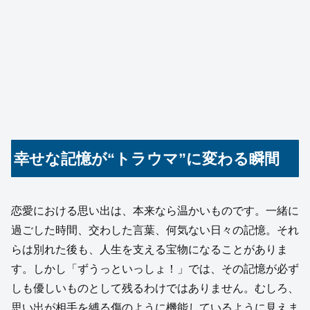
幸せな記憶が“トラウマ”に変わる瞬間
恋愛における思い出は、本来なら温かいものです。一緒に
過ごした時間、交わした言葉、何気ない日々の記憶。それ
らは別れた後も、人生を支える宝物になることがありま
す。しかし「ずうっといっしょ！」では、その記憶が必ず
しも優しいものとして残るわけではありません。むしろ、
思い出が相手を縛る傷のように機能しているように見えま