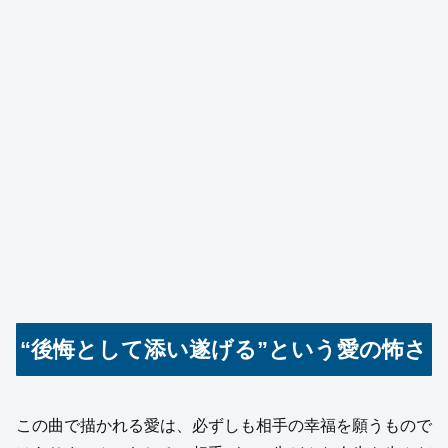
“後悔として添い遂げる”という愛の怖さ
この曲で描かれる愛は、必ずしも相手の幸福を願うもので