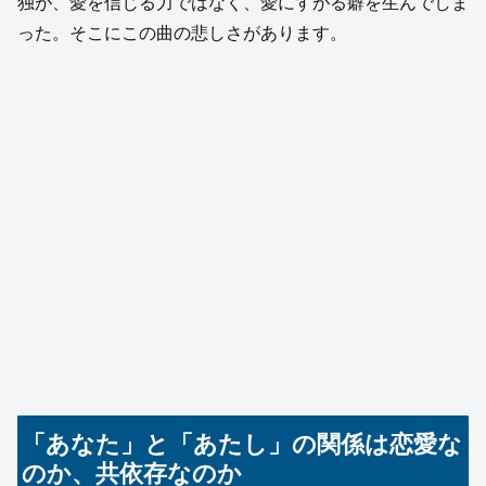
独が、愛を信じる力ではなく、愛にすがる癖を生んでしま
った。そこにこの曲の悲しさがあります。
「あなた」と「あたし」の関係は恋愛な
のか、共依存なのか