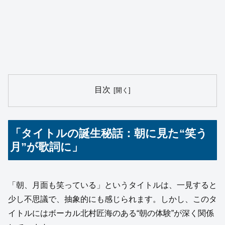
目次
「タイトルの誕生秘話：朝に見た“笑う
月”が歌詞に」
「朝、月面も笑っている」というタイトルは、一見すると
少し不思議で、抽象的にも感じられます。しかし、このタ
イトルにはボーカル北村匠海のある“朝の体験”が深く関係