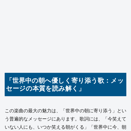
「世界中の朝へ優しく寄り添う歌：メッ
セージの本質を読み解く」
この楽曲の最大の魅力は、「世界中の朝に寄り添う」とい
う普遍的なメッセージにあります。歌詞には、「今笑えて
いない人にも、いつか笑える朝がくる」「世界中に今、朝