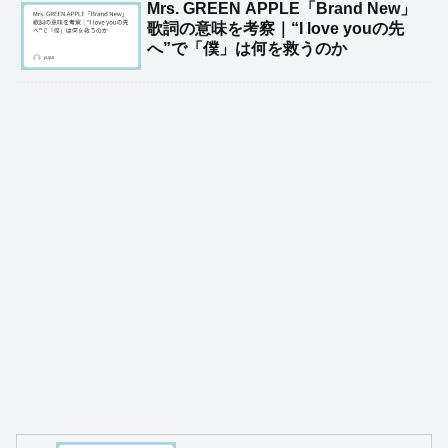
Mrs. GREEN APPLE「Brand New」
歌詞の意味を考察｜“I love youの先
へ”で「僕」は何を救うのか