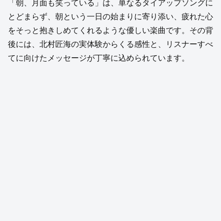
「朝、月面も笑っている」は、単なるタイアップソングに
とどまらず、朝という一日の始まりに寄り添い、疲れた心
をそっと抱きしめてくれるような優しい楽曲です。その背
後には、北村匠海の実体験からくる感性と、リスナーすべ
てに向けたメッセージが丁寧に込められています。