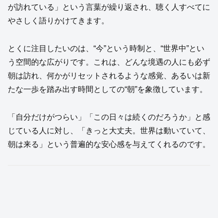
が訪れている」という言葉が繰り返され、聴く人すべてに
やさしく語りかけてきます。
とくに注目したいのは、“今”という時制と、“世界中”とい
う空間的な広がりです。これは、どんな境遇の人にも必ず
朝は訪れ、何かがリセットされるような感覚、あるいは新
たな一歩を踏み出す時間としての“朝”を象徴しています。
「自分だけがつらい」「この日々は続くのだろうか」と感
じている人に対し、「きっと大丈夫。世界は動いていて、
朝は来る」という普遍的な安心感を与えてくれるのです。