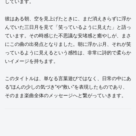
しています。
彼はある朝、空を見上げたときに、まだ消えきらずに浮か
んでいた三日月を見て「笑っているように見えた」と語っ
ています。その時感じた不思議な安堵感と癒やしが、まさ
にこの曲の出発点となりました。朝に浮かぶ月、それが笑
っているように見えるという感性は、非常に詩的で柔らか
いイメージを持ちます。
このタイトルは、単なる言葉遊びではなく、日常の中にあ
る“ほんの少しの気づき”や“救い”を表現したものであり、
そのまま楽曲全体のメッセージへと繋がっていきます。