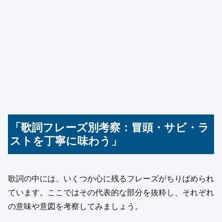
「歌詞フレーズ別考察：冒頭・サビ・ラ
ストを丁寧に味わう」
歌詞の中には、いくつか心に残るフレーズがちりばめられ
ています。ここではその代表的な部分を抜粋し、それぞれ
の意味や意図を考察してみましょう。