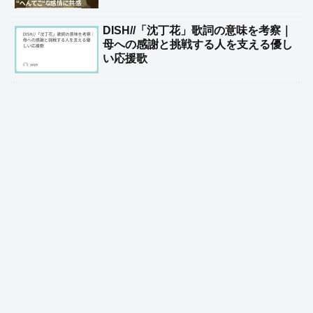
DISH//「沈丁花」歌詞の意味を考察｜
母への感謝と挑戦する人を支える優し
い応援歌