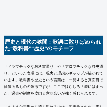
歴史と現代の狭間：歌詞に散りばめられ
た“教科書”“歴史”のモチーフ
「ドラマチックな教科書通り」や「アロマチックな歴史通
り」といった表現には、現実と理想のギャップが描かれて
います。教科書や歴史という言葉は、一見すると真面目で
価値あるものの象徴ですが、ここではむしろ「型にはまっ
た」過去や制度を皮肉る意味合いが強く感じられます。
このような表現から読み取れるのは、固定化された「正し