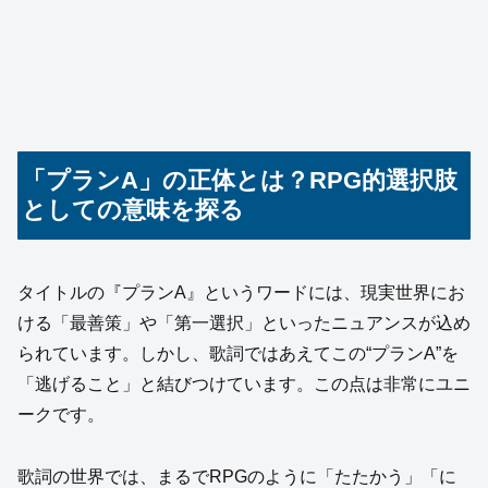
「プランA」の正体とは？RPG的選択肢
としての意味を探る
タイトルの『プランA』というワードには、現実世界にお
ける「最善策」や「第一選択」といったニュアンスが込め
られています。しかし、歌詞ではあえてこの“プランA”を
「逃げること」と結びつけています。この点は非常にユニ
ークです。
歌詞の世界では、まるでRPGのように「たたかう」「に