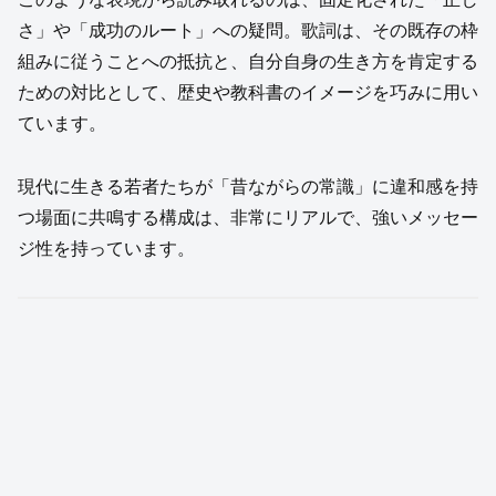
さ」や「成功のルート」への疑問。歌詞は、その既存の枠
組みに従うことへの抵抗と、自分自身の生き方を肯定する
ための対比として、歴史や教科書のイメージを巧みに用い
ています。
現代に生きる若者たちが「昔ながらの常識」に違和感を持
つ場面に共鳴する構成は、非常にリアルで、強いメッセー
ジ性を持っています。