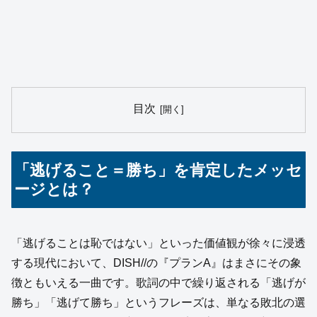
目次
「逃げること＝勝ち」を肯定したメッセ
ージとは？
「逃げることは恥ではない」といった価値観が徐々に浸透
する現代において、DISH//の『プランA』はまさにその象
徴ともいえる一曲です。歌詞の中で繰り返される「逃げが
勝ち」「逃げて勝ち」というフレーズは、単なる敗北の選