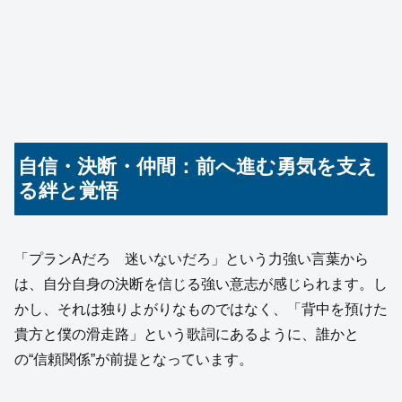
自信・決断・仲間：前へ進む勇気を支え
る絆と覚悟
「プランAだろ 迷いないだろ」という力強い言葉から
は、自分自身の決断を信じる強い意志が感じられます。し
かし、それは独りよがりなものではなく、「背中を預けた
貴方と僕の滑走路」という歌詞にあるように、誰かと
の“信頼関係”が前提となっています。