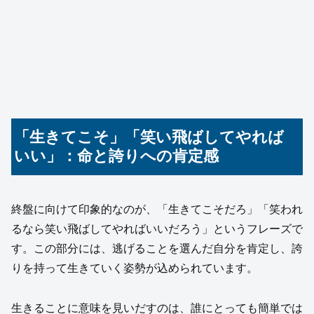
「生きてこそ」「笑い飛ばしてやれば
いい」：命と誇りへの肯定感
終盤に向けて印象的なのが、「生きてこそだろ」「笑われ
るなら笑い飛ばしてやればいいだろう」というフレーズで
す。この部分には、逃げることを選んだ自分を肯定し、誇
りを持って生きていく姿勢が込められています。
生きることに意味を見いだすのは、誰にとっても簡単では