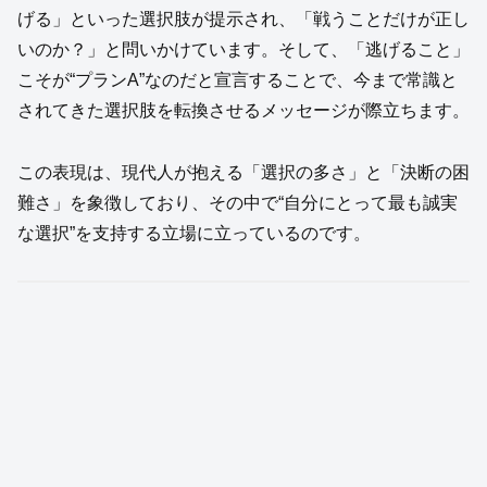
げる」といった選択肢が提示され、「戦うことだけが正し
いのか？」と問いかけています。そして、「逃げること」
こそが“プランA”なのだと宣言することで、今まで常識と
されてきた選択肢を転換させるメッセージが際立ちます。
この表現は、現代人が抱える「選択の多さ」と「決断の困
難さ」を象徴しており、その中で“自分にとって最も誠実
な選択”を支持する立場に立っているのです。