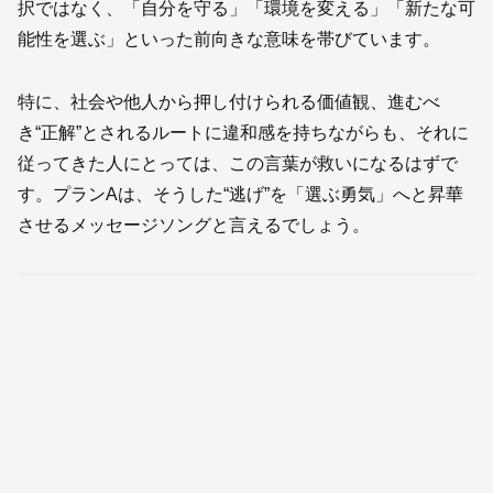
択ではなく、「自分を守る」「環境を変える」「新たな可
能性を選ぶ」といった前向きな意味を帯びています。
特に、社会や他人から押し付けられる価値観、進むべ
き“正解”とされるルートに違和感を持ちながらも、それに
従ってきた人にとっては、この言葉が救いになるはずで
す。プランAは、そうした“逃げ”を「選ぶ勇気」へと昇華
させるメッセージソングと言えるでしょう。