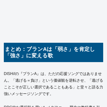
まとめ：プランAは「弱さ」を肯定し
「強さ」に変える歌
DISH//の『プランA』は、ただの応援ソングではありませ
ん。「逃げる＝負け」という価値観を逆転させ、「逃げる
ことこそが正しい選択であることもある」と堂々と語る力
強いメッセージソングです。