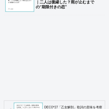
｜二人は復縁した？雨が止むまで
の“期限付きの恋”
DECO*27「乙女解剖」歌詞の意味を考察