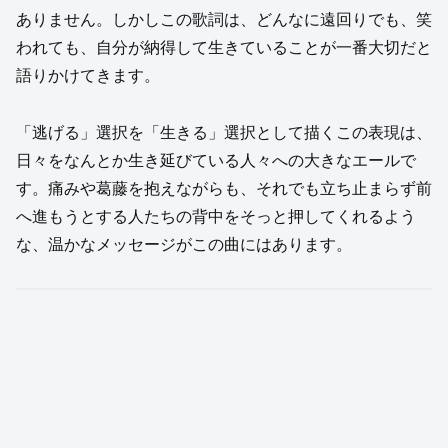
ありません。しかしこの歌詞は、どんなに遠回りでも、笑
われても、自分が納得して生きていることが一番大切だと
語りかけてきます。
「逃げる」選択を「生きる」選択として描くこの表現は、
日々をなんとか生き延びている人々への大きなエールで
す。痛みや葛藤を抱えながらも、それでも立ち止まらず前
へ進もうとする人たちの背中をそっと押してくれるよう
な、温かなメッセージがこの曲にはあります。