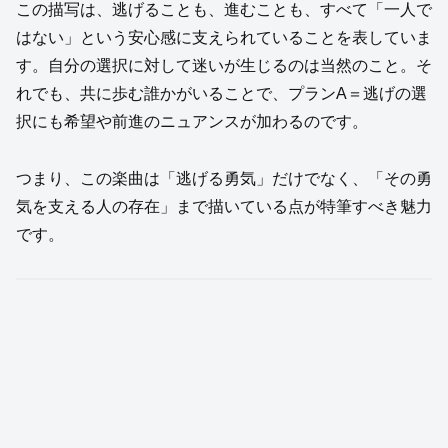
この描写は、逃げることも、進むことも、すべて「一人で
はない」という安心感に支えられていることを表していま
す。自分の選択に対して迷いが生じるのは当然のこと。そ
れでも、共に歩む誰かがいることで、プランA＝逃げの選
択にも希望や前進のニュアンスが加わるのです。
つまり、この楽曲は「逃げる勇気」だけでなく、「その勇
気を支える人の存在」まで描いている点が特筆すべき魅力
です。