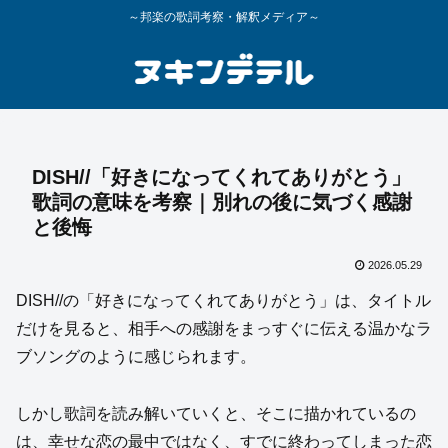
～邦楽の歌詞考察・解釈メディア～
DISH//「好きになってくれてありがとう」
歌詞の意味を考察｜別れの後に気づく感謝
と後悔
2026.05.29
DISH//の「好きになってくれてありがとう」は、タイトル
だけを見ると、相手への感謝をまっすぐに伝える温かなラ
ブソングのように感じられます。
しかし歌詞を読み解いていくと、そこに描かれているの
は、幸せな恋の最中ではなく、すでに終わってしまった恋