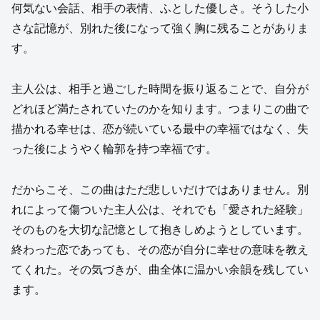
何気ない会話、相手の表情、ふとした優しさ。そうした小
さな記憶が、別れた後になって強く胸に残ることがありま
す。
主人公は、相手と過ごした時間を振り返ることで、自分が
どれほど満たされていたのかを知ります。つまりこの曲で
描かれる幸せは、恋が続いている最中の幸福ではなく、失
った後にようやく輪郭を持つ幸福です。
だからこそ、この曲はただ悲しいだけではありません。別
れによって傷ついた主人公は、それでも「愛された経験」
そのものを大切な記憶として抱きしめようとしています。
終わった恋であっても、その恋が自分に幸せの意味を教え
てくれた。その気づきが、曲全体に温かい余韻を残してい
ます。