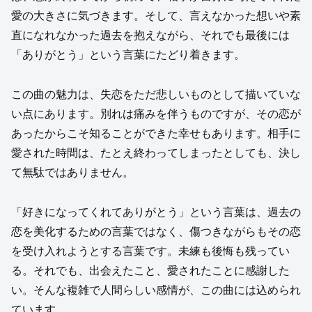
愛の大きさに気づきます。そして、言えなかった想いや素
直になれなかった過去を抱えながら、それでも最後には
「ありがとう」という言葉にたどり着きます。
この曲の魅力は、失恋をただ悲しいものとして描いていな
い点にあります。別れは痛みを伴うものですが、その恋が
あったからこそ知ることができた幸せもあります。相手に
愛された時間は、たとえ終わってしまったとしても、決し
て無駄ではありません。
「好きになってくれてありがとう」という言葉は、過去の
恋を美化するための言葉ではなく、傷つきながらもその恋
を受け入れようとする言葉です。未練も後悔も残ってい
る。それでも、出会えたこと、愛されたことに感謝した
い。そんな複雑で人間らしい感情が、この曲には込められ
ています。