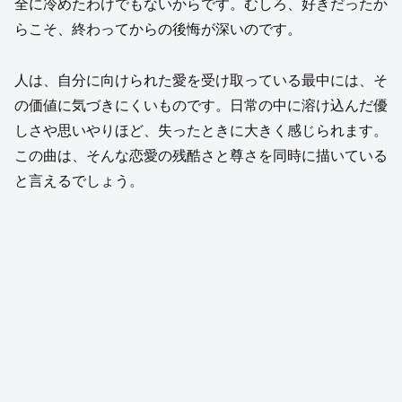
全に冷めたわけでもないからです。むしろ、好きだったか
らこそ、終わってからの後悔が深いのです。
人は、自分に向けられた愛を受け取っている最中には、そ
の価値に気づきにくいものです。日常の中に溶け込んだ優
しさや思いやりほど、失ったときに大きく感じられます。
この曲は、そんな恋愛の残酷さと尊さを同時に描いている
と言えるでしょう。