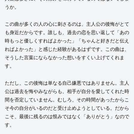
うか。
この曲が多くの人の心に刺さるのは、主人公の後悔がとて
も身近だからです。誰しも、過去の恋を思い返して「あの
時もっと優しくすればよかった」「ちゃんと好きだと伝え
ればよかった」と感じた経験があるはずです。この曲は、
そうした言葉にならなかった想いをすくい上げてくれま
す。
ただし、この後悔は単なる自己嫌悪ではありません。主人
公は過去を悔やみながらも、相手が自分を愛してくれた時
間を否定していません。むしろ、その時間があったからこ
そ今の自分がいるのだと受け止めようとしている。だから
こそ、最後に残るのは恨みではなく「ありがとう」なので
す。