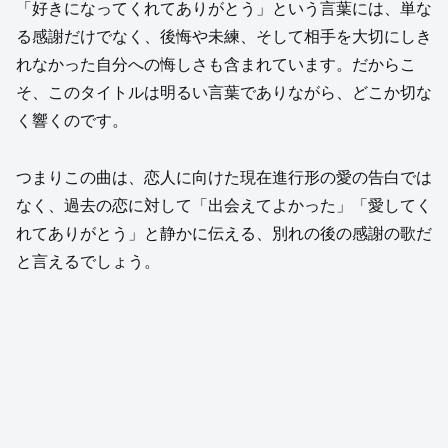
「好きになってくれてありがとう」という言葉には、単な
る感謝だけでなく、後悔や未練、そして相手を大切にしき
れなかった自分への悔しさも含まれています。だからこ
そ、このタイトルは明るい言葉でありながら、どこか切な
く響くのです。
つまりこの曲は、恋人に向けた現在進行形の愛の告白では
なく、過去の恋に対して「出会えてよかった」「愛してく
れてありがとう」と静かに伝える、別れの後の感謝の歌だ
と言えるでしょう。