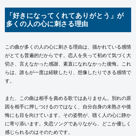
「好きになってくれてありがとう」が
多くの人の心に刺さる理由
この曲が多くの人の心に刺さる理由は、描かれている感情
がとても普遍的だからです。恋人を失って初めて気づく大
切さ、言えなかった感謝、素直になれなかった後悔。これ
らは、誰もが一度は経験したり、想像したりできる感情で
す。
また、この曲は相手を責める歌ではありません。別れの原
因を相手に押しつけるのではなく、自分自身の未熟さや後
悔にも目を向けています。その姿勢が、聴く人の心に静か
に寄り添います。失恋ソングでありながら、どこか優しく
感じられるのはそのためです。