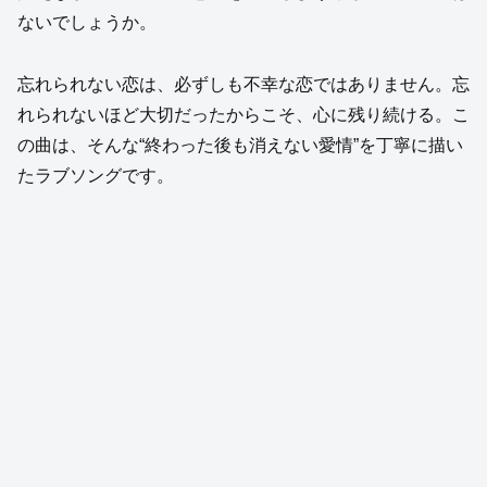
ないでしょうか。
忘れられない恋は、必ずしも不幸な恋ではありません。忘
れられないほど大切だったからこそ、心に残り続ける。こ
の曲は、そんな“終わった後も消えない愛情”を丁寧に描い
たラブソングです。