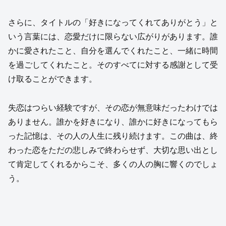
さらに、タイトルの「好きになってくれてありがとう」と
いう言葉には、恋愛だけに限らない広がりがあります。誰
かに愛されたこと、自分を選んでくれたこと、一緒に時間
を過ごしてくれたこと。そのすべてに対する感謝として受
け取ることができます。
失恋はつらい経験ですが、その恋が無意味だったわけでは
ありません。誰かを好きになり、誰かに好きになってもら
った記憶は、その人の人生に残り続けます。この曲は、終
わった恋をただの悲しみで終わらせず、大切な思い出とし
て肯定してくれるからこそ、多くの人の胸に響くのでしょ
う。