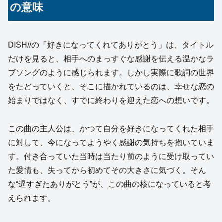
の意味
DISH//の「好きになってくれてありがとう」は、タイトル
だけを見ると、相手へのまっすぐな感謝を伝える温かなラ
ブソングのように感じられます。しかし実際に歌詞の世界
をたどっていくと、そこに描かれているのは、幸せな恋の
始まりではなく、すでに終わりを迎えた恋への想いです。
この曲の主人公は、かつて自分を好きになってくれた相手
に対して、今になってようやく感謝の気持ちを抱いていま
す。付き合っていた当時は当たり前のように受け取ってい
た愛情も、失ってから初めてその大きさに気づく。そん
な“遅すぎたありがとう”が、この曲の核になっていると考
えられます。