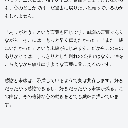
も、心のどこかではまだ過去に戻りたいと願っているのか
もしれません。
「ありがとう」という言葉も同じです。感謝の言葉であり
ながら、そこには「もっと早く伝えたかった」「まだ一緒
にいたかった」という未練がにじみます。だからこの曲の
ありがとうは、すっきりとした別れの挨拶ではなく、涙を
こらえながら絞り出すような言葉に聞こえるのです。
感謝と未練は、矛盾しているようで実は共存します。好き
だったから感謝できるし、好きだったから未練が残る。こ
の曲は、その複雑な心の動きをとても繊細に描いていま
す。