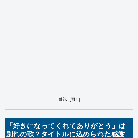
目次
「好きになってくれてありがとう」は
別れの歌？タイトルに込められた感謝