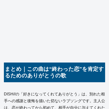
まとめ｜この曲は“終わった恋”を肯定す
るためのありがとうの歌
DISH//の「好きになってくれてありがとう」は、別れた相
手への感謝と後悔を描いた切ないラブソングです。主人公
は、恋が終わってから初めて、相手が自分に与えてくれた