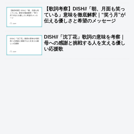
【歌詞考察】DISH//「朝、月面も笑っ
ている」意味を徹底解釈｜“笑う月”が
伝える優しさと希望のメッセージ
DISH//「沈丁花」歌詞の意味を考察｜
母への感謝と挑戦する人を支える優し
い応援歌