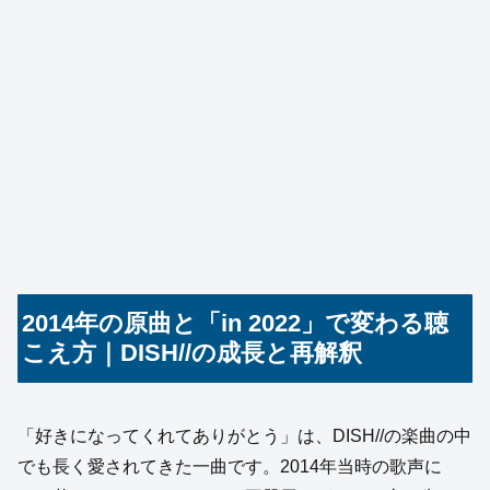
2014年の原曲と「in 2022」で変わる聴
こえ方｜DISH//の成長と再解釈
「好きになってくれてありがとう」は、DISH//の楽曲の中
でも長く愛されてきた一曲です。2014年当時の歌声に