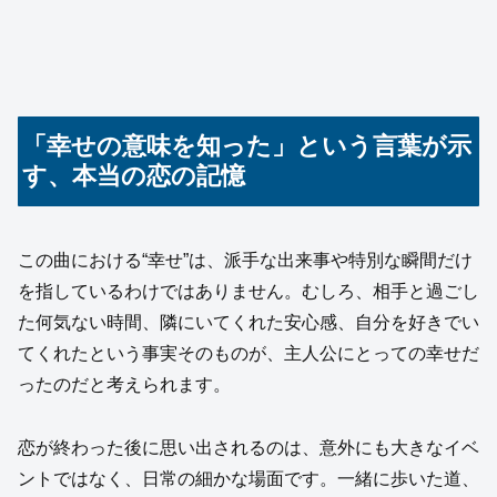
「幸せの意味を知った」という言葉が示
す、本当の恋の記憶
この曲における“幸せ”は、派手な出来事や特別な瞬間だけ
を指しているわけではありません。むしろ、相手と過ごし
た何気ない時間、隣にいてくれた安心感、自分を好きでい
てくれたという事実そのものが、主人公にとっての幸せだ
ったのだと考えられます。
恋が終わった後に思い出されるのは、意外にも大きなイベ
ントではなく、日常の細かな場面です。一緒に歩いた道、