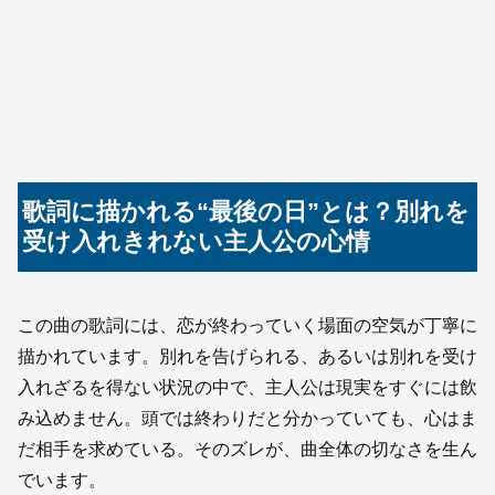
歌詞に描かれる“最後の日”とは？別れを
受け入れきれない主人公の心情
この曲の歌詞には、恋が終わっていく場面の空気が丁寧に
描かれています。別れを告げられる、あるいは別れを受け
入れざるを得ない状況の中で、主人公は現実をすぐには飲
み込めません。頭では終わりだと分かっていても、心はま
だ相手を求めている。そのズレが、曲全体の切なさを生ん
でいます。