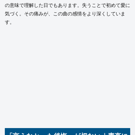
の意味で理解した日でもあります。失うことで初めて愛に
気づく。その痛みが、この曲の感情をより深くしていま
す。