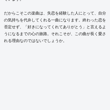
だからこそこの楽曲は、失恋を経験した人にとって、自分
の気持ちを代弁してくれる一曲になります。終わった恋を
否定せず、「好きになってくれてありがとう」と言えるよ
うになるまでの心の旅路。それこそが、この曲が長く愛さ
れる理由なのではないでしょうか。