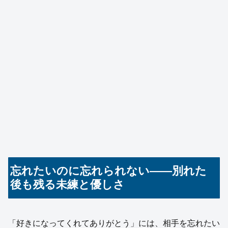
忘れたいのに忘れられない——別れた
後も残る未練と優しさ
「好きになってくれてありがとう」には、相手を忘れたい