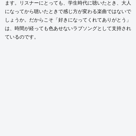
ます。リスナーにとっても、学生時代に聴いたとき、大人
になってから聴いたときで感じ方が変わる楽曲ではないで
しょうか。だからこそ「好きになってくれてありがとう」
は、時間が経っても色あせないラブソングとして支持され
ているのです。