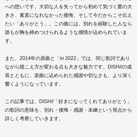
への想いです。大切な人を失ってから初めて気づく愛の大
きさ、素直になれなかった後悔、そして今だからこそ伝え
たい「ありがとう」。この曲には、別れを経験した人なら
誰もが胸を締めつけられるような感情が込められていま
す。
また、2014年の原曲と「in 2022」では、同じ歌詞であり
ながら聴こえ方が変わる点も大きな魅力です。DISH//の成
長とともに、楽曲に込められた感謝や切なさも、より深く
響くようになっています。
この記事では、DISH//「好きになってくれてありがとう」
の歌詞の意味を、別れ・後悔・感謝・未練という視点から
詳しく考察していきます。