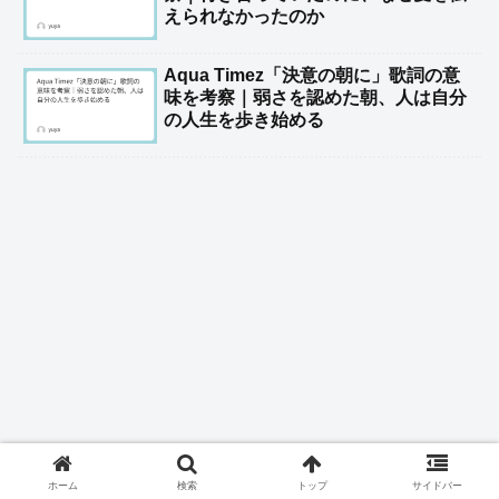
えられなかったのか
Aqua Timez「決意の朝に」歌詞の意
味を考察｜弱さを認めた朝、人は自分
の人生を歩き始める
ホーム
検索
トップ
サイドバー