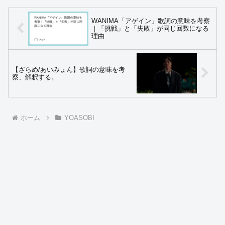
WANIMA「アゲイン」歌詞の意味を考察
｜「挑戦」と「失敗」が同じ回数になる
理由
【ざらめ/あいみょん】歌詞の意味を考
察、解釈する。
ホーム
YOASOBI