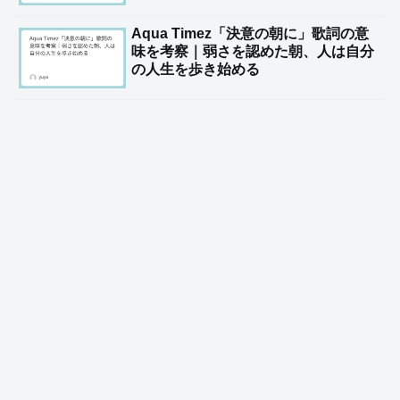
Aqua Timez「決意の朝に」歌詞の意
味を考察｜弱さを認めた朝、人は自分
の人生を歩き始める