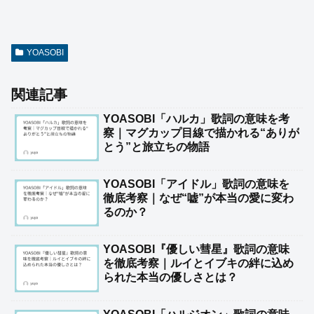
YOASOBI
関連記事
YOASOBI「ハルカ」歌詞の意味を考
察｜マグカップ目線で描かれる“ありが
とう”と旅立ちの物語
YOASOBI「アイドル」歌詞の意味を
徹底考察｜なぜ“嘘”が本当の愛に変わ
るのか？
YOASOBI『優しい彗星』歌詞の意味
を徹底考察｜ルイとイブキの絆に込め
られた本当の優しさとは？