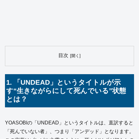
目次
1. 「UNDEAD」というタイトルが示
す“生きながらにして死んでいる”状態
とは？
YOASOBIの「UNDEAD」というタイトルは、直訳すると
「死んでいない者」、つまり「アンデッド」となります。