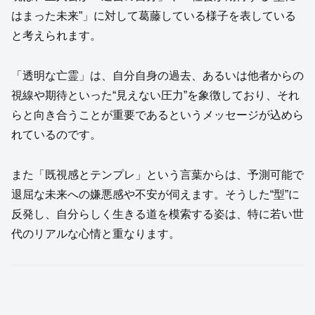
はまった未来”」に対して葛藤している様子を表している
と考えられます。
「透明な亡霊」は、自分自身の過去、あるいは他者からの
視線や期待といった“見えない圧力”を象徴しており、それ
らと向き合うことが重要であるというメッセージが込めら
れているのです。
また「既視感とテンプレ」という言葉からは、予測可能で
退屈な未来への嫌悪感や不安が伺えます。そうした“型”に
反発し、自分らしく生きる道を模索する姿は、特に若い世
代のリアルな心情と重なります。