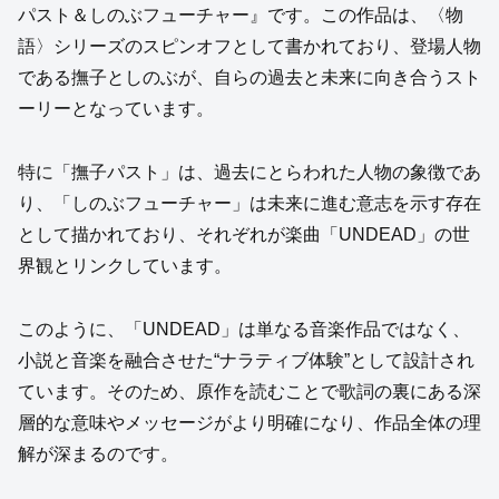
パスト＆しのぶフューチャー』です。この作品は、〈物
語〉シリーズのスピンオフとして書かれており、登場人物
である撫子としのぶが、自らの過去と未来に向き合うスト
ーリーとなっています。
特に「撫子パスト」は、過去にとらわれた人物の象徴であ
り、「しのぶフューチャー」は未来に進む意志を示す存在
として描かれており、それぞれが楽曲「UNDEAD」の世
界観とリンクしています。
このように、「UNDEAD」は単なる音楽作品ではなく、
小説と音楽を融合させた“ナラティブ体験”として設計され
ています。そのため、原作を読むことで歌詞の裏にある深
層的な意味やメッセージがより明確になり、作品全体の理
解が深まるのです。