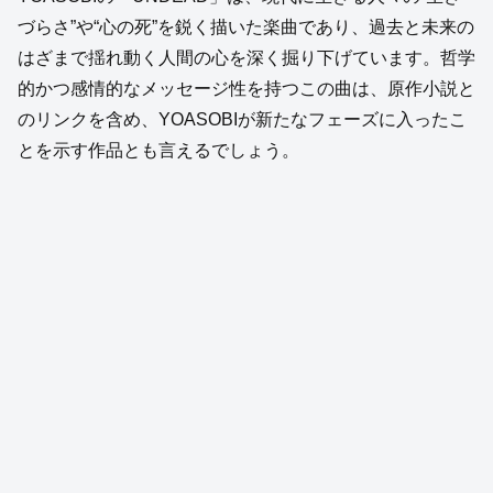
づらさ”や“心の死”を鋭く描いた楽曲であり、過去と未来の
はざまで揺れ動く人間の心を深く掘り下げています。哲学
的かつ感情的なメッセージ性を持つこの曲は、原作小説と
のリンクを含め、YOASOBIが新たなフェーズに入ったこ
とを示す作品とも言えるでしょう。