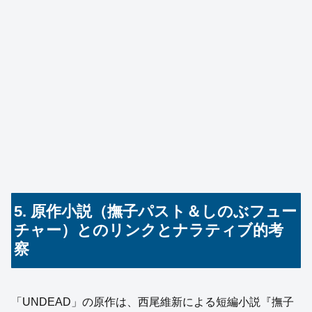
5. 原作小説（撫子パスト＆しのぶフュー
チャー）とのリンクとナラティブ的考
察
「UNDEAD」の原作は、西尾維新による短編小説『撫子