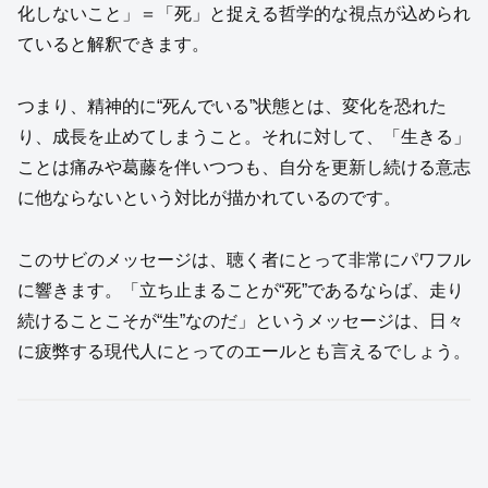
化しないこと」＝「死」と捉える哲学的な視点が込められ
ていると解釈できます。
つまり、精神的に“死んでいる”状態とは、変化を恐れた
り、成長を止めてしまうこと。それに対して、「生きる」
ことは痛みや葛藤を伴いつつも、自分を更新し続ける意志
に他ならないという対比が描かれているのです。
このサビのメッセージは、聴く者にとって非常にパワフル
に響きます。「立ち止まることが“死”であるならば、走り
続けることこそが“生”なのだ」というメッセージは、日々
に疲弊する現代人にとってのエールとも言えるでしょう。