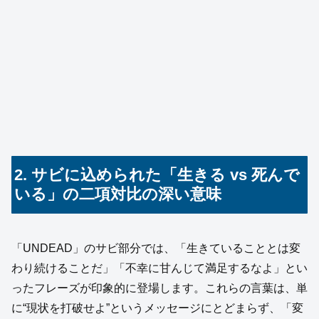
2. サビに込められた「生きる vs 死んで
いる」の二項対比の深い意味
「UNDEAD」のサビ部分では、「生きていることとは変
わり続けることだ」「不幸に甘んじて満足するなよ」とい
ったフレーズが印象的に登場します。これらの言葉は、単
に“現状を打破せよ”というメッセージにとどまらず、「変