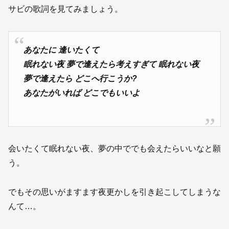
サビの歌詞を見てみましょう。
あなたに 逢いたくて
眠れない夜 夢で逢えたら考えすぎて 眠れない夜
夢で逢えたら どこへ行こうか?
あなたがいれば どこでもいいよ
会いたくて眠れない夜、夢の中ででも会えたらいいなと願
う。
でもその思いがますます夜更かしを引き起こしてしまうな
んて…。