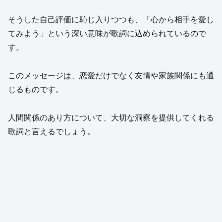
そうした自己評価に恥じ入りつつも、「心から相手を愛し
てみよう」という深い意味が歌詞に込められているので
す。
このメッセージは、恋愛だけでなく友情や家族関係にも通
じるものです。
人間関係のあり方について、大切な洞察を提供してくれる
歌詞と言えるでしょう。