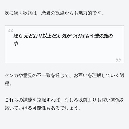
次に続く歌詞は、恋愛の観点からも魅力的です。
ほら 元どおり以上だよ 気がつけばもう僕の腕の
中
ケンカや意見の不一致を通じて、お互いを理解していく過
程。
これらの試練を克服すれば、むしろ以前よりも深い関係を
築いていける可能性もあるでしょう。