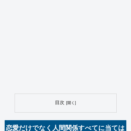
目次
恋愛だけでなく人間関係すべてに当ては