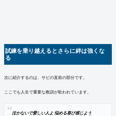
試練を乗り越えるとさらに絆は強くな
る
次に紹介するのは、サビの直前の部分です。
ここでも人生で重要な教訓が歌われています。
泣かないで愛しい人よ 悩める喜び感じよう