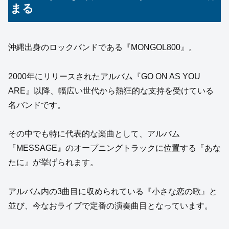
まる
沖縄出身のロックバンドである『MONGOL800』。
2000年にリリースされたアルバム『GO ON AS YOU
ARE』以降、幅広い世代から熱狂的な支持を受けている
名バンドです。
その中でも特に代表的な楽曲として、アルバム
『MESSAGE』のオープニングトラックに位置する『あな
たに』が挙げられます。
アルバム内の3曲目に収められている『小さな恋の歌』と
並び、今なおライブで定番の演奏曲目となっています。