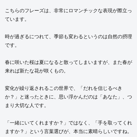
こちらのフレーズは、非常にロマンチックな表現が際立っ
ています。
時が過ぎるにつれて、季節も変わるというのは自然の摂理
です。
春に咲いた桜は夏になると散ってしまいますが、また春が
来れば新たな花が咲くもの。
変化が繰り返されるこの世界で、「だれを信じるべき
か？」と迷ったときに、思い浮かんだのは「あなた」、つ
まり大切な人です。
「一緒にいてくれますか？」ではなく、「手を取ってくれ
ますか？」という言葉選びが、本当に素晴らしいですね。