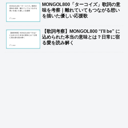
MONGOL800「ターコイズ」歌詞の意
味を考察｜離れていてもつながる想い
を描いた優しい応援歌
【歌詞考察】MONGOL800 “I’ll be” に
込められた本当の意味とは？日常に宿
る愛を読み解く