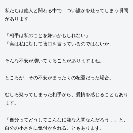
私たちは他人と関わる中で、つい誰かを疑ってしまう瞬間
があります。
「相手は私のことを嫌いかもしれない」
「実は私に対して陰口を言っているのではないか」
そんな不安が湧いてくることがありますよね。
ところが、その不安がまったくの杞憂だった場合。
むしろ疑ってしまった相手から、愛情を感じることもあり
ます。
「自分ってどうしてこんなに嫌な人間なんだろう…」と、
自分の小ささに気付かされることもあります。