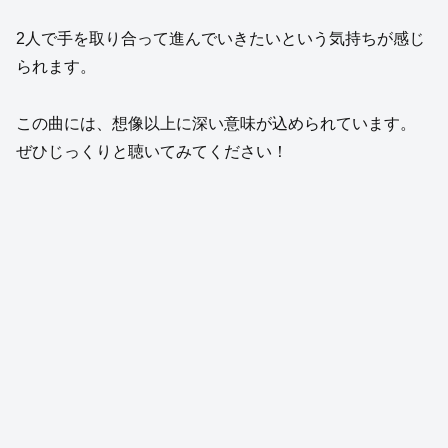
2人で手を取り合って進んでいきたいという気持ちが感じ
られます。
この曲には、想像以上に深い意味が込められています。
ぜひじっくりと聴いてみてください！