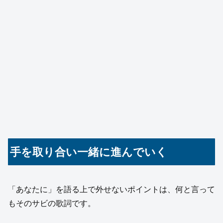
手を取り合い一緒に進んでいく
「あなたに」を語る上で外せないポイントは、何と言って
もそのサビの歌詞です。