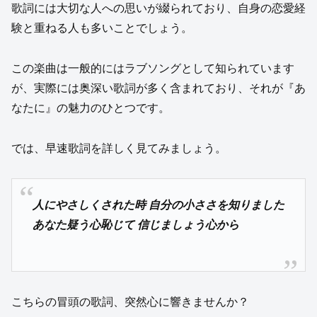
歌詞には大切な人への思いが綴られており、自身の恋愛経
験と重ねる人も多いことでしょう。
この楽曲は一般的にはラブソングとして知られています
が、実際には奥深い歌詞が多く含まれており、それが『あ
なたに』の魅力のひとつです。
では、早速歌詞を詳しく見てみましょう。
人にやさしくされた時 自分の小ささを知りました
あなた疑う心恥じて 信じましょう心から
こちらの冒頭の歌詞、突然心に響きませんか？