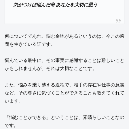
気がつけば悩んだ倍 あなたを大切に思う
何についてであれ、悩む余地があるというのは、今この瞬
間を生きている証です。
悩んでいる最中に、その事実に感謝することは難しいこと
かもしれませんが、それは大切なことです。
また、悩みを乗り越える過程で、相手の存在や仕事の意義
など、その尊さに気づくことができることも教えてくれて
います。
「悩むことができる」ということは、素晴らしいことなの
です。