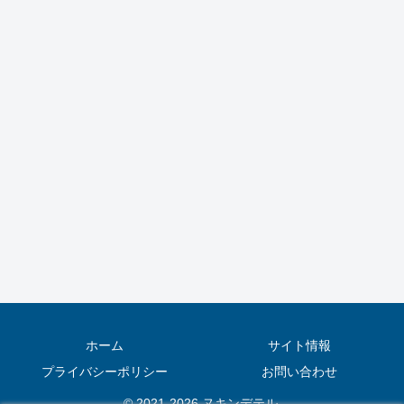
ホーム
サイト情報
プライバシーポリシー
お問い合わせ
© 2021-2026 ヌキンデテル.