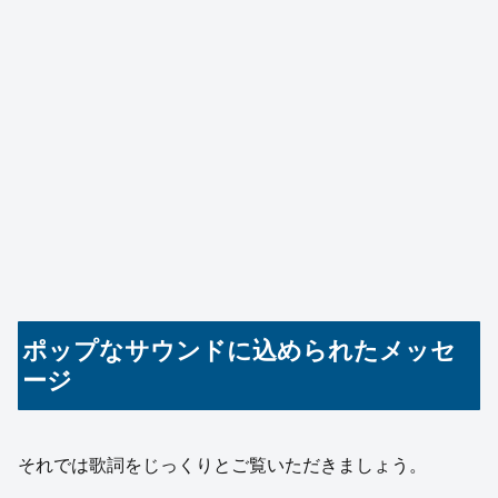
ポップなサウンドに込められたメッセ
ージ
それでは歌詞をじっくりとご覧いただきましょう。