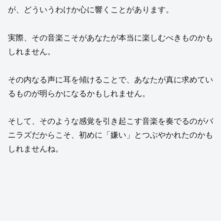
が、どういうわけか心に響くことがあります。
実際、その音楽こそがあなたが本当に楽しむべきものかも
しれません。
その内なる声に耳を傾けることで、あなたが真に求めてい
るものが明らかになるかもしれません。
そして、そのような感覚を引き起こす音楽を奏でるのがバ
ニラズだからこそ、初めに「嫌い」とつぶやかれたのかも
しれませんね。