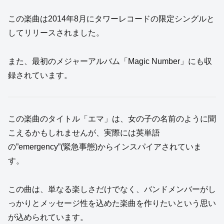
この楽曲は2014年8月にタワーレコードの限定シングルと
してリリースされました。
また、最初のメジャーアルバム「Magic Number」にも収
録されています。
この楽曲のタイトル「エマ」は、女の子の名前のように聞
こえるかもしれませんが、実際には英単語
の”emergency”(緊急事態)からインスパイアされていま
す。
この曲は、単なる楽しさだけでなく、バンドメンバーがし
っかりとメッセージ性を込めた楽曲を作りたいという思い
が込められています。