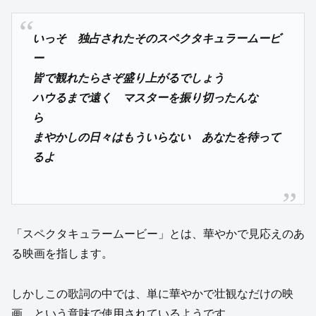
いっそ 独占されたそのスペクタキュラームービ
ー
皆で観れたらさぞ盛り上がるでしょう
ハウるまで遠く マスターを振り切ったんな
ら
まやかしの日々はもういらない あなたを待って
るよ
「スペクタキュラームービー」とは、華やかで見応えのあ
る映画を指します。
しかしこの歌詞の中では、単に華やかで壮観なだけの映
画、という意味で使用されているようです。