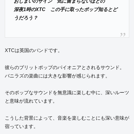
おしまいのサイン 気に留まらないほどの
深夜1時のXTC この手に取ったポップ知るとど
うだろう？
XTCは英国のバンドです。
彼らのブリットポップのパイオニアとされるサウンド。
バニラズの楽曲には大きな影響が感じられます。
そのポップなサウンドを無意識に楽しむ中に、深いルーツ
と意味が流れています。
こうした背景によって、音楽を楽しむことにも深い意味が
宿っています。