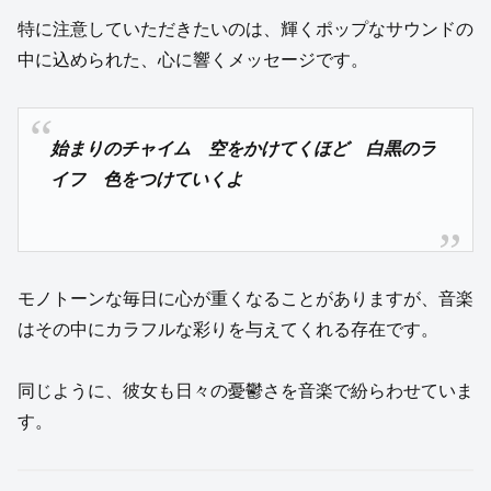
特に注意していただきたいのは、輝くポップなサウンドの
中に込められた、心に響くメッセージです。
始まりのチャイム 空をかけてくほど 白黒のラ
イフ 色をつけていくよ
モノトーンな毎日に心が重くなることがありますが、音楽
はその中にカラフルな彩りを与えてくれる存在です。
同じように、彼女も日々の憂鬱さを音楽で紛らわせていま
す。