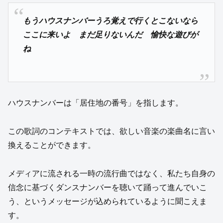
もうハウスナンバーうろ覚えで行くとこないなら
ここに来いよ まだ足りないんだ 愉快な遊びが
ね
ハウスナンバーは「居住地の番号」を指します。
この歌詞のコンテキストでは、欲しい音楽の楽曲名に言い
換えることができます。
メディアに流される一時の流行曲ではなく、私たち自身の
信念に基づくダンスナンバーを聴いて踊って進んでいこ
う、というメッセージが込められているように聞こえま
す。