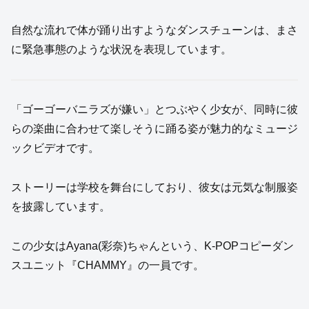
自然な流れで体が踊り出すようなダンスチューンは、まさ
に緊急事態のような状況を表現しています。
「ゴーゴーバニラズが嫌い」とつぶやく少女が、同時に彼
らの楽曲に合わせて楽しそうに踊る姿が魅力的なミュージ
ックビデオです。
ストーリーは学校を舞台にしており、彼女は元気な制服姿
を披露しています。
この少女はAyana(彩奈)ちゃんという、K-POPコピーダン
スユニット『CHAMMY』の一員です。