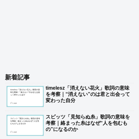
新着記事
timelesz「消えない花火」歌詞の意味
を考察｜“消えない”のは君と出会って
変わった自分
スピッツ「見知らぬ糸」歌詞の意味を
考察｜絡まった糸はなぜ“人を包むも
の”になるのか