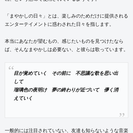
「まやかしの日々」とは、楽しみのためだけに提供される
エンターテイメントに惑わされた日々を指します。
本当にあなたが望むもの、感じたいものを見つけたなら
ば、そんなまやかしは必要ない、と彼らは歌っています。
目が覚めていく その前に 不思議な歌を思い出
して
瑠璃色の夜明け 夢の終わりが近づいて 儚く消
えていく
一般的には注目されていない、友達も知らないような音楽