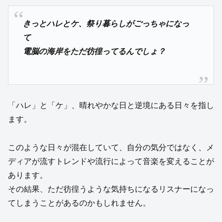
きっとハレとケ、祭り暮らしがごっちゃになっ
て
電脳の海岸をただ彷徨ってるんでしょ？
「ハレ」と「ケ」、晴れやかな日と逆境にある日々を指し
ます。
このような日々が混在していて、自分の気分ではなく、メ
ディアが流すトレンドや流行によって音楽を変えることが
あります。
その結果、ただ彷徨うような気持ちになるリスナーになっ
てしまうことがあるのかもしれません。