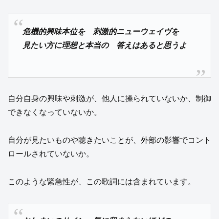
危機的興味本位を 刺激的ニューウェイヴを
見たい方に理想と本当の 答えはあると思うよ
自分自身の興味や刺激が、他人に操られていないか、制御
できなくなっていないか。
自分が見たいものや聴きたいことが、外部の影響でコント
ロールされていないか。
このような緊急性が、この歌詞には含まれています。