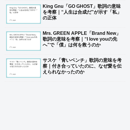
King Gnu「GO GHOST」歌詞の意味
を考察｜“人生は合成だ”が示す「私」
の正体
Mrs. GREEN APPLE「Brand New」
歌詞の意味を考察｜“I love youの先
へ”で「僕」は何を救うのか
サスケ「青いベンチ」歌詞の意味を考
察｜付き合っていたのに、なぜ愛を伝
えられなかったのか