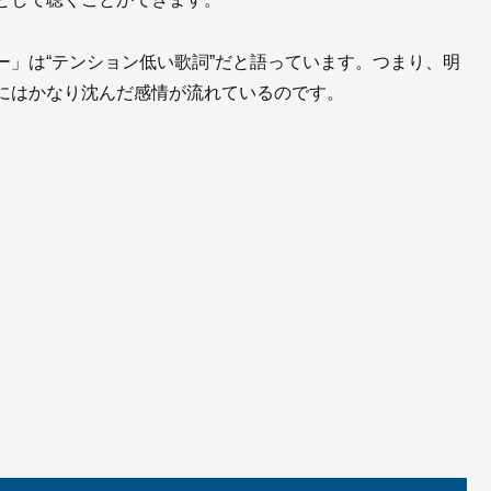
」は“テンション低い歌詞”だと語っています。つまり、明
にはかなり沈んだ感情が流れているのです。