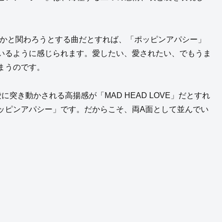
らも誰かと関わろうとする曲だとすれば、「ポッピンアパシー」
いるように感じられます。愛したい、愛されたい、でもうま
まうのです。
突き動かされる高揚感が「MAD HEAD LOVE」だとすれ
ッピンアパシー」です。だからこそ、両A面として並んでい