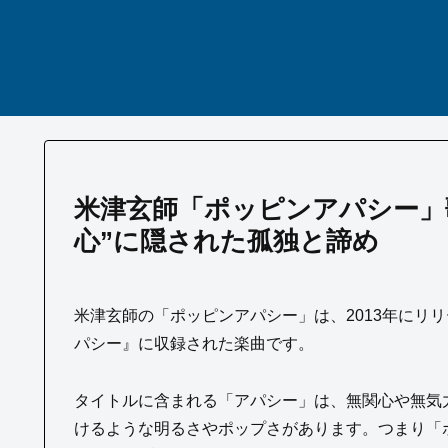
米津玄師「ポッピンアパシー」
心”に隠された孤独と諦め
米津玄師の「ポッピンアパシー」は、2013年にリリース
パシー』に収録された楽曲です。
タイトルに含まれる「アパシー」は、無関心や無気
けるような明るさやポップさがあります。つまり「