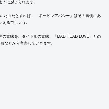
ように感じられます。
発を描いた曲だとすれば、「ポッピンアパシー」はその裏側にあ
いえるでしょう。
意味を、タイトルの意味、「MAD HEAD LOVE」との
界観などから考察していきます。