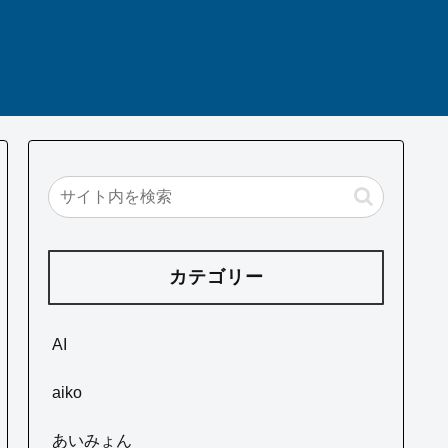
カテゴリー
AI
aiko
あいみょん