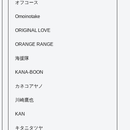
オフコース
Omoinotake
ORIGINAL LOVE
ORANGE RANGE
海援隊
KANA-BOON
カネコアヤノ
川崎鷹也
KAN
キタニタツヤ