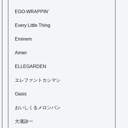
EGO-WRAPPIN’
Every Little Thing
Eminem
Aimer
ELLEGARDEN
エレファントカシマシ
Oasis
おいしくるメロンパン
大瀧詠一