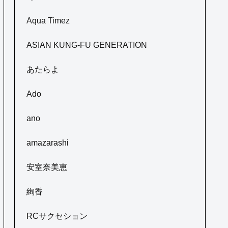
Aqua Timez
ASIAN KUNG-FU GENERATION
あたらよ
Ado
ano
amazarashi
安室奈美恵
絢香
RCサクセション