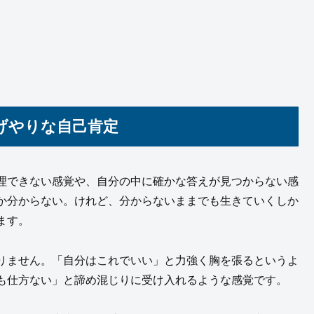
げやりな自己肯定
理できない感覚や、自分の中に確かな答えが見つからない感
か分からない。けれど、分からないままでも生きていくしか
ます。
りません。「自分はこれでいい」と力強く胸を張るというよ
も仕方ない」と諦め混じりに受け入れるような感覚です。