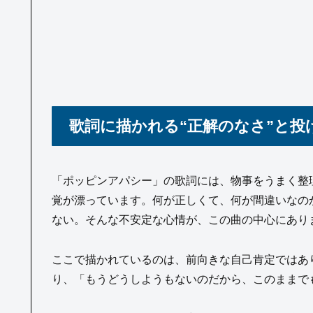
歌詞に描かれる“正解のなさ”と投
「ポッピンアパシー」の歌詞には、物事をうまく整
覚が漂っています。何が正しくて、何が間違いなの
ない。そんな不安定な心情が、この曲の中心にあり
ここで描かれているのは、前向きな自己肯定ではあ
り、「もうどうしようもないのだから、このままで