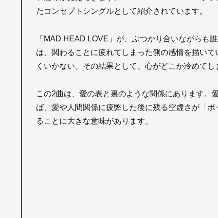
たコンセプトシングルとして紹介されています。
「MAD HEAD LOVE」が、ぶつかり合いなが
は、関わることに疲れてしまった側の感情を描いて
くいかない。その結果として、心がどこか冷めてし
この2曲は、愛の表と裏のような関係にあります。愛に
ば、愛や人間関係に疲弊した後に残る空虚さが「ポ
ることに大きな意味があります。