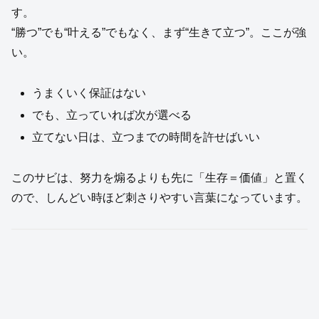
す。
“勝つ”でも“叶える”でもなく、まず“生きて立つ”。ここが強
い。
うまくいく保証はない
でも、立っていれば次が選べる
立てない日は、立つまでの時間を許せばいい
このサビは、努力を煽るよりも先に「生存＝価値」と置く
ので、しんどい時ほど刺さりやすい言葉になっています。