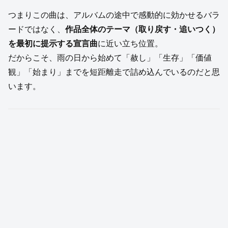
つまりこの曲は、アルバムの途中で感動的に効かせるバラ
ードではなく、
作品全体のテーマ（取り戻す・追いつく）
を最初に提示する宣言曲
に近い立ち位置。
だからこそ、雨の日から始めて「赦し」「生存」「価値
観」「始まり」までを短距離走で詰め込んでいるのだと思
います。