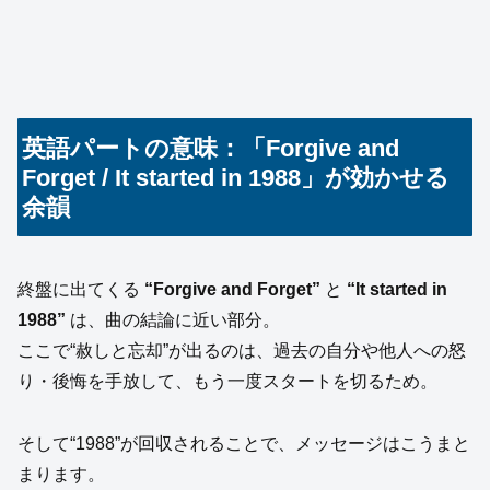
英語パートの意味：「Forgive and
Forget / It started in 1988」が効かせる
余韻
終盤に出てくる
“Forgive and Forget”
と
“It started in
1988”
は、曲の結論に近い部分。
ここで“赦しと忘却”が出るのは、過去の自分や他人への怒
り・後悔を手放して、もう一度スタートを切るため。
そして“1988”が回収されることで、メッセージはこうまと
まります。