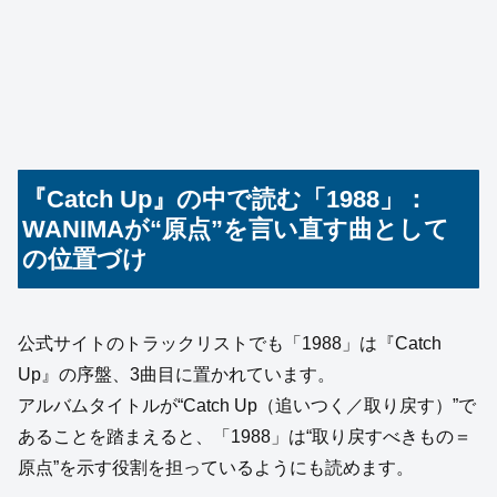
『Catch Up』の中で読む「1988」：
WANIMAが“原点”を言い直す曲として
の位置づけ
公式サイトのトラックリストでも「1988」は『Catch
Up』の序盤、3曲目に置かれています。
アルバムタイトルが“Catch Up（追いつく／取り戻す）”で
あることを踏まえると、「1988」は“取り戻すべきもの＝
原点”を示す役割を担っているようにも読めます。