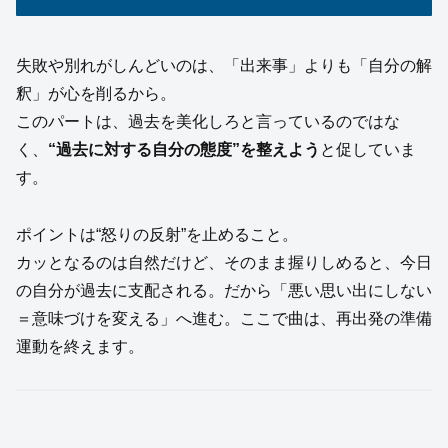
失敗や別れがしんどいのは、「出来事」よりも「自分の解
釈」が心を削るから。
このパートは、過去を美化しろと言っているのではな
く、
“過去に対する自分の態度”を整えよう
と促していま
す。
ポイントは“怒りの反射”を止めること。
カッとなるのは自然だけど、そのまま握りしめると、今日
の自分が過去に支配される。だから「悪い思い出にしない
＝意味づけを変える」へ進む。ここで曲は、再出発の準備
運動を終えます。