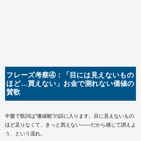
フレーズ考察④：「目には見えないもの
ほど…買えない」お金で測れない価値の
賛歌
中盤で歌詞は“価値観”の話に入ります。目に見えないもの
ほど足りなくて、きっと買えない——だから感じて讃えよ
う、という流れ。