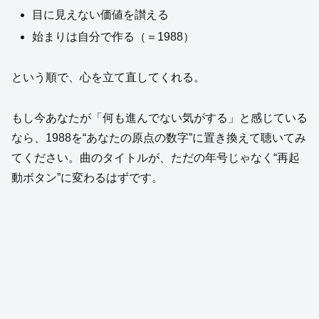
目に見えない価値を讃える
始まりは自分で作る（＝1988）
という順で、心を立て直してくれる。
もし今あなたが「何も進んでない気がする」と感じている
なら、1988を“あなたの原点の数字”に置き換えて聴いてみ
てください。曲のタイトルが、ただの年号じゃなく“再起
動ボタン”に変わるはずです。