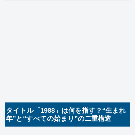
タイトル「1988」は何を指す？“生まれ
年”と“すべての始まり”の二重構造