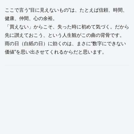
ここで言う“目に見えないもの”は、たとえば信頼、時間、
健康、仲間、心の余裕。
「買えない」からこそ、失った時に初めて気づく。だから
先に讃えておこう、という人生観がこの曲の背骨です。
雨の日（白紙の日）に効くのは、まさに“数字にできない
価値”を思い出させてくれるからだと思います。