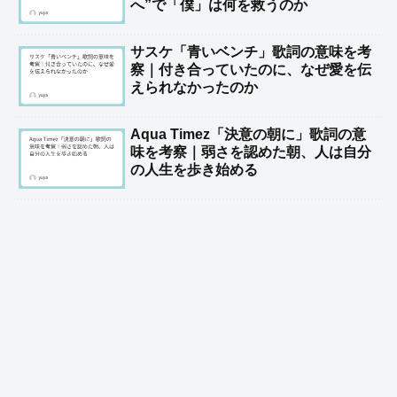
へ”で「僕」は何を救うのか
サスケ「青いベンチ」歌詞の意味を考
察｜付き合っていたのに、なぜ愛を伝
えられなかったのか
Aqua Timez「決意の朝に」歌詞の意
味を考察｜弱さを認めた朝、人は自分
の人生を歩き始める