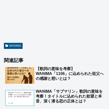
WANIMA
関連記事
【歌詞の意味を考察】
WANIMA「1106」に込められた祖父へ
の感謝と想いとは？
WANIMA「サブマリン」歌詞の意味を
考察！タイトルに込められた欲望と本
音、深く潜る恋の正体とは？