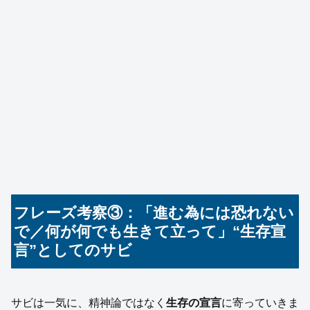
フレーズ考察③：「進む為には恐れない
で／何が何でも生きて立って」“生存宣
言”としてのサビ
サビは一気に、精神論ではなく
生存の宣言
に寄っていきま