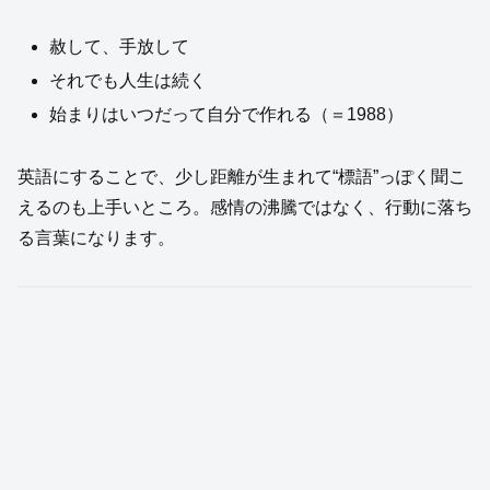
赦して、手放して
それでも人生は続く
始まりはいつだって自分で作れる（＝1988）
英語にすることで、少し距離が生まれて“標語”っぽく聞こ
えるのも上手いところ。感情の沸騰ではなく、行動に落ち
る言葉になります。