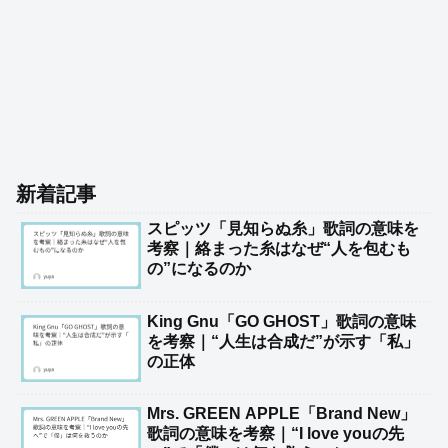
新着記事
スピッツ「見知らぬ糸」歌詞の意味を
考察｜絡まった糸はなぜ“人を包むも
の”になるのか
King Gnu「GO GHOST」歌詞の意味
を考察｜“人生は合成だ”が示す「私」
の正体
Mrs. GREEN APPLE「Brand New」
歌詞の意味を考察｜“I love youの先