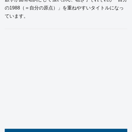
の1988（＝自分の原点）」を重ねやすいタイトルになっ
ています。