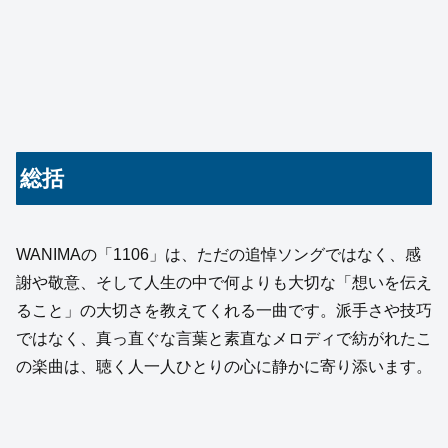
総括
WANIMAの「1106」は、ただの追悼ソングではなく、感
謝や敬意、そして人生の中で何よりも大切な「想いを伝え
ること」の大切さを教えてくれる一曲です。派手さや技巧
ではなく、真っ直ぐな言葉と素直なメロディで紡がれたこ
の楽曲は、聴く人一人ひとりの心に静かに寄り添います。