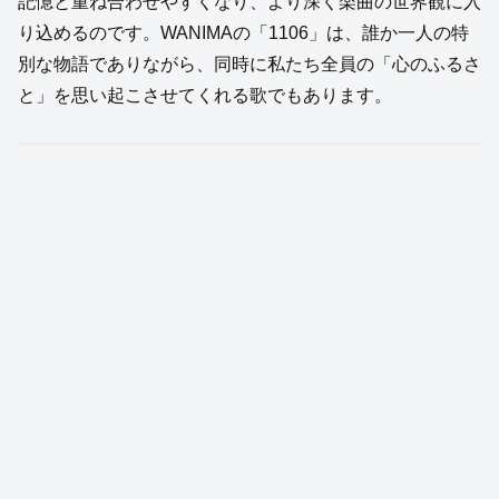
記憶と重ね合わせやすくなり、より深く楽曲の世界観に入
り込めるのです。WANIMAの「1106」は、誰か一人の特
別な物語でありながら、同時に私たち全員の「心のふるさ
と」を思い起こさせてくれる歌でもあります。