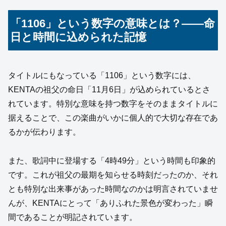
「1106」という数字の意味とは？――命
日と時間に込められた記憶
タイトルにもなっている「1106」という数字には、
KENTAの祖父の命日「11月6日」が込められているとさ
れています。特別な意味を持つ数字をそのままタイトルに
据えることで、この楽曲がいかに個人的で大切な存在であ
るかが伝わります。
また、歌詞中に登場する「4時49分」という時間も印象的
です。これが祖父の最期を知らせる時刻だったのか、それ
とも特別な出来事があった時間なのかは明言されていませ
んが、KENTAにとって「ありふれた景色が変わった」瞬
間であることが明記されています。