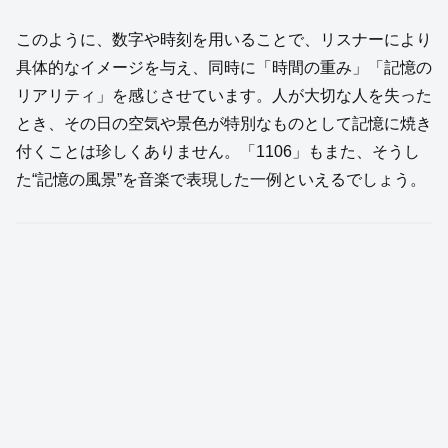
このように、数字や時刻を用いることで、リスナーにより
具体的なイメージを与え、同時に「時間の重み」「記憶の
リアリティ」を感じさせています。人が大切な人を失った
とき、その日の空気や景色が特別なものとして記憶に焼き
付くことは珍しくありません。「1106」もまた、そうし
た“記憶の風景”を音楽で表現した一例といえるでしょう。