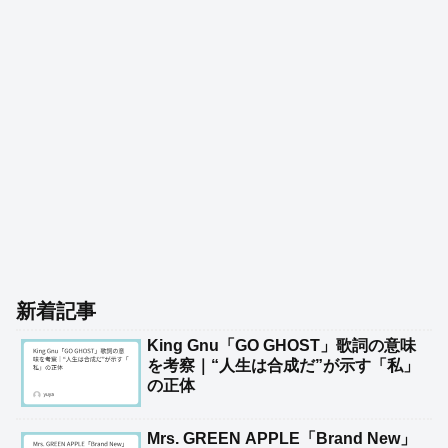
新着記事
King Gnu「GO GHOST」歌詞の意味
を考察｜“人生は合成だ”が示す「私」
の正体
Mrs. GREEN APPLE「Brand New」