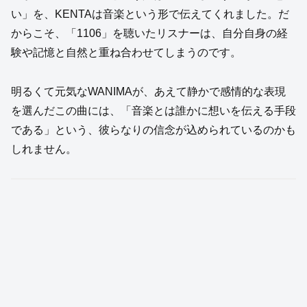
い」を、KENTAは音楽という形で伝えてくれました。だ
からこそ、「1106」を聴いたリスナーは、自分自身の経
験や記憶と自然と重ね合わせてしまうのです。
明るくて元気なWANIMAが、あえて静かで感情的な表現
を選んだこの曲には、「音楽とは誰かに想いを伝える手段
である」という、彼らなりの信念が込められているのかも
しれません。