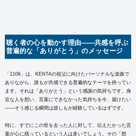
聴く者の心を動かす理由――共感を呼ぶ
普遍的な「ありがとう」のメッセージ
「1106」は、KENTAの祖父に向けたパーソナルな楽曲で
ありながら、誰もが共感できる普遍的なテーマを持ってい
ます。それは「ありがとう」という感謝の気持ちです。身
近な人を想い、言葉にできなかった気持ちを今、届けたい
――そう感じる瞬間は誰しもが経験しているはずです。
特に、すでにこの世を去った人に対して、伝えたかった言
葉が心に残っているという人は多いでしょう。その「想