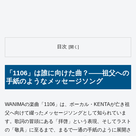
目次
「1106」は誰に向けた曲？――祖父への
手紙のようなメッセージソング
WANIMAの楽曲「1106」は、ボーカル・KENTAが亡き祖
父へ向けて綴ったメッセージソングとして知られていま
す。歌詞の冒頭にある「拝啓」という表現、そしてラスト
の「敬具」に至るまで、まるで一通の手紙のように展開さ