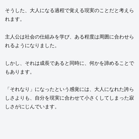
そうした、大人になる過程で覚える現実のことだと考えら
れます。
主人公は社会の仕組みを学び、ある程度は周囲に合わせら
れるようになりました。
しかし、それは成長であると同時に、何かを諦めることで
もあります。
「それなり」になったという感覚には、大人になれた誇ら
しさよりも、自分を現実に合わせて小さくしてしまった寂
しさがにじんでいます。