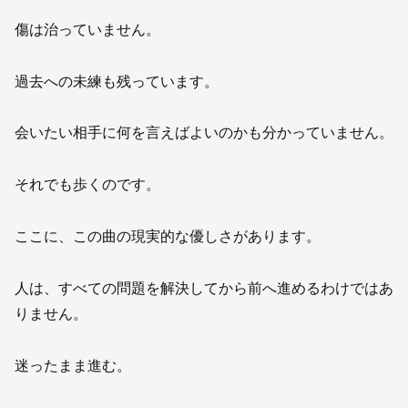
傷は治っていません。
過去への未練も残っています。
会いたい相手に何を言えばよいのかも分かっていません。
それでも歩くのです。
ここに、この曲の現実的な優しさがあります。
人は、すべての問題を解決してから前へ進めるわけではあ
りません。
迷ったまま進む。