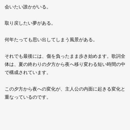
会いたい誰かがいる。
取り戻したい夢がある。
何年たっても思い出してしまう風景がある。
それでも最後には、傷を負ったまま歩き始めます。歌詞全
体は、夏の終わりの夕方から夜へ移り変わる短い時間の中
で構成されています。
この夕方から夜への変化が、主人公の内面に起きる変化と
重なっているのです。