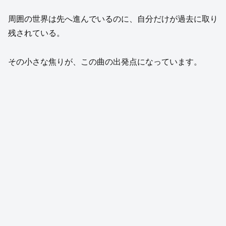
周囲の世界は先へ進んでいるのに、自分だけが過去に取り
残されている。
その小さな焦りが、この曲の出発点になっています。