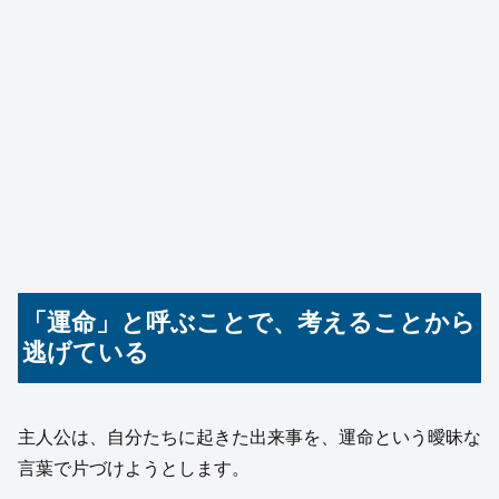
「運命」と呼ぶことで、考えることから
逃げている
主人公は、自分たちに起きた出来事を、運命という曖昧な
言葉で片づけようとします。