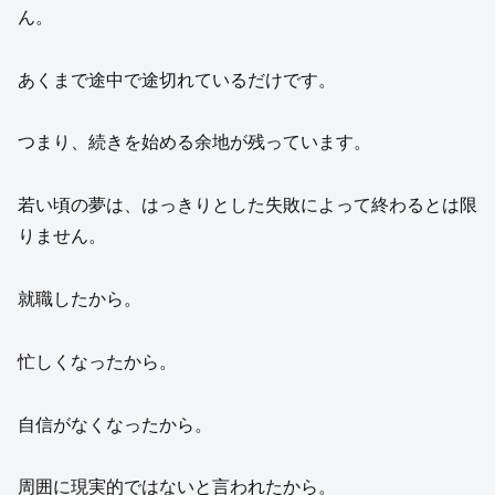
ん。
あくまで途中で途切れているだけです。
つまり、続きを始める余地が残っています。
若い頃の夢は、はっきりとした失敗によって終わるとは限
りません。
就職したから。
忙しくなったから。
自信がなくなったから。
周囲に現実的ではないと言われたから。