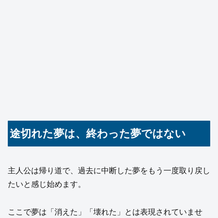
途切れた夢は、終わった夢ではない
主人公は帰り道で、過去に中断した夢をもう一度取り戻し
たいと感じ始めます。
ここで夢は「消えた」「壊れた」とは表現されていませ