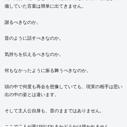
備していた言葉は簡単に出てきません。
謝るべきなのか。
昔のように話すべきなのか。
気持ちを伝えるべきなのか。
何もなかったように振る舞うべきなのか。
頭の中で何度も再会を想像していても、現実の相手は思い
出の中の姿とは違います。
そして主人公自身も、昔のままではありません。
ここで二人が再び結ばれるかどうかは描かれません。