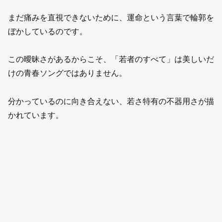
まだ痛みを直視できないために、運命という言葉で輪郭を
ぼかしているのです。
この曖昧さがあるからこそ、「若者のすべて」は美しいだ
けの青春ソングではありません。
分かっているのに向き合えない、若さ特有の不器用さが描
かれています。