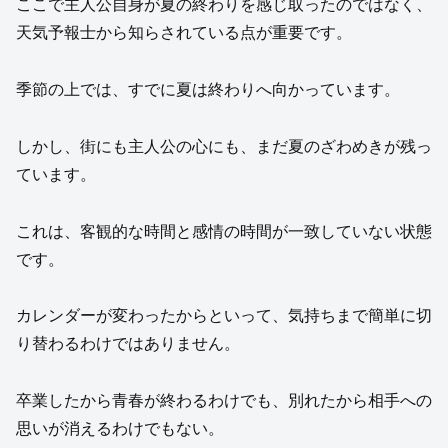
ここで主人公自身が夏の終わりを感じ取ったのではなく、
天気予報士から知らされている点が重要です。
季節の上では、すでに夏は終わりへ向かっています。
しかし、街にも主人公の心にも、まだ夏のざわめきが残っ
ています。
これは、客観的な時間と感情の時間が一致していない状態
です。
カレンダーが変わったからといって、気持ちまで簡単に切
り替わるわけではありません。
卒業したから青春が終わるわけでも、別れたから相手への
思いが消えるわけでもない。