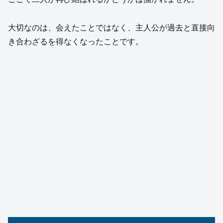
大切なのは、会えたことではなく、主人公が過去と直接向
き合わざるを得なくなったことです。