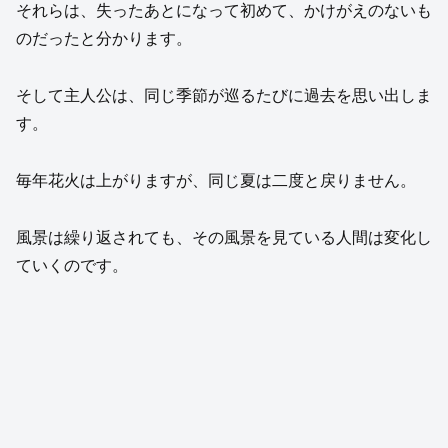
それらは、失ったあとになって初めて、かけがえのないも
のだったと分かります。
そして主人公は、同じ季節が巡るたびに過去を思い出しま
す。
毎年花火は上がりますが、同じ夏は二度と戻りません。
風景は繰り返されても、その風景を見ている人間は変化し
ていくのです。