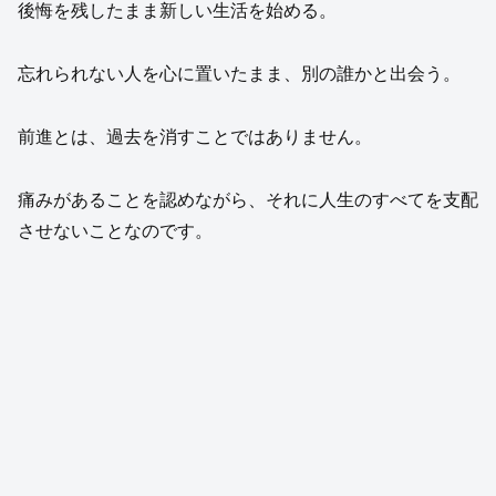
後悔を残したまま新しい生活を始める。
忘れられない人を心に置いたまま、別の誰かと出会う。
前進とは、過去を消すことではありません。
痛みがあることを認めながら、それに人生のすべてを支配
させないことなのです。