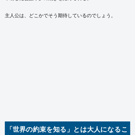
主人公は、どこかでそう期待しているのでしょう。
「世界の約束を知る」とは大人になるこ