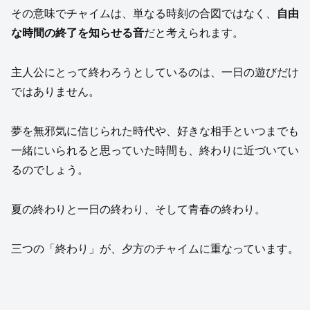
その意味でチャイムは、単なる時刻の合図ではなく、
自由
な時間の終了を知らせる音
だと考えられます。
主人公にとって終わろうとしているのは、一日の遊びだけ
ではありません。
夢を無邪気に信じられた時代や、好きな相手といつまでも
一緒にいられると思っていた時間も、終わりに近づいてい
るのでしょう。
夏の終わりと一日の終わり、そして青春の終わり。
三つの「終わり」が、夕方のチャイムに重なっています。