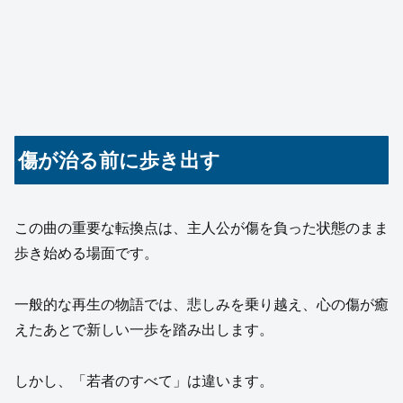
傷が治る前に歩き出す
この曲の重要な転換点は、主人公が傷を負った状態のまま
歩き始める場面です。
一般的な再生の物語では、悲しみを乗り越え、心の傷が癒
えたあとで新しい一歩を踏み出します。
しかし、「若者のすべて」は違います。