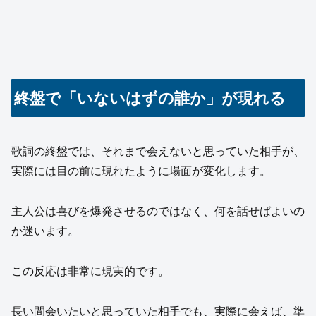
終盤で「いないはずの誰か」が現れる
歌詞の終盤では、それまで会えないと思っていた相手が、
実際には目の前に現れたように場面が変化します。
主人公は喜びを爆発させるのではなく、何を話せばよいの
か迷います。
この反応は非常に現実的です。
長い間会いたいと思っていた相手でも、実際に会えば、準