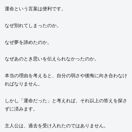
運命という言葉は便利です。
なぜ別れてしまったのか。
なぜ夢を諦めたのか。
なぜあのとき思いを伝えられなかったのか。
本当の理由を考えると、自分の弱さや後悔に向き合わなけ
ればなりません。
しかし「運命だった」と考えれば、それ以上の答えを探さ
ずに済みます。
主人公は、過去を受け入れたのではありません。