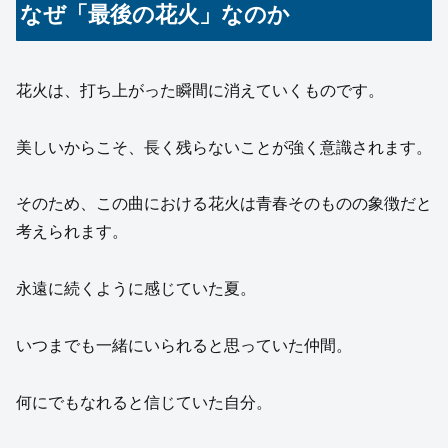
なぜ「最後の花火」なのか
花火は、打ち上がった瞬間に消えていくものです。
美しいからこそ、長く残らないことが強く意識されます。
そのため、この曲における花火は青春そのものの象徴だと
考えられます。
永遠に続くように感じていた夏。
いつまでも一緒にいられると思っていた仲間。
何にでもなれると信じていた自分。