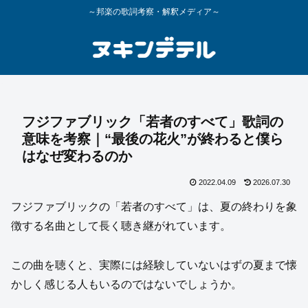
～邦楽の歌詞考察・解釈メディア～
フジファブリック「若者のすべて」歌詞の
意味を考察｜“最後の花火”が終わると僕ら
はなぜ変わるのか
2022.04.09
2026.07.30
フジファブリックの「若者のすべて」は、夏の終わりを象
徴する名曲として長く聴き継がれています。
この曲を聴くと、実際には経験していないはずの夏まで懐
かしく感じる人もいるのではないでしょうか。