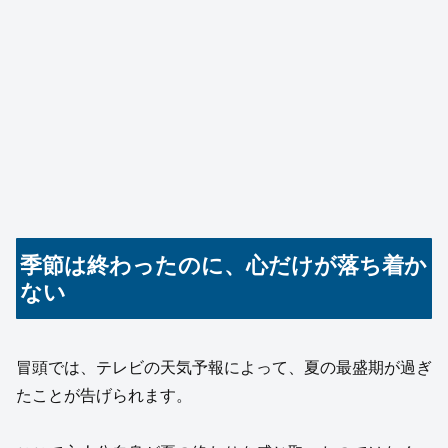
季節は終わったのに、心だけが落ち着か
ない
冒頭では、テレビの天気予報によって、夏の最盛期が過ぎ
たことが告げられます。