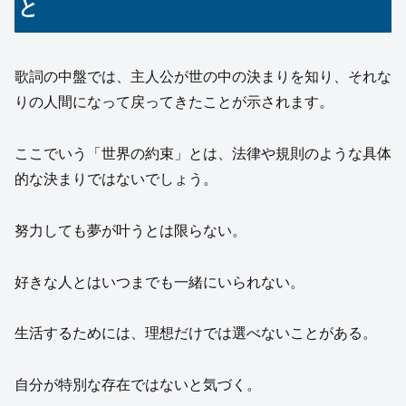
と
歌詞の中盤では、主人公が世の中の決まりを知り、それな
りの人間になって戻ってきたことが示されます。
ここでいう「世界の約束」とは、法律や規則のような具体
的な決まりではないでしょう。
努力しても夢が叶うとは限らない。
好きな人とはいつまでも一緒にいられない。
生活するためには、理想だけでは選べないことがある。
自分が特別な存在ではないと気づく。