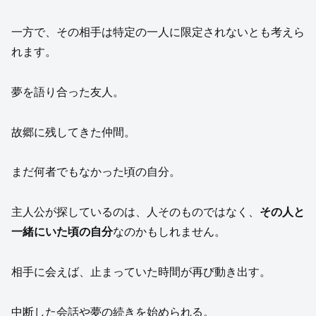
一方で、その相手は特定の一人に限定されないとも考えら
れます。
夢を語り合った友人。
故郷に残してきた仲間。
まだ何者でもなかった頃の自分。
主人公が探しているのは、人そのものではなく、
その人と
一緒にいた頃の自分
なのかもしれません。
相手に会えば、止まっていた時間が再び動き出す。
中断した会話や夢の続きを始められる。