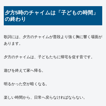
夕方5時のチャイムは「子どもの時間」
の終わり
歌詞には、夕方のチャイムが普段より強く胸に響く場面が
あります。
夕方のチャイムは、子どもたちに帰宅を促す音です。
遊びを終えて家へ帰る。
明るかった空が暗くなる。
楽しい時間から、日常へ戻らなければならない。