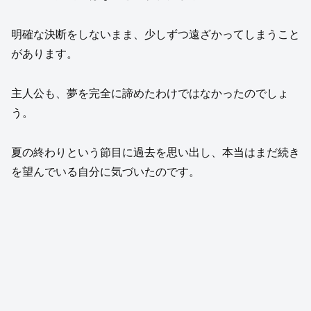
明確な決断をしないまま、少しずつ遠ざかってしまうこと
があります。
主人公も、夢を完全に諦めたわけではなかったのでしょ
う。
夏の終わりという節目に過去を思い出し、本当はまだ続き
を望んでいる自分に気づいたのです。