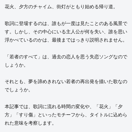
花火、夕方のチャイム、街灯がともり始める帰り道。
歌詞に登場するのは、誰もが一度は見たことのある風景で
す。しかし、その中心にいる主人公が何を失い、誰を思い
浮かべているのかは、最後まではっきり説明されません。
「若者のすべて」は、過去の恋人を思う失恋ソングなので
しょうか。
それとも、夢を諦めきれない若者の再出発を描いた歌なの
でしょうか。
本記事では、歌詞に流れる時間の変化や、「花火」「夕
方」「すり傷」といったモチーフから、タイトルに込めら
れた意味を考察します。