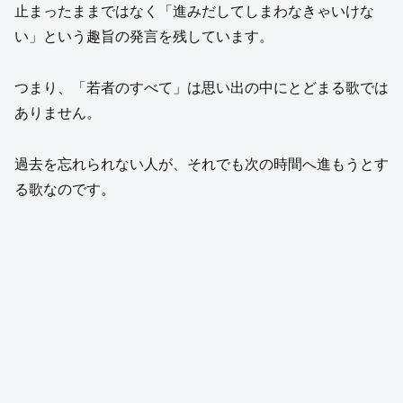
止まったままではなく「進みだしてしまわなきゃいけな
い」という趣旨の発言を残しています。
つまり、「若者のすべて」は思い出の中にとどまる歌では
ありません。
過去を忘れられない人が、それでも次の時間へ進もうとす
る歌なのです。