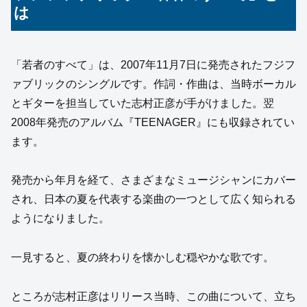
は
「若者のすべて」は、2007年11月7日に発売されたフジフ
ァブリックのシングルです。作詞・作曲は、当時ボーカル
とギターを担当していた志村正彦が手がけました。翌
2008年発売のアルバム『TEENAGER』にも収録されてい
ます。
発売から年月を経て、さまざまなミュージシャンにカバー
され、日本の夏を代表する楽曲の一つとして広く知られる
ようになりました。
一見すると、夏の終わりを懐かしむ穏やかな歌です。
ところが志村正彦はリリース当時、この曲について、立ち