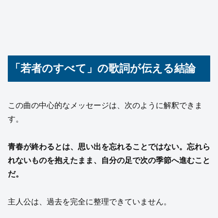
「若者のすべて」の歌詞が伝える結論
この曲の中心的なメッセージは、次のように解釈できま
す。
青春が終わるとは、思い出を忘れることではない。忘れら
れないものを抱えたまま、自分の足で次の季節へ進むこと
だ。
主人公は、過去を完全に整理できていません。