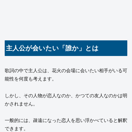
主人公が会いたい「誰か」とは
歌詞の中で主人公は、花火の会場に会いたい相手がいる可
能性を何度も考えます。
しかし、その人物が恋人なのか、かつての友人なのかは明
かされません。
一般的には、疎遠になった恋人を思い浮かべていると解釈
できます。