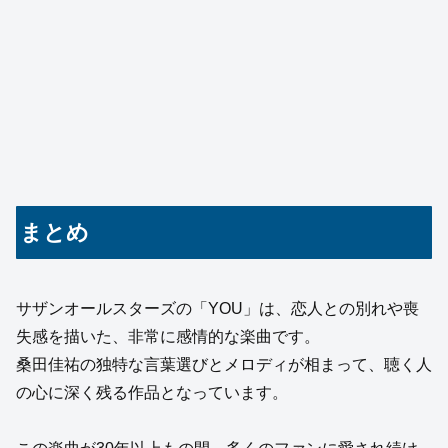
まとめ
サザンオールスターズの「YOU」は、恋人との別れや喪
失感を描いた、非常に感情的な楽曲です。
桑田佳祐の独特な言葉選びとメロディが相まって、聴く人
の心に深く残る作品となっています。