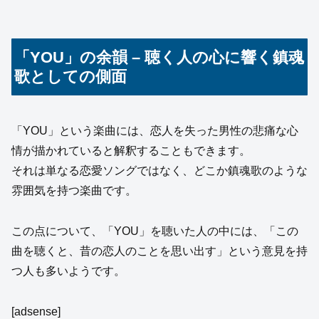
「YOU」の余韻 – 聴く人の心に響く鎮魂
歌としての側面
「YOU」という楽曲には、恋人を失った男性の悲痛な心
情が描かれていると解釈することもできます。
それは単なる恋愛ソングではなく、どこか鎮魂歌のような
雰囲気を持つ楽曲です。
この点について、「YOU」を聴いた人の中には、「この
曲を聴くと、昔の恋人のことを思い出す」という意見を持
つ人も多いようです。
[adsense]