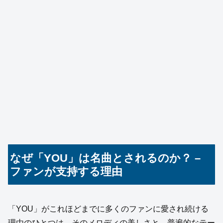
なぜ「YOU」は名曲とされるのか？ –
ファンが支持する理由
「YOU」がこれほどまでに多くのファンに愛され続ける
理由のひとつは、そのメロディの美しさと、普遍的なテー