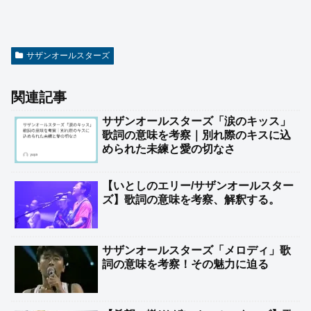
サザンオールスターズ
関連記事
サザンオールスターズ「涙のキッス」
歌詞の意味を考察｜別れ際のキスに込
められた未練と愛の切なさ
【いとしのエリー/サザンオールスター
ズ】歌詞の意味を考察、解釈する。
サザンオールスターズ「メロディ」歌
詞の意味を考察！その魅力に迫る