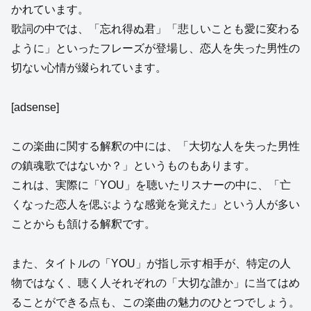
かれています。
歌詞の中では、「忘れ得ぬ君」「悲しいことも愛に変わる
ように」といったフレーズが登場し、恋人を失った男性の
切ない心情が綴られています。
[adsense]
この楽曲に関する解釈の中には、「大切な人を失った男性
の鎮魂歌ではないか？」というものもあります。
これは、実際に「YOU」を聴いたリスナーの中に、「亡
くなった恋人を偲ぶような感覚を覚えた」という人が多い
ことからも頷ける解釈です。
また、タイトルの「YOU」が指し示す相手が、特定の人
物ではなく、聴く人それぞれの「大切な誰か」に当てはめ
ることができる点も、この楽曲の魅力のひとつでしょう。