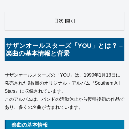
目次
サザンオールスターズ「YOU」とは？ –
楽曲の基本情報と背景
サザンオールスターズの「YOU」は、1990年1月13日に
発売された9枚目のオリジナル・アルバム『Southern All
Stars』に収録されています。
このアルバムは、バンドの活動休止から復帰後初の作品で
あり、多くの名曲が含まれています。
楽曲の基本情報