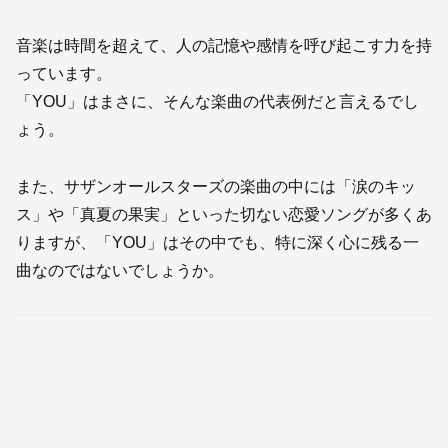
音楽は時間を超えて、人の記憶や感情を呼び起こす力を持
っています。
「YOU」はまさに、そんな楽曲の代表例だと言えるでし
ょう。
また、サザンオールスターズの楽曲の中には「涙のキッ
ス」や「真夏の果実」といった切ない恋愛ソングが多くあ
りますが、「YOU」はその中でも、特に深く心に残る一
曲なのではないでしょうか。