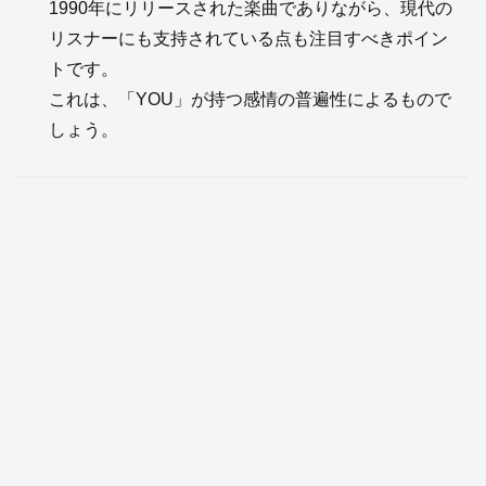
1990年にリリースされた楽曲でありながら、現代の
リスナーにも支持されている点も注目すべきポイン
トです。
これは、「YOU」が持つ感情の普遍性によるもので
しょう。