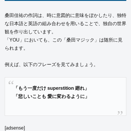
桑田佳祐の作詞は、時に意図的に意味をぼかしたり、独特
な日本語と英語の組み合わせを用いることで、独自の世界
観を作り出しています。
「YOU」においても、この「桑田マジック」は随所に見
られます。
例えば、以下のフレーズを見てみましょう。
「もう一度だけ superstition 廻れ」
「悲しいことも 愛に変わるように」
[adsense]