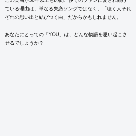
この楽曲が30年以上もの間、多くのファンに愛され続け
ている理由は、単なる失恋ソングではなく、「聴く人それ
ぞれの思い出と結びつく曲」だからかもしれません。
あなたにとっての「YOU」は、どんな物語を思い起こさ
せるでしょうか？