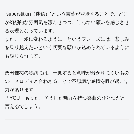
“superstition（迷信）”という言葉が登場することで、どこ
か幻想的な雰囲気を漂わせつつ、叶わない願いを感じさせ
る表現となっています。
また、「愛に変わるように」というフレーズには、悲しみ
を乗り越えたいという切実な願いが込められているように
も感じられます。
桑田佳祐の歌詞には、一見すると意味が分かりにくいもの
の、メロディと合わさることで不思議な感情を呼び起こす
力があります。
「YOU」もまた、そうした魅力を持つ楽曲のひとつだと
言えるでしょう。