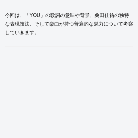
今回は、「YOU」の歌詞の意味や背景、桑田佳祐の独特
な表現技法、そして楽曲が持つ普遍的な魅力について考察
していきます。