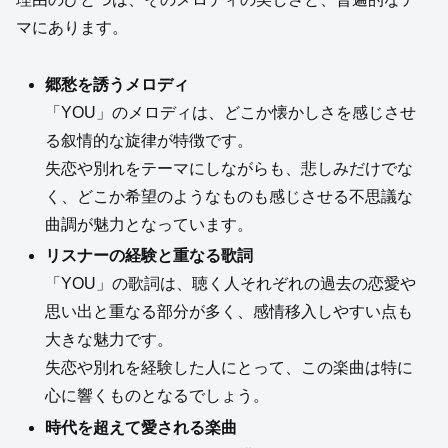
マにあります。
郷愁を誘うメロディ
「YOU」のメロディは、どこか懐かしさを感じさせ
る叙情的な旋律が特徴です。
失恋や別れをテーマにしながらも、悲しみだけでな
く、どこか希望のようなものも感じさせる不思議な
曲調が魅力となっています。
リスナーの経験と重なる歌詞
「YOU」の歌詞は、聴く人それぞれの過去の恋愛や
思い出と重なる部分が多く、感情移入しやすい点も
大きな魅力です。
失恋や別れを経験した人にとって、この楽曲は特に
心に響くものとなるでしょう。
時代を超えて愛される楽曲