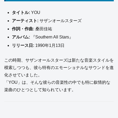
タイトル:
YOU
アーティスト:
サザンオールスターズ
作詞・作曲:
桑田佳祐
アルバム:
『Southern All Stars』
リリース日:
1990年1月13日
この時期、サザンオールスターズは新たな音楽スタイルを
模索しつつも、彼ら特有のエモーショナルなサウンドを進
化させていました。
「YOU」は、そんな彼らの音楽性の中でも特に叙情的な
楽曲のひとつとして知られています。