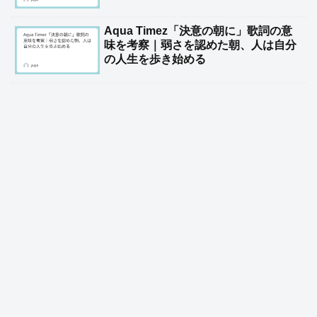
Aqua Timez「決意の朝に」歌詞の意
味を考察｜弱さを認めた朝、人は自分
の人生を歩き始める