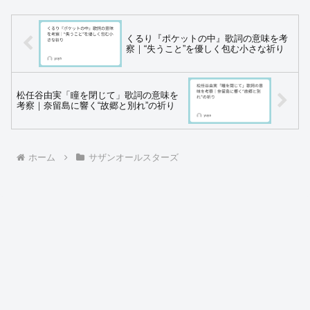
くるり『ポケットの中』歌詞の意味を考
察｜“失うこと”を優しく包む小さな祈り
松任谷由実「瞳を閉じて」歌詞の意味を
考察｜奈留島に響く“故郷と別れ”の祈り
ホーム
サザンオールスターズ